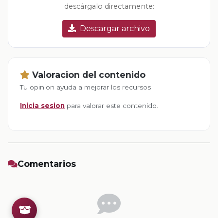
descárgalo directamente:
Descargar archivo
Valoracion del contenido
Tu opinion ayuda a mejorar los recursos
Inicia sesion
para valorar este contenido.
Comentarios