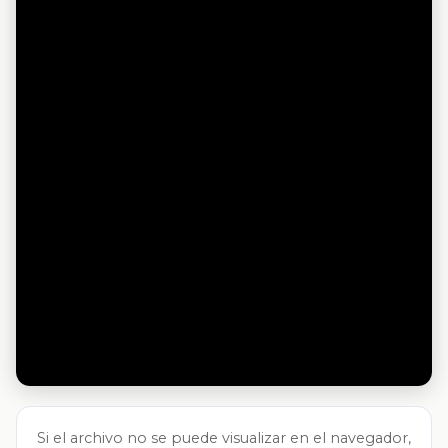
Si el archivo no se puede visualizar en el navegador,