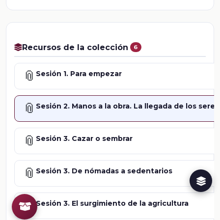
Recursos de la colección
6
📎
Sesión 1. Para empezar
📎
Sesión 2. Manos a la obra. La llegada de los ser
📎
Sesión 3. Cazar o sembrar
📎
Sesión 3. De nómadas a sedentarios
📎
Sesión 3. El surgimiento de la agricultura