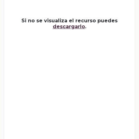
Si no se visualiza el recurso puedes
descargarlo
.