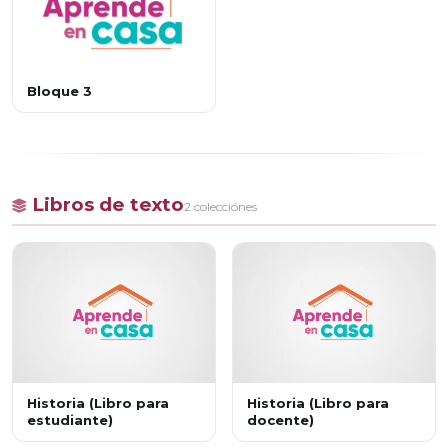
Bloque 3
Libros de texto
2 colecciónes
Historia (Libro para
Historia (Libro para
estudiante)
docente)