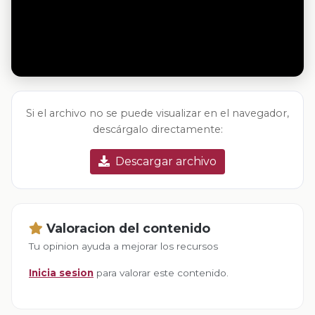
Si el archivo no se puede visualizar en el navegador,
descárgalo directamente:
Descargar archivo
Valoracion del contenido
Tu opinion ayuda a mejorar los recursos
Inicia sesion
para valorar este contenido.