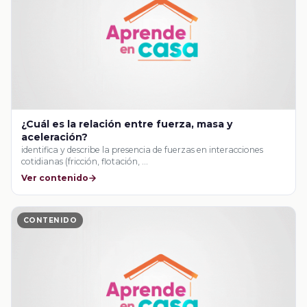
¿Cuál es la relación entre fuerza, masa y
aceleración?
identifica y describe la presencia de fuerzas en interacciones
cotidianas (fricción, flotación, …
Ver contenido
CONTENIDO