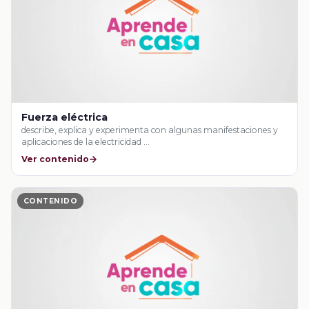
Fuerza eléctrica
describe, explica y experimenta con algunas manifestaciones y
aplicaciones de la electricidad …
Ver contenido
CONTENIDO