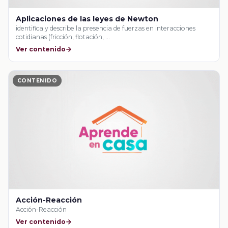
Aplicaciones de las leyes de Newton
identifica y describe la presencia de fuerzas en interacciones
cotidianas (fricción, flotación, …
Ver contenido
CONTENIDO
Acción-Reacción
Acción-Reacción
Ver contenido