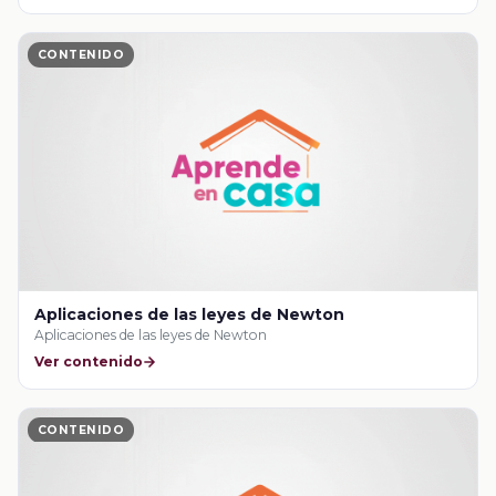
CONTENIDO
Aplicaciones de las leyes de Newton
Aplicaciones de las leyes de Newton
Ver contenido
CONTENIDO