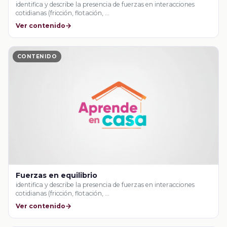
identifica y describe la presencia de fuerzas en interacciones
cotidianas (fricción, flotación, …
Ver contenido
CONTENIDO
Fuerzas en equilibrio
identifica y describe la presencia de fuerzas en interacciones
cotidianas (fricción, flotación, …
Ver contenido