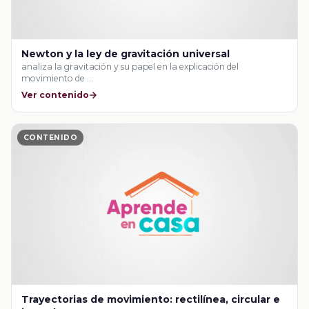
Newton y la ley de gravitación universal
analiza la gravitación y su papel en la explicación del
movimiento de …
Ver contenido
CONTENIDO
Trayectorias de movimiento: rectilínea, circular e