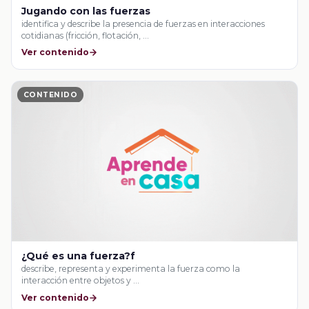
Jugando con las fuerzas
identifica y describe la presencia de fuerzas en interacciones
cotidianas (fricción, flotación, …
Ver contenido
CONTENIDO
¿Qué es una fuerza?f
describe, representa y experimenta la fuerza como la
interacción entre objetos y …
Ver contenido