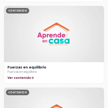
CONTENIDO
Fuerzas en equilibrio
Fuerzas en equilibrio
Ver contenido
CONTENIDO