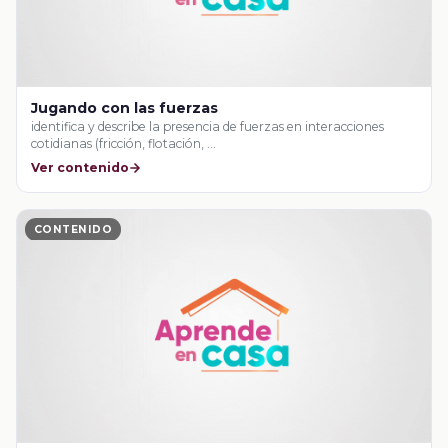
Jugando con las fuerzas
identifica y describe la presencia de fuerzas en interacciones
cotidianas (fricción, flotación, …
Ver contenido
CONTENIDO