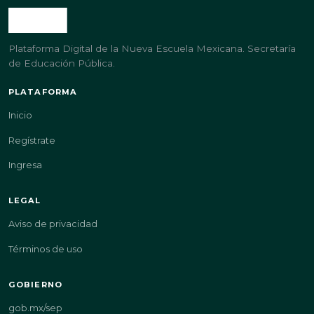
Plataforma Digital de la Nueva Escuela Mexicana. Secretaría
de Educación Pública.
PLATAFORMA
Inicio
Regístrate
Ingresa
LEGAL
Aviso de privacidad
Términos de uso
GOBIERNO
gob.mx/sep