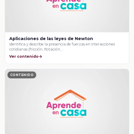
Aplicaciones de las leyes de Newton
identifica y describe la presencia de fuerzas en interacciones
cotidianas (fricción, flotación, …
Ver contenido
CONTENIDO