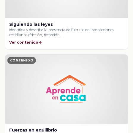
Siguiendo las leyes
identifica y describe la presencia de fuerzas en interacciones
cotidianas (fricción, flotación, …
Ver contenido
CONTENIDO
Fuerzas en equilibrio