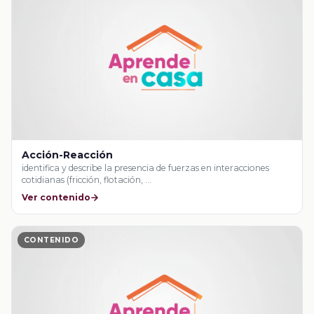
Acción-Reacción
identifica y describe la presencia de fuerzas en interacciones
cotidianas (fricción, flotación, …
Ver contenido
CONTENIDO