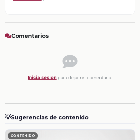
Comentarios
Inicia sesion
para dejar un comentario.
💡
Sugerencias de contenido
CONTENIDO