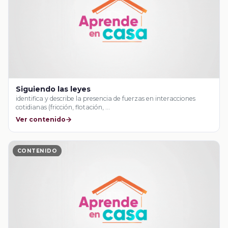
Siguiendo las leyes
identifica y describe la presencia de fuerzas en interacciones
cotidianas (fricción, flotación, …
Ver contenido
CONTENIDO