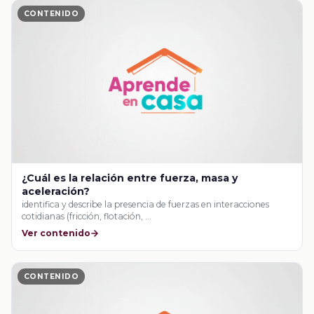
CONTENIDO
¿Cuál es la relación entre fuerza, masa y
aceleración?
identifica y describe la presencia de fuerzas en interacciones
cotidianas (fricción, flotación, …
Ver contenido
CONTENIDO