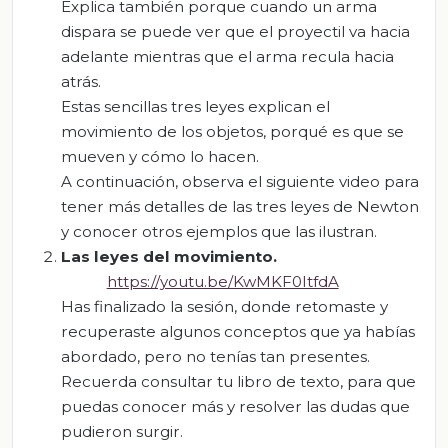
Explica también porque cuando un arma
dispara se puede ver que el proyectil va hacia
adelante mientras que el arma recula hacia
atrás.
Estas sencillas tres leyes explican el
movimiento de los objetos, porqué es que se
mueven y cómo lo hacen.
A continuación, observa el siguiente video para
tener más detalles de las tres leyes de Newton
y conocer otros ejemplos que las ilustran.
Las leyes del movimiento.
https://youtu.be/KwMKF0ItfdA
Has finalizado la sesión, donde retomaste y
recuperaste algunos conceptos que ya habías
abordado, pero no tenías tan presentes.
Recuerda consultar tu libro de texto, para que
puedas conocer más y resolver las dudas que
pudieron surgir.