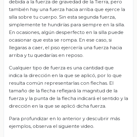
debida a la fuerza de gravedad de la Tierra, pero
también hay una fuerza hacia arriba que ejerce la
silla sobre tu cuerpo. Sin esta segunda fuerza,
simplemente te hundirías para siempre en la silla.
En ocasiones, algún desperfecto en la silla puede
ocasionar que esta se rompa. En ese caso, si
llegaras a caer, el piso ejercería una fuerza hacia
arriba y tu quedarías en reposo.
Cualquier tipo de fuerza es una cantidad que
indica la dirección en la que se aplicó, por lo que
resulta común representarlas con flechas. El
tamaño de la flecha reflejará la magnitud de la
fuerza y la punta de la flecha indicará el sentido y la
dirección en la que se aplicó dicha fuerza.
Para profundizar en lo anterior y descubrir más
ejemplos, observa el siguiente video.