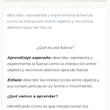
describe, representa y experimenta la fuerza
como la interacción entre objetos y reconoce
distintos tipos de fuerza.
¿Qué es una fuerza?
Aprendizaje esperado:
d
escribe, representa y
experimenta la fuerza como la interacción entre
objetos y reconoce distintos tipos de fuerza
.
Énfasis
:
d
escribir las interacciones entre objetos y
sus consecuencias en su forma o movimiento
.
¿Qué vamos a aprender?
Identificarás cómo es que interaccionan los