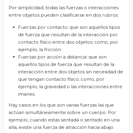
Por simplicidad, todas las fuerzas o interacciones
entre objetos pueden clasificarse en dos rubros:
Fuerzas por contacto: que son aquellos tipos
de fuerza que resultan de la interacción por
contacto físico entre dos objetos; como, por
ejemplo, la fricción.
Fuerzas por acción a distancia: que son
aquellos tipos de fuerza que resultan de la
interacción entre dos objetos sin necesidad de
que tengan contacto físico; como, por
ejemplo, la gravedad o las interacciones entre
imanes.
Hay casos en los que son varias fuerzas las que
actúan simultáneamente sobre un cuerpo. Por
ejemplo, cuando estas sentada o sentado en una
silla, existe una fuerza de atracción hacia abajo