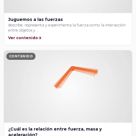
Juguemos a las fuerzas
describe, representa y experimenta la fuerza como la interacción
entre objetos y …
Ver contenido
CONTENIDO
¿Cuál es la relación entre fuerza, masa y
aceleración?