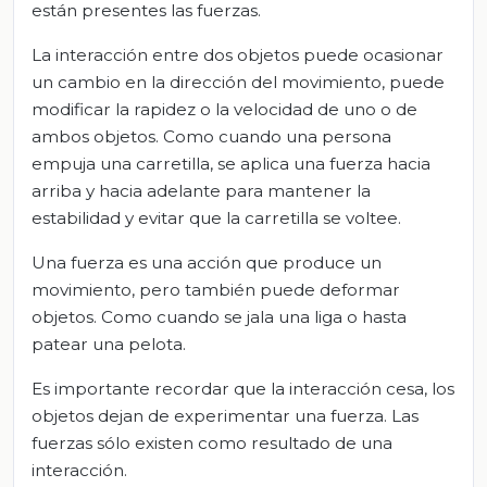
están presentes las fuerzas.
La interacción entre dos objetos puede ocasionar
un cambio en la dirección del movimiento, puede
modificar la rapidez o la velocidad de uno o de
ambos objetos. Como cuando una persona
empuja una carretilla, se aplica una fuerza hacia
arriba y hacia adelante para mantener la
estabilidad y evitar que la carretilla se voltee.
Una fuerza es una acción que produce un
movimiento, pero también puede deformar
objetos. Como cuando se jala una liga o hasta
patear una pelota.
Es importante recordar que la interacción cesa, los
objetos dejan de experimentar una fuerza. Las
fuerzas sólo existen como resultado de una
interacción.