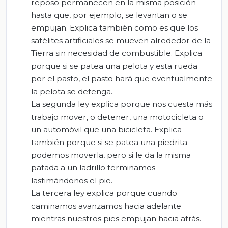
reposo permanecen en la misma posición
hasta que, por ejemplo, se levantan o se
empujan. Explica también como es que los
satélites artificiales se mueven alrededor de la
Tierra sin necesidad de combustible. Explica
porque si se patea una pelota y esta rueda
por el pasto, el pasto hará que eventualmente
la pelota se detenga.
La segunda ley explica porque nos cuesta más
trabajo mover, o detener, una motocicleta o
un automóvil que una bicicleta. Explica
también porque si se patea una piedrita
podemos moverla, pero si le da la misma
patada a un ladrillo terminamos
lastimándonos el pie.
La tercera ley explica porque cuando
caminamos avanzamos hacia adelante
mientras nuestros pies empujan hacia atrás.