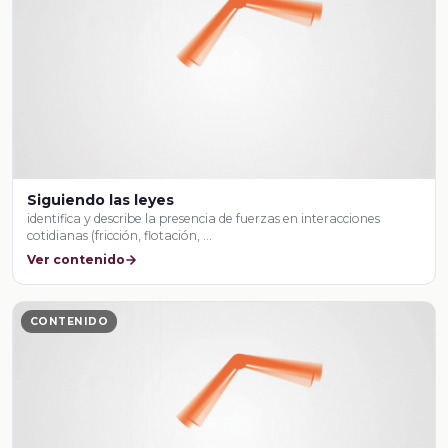
Siguiendo las leyes
identifica y describe la presencia de fuerzas en interacciones
cotidianas (fricción, flotación, …
Ver contenido
CONTENIDO