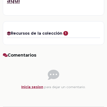
aquí
Recursos de la colección
1
Comentarios
Inicia sesion
para dejar un comentario.