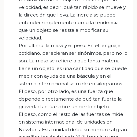
velocidad, es decir, qué tan rápido se mueve y
la dirección que lleva. La inercia se puede
entender simplemente como la tendencia
que un objeto se resista a modificar su
velocidad.
Por último, la masa y el peso. En el lenguaje
cotidiano, parecieran ser sinónimos, pero no lo
son. La masa se refiere a qué tanta materia
tiene un objeto, es una cantidad que se puede
medir con ayuda de una báscula y en el
sistema internacional se mide en kilogramos.
El peso, por otro lado, es una fuerza que
depende directamente de qué tan fuerte la
gravedad actúa sobre un cierto objeto.
El peso, como el resto de las fuerzas se mide
en sistema internacional de unidades en
Newtons. Esta unidad debe su nombre al gran