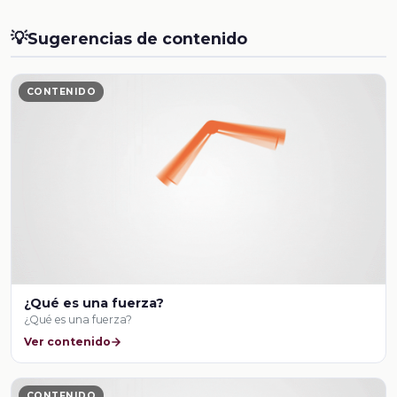
💡
Sugerencias de contenido
CONTENIDO
¿Qué es una fuerza?
¿Qué es una fuerza?
Ver contenido
CONTENIDO