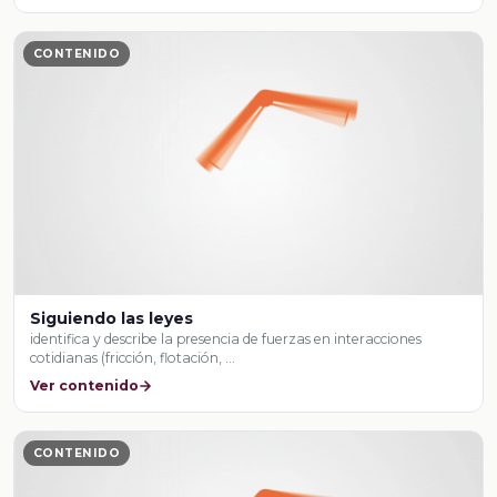
CONTENIDO
Siguiendo las leyes
identifica y describe la presencia de fuerzas en interacciones
cotidianas (fricción, flotación, …
Ver contenido
CONTENIDO