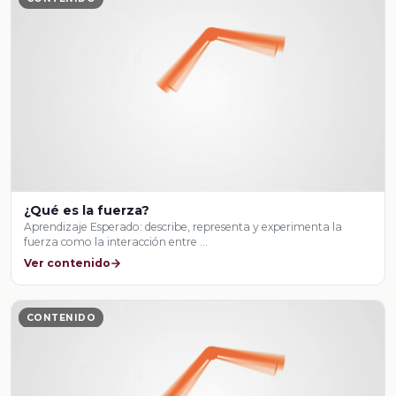
¿Qué es la fuerza?
Aprendizaje Esperado: describe, representa y experimenta la
fuerza como la interacción entre …
Ver contenido
CONTENIDO