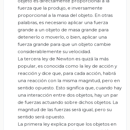
objeto es directamente proporcional a la
fuerza que la produjo, e inversamente
proporcional a la masa del objeto. En otras
palabras, es necesario aplicar una fuerza
grande a un objeto de masa grande para
detenerlo o moverlo, o bien, aplicar una
fuerza grande para que un objeto cambie
considerablemente su velocidad.
La tercera ley de Newton es quizá la más
popular, es conocida como la ley de acción y
reacción y dice que, para cada acción, habrá
una reacción con la misma magnitud, pero en
sentido opuesto. Esto significa que, cuando hay
una interacción entre dos objetos, hay un par
de fuerzas actuando sobre dichos objetos. La
magnitud de las fuerzas será igual, pero su
sentido será opuesto.
La primera ley explica porque los objetos en