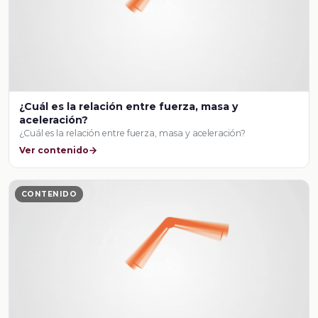
¿Cuál es la relación entre fuerza, masa y
aceleración?
¿Cuál es la relación entre fuerza, masa y aceleración?
Ver contenido
CONTENIDO