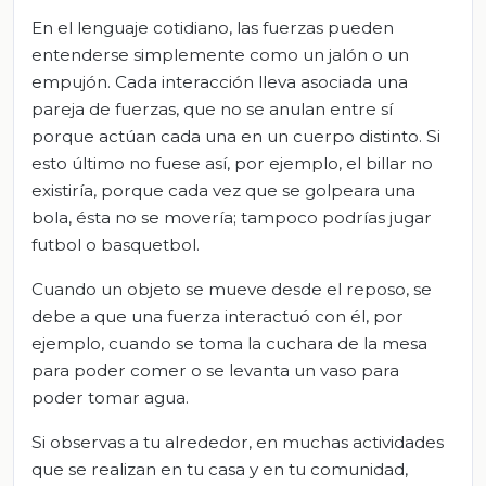
En el lenguaje cotidiano, las fuerzas pueden
entenderse simplemente como un jalón o un
empujón. Cada interacción lleva asociada una
pareja de fuerzas, que no se anulan entre sí
porque actúan cada una en un cuerpo distinto. Si
esto último no fuese así, por ejemplo, el billar no
existiría, porque cada vez que se golpeara una
bola, ésta no se movería; tampoco podrías jugar
futbol o basquetbol.
Cuando un objeto se mueve desde el reposo, se
debe a que una fuerza interactuó con él, por
ejemplo, cuando se toma la cuchara de la mesa
para poder comer o se levanta un vaso para
poder tomar agua.
Si observas a tu alrededor, en muchas actividades
que se realizan en tu casa y en tu comunidad,