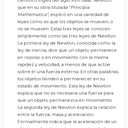
científico inglés del siglo XVII Isaac Newton,
que en su obra titulada “
Principia
Mathematica
”,
explicó en una variedad de
leyes cómo es que los objetos se mueven, o
no se mueven. Estas tres leyes se conocen
simplemente como las tres leyes de Newton.
La primera ley de Newton, conocida como la
ley de inercia, dice que un objeto permanece
en reposo o en movimiento con la misma
rapidez y velocidad, a menos de que actúe
sobre él una fuerza externa. En otras palabras,
los objetos tienden a permanecer en su
estado de movimiento. Esta ley de Newton
explica que no es necesaria una fuerza para
que un objeto permanezca en movimiento.
La segunda ley de Newton explica la relación
entre la fuerza, masa y aceleración.
Formalmente indica que la aceleración de un