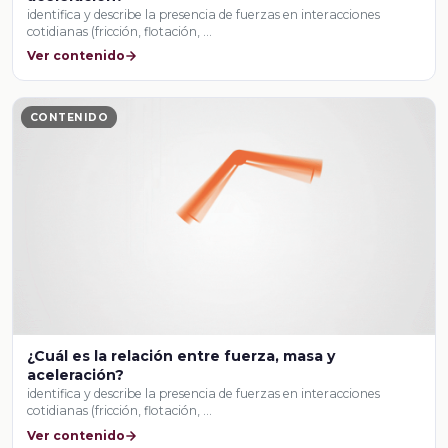
identifica y describe la presencia de fuerzas en interacciones
cotidianas (fricción, flotación, …
Ver contenido
CONTENIDO
¿Cuál es la relación entre fuerza, masa y
aceleración?
identifica y describe la presencia de fuerzas en interacciones
cotidianas (fricción, flotación, …
Ver contenido