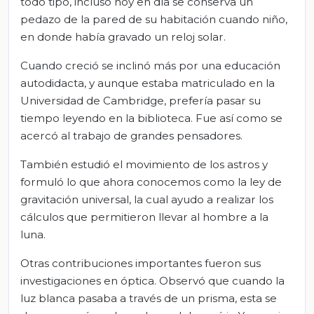
todo tipo, incluso hoy en día se conserva un
pedazo de la pared de su habitación cuando niño,
en donde había gravado un reloj solar.
Cuando creció se inclinó más por una educación
autodidacta, y aunque estaba matriculado en la
Universidad de Cambridge, prefería pasar su
tiempo leyendo en la biblioteca. Fue así como se
acercó al trabajo de grandes pensadores.
También estudió el movimiento de los astros y
formuló lo que ahora conocemos como la ley de
gravitación universal, la cual ayudo a realizar los
cálculos que permitieron llevar al hombre a la
luna.
Otras contribuciones importantes fueron sus
investigaciones en óptica. Observó que cuando la
luz blanca pasaba a través de un prisma, esta se