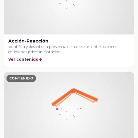
Acción-Reacción
identifica y describe la presencia de fuerzas en interacciones
cotidianas (fricción, flotación, …
Ver contenido
CONTENIDO