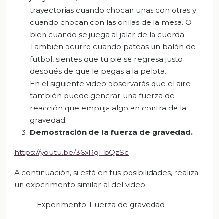
trayectorias cuando chocan unas con otras y
cuando chocan con las orillas de la mesa. O
bien cuando se juega al jalar de la cuerda.
También ocurre cuando pateas un balón de
futbol, sientes que tu pie se regresa justo
después de que le pegas a la pelota.
En el siguiente video observarás que el aire
también puede generar una fuerza de
reacción que empuja algo en contra de la
gravedad.
Demostración de la fuerza de gravedad.
https://youtu.be/36xRgFbQzSc
A continuación, si está en tus posibilidades, realiza
un experimento similar al del video.
Experimento. Fuerza de gravedad