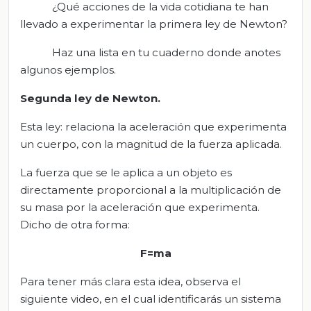
¿Qué acciones de la vida cotidiana te han
llevado a experimentar la primera ley de Newton?
Haz una lista en tu cuaderno donde anotes
algunos ejemplos.
S
egunda ley de Newton
.
Esta ley: relaciona la aceleración que experimenta
un cuerpo, con la magnitud de la fuerza aplicada.
La fuerza que se le aplica a un objeto es
directamente proporcional a la multiplicación de
su masa por la aceleración que experimenta.
Dicho de otra forma:
F=ma
Para tener más clara esta idea, observa el
siguiente video, en el cual identificarás un sistema