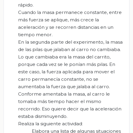
rápido.
Cuando la masa permanece constante, entre
más fuerza se aplique, más crece la
aceleración y se recorren distancias en un
tiempo menor.
En la segunda parte del experimento, la masa
de las pilas que jalaban al carro no cambiaba.
Lo que cambiaba era la masa del carrito,
porque cada vez se le ponían más pilas. En
este caso, la fuerza aplicada para mover el
carro permanecía constante, no se
aumentaba la fuerza que jalaba al carro.
Conforme amentaba la masa, al carro le
tomaba más tiempo hacer el mismo
recorrido. Eso quiere decir que la aceleración
estaba disminuyendo.
Realiza la siguiente actividad:
Elabora una lista de algunas situaciones