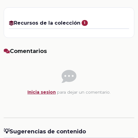
Recursos de la colección
1
Comentarios
Inicia sesion
para dejar un comentario.
💡
Sugerencias de contenido