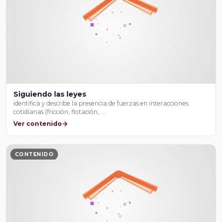
Siguiendo las leyes
identifica y describe la presencia de fuerzas en interacciones
cotidianas (fricción, flotación, …
Ver contenido
CONTENIDO