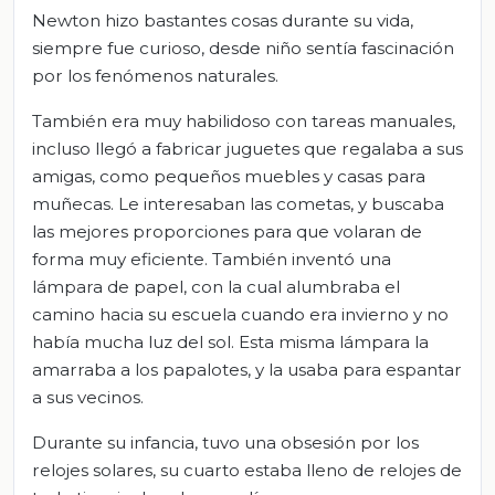
Newton hizo bastantes cosas durante su vida,
siempre fue curioso, desde niño sentía fascinación
por los fenómenos naturales.
También era muy habilidoso con tareas manuales,
incluso llegó a fabricar juguetes que regalaba a sus
amigas, como pequeños muebles y casas para
muñecas. Le interesaban las cometas, y buscaba
las mejores proporciones para que volaran de
forma muy eficiente. También inventó una
lámpara de papel, con la cual alumbraba el
camino hacia su escuela cuando era invierno y no
había mucha luz del sol. Esta misma lámpara la
amarraba a los papalotes, y la usaba para espantar
a sus vecinos.
Durante su infancia, tuvo una obsesión por los
relojes solares, su cuarto estaba lleno de relojes de