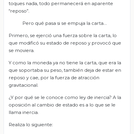
toques nada, todo permanecerá en aparente
“reposo”.
Pero qué pasa si se empuja la carta…
Primero, se ejerció una fuerza sobre la carta, lo
que modificó su estado de reposo y provocó que
se moviera.
Y como la moneda ya no tiene la carta, que era la
que soportaba su peso, también deja de estar en
reposo y cae, por la fuerza de atracción
gravitacional.
¿Y por qué se le conoce como ley de inercia? A la
oposición al cambio de estado es a lo que se le
llama inercia.
Realiza lo siguiente: