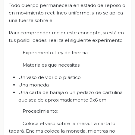
Todo cuerpo permanecerá en estado de reposo o
en movimiento rectilíneo uniforme, si no se aplica
una fuerza sobre él.
Para comprender mejor este concepto, si está en
tus posibilidades, realiza el siguiente experimento.
Experimento. Ley de Inercia
Materiales que necesitas:
Un vaso de vidrio o plástico
Una moneda
Una carta de baraja o un pedazo de cartulina
que sea de aproximadamente 9x6 cm
Procedimiento:
Coloca el vaso sobre la mesa. La carta lo
tapará. Encima coloca la moneda, mientras no