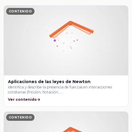
CONTENIDO
Aplicaciones de las leyes de Newton
identifica y describe la presencia de fuerzas en interacciones
cotidianas (fricción, flotación, …
Ver contenido
CONTENIDO