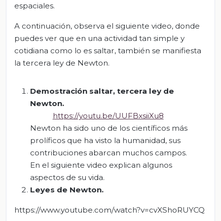
espaciales.
A continuación, observa el siguiente video, donde
puedes ver que en una actividad tan simple y
cotidiana como lo es saltar, también se manifiesta
la tercera ley de Newton.
Demostración saltar, tercera ley de
Newton.
https://youtu.be/UUFBxsiiXu8
Newton ha sido uno de los científicos más
prolíficos que ha visto la humanidad, sus
contribuciones abarcan muchos campos.
En el siguiente video explican algunos
aspectos de su vida.
Leyes de Newton.
https://www.youtube.com/watch?v=cvXShoRUYCQ