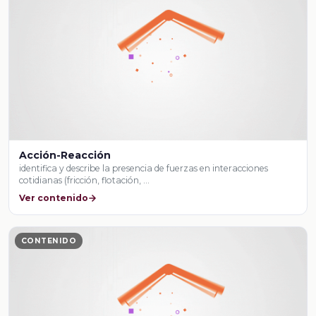
Acción-Reacción
identifica y describe la presencia de fuerzas en interacciones
cotidianas (fricción, flotación, …
Ver contenido
CONTENIDO