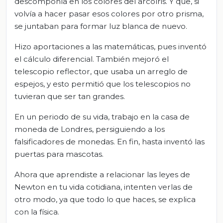
descomponía en los colores del arcoíris. Y que, si
volvía a hacer pasar esos colores por otro prisma,
se juntaban para formar luz blanca de nuevo.
Hizo aportaciones a las matemáticas, pues inventó
el cálculo diferencial. También mejoró el
telescopio reflector, que usaba un arreglo de
espejos, y esto permitió que los telescopios no
tuvieran que ser tan grandes.
En un periodo de su vida, trabajo en la casa de
moneda de Londres, persiguiendo a los
falsificadores de monedas. En fin, hasta inventó las
puertas para mascotas.
Ahora que aprendiste a relacionar las leyes de
Newton en tu vida cotidiana, intenten verlas de
otro modo, ya que todo lo que haces, se explica
con la física.