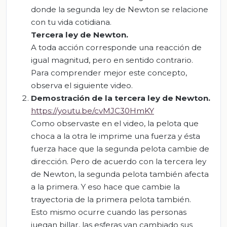
donde la segunda ley de Newton se relacione
con tu vida cotidiana.
T
ercera ley de Newton
.
A toda acción corresponde una reacción de
igual magnitud, pero en sentido contrario.
Para comprender mejor este concepto,
observa el siguiente video.
Demostración de la tercera ley de Newton.
https://youtu.be/cvMJC30HmKY
Como observaste en el video, la pelota que
choca a la otra le imprime una fuerza y ésta
fuerza hace que la segunda pelota cambie de
dirección. Pero de acuerdo con la tercera ley
de Newton, la segunda pelota también afecta
a la primera. Y eso hace que cambie la
trayectoria de la primera pelota también.
Esto mismo ocurre cuando las personas
juegan billar, las esferas van cambiado sus