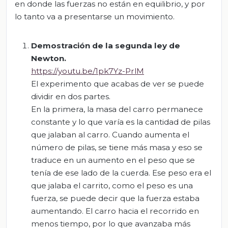
en donde las fuerzas no están en equilibrio, y por
lo tanto va a presentarse un movimiento.
Demostración
de la segunda ley de
Newton.
https://youtu.be/1pk7Yz-PrlM
El experimento que acabas de ver se puede
dividir en dos partes.
En la primera, la masa del carro permanece
constante y lo que varía es la cantidad de pilas
que jalaban al carro. Cuando aumenta el
número de pilas, se tiene más masa y eso se
traduce en un aumento en el peso que se
tenía de ese lado de la cuerda. Ese peso era el
que jalaba el carrito, como el peso es una
fuerza, se puede decir que la fuerza estaba
aumentando. El carro hacia el recorrido en
menos tiempo, por lo que avanzaba más