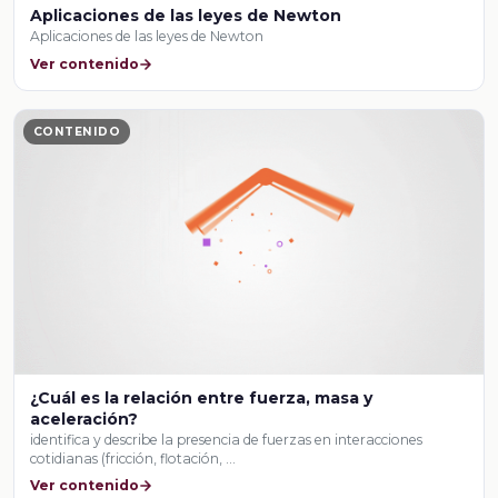
Aplicaciones de las leyes de Newton
Aplicaciones de las leyes de Newton
Ver contenido
CONTENIDO
¿Cuál es la relación entre fuerza, masa y
aceleración?
identifica y describe la presencia de fuerzas en interacciones
cotidianas (fricción, flotación, …
Ver contenido