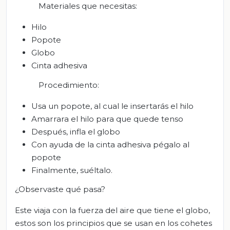
Materiales que necesitas:
Hilo
Popote
Globo
Cinta adhesiva
Procedimiento:
Usa un popote, al cual le insertarás el hilo
Amarrara el hilo para que quede tenso
Después, infla el globo
Con ayuda de la cinta adhesiva pégalo al
popote
Finalmente, suéltalo.
¿Observaste qué pasa?
Este viaja con la fuerza del aire que tiene el globo,
estos son los principios que se usan en los cohetes