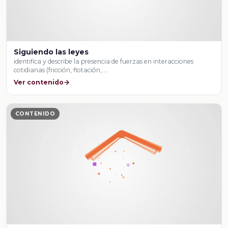
Siguiendo las leyes
identifica y describe la presencia de fuerzas en interacciones
cotidianas (fricción, flotación, …
Ver contenido
CONTENIDO