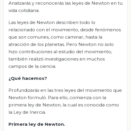
Analizarás y reconocerás las leyes de Newton en tu
vida cotidiana.
Las leyes de Newton describen todo lo
relacionado con el movimiento, desde fenómenos
que son comunes, como caminar, hasta la
atracción de los planetas. Pero Newton no solo
hizo contribuciones al estudio del movimiento,
también realizó investigaciones en muchos
campos de la ciencia.
¿Qué hacemos?
Profundizarás en las tres leyes del movimiento que
Newton formuló. Para ello, comienza con la
primera ley de Newton, la cual es conocida como
la Ley de Inercia.
Primera
l
ey de Newton
.