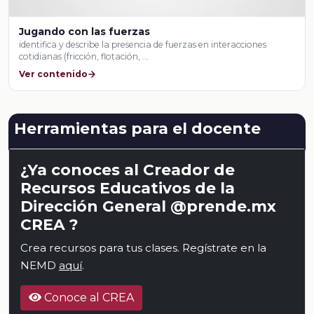
Jugando con las fuerzas
identifica y describe la presencia de fuerzas en interacciones
cotidianas (fricción, flotación, …
Ver contenido
Herramientas para el docente
¿Ya conoces al Creador de
Recursos Educativos de la
Dirección General @prende.mx
CREA ?
Crea recursos para tus clases. Regístrate en la
NEMD
aquí
.
Conoce al CREA