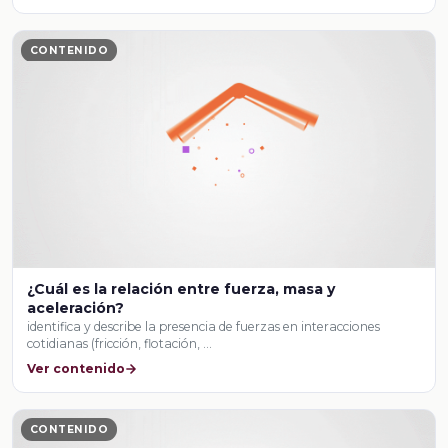
CONTENIDO
¿Cuál es la relación entre fuerza, masa y
aceleración?
identifica y describe la presencia de fuerzas en interacciones
cotidianas (fricción, flotación, …
Ver contenido
CONTENIDO