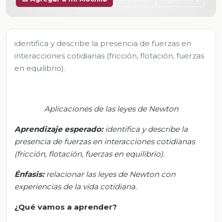
identifica y describe la presencia de fuerzas en
interacciones cotidianas (fricción, flotación, fuerzas
en equilibrio).
Aplicaciones de las leyes de Newton
Aprendizaje esperado:
i
dentifica y describe la
presencia de fuerzas en interacciones cotidianas
(fricción, flotación, fuerzas en equilibrio)
.
Énfasis
:
r
elacionar las leyes de Newton con
experiencias de la vida cotidiana
.
¿Qué vamos a aprender?