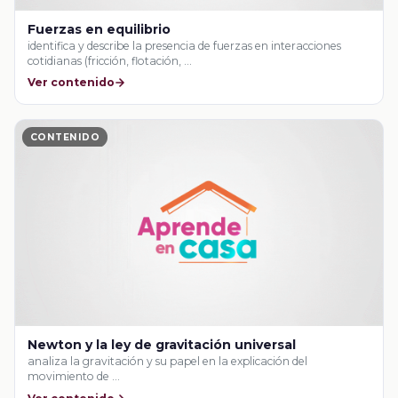
Fuerzas en equilibrio
identifica y describe la presencia de fuerzas en interacciones
cotidianas (fricción, flotación, …
Ver contenido
CONTENIDO
Newton y la ley de gravitación universal
analiza la gravitación y su papel en la explicación del
movimiento de …