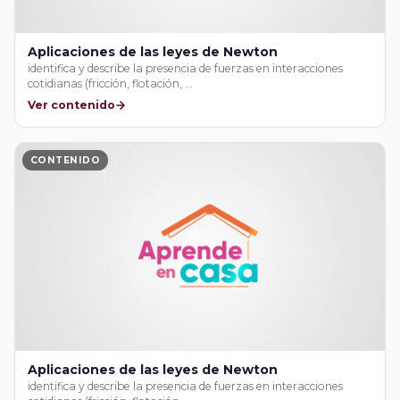
Aplicaciones de las leyes de Newton
identifica y describe la presencia de fuerzas en interacciones
cotidianas (fricción, flotación, …
Ver contenido
CONTENIDO
Aplicaciones de las leyes de Newton
identifica y describe la presencia de fuerzas en interacciones