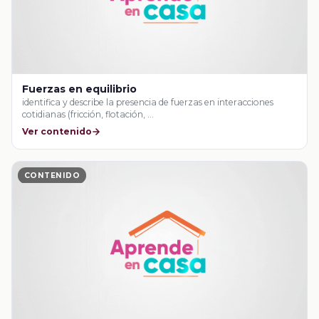
Fuerzas en equilibrio
identifica y describe la presencia de fuerzas en interacciones
cotidianas (fricción, flotación, …
Ver contenido
CONTENIDO