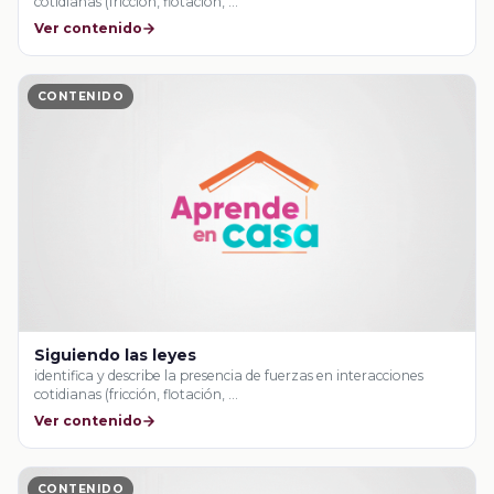
cotidianas (fricción, flotación, …
Ver contenido
CONTENIDO
Siguiendo las leyes
identifica y describe la presencia de fuerzas en interacciones
cotidianas (fricción, flotación, …
Ver contenido
CONTENIDO