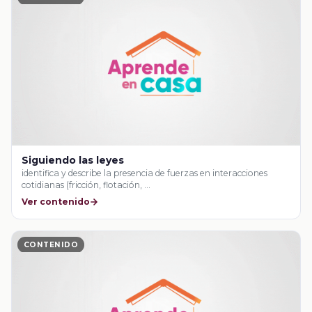
Siguiendo las leyes
identifica y describe la presencia de fuerzas en interacciones
cotidianas (fricción, flotación, …
Ver contenido
CONTENIDO