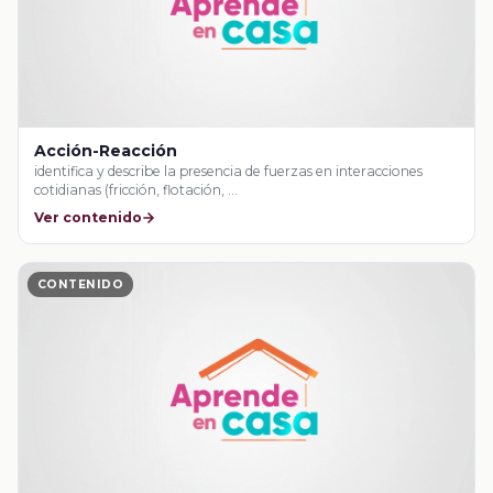
Acción-Reacción
identifica y describe la presencia de fuerzas en interacciones
cotidianas (fricción, flotación, …
Ver contenido
CONTENIDO