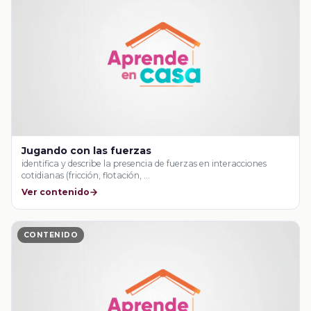
Jugando con las fuerzas
identifica y describe la presencia de fuerzas en interacciones
cotidianas (fricción, flotación, …
Ver contenido
CONTENIDO