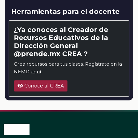
Herramientas para el docente
¿Ya conoces al Creador de
Recursos Educativos de la
Dirección General
@prende.mx CREA ?
Crea recursos para tus clases. Regístrate en la
NEMD
aquí
.
Conoce al CREA