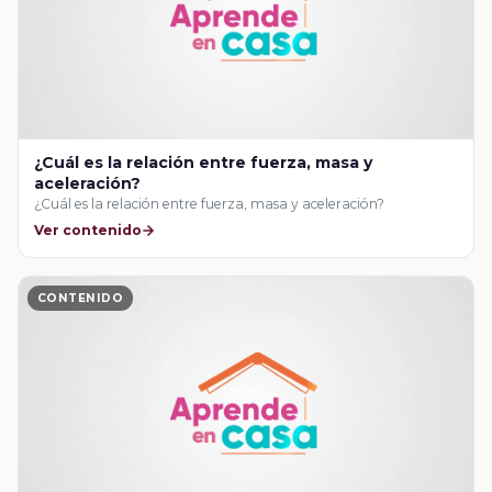
¿Cuál es la relación entre fuerza, masa y
aceleración?
¿Cuál es la relación entre fuerza, masa y aceleración?
Ver contenido
CONTENIDO