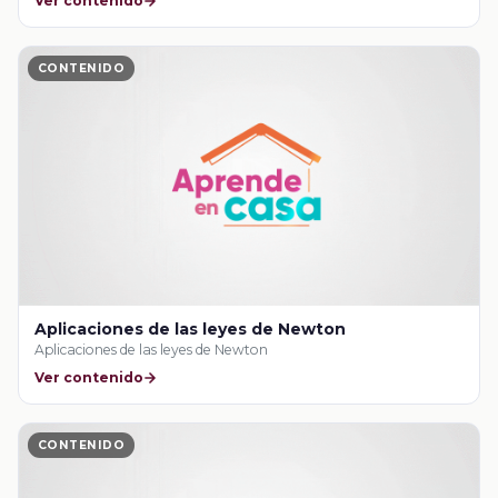
Ver contenido
CONTENIDO
Aplicaciones de las leyes de Newton
Aplicaciones de las leyes de Newton
Ver contenido
CONTENIDO