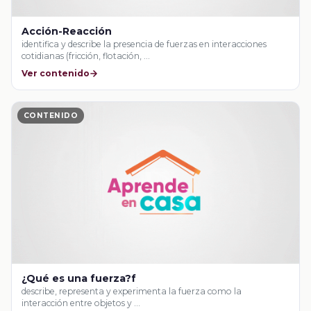
Acción-Reacción
identifica y describe la presencia de fuerzas en interacciones
cotidianas (fricción, flotación, …
Ver contenido
CONTENIDO
¿Qué es una fuerza?f
describe, representa y experimenta la fuerza como la
interacción entre objetos y …