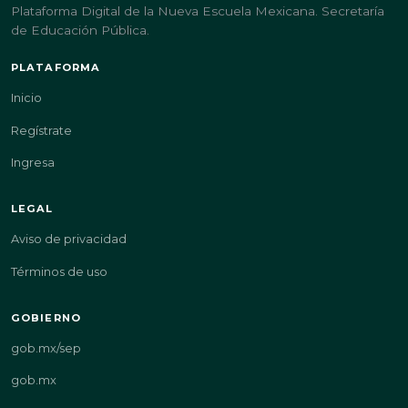
Plataforma Digital de la Nueva Escuela Mexicana. Secretaría
de Educación Pública.
PLATAFORMA
Inicio
Regístrate
Ingresa
LEGAL
Aviso de privacidad
Términos de uso
GOBIERNO
gob.mx/sep
gob.mx