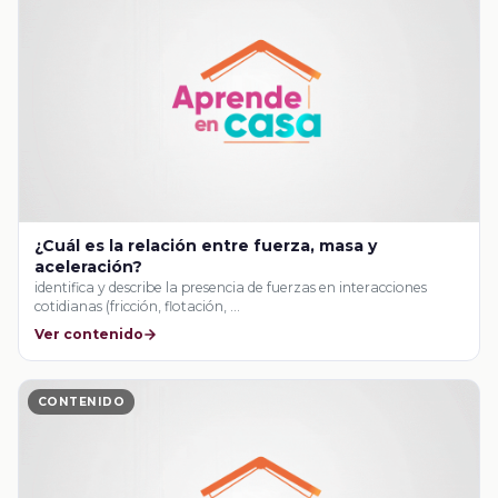
¿Cuál es la relación entre fuerza, masa y
aceleración?
identifica y describe la presencia de fuerzas en interacciones
cotidianas (fricción, flotación, …
Ver contenido
CONTENIDO