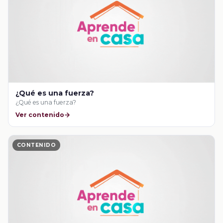
¿Qué es una fuerza?
¿Qué es una fuerza?
Ver contenido
CONTENIDO