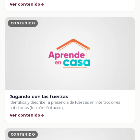
Ver contenido
CONTENIDO
Jugando con las fuerzas
identifica y describe la presencia de fuerzas en interacciones
cotidianas (fricción, flotación, …
Ver contenido
CONTENIDO