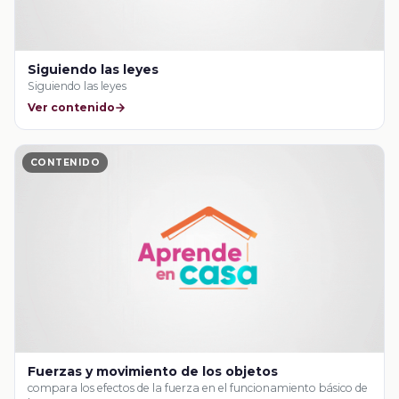
Siguiendo las leyes
Siguiendo las leyes
Ver contenido
CONTENIDO
Fuerzas y movimiento de los objetos
compara los efectos de la fuerza en el funcionamiento básico de