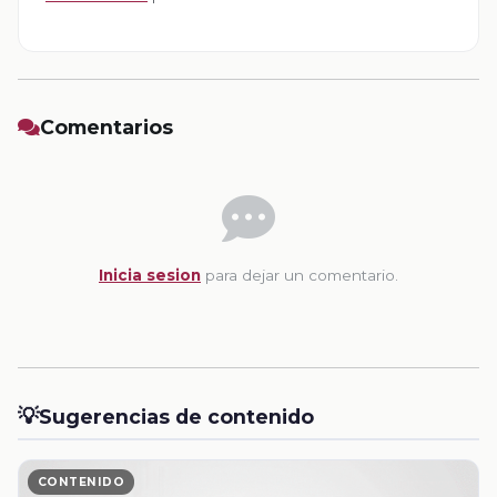
Comentarios
Inicia sesion
para dejar un comentario.
💡
Sugerencias de contenido
CONTENIDO