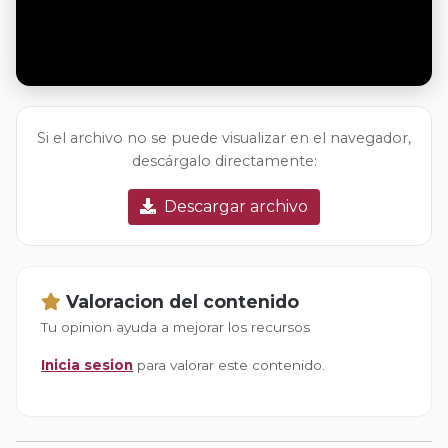
Si el archivo no se puede visualizar en el navegador,
descárgalo directamente:
Descargar archivo
Valoracion del contenido
Tu opinion ayuda a mejorar los recursos
Inicia sesion
para valorar este contenido.