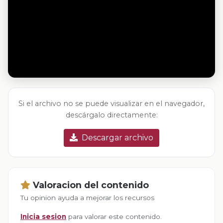
Si el archivo no se puede visualizar en el navegador,
descárgalo directamente:
Descargar archivo
Valoracion del contenido
Tu opinion ayuda a mejorar los recursos
Inicia sesion
para valorar este contenido.