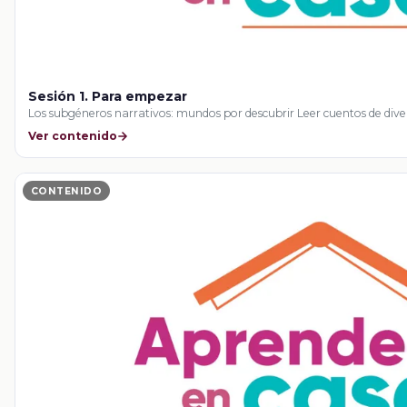
Sesión 1. Para empezar
Los subgéneros narrativos: mundos por descubrir Leer cuentos de div
Ver contenido
CONTENIDO