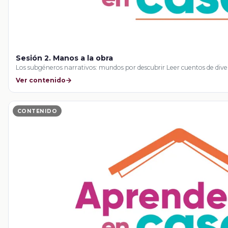
Sesión 2. Manos a la obra
Los subgéneros narrativos: mundos por descubrir Leer cuentos de div
Ver contenido
CONTENIDO