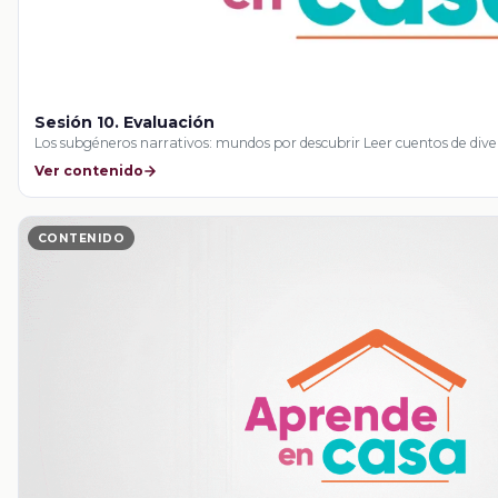
Sesión 10. Evaluación
Los subgéneros narrativos: mundos por descubrir Leer cuentos de div
Ver contenido
CONTENIDO