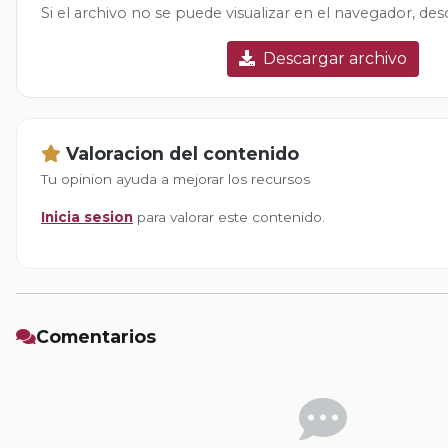
Si el archivo no se puede visualizar en el navegador, de
Descargar archivo
Valoracion del contenido
Tu opinion ayuda a mejorar los recursos
Inicia sesion
para valorar este contenido.
Comentarios