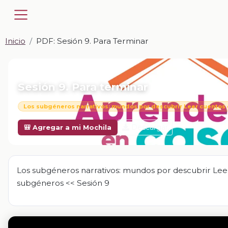
Inicio
PDF: Sesión 9. Para Terminar
📎 PDF · PDF
Sesión 9. Para terminar
Los subgéneros narrativos: mundos por descubrir Leer cuentos
Descargar
🎒 Agregar a mi Mochila
Los subgéneros narrativos: mundos por descubrir Lee
subgéneros << Sesión 9