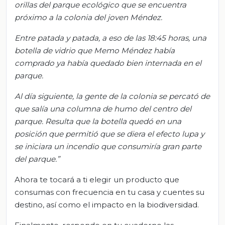
orillas del parque ecológico que se encuentra
próximo a la colonia del joven Méndez.
Entre patada y patada, a eso de las 18:45 horas, una
botella de vidrio que Memo Méndez había
comprado ya había quedado bien internada en el
parque.
Al día siguiente, la gente de la colonia se percató de
que salía una columna de humo del centro del
parque. Resulta que la botella quedó en una
posición que permitió que se diera el efecto lupa y
se iniciara un incendio que consumiría gran parte
del parque.
”
Ahora te tocará a ti elegir un producto que
consumas con frecuencia en tu casa y cuentes su
destino, así como el impacto en la biodiversidad.