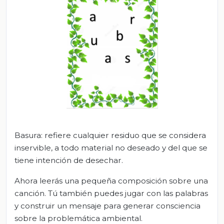
Basura: refiere cualquier residuo que se considera
inservible, a todo material no deseado y del que se
tiene intención de desechar.
Ahora leerás una pequeña composición sobre una
canción. Tú también puedes jugar con las palabras
y construir un mensaje para generar consciencia
sobre la problemática ambiental.