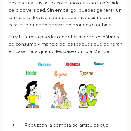
des cuenta, tus actos cotidianos causan la pérdida
de biodiversidad. Sin embargo, puedes generar un
cambio, si llevas a cabo pequeñas acciones en
casa que pueden derivar en grandes cambios.
Tú y tu familia pueden adoptar diferentes hábitos
de consumo y manejo de los residuos que generan
en casa. Para que no les pase como a Méndez.
Reduzcan la compra de artículos que