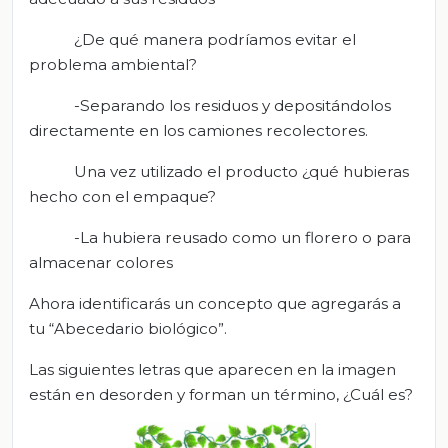
¿De qué manera podríamos evitar el
problema ambiental?
-Separando los residuos y depositándolos
directamente en los camiones recolectores.
Una vez utilizado el producto ¿qué hubieras
hecho con el empaque?
-La hubiera reusado como un florero o para
almacenar colores
Ahora identificarás un concepto que agregarás a
tu “Abecedario biológico”.
Las siguientes letras que aparecen en la imagen
están en desorden y forman un término, ¿Cuál es?