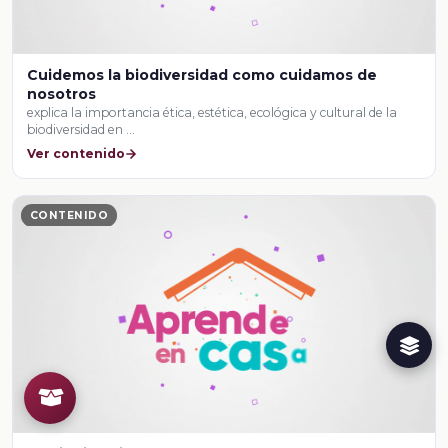
Cuidemos la biodiversidad como cuidamos de
nosotros
explica la importancia ética, estética, ecológica y cultural de la
biodiversidad en …
Ver contenido
CONTENIDO