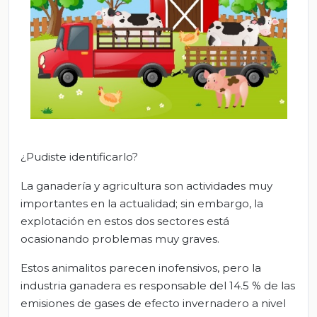
¿Pudiste identificarlo?
La ganadería y agricultura son actividades muy
importantes en la actualidad; sin embargo, la
explotación en estos dos sectores está
ocasionando problemas muy graves.
Estos animalitos parecen inofensivos, pero la
industria ganadera es responsable del 14.5 % de las
emisiones de gases de efecto invernadero a nivel