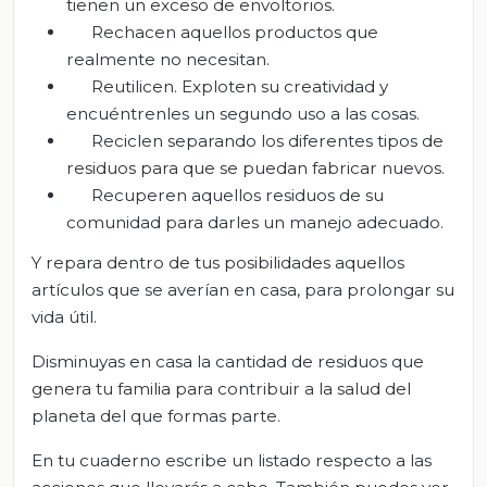
tienen un exceso de envoltorios.
Rechacen aquellos productos que
realmente no necesitan.
Reutilicen. Exploten su creatividad y
encuéntrenles un segundo uso a las cosas.
Reciclen separando los diferentes tipos de
residuos para que se puedan fabricar nuevos.
Recuperen aquellos residuos de su
comunidad para darles un manejo adecuado.
Y repara dentro de tus posibilidades aquellos
artículos que se averían en casa, para prolongar su
vida útil.
Disminuyas en casa la cantidad de residuos que
genera tu familia para contribuir a la salud del
planeta del que formas parte.
En tu cuaderno escribe un listado respecto a las