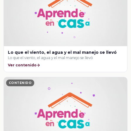
Lo que el viento, el agua y el mal manejo se llevó
Lo que el viento, el agua y el mal manejo se llevó
Ver contenido
CONTENIDO