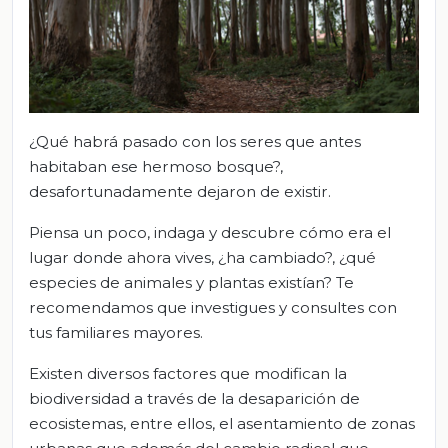
¿Qué habrá pasado con los seres que antes
habitaban ese hermoso bosque?,
desafortunadamente dejaron de existir.
Piensa un poco, indaga y descubre cómo era el
lugar donde ahora vives, ¿ha cambiado?, ¿qué
especies de animales y plantas existían? Te
recomendamos que investigues y consultes con
tus familiares mayores.
Existen diversos factores que modifican la
biodiversidad a través de la desaparición de
ecosistemas, entre ellos, el asentamiento de zonas