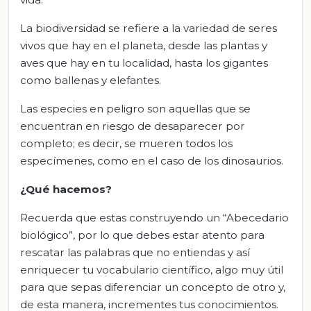
La biodiversidad se refiere a la variedad de seres
vivos que hay en el planeta, desde las plantas y
aves que hay en tu localidad, hasta los gigantes
como ballenas y elefantes.
Las especies en peligro son aquellas que se
encuentran en riesgo de desaparecer por
completo; es decir, se mueren todos los
especímenes, como en el caso de los dinosaurios.
¿Qué hacemos?
Recuerda que estas construyendo un “Abecedario
biológico”, por lo que debes estar atento para
rescatar las palabras que no entiendas y así
enriquecer tu vocabulario científico, algo muy útil
para que sepas diferenciar un concepto de otro y,
de esta manera, incrementes tus conocimientos.