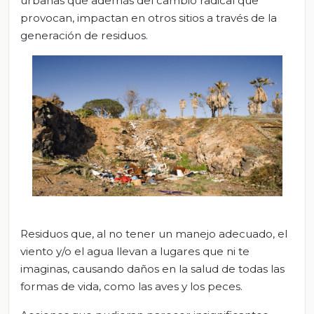
urbanas que además del cambio radical que
provocan, impactan en otros sitios a través de la
generación de residuos.
Residuos que, al no tener un manejo adecuado, el
viento y/o el agua llevan a lugares que ni te
imaginas, causando daños en la salud de todas las
formas de vida, como las aves y los peces.