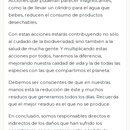
Acciones que pudieran parecer insignificantes,
como la de llevar un cilindro para el agua que
bebes, reducen el consumo de productos
desechables.
Con estas acciones estarás contribuyendo no sólo
al cuidado de la biodiversidad, sino también a la
salud de mucha gente. Y multiplicando estas
acciones por todos, haremos la diferencia,
mejorando nuestra calidad de vida y la de todas las
especies con las que compartimos el planeta.
Debemos ser conscientes de que en nuestras
manos está la reducción de éste y muchos
residuos que generamos todos los días. Recuerda
que el mejor residuo es el que no se produce.
En conclusión, somos responsables directos e
indirectos de los daños que han sufrido los