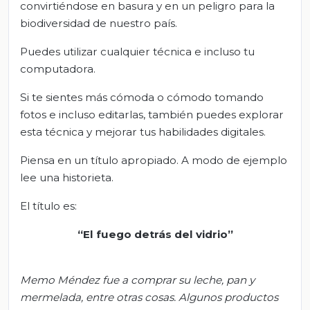
convirtiéndose en basura y en un peligro para la
biodiversidad de nuestro país.
Puedes utilizar cualquier técnica e incluso tu
computadora.
Si te sientes más cómoda o cómodo tomando
fotos e incluso editarlas, también puedes explorar
esta técnica y mejorar tus habilidades digitales.
Piensa en un título apropiado. A modo de ejemplo
lee una historieta.
El título es:
“El fuego detrás del vidrio”
Memo Méndez fue a comprar su leche, pan y
mermelada, entre otras cosas. Algunos productos