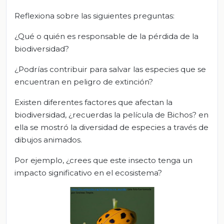
Reflexiona sobre las siguientes preguntas:
¿Qué o quién es responsable de la pérdida de la
biodiversidad?
¿Podrías contribuir para salvar las especies que se
encuentran en peligro de extinción?
Existen diferentes factores que afectan la
biodiversidad, ¿recuerdas la película de Bichos? en
ella se mostró la diversidad de especies a través de
dibujos animados.
Por ejemplo, ¿crees que este insecto tenga un
impacto significativo en el ecosistema?