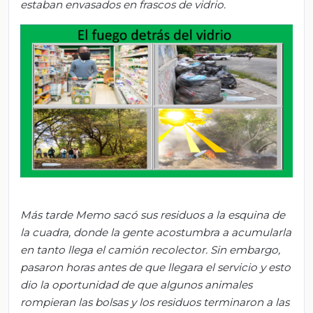
estaban envasados en frascos de vidrio.
Más tarde Memo sacó sus residuos a la esquina de
la cuadra, donde la gente acostumbra a acumularla
en tanto llega el camión recolector. Sin embargo,
pasaron horas antes de que llegara el servicio y esto
dio la oportunidad de que algunos animales
rompieran las bolsas y los residuos terminaron a las