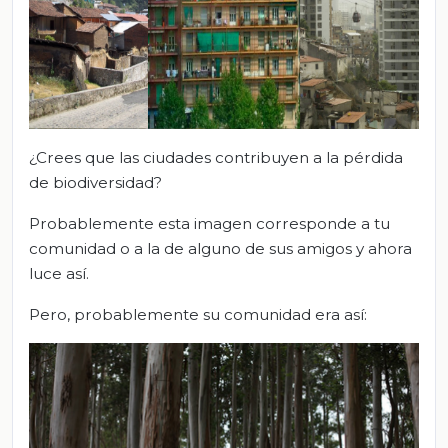
¿Crees que las ciudades contribuyen a la pérdida
de biodiversidad?
Probablemente esta imagen corresponde a tu
comunidad o a la de alguno de sus amigos y ahora
luce así.
Pero, probablemente su comunidad era así: