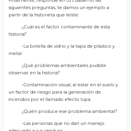
Finalmente, responde en tu cuaderno las
siguientes preguntas, te damos un ejemplo a
partir de la historieta que leíste:
¿Cuál es el factor contaminante de esta
historia?
-La botella de vidrio y la tapa de plástico y
metal
¿Qué problemas ambientales pudiste
observar en la historia?
-Contaminación visual, al estar en el suelo y
un factor de riesgo para la generación de
incendios por el llamado efecto lupa
¿Quién produce ese problema ambiental?
-Las personas que no dan un manejo
adecuado a sus residuos