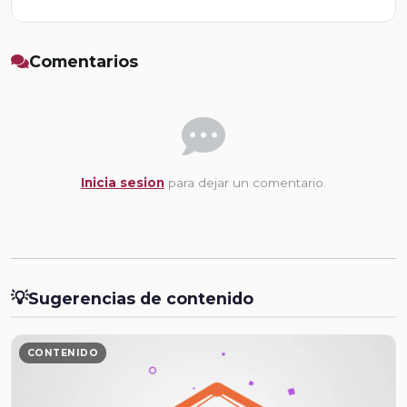
Comentarios
Inicia sesion
para dejar un comentario.
💡
Sugerencias de contenido
CONTENIDO