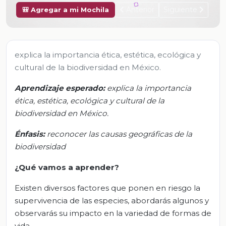
Anterior
Siguiente
🎒 Agregar a mi Mochila
explica la importancia ética, estética, ecológica y
cultural de la biodiversidad en México.
Aprendizaje esperado:
e
xplica la importancia
ética, estética, ecológica y cultural de la
biodiversidad en México.
Énfasis:
r
econocer las causas geográficas de la
biodiversidad
¿Qué vamos a aprender?
Existen diversos factores que ponen en riesgo la
supervivencia de las especies, abordarás algunos y
observarás su impacto en la variedad de formas de
vida.