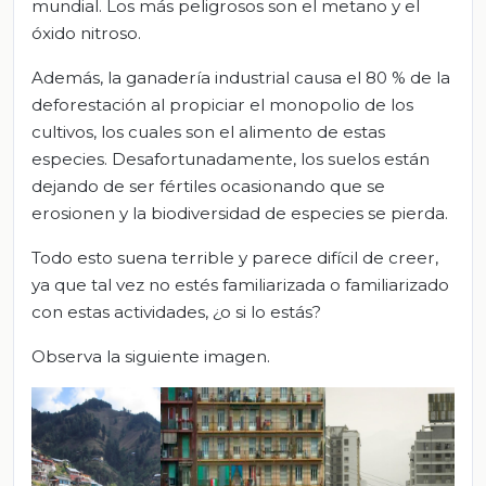
mundial. Los más peligrosos son el metano y el
óxido nitroso.
Además, la ganadería industrial causa el 80 % de la
deforestación al propiciar el monopolio de los
cultivos, los cuales son el alimento de estas
especies. Desafortunadamente, los suelos están
dejando de ser fértiles ocasionando que se
erosionen y la biodiversidad de especies se pierda.
Todo esto suena terrible y parece difícil de creer,
ya que tal vez no estés familiarizada o familiarizado
con estas actividades, ¿o si lo estás?
Observa la siguiente imagen.