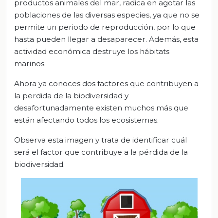
productos animales del mar, radica en agotar las
poblaciones de las diversas especies, ya que no se
permite un periodo de reproducción, por lo que
hasta pueden llegar a desaparecer. Además, esta
actividad económica destruye los hábitats
marinos.
Ahora ya conoces dos factores que contribuyen a
la perdida de la biodiversidad y
desafortunadamente existen muchos más que
están afectando todos los ecosistemas.
Observa esta imagen y trata de identificar cuál
será el factor que contribuye a la pérdida de la
biodiversidad.