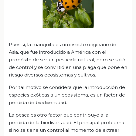
Pues sí, la mariquita es un insecto originario de
Asia, que fue introducido a América con el
propósito de ser un pesticida natural, pero se salió
de control y se convirtió en una plaga que pone en
riesgo diversos ecosistemas y cultivos.
Por tal motivo se considera que la introducción de
especies exóticas a un ecosistema, es un factor de
pérdida de biodiversidad.
La pesca es otro factor que contribuye a la
perdida de la biodiversidad. El principal problema
si no se tiene un control al momento de extraer