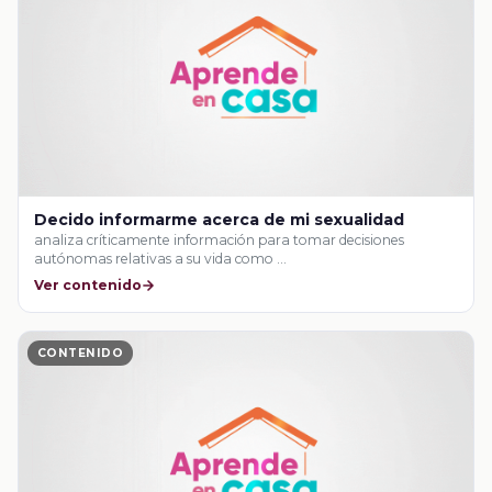
Decido informarme acerca de mi sexualidad
analiza críticamente información para tomar decisiones
autónomas relativas a su vida como …
Ver contenido
CONTENIDO