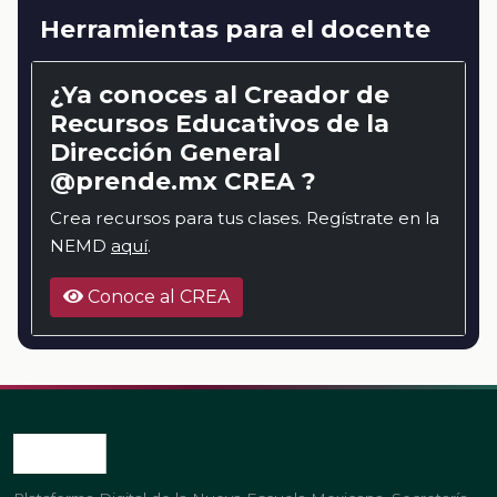
Herramientas para el docente
¿Ya conoces al Creador de
Recursos Educativos de la
Dirección General
@prende.mx CREA ?
Crea recursos para tus clases. Regístrate en la
NEMD
aquí
.
Conoce al CREA