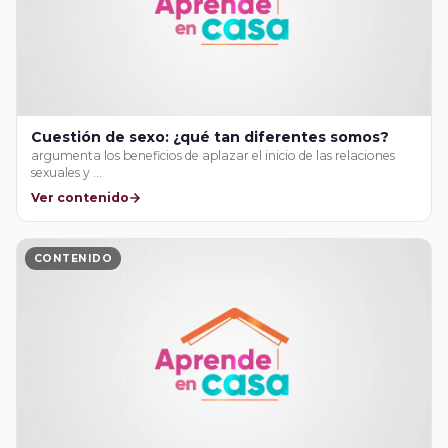
Cuestión de sexo: ¿qué tan diferentes somos?
argumenta los beneficios de aplazar el inicio de las relaciones
sexuales y …
Ver contenido
CONTENIDO