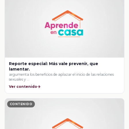
Reporte especial: Más vale prevenir, que
lamentar.
argumenta los beneficios de aplazar el inicio de las relaciones
sexuales y …
Ver contenido
CONTENIDO