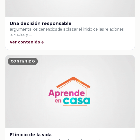
Una decisión responsable
argumenta los beneficios de aplazar el inicio de las relaciones
sexuales y …
Ver contenido
CONTENIDO
El inicio de la vida