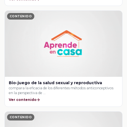
CONTENIDO
Bio-juego de la salud sexual y reproductiva
compara la eficacia de los diferentes métodos anticonceptivos
en la perspectiva de …
Ver contenido
CONTENIDO