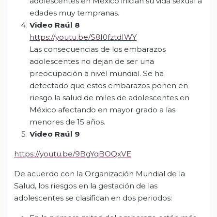
adolescentes en México inician su vida sexual a
edades muy tempranas.
Video Raúl 8
https://youtu.be/S8I0fztdIWY
Las consecuencias de los embarazos
adolescentes no dejan de ser una
preocupación a nivel mundial. Se ha
detectado que estos embarazos ponen en
riesgo la salud de miles de adolescentes en
México afectando en mayor grado a las
menores de 15 años.
Video Raúl 9
https://youtu.be/9BgYqBOQxVE
De acuerdo con la Organización Mundial de la
Salud, los riesgos en la gestación de las
adolescentes se clasifican en dos periodos: