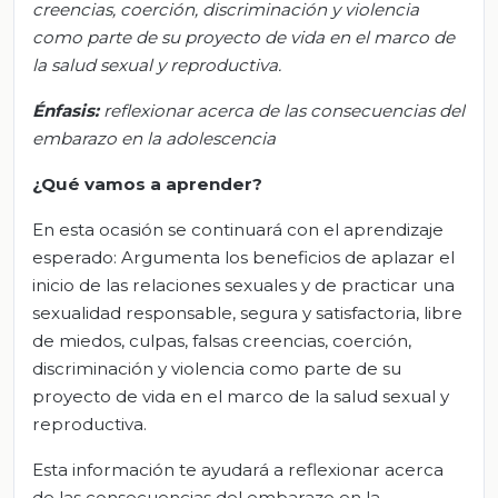
creencias, coerción, discriminación y violencia
como parte de su proyecto de vida en el marco de
la salud sexual y reproductiva.
Énfasis:
reflexionar acerca de las consecuencias del
embarazo en la adolescencia
¿Qué vamos a aprender?
En esta ocasión se continuará con el aprendizaje
esperado: Argumenta los beneficios de aplazar el
inicio de las relaciones sexuales y de practicar una
sexualidad responsable, segura y satisfactoria, libre
de miedos, culpas, falsas creencias, coerción,
discriminación y violencia como parte de su
proyecto de vida en el marco de la salud sexual y
reproductiva.
Esta información te ayudará a reflexionar acerca
de las consecuencias del embarazo en la