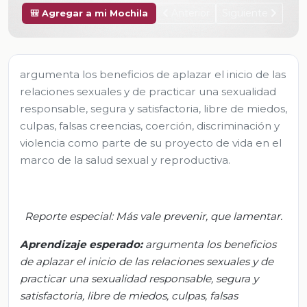
Anterior
Siguiente
🎒 Agregar a mi Mochila
argumenta los beneficios de aplazar el inicio de las
relaciones sexuales y de practicar una sexualidad
responsable, segura y satisfactoria, libre de miedos,
culpas, falsas creencias, coerción, discriminación y
violencia como parte de su proyecto de vida en el
marco de la salud sexual y reproductiva.
Reporte especial: Más vale prevenir, que lamentar.
Aprendizaje esperado:
argumenta los beneficios
de aplazar el inicio de las relaciones sexuales y de
practicar una sexualidad responsable, segura y
satisfactoria, libre de miedos, culpas, falsas