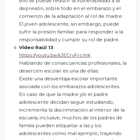
ello se puede reducir la vulnerabilidad a la
depresión, sobre todo en el embarazo y el
comienzo de la adaptación al rol de madre.
El joven adolescente, sin embargo, puede
sufrir la presión familiar para responder a la
responsabilidad y cumplir su rol de padre.
Video Raúl 13
https://youtu.be/xJECrvFrcmk
Hablando de consecuencias profesionales, la
deserción escolar es una de ellas.
Existe una desventaja escolar importante
asociada con los embarazos adolescentes.
En caso de que la madre y/o el padre
adolescente decidan seguir estudiando,
incrementa la discriminación al interior de la
escuela; inclusive, muchos de los padres de
familia pueden etiquetar a las y los
adolescentes como mal ejemplo, trayendo