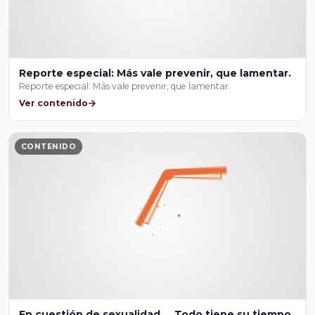
Reporte especial: Más vale prevenir, que lamentar.
Reporte especial: Más vale prevenir, que lamentar.
Ver contenido
CONTENIDO
En cuestión de sexualidad…. Todo tiene su tiempo