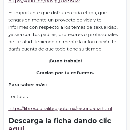
https://youtu.be/bovgQYMXKaw
Es importante que disfrutes cada etapa, que
tengas en mente un proyecto de vida y te
informes con respecto a los temas de sexualidad,
ya sea con tus padres, profesores o profesionales
de la salud. Teniendo en mente la información te
darás cuenta de que todo tiene su tiempo.
¡Buen trabajo!
Gracias por tu esfuerzo.
Para saber más:
Lecturas
https://libros.conaliteg.gob.mx/secundaria.html
Descarga la ficha dando clic
aquí