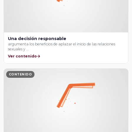
Una decisión responsable
argumenta los beneficios de aplazar el inicio de las relaciones
sexuales y …
Ver contenido
CONTENIDO