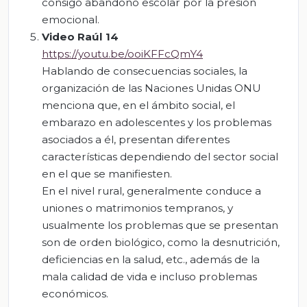
consigo abandono escolar por la presión
emocional.
Video Raúl 14
https://youtu.be/ooiKFFcQmY4
Hablando de consecuencias sociales, la
organización de las Naciones Unidas ONU
menciona que, en el ámbito social, el
embarazo en adolescentes y los problemas
asociados a él, presentan diferentes
características dependiendo del sector social
en el que se manifiesten.
En el nivel rural, generalmente conduce a
uniones o matrimonios tempranos, y
usualmente los problemas que se presentan
son de orden biológico, como la desnutrición,
deficiencias en la salud, etc., además de la
mala calidad de vida e incluso problemas
económicos.