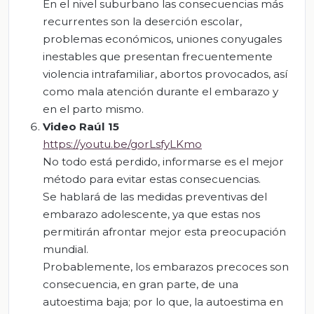
En el nivel suburbano las consecuencias más
recurrentes son la deserción escolar,
problemas económicos, uniones conyugales
inestables que presentan frecuentemente
violencia intrafamiliar, abortos provocados, así
como mala atención durante el embarazo y
en el parto mismo.
Video Raúl 15
https://youtu.be/gorLsfyLKmo
No todo está perdido, informarse es el mejor
método para evitar estas consecuencias.
Se hablará de las medidas preventivas del
embarazo adolescente, ya que estas nos
permitirán afrontar mejor esta preocupación
mundial.
Probablemente, los embarazos precoces son
consecuencia, en gran parte, de una
autoestima baja; por lo que, la autoestima en