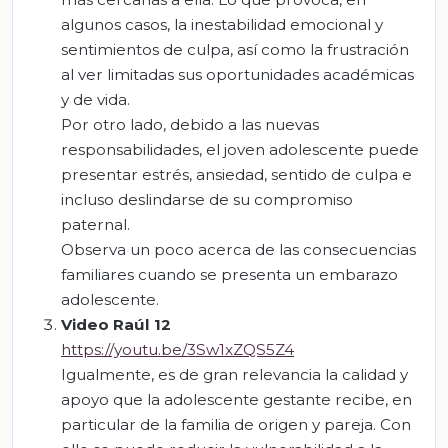
algunos casos, la inestabilidad emocional y
sentimientos de culpa, así como la frustración
al ver limitadas sus oportunidades académicas
y de vida.
Por otro lado, debido a las nuevas
responsabilidades, el joven adolescente puede
presentar estrés, ansiedad, sentido de culpa e
incluso deslindarse de su compromiso
paternal.
Observa un poco acerca de las consecuencias
familiares cuando se presenta un embarazo
adolescente.
Video Raúl 12
https://youtu.be/3Sw1xZQS5Z4
Igualmente, es de gran relevancia la calidad y
apoyo que la adolescente gestante recibe, en
particular de la familia de origen y pareja. Con