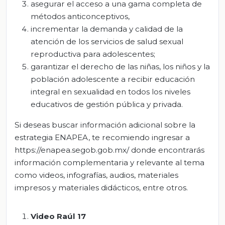
asegurar el acceso a una gama completa de
métodos anticonceptivos,
incrementar la demanda y calidad de la
atención de los servicios de salud sexual
reproductiva para adolescentes;
garantizar el derecho de las niñas, los niños y la
población adolescente a recibir educación
integral en sexualidad en todos los niveles
educativos de gestión pública y privada.
Si deseas buscar información adicional sobre la
estrategia ENAPEA, te recomiendo ingresar a
https://enapea.segob.gob.mx/ donde encontrarás
información complementaria y relevante al tema
como videos, infografías, audios, materiales
impresos y materiales didácticos, entre otros.
Video Raúl 17