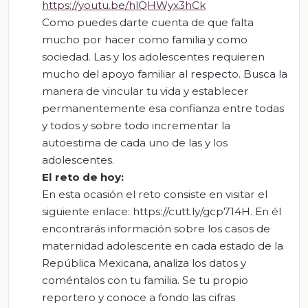
https://youtu.be/hlQHWyx3hCk
Como puedes darte cuenta de que falta
mucho por hacer como familia y como
sociedad. Las y los adolescentes requieren
mucho del apoyo familiar al respecto. Busca la
manera de vincular tu vida y establecer
permanentemente esa confianza entre todas
y todos y sobre todo incrementar la
autoestima de cada uno de las y los
adolescentes.
El reto de hoy:
En esta ocasión el reto consiste en visitar el
siguiente enlace: https://cutt.ly/gcp714H. En él
encontrarás información sobre los casos de
maternidad adolescente en cada estado de la
República Mexicana, analiza los datos y
coméntalos con tu familia. Se tu propio
reportero y conoce a fondo las cifras