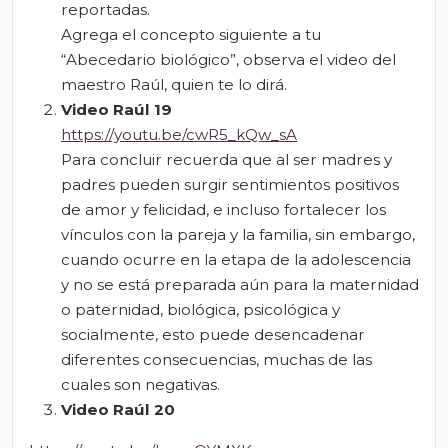
reportadas.
Agrega el concepto siguiente a tu
“Abecedario biológico”, observa el video del
maestro Raúl, quien te lo dirá.
Video Raúl 19
https://youtu.be/cwR5_kQw_sA
Para concluir recuerda que al ser madres y
padres pueden surgir sentimientos positivos
de amor y felicidad, e incluso fortalecer los
vínculos con la pareja y la familia, sin embargo,
cuando ocurre en la etapa de la adolescencia
y no se está preparada aún para la maternidad
o paternidad, biológica, psicológica y
socialmente, esto puede desencadenar
diferentes consecuencias, muchas de las
cuales son negativas.
Video Raúl 20