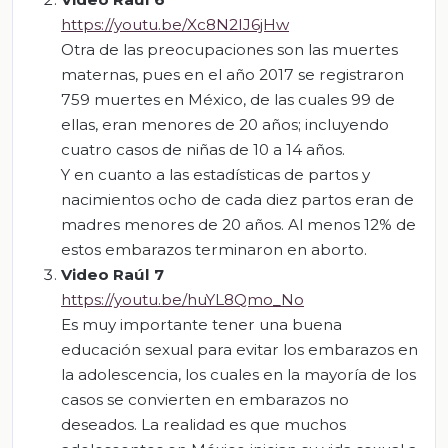
https://youtu.be/Xc8N2IJ6jHw
Otra de las preocupaciones son las muertes
maternas, pues en el año 2017 se registraron
759 muertes en México, de las cuales 99 de
ellas, eran menores de 20 años; incluyendo
cuatro casos de niñas de 10 a 14 años.
Y en cuanto a las estadísticas de partos y
nacimientos ocho de cada diez partos eran de
madres menores de 20 años. Al menos 12% de
estos embarazos terminaron en aborto.
Video Raúl 7
https://youtu.be/huYL8Qmo_No
Es muy importante tener una buena
educación sexual para evitar los embarazos en
la adolescencia, los cuales en la mayoría de los
casos se convierten en embarazos no
deseados. La realidad es que muchos