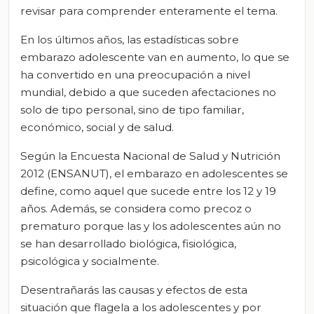
revisar para comprender enteramente el tema.
En los últimos años, las estadísticas sobre
embarazo adolescente van en aumento, lo que se
ha convertido en una preocupación a nivel
mundial, debido a que suceden afectaciones no
solo de tipo personal, sino de tipo familiar,
económico, social y de salud.
Según la Encuesta Nacional de Salud y Nutrición
2012 (ENSANUT), el embarazo en adolescentes se
define, como aquel que sucede entre los 12 y 19
años. Además, se considera como precoz o
prematuro porque las y los adolescentes aún no
se han desarrollado biológica, fisiológica,
psicológica y socialmente.
Desentrañarás las causas y efectos de esta
situación que flagela a los adolescentes y por