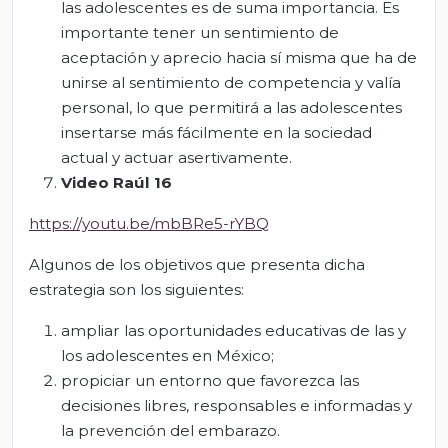
las adolescentes es de suma importancia. Es
importante tener un sentimiento de
aceptación y aprecio hacia sí misma que ha de
unirse al sentimiento de competencia y valía
personal, lo que permitirá a las adolescentes
insertarse más fácilmente en la sociedad
actual y actuar asertivamente.
Video Raúl 16
https://youtu.be/mbBRe5-rYBQ
Algunos de los objetivos que presenta dicha
estrategia son los siguientes:
ampliar las oportunidades educativas de las y
los adolescentes en México;
propiciar un entorno que favorezca las
decisiones libres, responsables e informadas y
la prevención del embarazo.