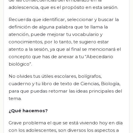
adolescencia, que es el propósito en esta sesión.
Recuerda que identificar, seleccionar y buscar la
definición de alguna palabra que te llama la
atención, puede mejorar tu vocabulario y
conocimientos, por lo tanto, te sugiero estar
atento a la sesión, ya que al final se mencionará el
concepto que has de anexar a tu “Abecedario
biológico”.
No olvides tus útiles escolares, bolígrafos,
cuaderno y tu libro de texto de Ciencias, Biología,
para que puedas retomar las ideas principales del
tema.
¿Qué hacemos?
Grave problema el que se está viviendo hoy en día
con los adolescentes, son diversos los aspectos a