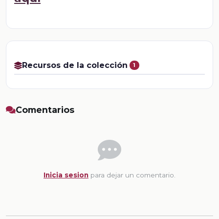
Recursos de la colección
1
Comentarios
Inicia sesion
para dejar un comentario.