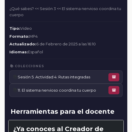
¿Qué sabes? << Sesión 3 << El sistema nervioso coordina tu
cuerpo
Tipo:
Video
Formato:
MP4
Actualizado:
6 de Febrero de 2025 a las 16:10
Idiomas:
Español
📚 COLECCIONES
📚
Sesión 5. Actividad 4: Rutas integradas
🎒
📚
11. El sistema nervioso coordina tu cuerpo
🎒
Herramientas para el docente
¿Ya conoces al Creador de