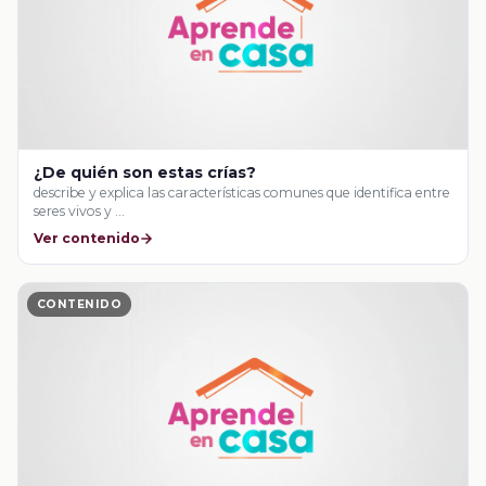
¿De quién son estas crías?
describe y explica las características comunes que identifica entre
seres vivos y …
Ver contenido
CONTENIDO