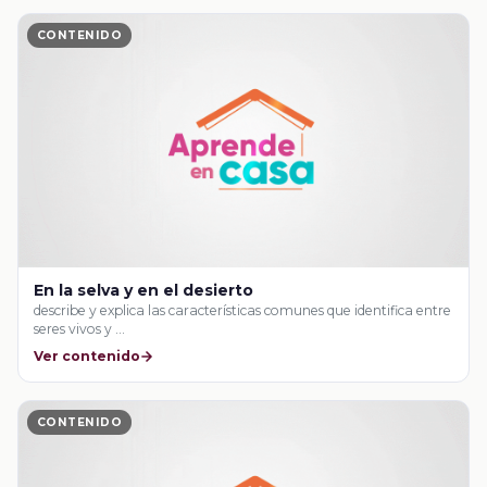
CONTENIDO
En la selva y en el desierto
describe y explica las características comunes que identifica entre
seres vivos y …
Ver contenido
CONTENIDO