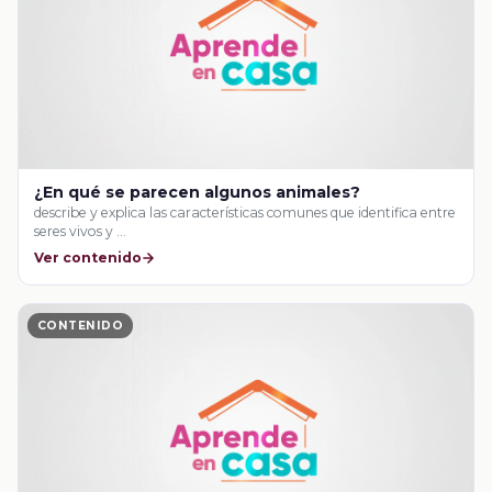
¿En qué se parecen algunos animales?
describe y explica las características comunes que identifica entre
seres vivos y …
Ver contenido
CONTENIDO