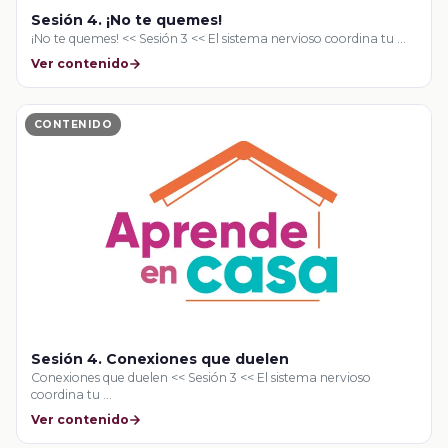
Sesión 4. ¡No te quemes!
¡No te quemes! << Sesión 3 << El sistema nervioso coordina tu …
Ver contenido
CONTENIDO
Sesión 4. Conexiones que duelen
Conexiones que duelen << Sesión 3 << El sistema nervioso
coordina tu …
Ver contenido