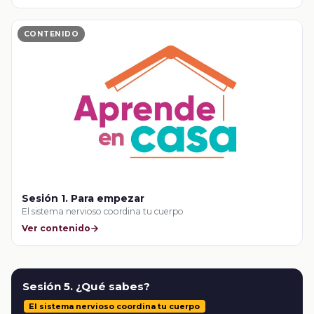
CONTENIDO
Sesión 1. Para empezar
El sistema nervioso coordina tu cuerpo
Ver contenido
Sesión 5. ¿Qué sabes?
El sistema nervioso coordina tu cuerpo