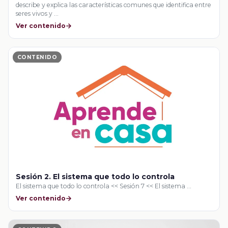
describe y explica las características comunes que identifica entre
seres vivos y …
Ver contenido
CONTENIDO
Sesión 2. El sistema que todo lo controla
El sistema que todo lo controla << Sesión 7 << El sistema …
Ver contenido