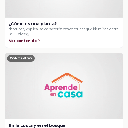
¿Cómo es una planta?
describe y explica las características comunes que identifica entre
seres vivos y …
Ver contenido
CONTENIDO
En la costa y en el bosque