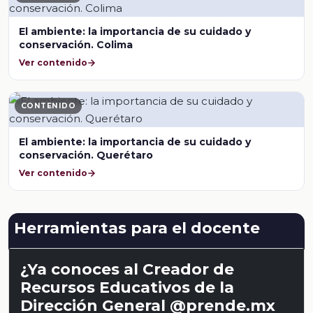
El ambiente: la importancia de su cuidado y
conservación. Colima
Ver contenido
CONTENIDO
El ambiente: la importancia de su cuidado y
conservación. Querétaro
Ver contenido
Herramientas para el docente
¿Ya conoces al Creador de
Recursos Educativos de la
Dirección General @prende.mx