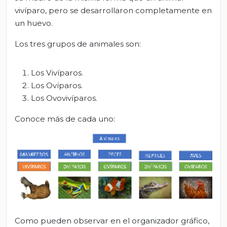
vivíparo, pero se desarrollaron completamente en
un huevo.
Los tres grupos de animales son:
Los Vivíparos.
Los Ovíparos.
Los Ovovivíparos.
Conoce más de cada uno:
Como pueden observar en el organizador gráfico,