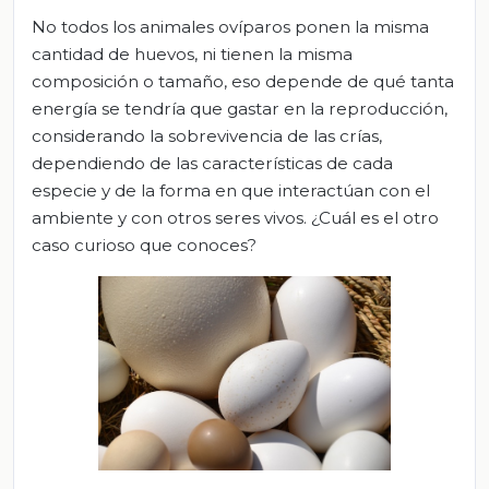
No todos los animales ovíparos ponen la misma
cantidad de huevos, ni tienen la misma
composición o tamaño, eso depende de qué tanta
energía se tendría que gastar en la reproducción,
considerando la sobrevivencia de las crías,
dependiendo de las características de cada
especie y de la forma en que interactúan con el
ambiente y con otros seres vivos. ¿Cuál es el otro
caso curioso que conoces?