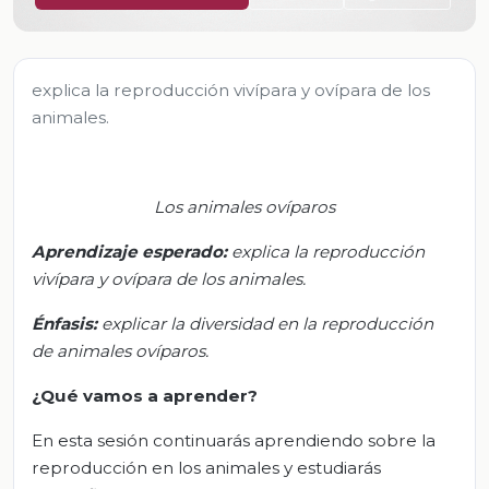
explica la reproducción vivípara y ovípara de los
animales.
Los animales ovíparos
Aprendizaje esperado:
e
xplica la reproducción
vivípara y ovípara de los animales
.
Énfasis
:
e
xplicar la diversidad en la reproducción
de animales ovíparos.
¿Qué vamos a aprender?
En esta sesión continuarás aprendiendo sobre la
reproducción en los animales y estudiarás