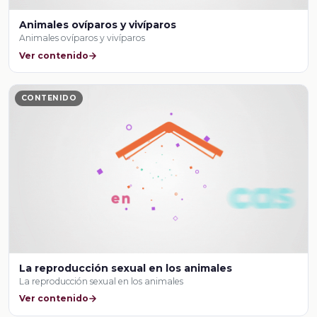
Animales ovíparos y vivíparos
Animales ovíparos y vivíparos
Ver contenido
CONTENIDO
La reproducción sexual en los animales
La reproducción sexual en los animales
Ver contenido