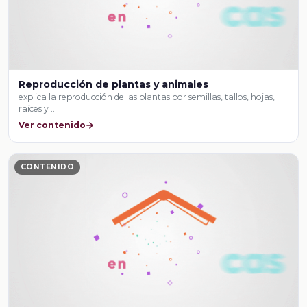
Reproducción de plantas y animales
explica la reproducción de las plantas por semillas, tallos, hojas,
raíces y …
Ver contenido
CONTENIDO