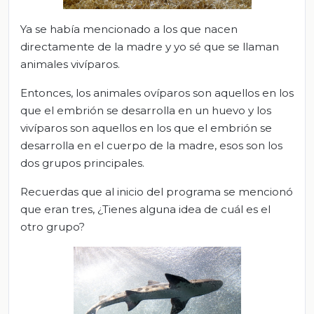
Ya se había mencionado a los que nacen
directamente de la madre y yo sé que se llaman
animales vivíparos.
Entonces, los animales ovíparos son aquellos en los
que el embrión se desarrolla en un huevo y los
vivíparos son aquellos en los que el embrión se
desarrolla en el cuerpo de la madre, esos son los
dos grupos principales.
Recuerdas que al inicio del programa se mencionó
que eran tres, ¿Tienes alguna idea de cuál es el
otro grupo?