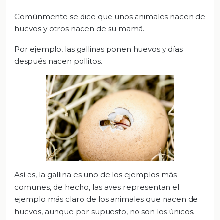
Comúnmente se dice que unos animales nacen de
huevos y otros nacen de su mamá.
Por ejemplo, las gallinas ponen huevos y días
después nacen pollitos.
Así es, la gallina es uno de los ejemplos más
comunes, de hecho, las aves representan el
ejemplo más claro de los animales que nacen de
huevos, aunque por supuesto, no son los únicos.