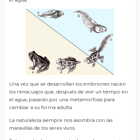
Una vez que se desarrollan los embriones nacen
los renacuajos que, después de vivir un tiempo en
el agua, pasarán por una metamorfosis para
cambiar a su forma adulta.
La naturaleza siempre nos asombra con las
maravillas de los seres vivos.