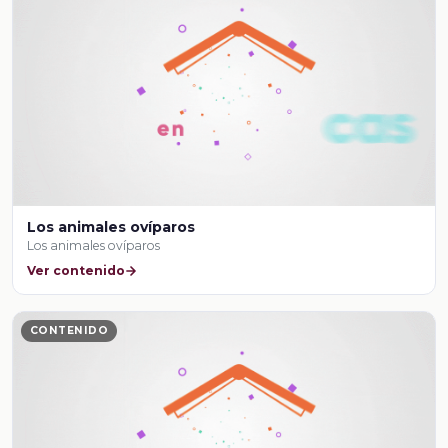
Los animales ovíparos
Los animales ovíparos
Ver contenido
CONTENIDO