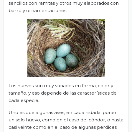
sencillos con ramitas y otros muy elaborados con
barro y ornamentaciones.
Los huevos son muy variados en forma, color y
tamaño, y eso depende de las características de
cada especie.
Uno es que algunas aves, en cada nidada, ponen
un solo huevo, como en el caso del cóndor, o hasta
casi veinte como en el caso de algunas perdices.