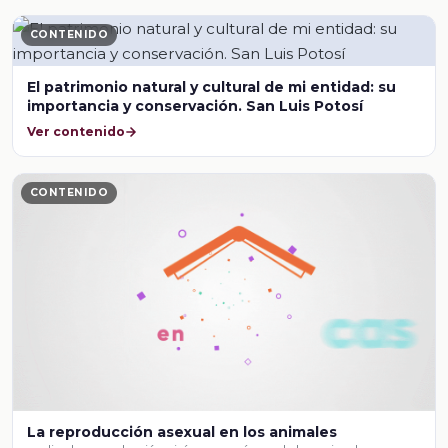
CONTENIDO
El patrimonio natural y cultural de mi entidad: su
importancia y conservación. San Luis Potosí
Ver contenido
CONTENIDO
La reproducción asexual en los animales