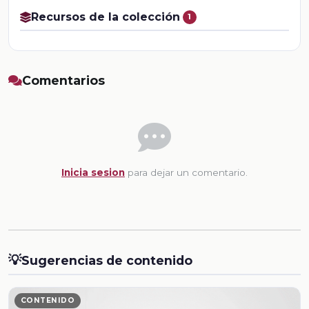
Recursos de la colección
1
Comentarios
Inicia sesion
para dejar un comentario.
💡
Sugerencias de contenido
CONTENIDO