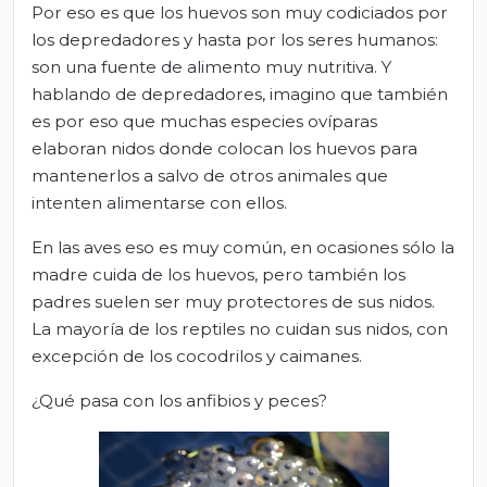
Por eso es que los huevos son muy codiciados por
los depredadores y hasta por los seres humanos:
son una fuente de alimento muy nutritiva. Y
hablando de depredadores, imagino que también
es por eso que muchas especies ovíparas
elaboran nidos donde colocan los huevos para
mantenerlos a salvo de otros animales que
intenten alimentarse con ellos.
En las aves eso es muy común, en ocasiones sólo la
madre cuida de los huevos, pero también los
padres suelen ser muy protectores de sus nidos.
La mayoría de los reptiles no cuidan sus nidos, con
excepción de los cocodrilos y caimanes.
¿Qué pasa con los anfibios y peces?