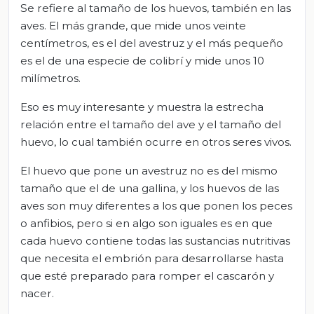
Se refiere al tamaño de los huevos, también en las
aves. El más grande, que mide unos veinte
centímetros, es el del avestruz y el más pequeño
es el de una especie de colibrí y mide unos 10
milímetros.
Eso es muy interesante y muestra la estrecha
relación entre el tamaño del ave y el tamaño del
huevo, lo cual también ocurre en otros seres vivos.
El huevo que pone un avestruz no es del mismo
tamaño que el de una gallina, y los huevos de las
aves son muy diferentes a los que ponen los peces
o anfibios, pero si en algo son iguales es en que
cada huevo contiene todas las sustancias nutritivas
que necesita el embrión para desarrollarse hasta
que esté preparado para romper el cascarón y
nacer.