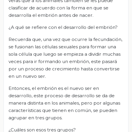
veras que a los animales también se les puede
clasificar de acuerdo con la forma en que se
desarrolla el embrión antes de nacer.
¿A qué se refiere con el desarrollo del embrión?
Recuerda que, una vez que ocurre la fecundación,
se fusionan las células sexuales para formar una
sola célula que luego se empieza a dividir muchas
veces para ir formando un embrión, este pasará
por un proceso de crecimiento hasta convertirse
en un nuevo ser.
Entonces, el embrión es el nuevo ser en
desarrollo, este proceso de desarrollo se da de
manera distinta en los animales, pero por algunas
características que tienen en común, se pueden
agrupar en tres grupos.
¿Cuáles son esos tres grupos?