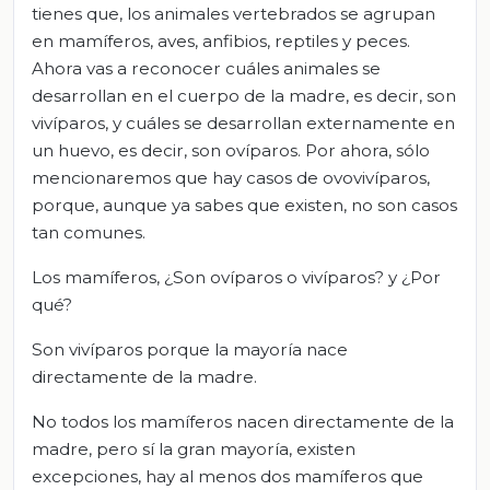
tienes que, los animales vertebrados se agrupan
en mamíferos, aves, anfibios, reptiles y peces.
Ahora vas a reconocer cuáles animales se
desarrollan en el cuerpo de la madre, es decir, son
vivíparos, y cuáles se desarrollan externamente en
un huevo, es decir, son ovíparos. Por ahora, sólo
mencionaremos que hay casos de ovovivíparos,
porque, aunque ya sabes que existen, no son casos
tan comunes.
Los mamíferos, ¿Son ovíparos o vivíparos? y ¿Por
qué?
Son vivíparos porque la mayoría nace
directamente de la madre.
No todos los mamíferos nacen directamente de la
madre, pero sí la gran mayoría, existen
excepciones, hay al menos dos mamíferos que