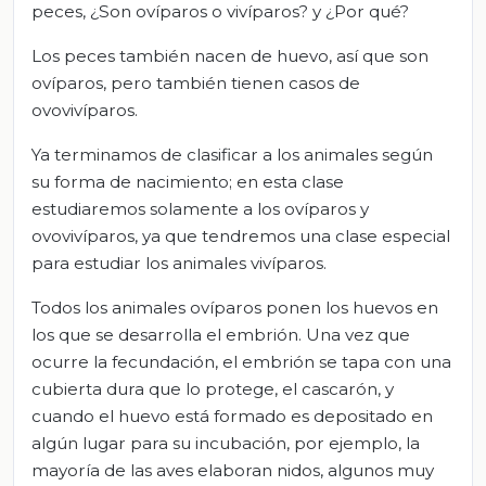
peces, ¿Son ovíparos o vivíparos? y ¿Por qué?
Los peces también nacen de huevo, así que son
ovíparos, pero también tienen casos de
ovovivíparos.
Ya terminamos de clasificar a los animales según
su forma de nacimiento; en esta clase
estudiaremos solamente a los ovíparos y
ovovivíparos, ya que tendremos una clase especial
para estudiar los animales vivíparos.
Todos los animales ovíparos ponen los huevos en
los que se desarrolla el embrión. Una vez que
ocurre la fecundación, el embrión se tapa con una
cubierta dura que lo protege, el cascarón, y
cuando el huevo está formado es depositado en
algún lugar para su incubación, por ejemplo, la
mayoría de las aves elaboran nidos, algunos muy