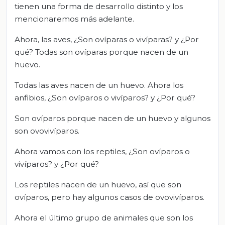
tienen una forma de desarrollo distinto y los
mencionaremos más adelante.
Ahora, las aves, ¿Son ovíparas o vivíparas? y ¿Por
qué? Todas son ovíparas porque nacen de un
huevo.
Todas las aves nacen de un huevo. Ahora los
anfibios, ¿Son ovíparos o vivíparos? y ¿Por qué?
Son ovíparos porque nacen de un huevo y algunos
son ovovivíparos.
Ahora vamos con los reptiles, ¿Son ovíparos o
vivíparos? y ¿Por qué?
Los reptiles nacen de un huevo, así que son
ovíparos, pero hay algunos casos de ovovivíparos.
Ahora el último grupo de animales que son los