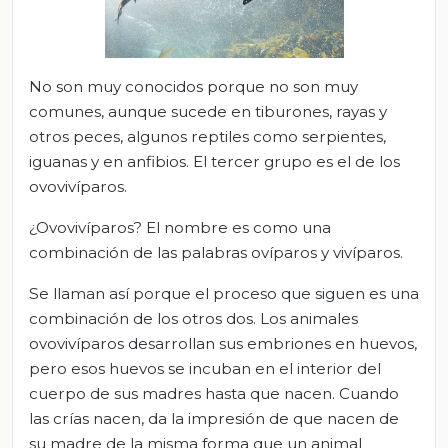
No son muy conocidos porque no son muy
comunes, aunque sucede en tiburones, rayas y
otros peces, algunos reptiles como serpientes,
iguanas y en anfibios. El tercer grupo es el de los
ovovivíparos.
¿Ovovivíparos? El nombre es como una
combinación de las palabras ovíparos y vivíparos.
Se llaman así porque el proceso que siguen es una
combinación de los otros dos. Los animales
ovovivíparos desarrollan sus embriones en huevos,
pero esos huevos se incuban en el interior del
cuerpo de sus madres hasta que nacen. Cuando
las crías nacen, da la impresión de que nacen de
su madre de la misma forma que un animal