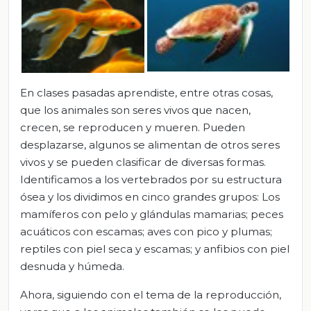
En clases pasadas aprendiste, entre otras cosas,
que los animales son seres vivos que nacen,
crecen, se reproducen y mueren. Pueden
desplazarse, algunos se alimentan de otros seres
vivos y se pueden clasificar de diversas formas.
Identificamos a los vertebrados por su estructura
ósea y los dividimos en cinco grandes grupos: Los
mamíferos con pelo y glándulas mamarias; peces
acuáticos con escamas; aves con pico y plumas;
reptiles con piel seca y escamas; y anfibios con piel
desnuda y húmeda.
Ahora, siguiendo con el tema de la reproducción,