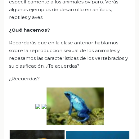
específicamente a los animales ovíparo. Verás
algunos ejemplos de desarrollo en anfibios,
reptiles y aves.
¿Qué hacemos?
Recordarás que en la clase anterior hablamos
sobre la reproducción sexual de los animales y
repasamos las características de los vertebrados y
su clasificación. ¿Te acuerdas?
¿Recuerdas?