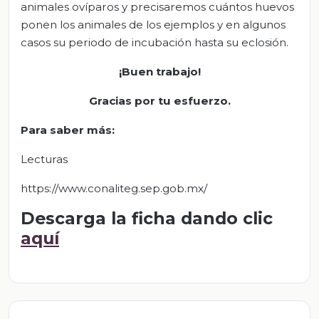
animales ovíparos y precisaremos cuántos huevos
ponen los animales de los ejemplos y en algunos
casos su periodo de incubación hasta su eclosión.
¡Buen trabajo!
Gracias por tu esfuerzo.
Para saber más:
Lecturas
https://www.conaliteg.sep.gob.mx/
Descarga la ficha dando clic
aquí