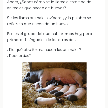
Ahora, ¿Sabes cómo se le llama a este tipo de
animales que nacen de huevos?
Se les llama animales ovíparos, y la palabra se
refiere a que nacen de un huevo.
Ese es el grupo del que hablaremos hoy, pero
primero distínguelos de los otros dos.
¿De qué otra forma nacen los animales?
¿Recuerdas?