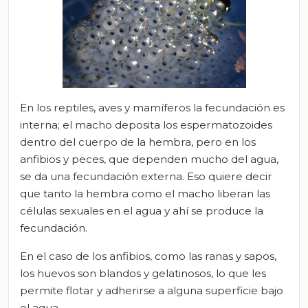
En los reptiles, aves y mamíferos la fecundación es
interna; el macho deposita los espermatozoides
dentro del cuerpo de la hembra, pero en los
anfibios y peces, que dependen mucho del agua,
se da una fecundación externa. Eso quiere decir
que tanto la hembra como el macho liberan las
células sexuales en el agua y ahí se produce la
fecundación.
En el caso de los anfibios, como las ranas y sapos,
los huevos son blandos y gelatinosos, lo que les
permite flotar y adherirse a alguna superficie bajo
el agua.