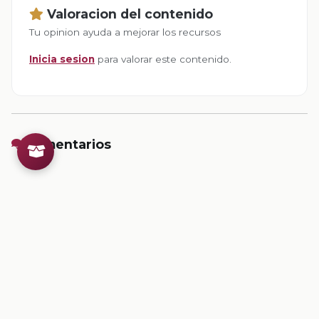
Valoracion del contenido
Tu opinion ayuda a mejorar los recursos
Inicia sesion
para valorar este contenido.
Comentarios
Inicia sesion
para dejar un comentario.