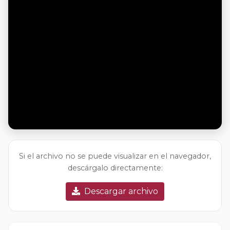
Si el archivo no se puede visualizar en el navegador,
descárgalo directamente:
Descargar archivo