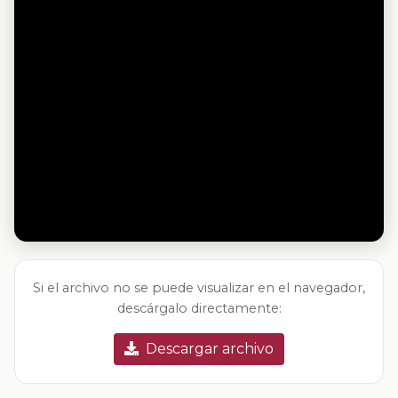
Si el archivo no se puede visualizar en el navegador,
descárgalo directamente:
Descargar archivo