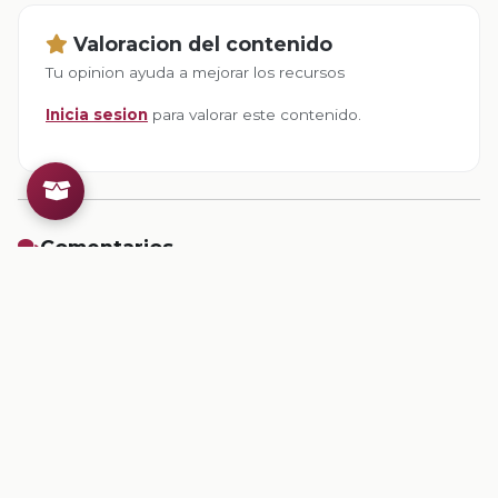
Valoracion del contenido
Tu opinion ayuda a mejorar los recursos
Inicia sesion
para valorar este contenido.
Comentarios
Inicia sesion
para dejar un comentario.