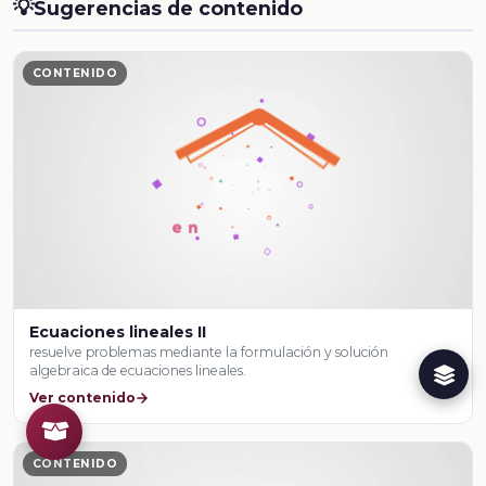
💡
Sugerencias de contenido
CONTENIDO
Ecuaciones lineales II
resuelve problemas mediante la formulación y solución
algebraica de ecuaciones lineales.
Ver contenido
CONTENIDO