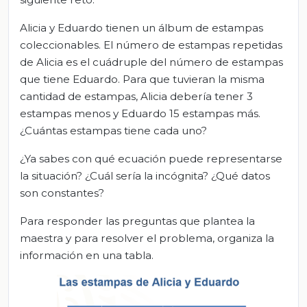
Alicia y Eduardo tienen un álbum de estampas
coleccionables. El número de estampas repetidas
de Alicia es el cuádruple del número de estampas
que tiene Eduardo. Para que tuvieran la misma
cantidad de estampas, Alicia debería tener 3
estampas menos y Eduardo 15 estampas más.
¿Cuántas estampas tiene cada uno?
¿Ya sabes con qué ecuación puede representarse
la situación? ¿Cuál sería la incógnita? ¿Qué datos
son constantes?
Para responder las preguntas que plantea la
maestra y para resolver el problema, organiza la
información en una tabla.