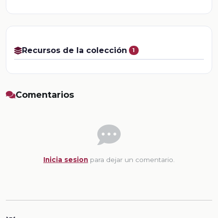
Recursos de la colección
1
Comentarios
Inicia sesion
para dejar un comentario.