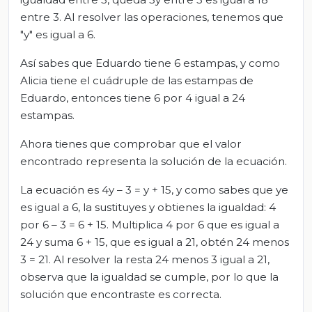
entre 3. Al resolver las operaciones, tenemos que
"y" es igual a 6.
Así sabes que Eduardo tiene 6 estampas, y como
Alicia tiene el cuádruple de las estampas de
Eduardo, entonces tiene 6 por 4 igual a 24
estampas.
Ahora tienes que comprobar que el valor
encontrado representa la solución de la ecuación.
La ecuación es 4y – 3 = y + 15, y como sabes que ye
es igual a 6, la sustituyes y obtienes la igualdad: 4
por 6 – 3 = 6 + 15. Multiplica 4 por 6 que es igual a
24 y suma 6 + 15, que es igual a 21, obtén 24 menos
3 = 21. Al resolver la resta 24 menos 3 igual a 21,
observa que la igualdad se cumple, por lo que la
solución que encontraste es correcta.