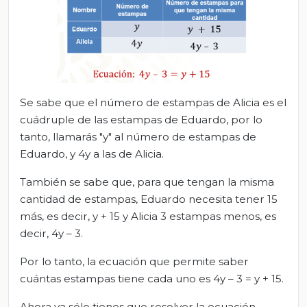
Se sabe que el número de estampas de Alicia es el
cuádruple de las estampas de Eduardo, por lo
tanto, llamarás "y" al número de estampas de
Eduardo, y 4y a las de Alicia.
También se sabe que, para que tengan la misma
cantidad de estampas, Eduardo necesita tener 15
más, es decir, y + 15 y Alicia 3 estampas menos, es
decir, 4y – 3.
Por lo tanto, la ecuación que permite saber
cuántas estampas tiene cada uno es 4y – 3 = y + 15.
Ahora ya sólo tienes que resolver la ecuación