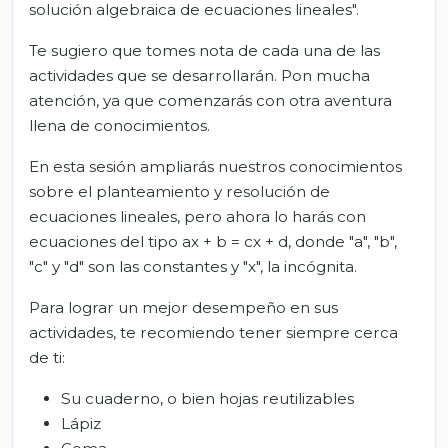
solución algebraica de ecuaciones lineales".
Te sugiero que tomes nota de cada una de las
actividades que se desarrollarán. Pon mucha
atención, ya que comenzarás con otra aventura
llena de conocimientos.
En esta sesión ampliarás nuestros conocimientos
sobre el planteamiento y resolución de
ecuaciones lineales, pero ahora lo harás con
ecuaciones del tipo ax + b = cx + d, donde "a", "b",
"c" y "d" son las constantes y "x", la incógnita.
Para lograr un mejor desempeño en sus
actividades, te recomiendo tener siempre cerca
de ti:
Su cuaderno, o bien hojas reutilizables
Lápiz