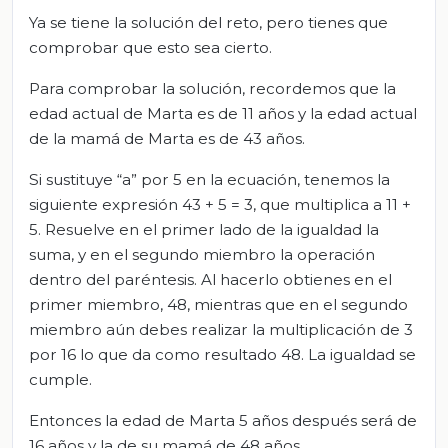
Ya se tiene la solución del reto, pero tienes que
comprobar que esto sea cierto.
Para comprobar la solución, recordemos que la
edad actual de Marta es de 11 años y la edad actual
de la mamá de Marta es de 43 años.
Si sustituye “a” por 5 en la ecuación, tenemos la
siguiente expresión 43 + 5 = 3, que multiplica a 11 +
5. Resuelve en el primer lado de la igualdad la
suma, y en el segundo miembro la operación
dentro del paréntesis. Al hacerlo obtienes en el
primer miembro, 48, mientras que en el segundo
miembro aún debes realizar la multiplicación de 3
por 16 lo que da como resultado 48. La igualdad se
cumple.
Entonces la edad de Marta 5 años después será de
16 años y la de su mamá de 48 años.