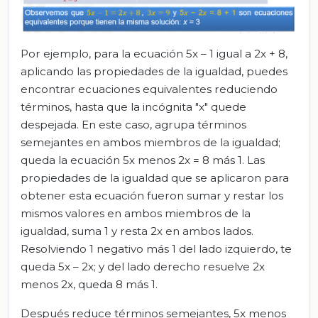
Por ejemplo, para la ecuación 5x – 1 igual a 2x + 8,
aplicando las propiedades de la igualdad, puedes
encontrar ecuaciones equivalentes reduciendo
términos, hasta que la incógnita "x" quede
despejada. En este caso, agrupa términos
semejantes en ambos miembros de la igualdad;
queda la ecuación 5x menos 2x = 8 más 1. Las
propiedades de la igualdad que se aplicaron para
obtener esta ecuación fueron sumar y restar los
mismos valores en ambos miembros de la
igualdad, suma 1 y resta 2x en ambos lados.
Resolviendo 1 negativo más 1 del lado izquierdo, te
queda 5x – 2x; y del lado derecho resuelve 2x
menos 2x, queda 8 más 1.
Después reduce términos semejantes, 5x menos