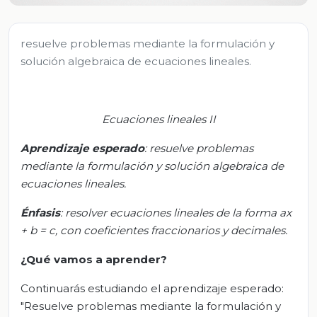
resuelve problemas mediante la formulación y
solución algebraica de ecuaciones lineales.
Ecuaciones lineales II
Aprendizaje esperado
:
resuelve
problemas
mediante la formulación y solución algebraica de
ecuaciones lineales.
Énfasis
:
resolver
ecuaciones lineales de la forma
ax
+ b = c, con coeficientes fraccionarios y decimales.
¿Qué vamos a aprender?
Continuarás estudiando el aprendizaje esperado:
"Resuelve problemas mediante la formulación y