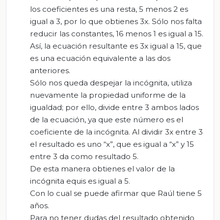
los coeficientes es una resta, 5 menos 2 es
igual a 3, por lo que obtienes 3x. Sólo nos falta
reducir las constantes, 16 menos 1 es igual a 15.
Así, la ecuación resultante es 3x igual a 15, que
es una ecuación equivalente a las dos
anteriores.
Sólo nos queda despejar la incógnita, utiliza
nuevamente la propiedad uniforme de la
igualdad; por ello, divide entre 3 ambos lados
de la ecuación, ya que este número es el
coeficiente de la incógnita. Al dividir 3x entre 3
el resultado es uno “x”, que es igual a “x” y 15
entre 3 da como resultado 5.
De esta manera obtienes el valor de la
incógnita equis es igual a 5.
Con lo cual se puede afirmar que Raúl tiene 5
años.
Para no tener dudas del resultado obtenido