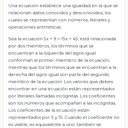
Una ecuación establece una igualdad en la que se
relacionan datos conocidos y desconocidos, los
cuales se representan con números, literales y
operaciones aritméticas.
Sea la ecuación 5x + 9 = 15x + 45; está relacionada
por dos miembros, los términos que se
encuentran a la izquierda del signo igual
conforman al primer miembro de la ecuación,
mientras que los términos que se encuentran a la
derecha del signo igual son parte del segundo
miembro de la ecuación. Los valores que debes
encontrar en una ecuación están representados
por literales llamadas incógnitas. Los coeficientes
son los números que acompañan a las incógnitas.
Los coeficientes de la ecuación están
representados por 5 y 15. Cuando el coeficiente no
es visible, es equivalente a uno; también se