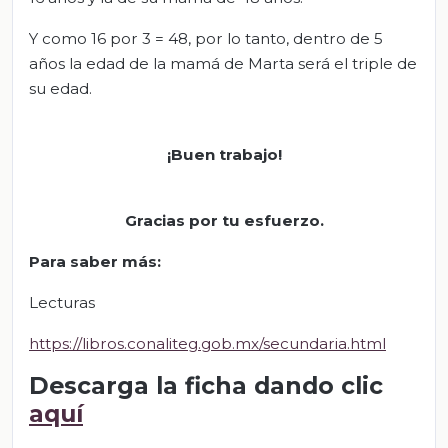
Y como 16 por 3 = 48, por lo tanto, dentro de 5
años la edad de la mamá de Marta será el triple de
su edad.
¡
Buen trabajo!
Gracias por tu esfuerzo.
Para saber más:
Lecturas
https://libros.conaliteg.gob.mx/secundaria.html
Descarga la ficha dando clic
aquí