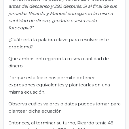
antes del descanso y 292 después. Si al final de sus
jornadas Ricardo y Manuel entregaron la misma
cantidad de dinero, ¿cuánto cuesta cada
fotocopia?
”
¿Cuál sería la palabra clave para resolver este
problema?
Que ambos entregaron la misma cantidad de
dinero.
Porque esta frase nos permite obtener
expresiones equivalentes y plantearlas en una
misma ecuación.
Observa cuáles valores o datos puedes tomar para
plantear dicha ecuación.
Entonces, al terminar su turno, Ricardo tenía 48