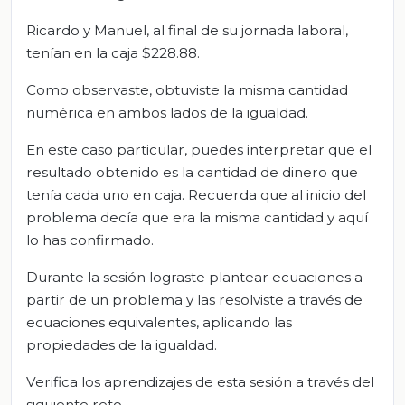
Ricardo y Manuel, al final de su jornada laboral,
tenían en la caja $228.88.
Como observaste, obtuviste la misma cantidad
numérica en ambos lados de la igualdad.
En este caso particular, puedes interpretar que el
resultado obtenido es la cantidad de dinero que
tenía cada uno en caja. Recuerda que al inicio del
problema decía que era la misma cantidad y aquí
lo has confirmado.
Durante la sesión lograste plantear ecuaciones a
partir de un problema y las resolviste a través de
ecuaciones equivalentes, aplicando las
propiedades de la igualdad.
Verifica los aprendizajes de esta sesión a través del
siguiente reto.