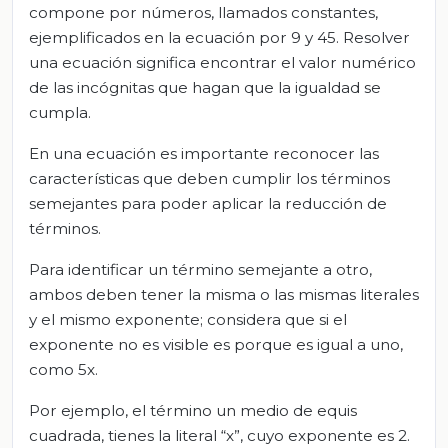
compone por números, llamados constantes,
ejemplificados en la ecuación por 9 y 45. Resolver
una ecuación significa encontrar el valor numérico
de las incógnitas que hagan que la igualdad se
cumpla.
En una ecuación es importante reconocer las
características que deben cumplir los términos
semejantes para poder aplicar la reducción de
términos.
Para identificar un término semejante a otro,
ambos deben tener la misma o las mismas literales
y el mismo exponente; considera que si el
exponente no es visible es porque es igual a uno,
como 5x.
Por ejemplo, el término un medio de equis
cuadrada, tienes la literal “x”, cuyo exponente es 2.