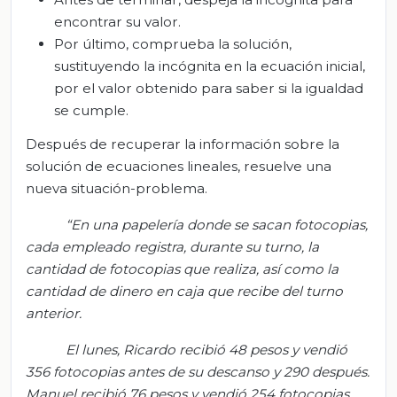
encontrar su valor.
Por último, comprueba la solución,
sustituyendo la incógnita en la ecuación inicial,
por el valor obtenido para saber si la igualdad
se cumple.
Después de recuperar la información sobre la
solución de ecuaciones lineales, resuelve una
nueva situación-problema.
“
En una papelería donde se sacan fotocopias,
cada empleado registra, durante su turno, la
cantidad de fotocopias que realiza, así como la
cantidad de dinero en caja que recibe del turno
anterior.
El lunes, Ricardo recibió 48 pesos y vendió
356 fotocopias antes de su descanso y 290 después.
Manuel recibió 76 pesos y vendió 254 fotocopias