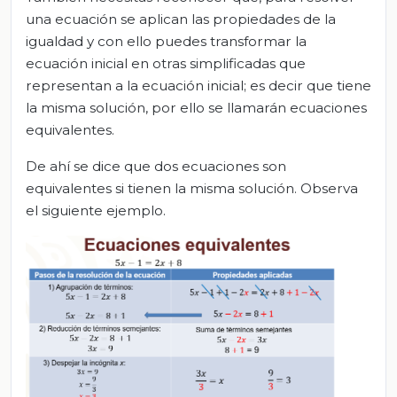
una ecuación se aplican las propiedades de la
igualdad y con ello puedes transformar la
ecuación inicial en otras simplificadas que
representan a la ecuación inicial; es decir que tiene
la misma solución, por ello se llamarán ecuaciones
equivalentes.
De ahí se dice que dos ecuaciones son
equivalentes si tienen la misma solución. Observa
el siguiente ejemplo.