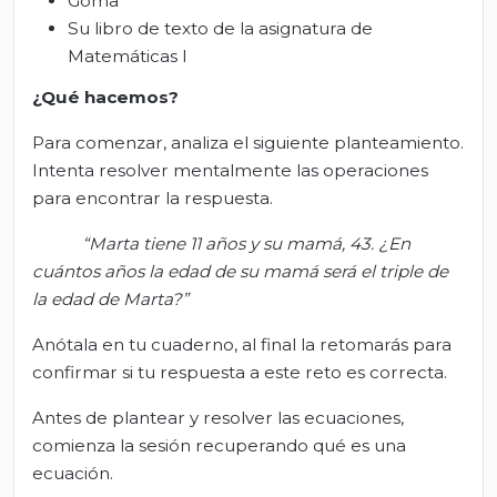
Goma
Su libro de texto de la asignatura de
Matemáticas I
¿Qué hacemos?
Para comenzar, analiza el siguiente planteamiento.
Intenta resolver mentalmente las operaciones
para encontrar la respuesta.
“Marta tiene 11 años y su mamá, 43. ¿En
cuántos años la edad de su mamá será el triple de
la edad de Marta?”
Anótala en tu cuaderno, al final la retomarás para
confirmar si tu respuesta a este reto es correcta.
Antes de plantear y resolver las ecuaciones,
comienza la sesión recuperando qué es una
ecuación.