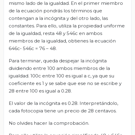
mismo lado de la igualdad. En el primer miembro
de la ecuación pondrás los términos que
contengan a la incógnita y del otro lado, las
constantes. Para ello, utiliza la propiedad uniforme
de la igualdad, resta 48 y 546c en ambos
miembros de la igualdad, obtienes la ecuación
646c- 546c = 76 – 48.
Para terminar, queda despejar la incógnita
dividiendo entre 100 ambos miembros de la
igualdad. 100c entre 100 es igual a c, ya que su
coeficiente es 1 y se sabe que ese no se escribe y
28 entre 100 es igual a 0.28.
El valor de la incógnita es 0.28. Interpretándolo,
cada fotocopia tiene un precio de 28 centavos.
No olvides hacer la comprobación.