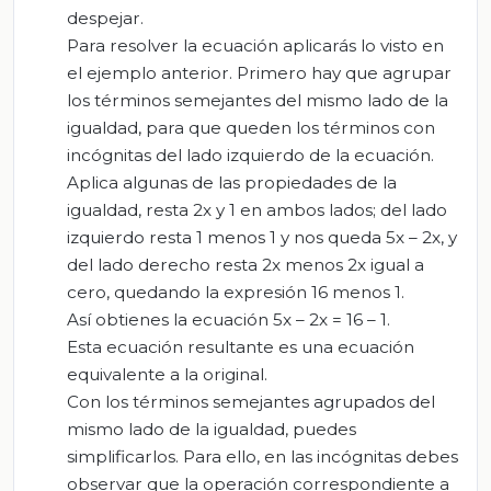
despejar.
Para resolver la ecuación aplicarás lo visto en
el ejemplo anterior. Primero hay que agrupar
los términos semejantes del mismo lado de la
igualdad, para que queden los términos con
incógnitas del lado izquierdo de la ecuación.
Aplica algunas de las propiedades de la
igualdad, resta 2x y 1 en ambos lados; del lado
izquierdo resta 1 menos 1 y nos queda 5x – 2x, y
del lado derecho resta 2x menos 2x igual a
cero, quedando la expresión 16 menos 1.
Así obtienes la ecuación 5x – 2x = 16 – 1.
Esta ecuación resultante es una ecuación
equivalente a la original.
Con los términos semejantes agrupados del
mismo lado de la igualdad, puedes
simplificarlos. Para ello, en las incógnitas debes
observar que la operación correspondiente a