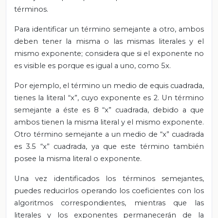
términos.
Para identificar un término semejante a otro, ambos
deben tener la misma o las mismas literales y el
mismo exponente; considera que si el exponente no
es visible es porque es igual a uno, como 5x.
Por ejemplo, el término un medio de equis cuadrada,
tienes la literal “x”, cuyo exponente es 2. Un término
semejante a éste es 8 “x” cuadrada, debido a que
ambos tienen la misma literal y el mismo exponente.
Otro término semejante a un medio de “x” cuadrada
es 3.5 “x” cuadrada, ya que este término también
posee la misma literal o exponente.
Una vez identificados los términos semejantes,
puedes reducirlos operando los coeficientes con los
algoritmos correspondientes, mientras que las
literales y los exponentes permanecerán de la