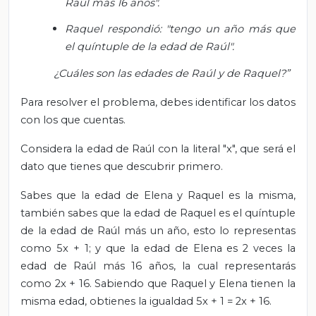
Raúl más 16 años".
Raquel respondió: "tengo un año más que
el quíntuple de la edad de Raúl".
¿Cuáles son las edades de Raúl y de Raquel?”
Para resolver el problema, debes identificar los datos
con los que cuentas.
Considera la edad de Raúl con la literal "x", que será el
dato que tienes que descubrir primero.
Sabes que la edad de Elena y Raquel es la misma,
también sabes que la edad de Raquel es el quíntuple
de la edad de Raúl más un año, esto lo representas
como 5x + 1; y que la edad de Elena es 2 veces la
edad de Raúl más 16 años, la cual representarás
como 2x + 16. Sabiendo que Raquel y Elena tienen la
misma edad, obtienes la igualdad 5x + 1 = 2x + 16.