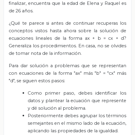
finalizar, encuentra que la edad de Elena y Raquel es
de 26 años.
¿Qué te parece si antes de continuar recuperas los
conceptos vistos hasta ahora sobre la solución de
ecuaciones lineales de la forma ax + b = cx + d?
Generaliza los procedimientos. En casa, no se olvides
de tomar nota de la información.
Para dar solución a problemas que se representan
con ecuaciones de la forma "ax" más "b" = "cx" más
"d", se siguen estos pasos:
Como primer paso, debes identificar los
datos y plantear la ecuación que represente
y dé solución al problema.
Posteriormente debes agrupar los términos
semejantes en el mismo lado de la ecuación,
aplicando las propiedades de la igualdad.