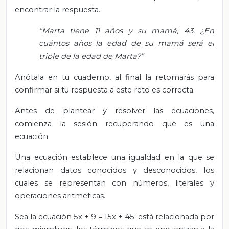
encontrar la respuesta.
“Marta tiene 11 años y su mamá, 43. ¿En
cuántos años la edad de su mamá será el
triple de la edad de Marta?”
Anótala en tu cuaderno, al final la retomarás para
confirmar si tu respuesta a este reto es correcta.
Antes de plantear y resolver las ecuaciones,
comienza la sesión recuperando qué es una
ecuación.
Una ecuación establece una igualdad en la que se
relacionan datos conocidos y desconocidos, los
cuales se representan con números, literales y
operaciones aritméticas.
Sea la ecuación 5x + 9 = 15x + 45; está relacionada por