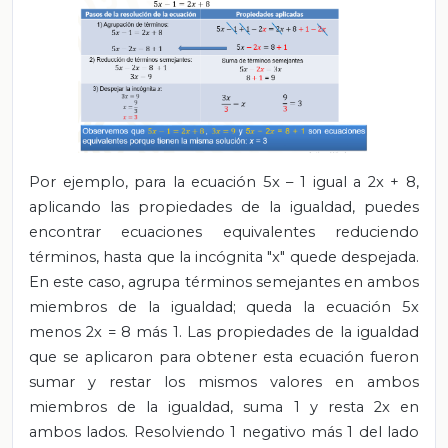
Por ejemplo, para la ecuación 5x – 1 igual a 2x + 8,
aplicando las propiedades de la igualdad, puedes
encontrar ecuaciones equivalentes reduciendo
términos, hasta que la incógnita "x" quede despejada.
En este caso, agrupa términos semejantes en ambos
miembros de la igualdad; queda la ecuación 5x
menos 2x = 8 más 1. Las propiedades de la igualdad
que se aplicaron para obtener esta ecuación fueron
sumar y restar los mismos valores en ambos
miembros de la igualdad, suma 1 y resta 2x en
ambos lados. Resolviendo 1 negativo más 1 del lado