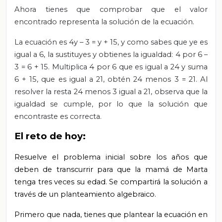
Ahora tienes que comprobar que el valor
encontrado representa la solución de la ecuación.
La ecuación es 4y – 3 = y + 15, y como sabes que ye es
igual a 6, la sustituyes y obtienes la igualdad: 4 por 6 –
3 = 6 + 15. Multiplica 4 por 6 que es igual a 24 y suma
6 + 15, que es igual a 21, obtén 24 menos 3 = 21. Al
resolver la resta 24 menos 3 igual a 21, observa que la
igualdad se cumple, por lo que la solución que
encontraste es correcta.
El reto de hoy:
Resuelve el problema inicial sobre los años que
deben de transcurrir para que la mamá de Marta
tenga tres veces su edad. Se compartirá la solución a
través de un planteamiento algebraico.
Primero que nada, tienes que plantear la ecuación en