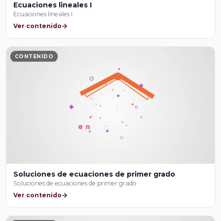
Ecuaciones lineales I
Ecuaciones lineales I
Ver contenido
CONTENIDO
Soluciones de ecuaciones de primer grado
Soluciones de ecuaciones de primer grado
Ver contenido