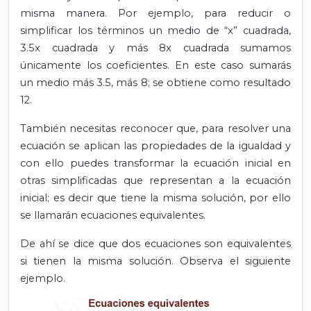
misma manera. Por ejemplo, para reducir o
simplificar los términos un medio de “x” cuadrada,
3.5x cuadrada y más 8x cuadrada sumamos
únicamente los coeficientes. En este caso sumarás
un medio más 3.5, más 8; se obtiene como resultado
12.
También necesitas reconocer que, para resolver una
ecuación se aplican las propiedades de la igualdad y
con ello puedes transformar la ecuación inicial en
otras simplificadas que representan a la ecuación
inicial; es decir que tiene la misma solución, por ello
se llamarán ecuaciones equivalentes.
De ahí se dice que dos ecuaciones son equivalentes
si tienen la misma solución. Observa el siguiente
ejemplo.