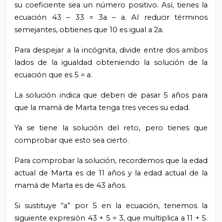
su coeficiente sea un número positivo. Así, tienes la
ecuación 43 – 33 = 3a – a. Al reducir términos
semejantes, obtienes que 10 es igual a 2a.
Para despejar a la incógnita, divide entre dos ambos
lados de la igualdad obteniendo la solución de la
ecuación que es 5 = a.
La solución indica que deben de pasar 5 años para
que la mamá de Marta tenga tres veces su edad.
Ya se tiene la solución del reto, pero tienes que
comprobar que esto sea cierto.
Para comprobar la solución, recordemos que la edad
actual de Marta es de 11 años y la edad actual de la
mamá de Marta es de 43 años.
Si sustituye “a” por 5 en la ecuación, tenemos la
siguiente expresión 43 + 5 = 3, que multiplica a 11 + 5.