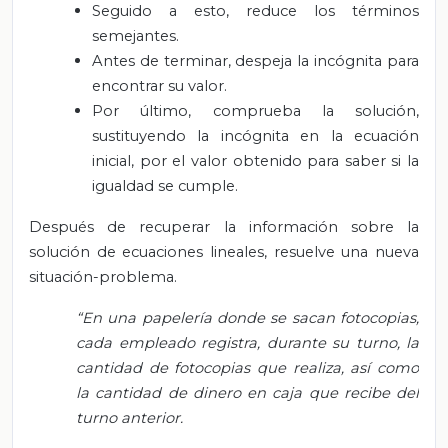
Seguido a esto, reduce los términos
semejantes.
Antes de terminar, despeja la incógnita para
encontrar su valor.
Por último, comprueba la solución,
sustituyendo la incógnita en la ecuación
inicial, por el valor obtenido para saber si la
igualdad se cumple.
Después de recuperar la información sobre la
solución de ecuaciones lineales, resuelve una nueva
situación-problema.
“En una papelería donde se sacan fotocopias,
cada empleado registra, durante su turno, la
cantidad de fotocopias que realiza, así como
la cantidad de dinero en caja que recibe del
turno anterior.