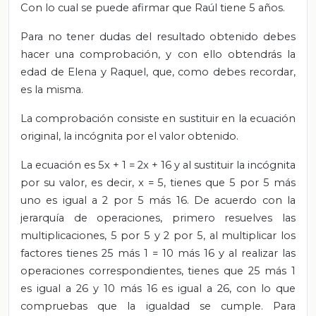
Con lo cual se puede afirmar que Raúl tiene 5 años.
Para no tener dudas del resultado obtenido debes
hacer una comprobación, y con ello obtendrás la
edad de Elena y Raquel, que, como debes recordar,
es la misma.
La comprobación consiste en sustituir en la ecuación
original, la incógnita por el valor obtenido.
La ecuación es 5x + 1 = 2x + 16 y al sustituir la incógnita
por su valor, es decir, x = 5, tienes que 5 por 5 más
uno es igual a 2 por 5 más 16. De acuerdo con la
jerarquía de operaciones, primero resuelves las
multiplicaciones, 5 por 5 y 2 por 5, al multiplicar los
factores tienes 25 más 1 = 10 más 16 y al realizar las
operaciones correspondientes, tienes que 25 más 1
es igual a 26 y 10 más 16 es igual a 26, con lo que
compruebas que la igualdad se cumple. Para