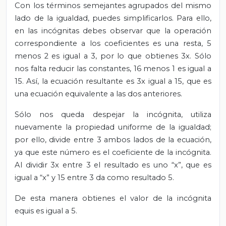
Con los términos semejantes agrupados del mismo
lado de la igualdad, puedes simplificarlos. Para ello,
en las incógnitas debes observar que la operación
correspondiente a los coeficientes es una resta, 5
menos 2 es igual a 3, por lo que obtienes 3x. Sólo
nos falta reducir las constantes, 16 menos 1 es igual a
15. Así, la ecuación resultante es 3x igual a 15, que es
una ecuación equivalente a las dos anteriores.
Sólo nos queda despejar la incógnita, utiliza
nuevamente la propiedad uniforme de la igualdad;
por ello, divide entre 3 ambos lados de la ecuación,
ya que este número es el coeficiente de la incógnita.
Al dividir 3x entre 3 el resultado es uno “x”, que es
igual a “x” y 15 entre 3 da como resultado 5.
De esta manera obtienes el valor de la incógnita
equis es igual a 5.