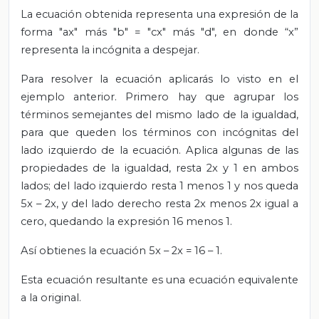
La ecuación obtenida representa una expresión de la
forma "ax" más "b" = "cx" más "d", en donde “x”
representa la incógnita a despejar.
Para resolver la ecuación aplicarás lo visto en el
ejemplo anterior. Primero hay que agrupar los
términos semejantes del mismo lado de la igualdad,
para que queden los términos con incógnitas del
lado izquierdo de la ecuación. Aplica algunas de las
propiedades de la igualdad, resta 2x y 1 en ambos
lados; del lado izquierdo resta 1 menos 1 y nos queda
5x – 2x, y del lado derecho resta 2x menos 2x igual a
cero, quedando la expresión 16 menos 1.
Así obtienes la ecuación 5x – 2x = 16 – 1.
Esta ecuación resultante es una ecuación equivalente
a la original.