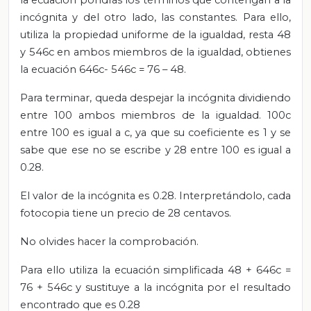
incógnita y del otro lado, las constantes. Para ello,
utiliza la propiedad uniforme de la igualdad, resta 48
y 546c en ambos miembros de la igualdad, obtienes
la ecuación 646c- 546c = 76 – 48.
Para terminar, queda despejar la incógnita dividiendo
entre 100 ambos miembros de la igualdad. 100c
entre 100 es igual a c, ya que su coeficiente es 1 y se
sabe que ese no se escribe y 28 entre 100 es igual a
0.28.
El valor de la incógnita es 0.28. Interpretándolo, cada
fotocopia tiene un precio de 28 centavos.
No olvides hacer la comprobación.
Para ello utiliza la ecuación simplificada 48 + 646c =
76 + 546c y sustituye a la incógnita por el resultado
encontrado que es 0.28