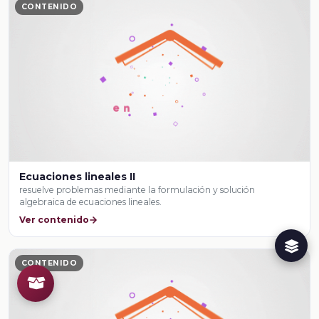
CONTENIDO
Ecuaciones lineales II
resuelve problemas mediante la formulación y solución
algebraica de ecuaciones lineales.
Ver contenido
CONTENIDO