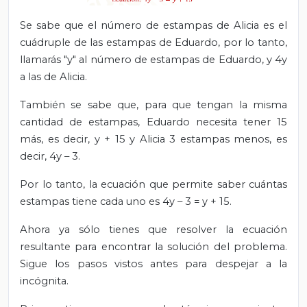
Se sabe que el número de estampas de Alicia es el
cuádruple de las estampas de Eduardo, por lo tanto,
llamarás "y" al número de estampas de Eduardo, y 4y
a las de Alicia.
También se sabe que, para que tengan la misma
cantidad de estampas, Eduardo necesita tener 15
más, es decir, y + 15 y Alicia 3 estampas menos, es
decir, 4y – 3.
Por lo tanto, la ecuación que permite saber cuántas
estampas tiene cada uno es 4y – 3 = y + 15.
Ahora ya sólo tienes que resolver la ecuación
resultante para encontrar la solución del problema.
Sigue los pasos vistos antes para despejar a la
incógnita.