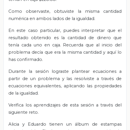
Como observaste, obtuviste la misma cantidad
numérica en ambos lados de la igualdad.
En este caso particular, puedes interpretar que el
resultado obtenido es la cantidad de dinero que
tenía cada uno en caja. Recuerda que al inicio del
problema decía que era la misma cantidad y aquí lo
has confirmado.
Durante la sesión lograste plantear ecuaciones a
partir de un problema y las resolviste a través de
ecuaciones equivalentes, aplicando las propiedades
de la igualdad.
Verifica los aprendizajes de esta sesión a través del
siguiente reto.
Alicia y Eduardo tienen un álbum de estampas