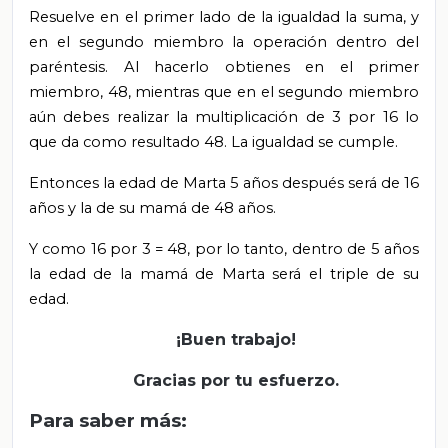
Resuelve en el primer lado de la igualdad la suma, y
en el segundo miembro la operación dentro del
paréntesis. Al hacerlo obtienes en el primer
miembro, 48, mientras que en el segundo miembro
aún debes realizar la multiplicación de 3 por 16 lo
que da como resultado 48. La igualdad se cumple.
Entonces la edad de Marta 5 años después será de 16
años y la de su mamá de 48 años.
Y como 16 por 3 = 48, por lo tanto, dentro de 5 años
la edad de la mamá de Marta será el triple de su
edad.
¡Buen trabajo!
Gracias por tu esfuerzo.
Para saber más: