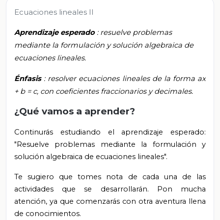
Ecuaciones lineales II
Aprendizaje esperado
: resuelve problemas
mediante la formulación y solución algebraica de
ecuaciones lineales.
Énfasis
: resolver ecuaciones lineales de la forma ax
+ b = c, con coeficientes fraccionarios y decimales.
¿Qué vamos a aprender?
Continurás estudiando el aprendizaje esperado:
"Resuelve problemas mediante la formulación y
solución algebraica de ecuaciones lineales".
Te sugiero que tomes nota de cada una de las
actividades que se desarrollarán. Pon mucha
atención, ya que comenzarás con otra aventura llena
de conocimientos.