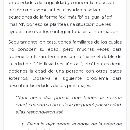
propiedades de la igualdad y conocer la reducción
de términos semejantes te ayudan resolver
ecuaciones de la forma "ax" más "b" es igual a "cx"
más "d", por eso se plantea una situación que les
ayude a resolverlos e integrar toda esta información.
Seguramente, en casa, tienes familiares de los cuales
no conocen su edad, pero muchas veces para
obtenerla utilizan términos como "tiene el doble de
la edad de…", "le lleva tres años a…", etcétera; es decir,
obtienes la edad de una persona con otros datos
externos. Observa el siguiente problema para
descubrir las edades de los personajes.
“Raúl tiene dos primas que tienen la misma
edad, cuando su tío Luis le preguntó por su edad,
ellas respondieron así:
Elena le dijo: "tengo el doble de la edad de