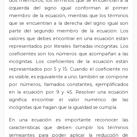
dos miembros, los términos que se encuentran a la
izquierda del signo igual conforman al primer
miembro de la ecuación, mientras que los términos
que se encuentran a la derecha del signo igual son
parte del segundo miembro de la ecuación. Los
valores que debes encontrar en una ecuación están
representados por literales llamadas incógnitas. Los
coeficientes son los números que acompañan a las
incógnitas. Los coeficientes de la ecuación están
representados por 5 y 15. Cuando el coeficiente no
es visible, es equivalente a uno; también se compone
por números, llamados constantes, ejemplificados
en la ecuación por 9 y 45. Resolver una ecuación
significa encontrar el valor numérico de las
incógnitas que hagan que la igualdad se cumpla.
En una ecuación es importante reconocer las
características que deben cumplir los términos
semejantes para poder aplicar la reducción de