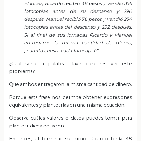
El lunes, Ricardo recibió 48 pesos y vendió 356
fotocopias antes de su descanso y 290
después. Manuel recibió 76 pesos y vendió 254
fotocopias antes del descanso y 292 después.
Si al final de sus jornadas Ricardo y Manuel
entregaron la misma cantidad de dinero,
¿cuánto cuesta cada fotocopia?”
¿Cuál sería la palabra clave para resolver este
problema?
Que ambos entregaron la misma cantidad de dinero.
Porque esta frase nos permite obtener expresiones
equivalentes y plantearlas en una misma ecuación.
Observa cuáles valores o datos puedes tomar para
plantear dicha ecuación.
Entonces, al terminar su turno, Ricardo tenía 48