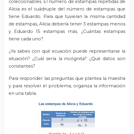
coleccionables. El número de estampas repetidas de
Alicia es el cuádruple del número de estampas que
tiene Eduardo. Para que tuvieran la misma cantidad
de estampas, Alicia debería tener 3 estampas menos
y Eduardo 15 estampas más. ¿Cuántas estampas
tiene cada uno?
¿Ya sabes con qué ecuación puede representarse la
situación? ¿Cuál sería la incógnita? ¿Qué datos son
constantes?
Para responder las preguntas que plantea la maestra
y para resolver el problema, organiza la información
en una tabla.