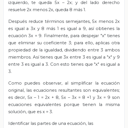
izquierdo, te queda 5x – 2x; y del lado derecho
resuelve 2x menos 2x, queda 8 más 1.
Después reduce términos semejantes, 5x menos 2x
es igual a 3x y 8 más 1 es igual a 9, así obtienes la
ecuación 3x = 9. Finalmente, para despejar "x" tienes
que eliminar su coeficiente 3; para ello, aplicas otra
propiedad de la igualdad, dividiendo entre 3 ambos
miembros. Así tienes que 3x entre 3 es igual a "x" y 9
entre 3 es igual a 3. Con esto tienes que "x" es igual a
3.
Como puedes observar, al simplificar la ecuación
original, las ecuaciones resultantes son equivalentes;
es decir, 5x – 1 = 2x + 8, 5x – 3x = 8 +1 y 3x = 9 son
ecuaciones equivalentes porque tienen la misma
solución, que es x = 3.
Identificar las partes de una ecuación, las