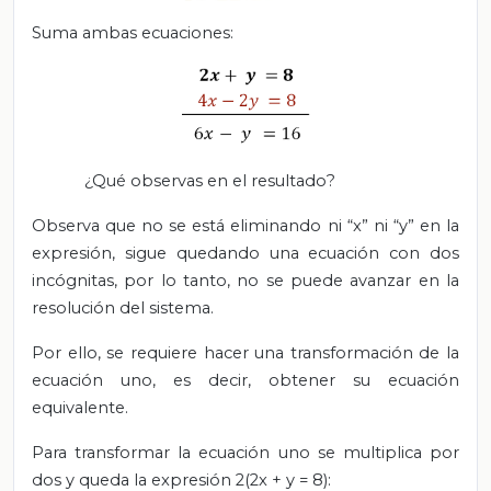
Suma ambas ecuaciones:
¿Qué observas en el resultado?
Observa que no se está eliminando ni “x” ni “y” en la
expresión, sigue quedando una ecuación con dos
incógnitas, por lo tanto, no se puede avanzar en la
resolución del sistema.
Por ello, se requiere hacer una transformación de la
ecuación uno, es decir, obtener su ecuación
equivalente.
Para transformar la ecuación uno se multiplica por
dos y queda la expresión 2(2x + y = 8):