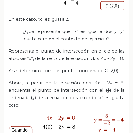
En este caso, “x” es igual a 2.
¿Qué representa que “x” es igual a dos y “y”
igual a cero en el contexto del ejercicio?
Representa el punto de intersección en el eje de las
abscisas “x”, de la recta de la ecuación dos: 4x - 2y = 8.
Y se determina como el punto coordenado C (2,0).
Ahora, a partir de la ecuación dos: 4x - 2y = 8,
encuentra el punto de intersección con el eje de la
ordenada (y) de la ecuación dos, cuando “x” es igual a
cero: