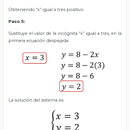
Obteniendo “x” igual a tres positivo.
Paso 5:
Sustituye el valor de la incógnita “x” igual a tres, en la
primera ecuación despejada:
La solución del sistema es: