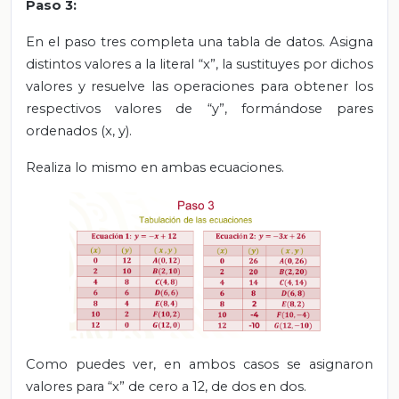
Paso 3:
En el paso tres completa una tabla de datos. Asigna
distintos valores a la literal “x”, la sustituyes por dichos
valores y resuelve las operaciones para obtener los
respectivos valores de “y”, formándose pares
ordenados (x, y).
Realiza lo mismo en ambas ecuaciones.
Como puedes ver, en ambos casos se asignaron
valores para “x” de cero a 12, de dos en dos.