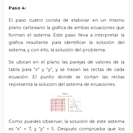
Paso 4:
El paso cuatro consta de elaborar en un mismo
plano cartesiano la gráfica de ambas ecuaciones que
forman el sistema. Este paso lleva a interpretar la
gráfica resultante para identificar la solución del
sistema, y con ello, la solución del problema.
Se ubican en el plano las parejas de valores de la
tabla para “x” y “y”, y se trazan las rectas de cada
ecuación. El punto donde se cortan las rectas
representa la solución del sistema de ecuaciones.
Como puedes observar, la solución de este sistema
es “x” = 7, y “y” = 5. Después comprueba que los