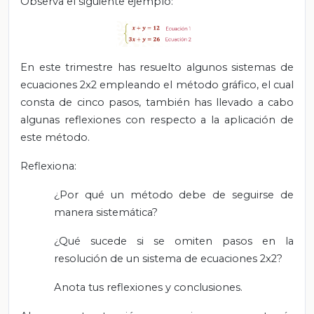
Observa el siguiente ejemplo:
En este trimestre has resuelto algunos sistemas de
ecuaciones 2x2 empleando el método gráfico, el cual
consta de cinco pasos, también has llevado a cabo
algunas reflexiones con respecto a la aplicación de
este método.
Reflexiona:
¿Por qué un método debe de seguirse de
manera sistemática?
¿Qué sucede si se omiten pasos en la
resolución de un sistema de ecuaciones 2x2?
Anota tus reflexiones y conclusiones.