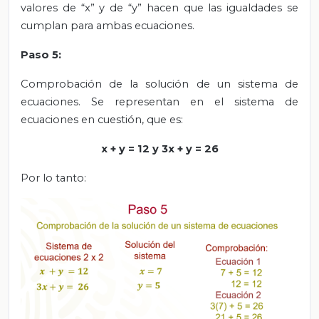
valores de “x” y de “y” hacen que las igualdades se
cumplan para ambas ecuaciones.
Paso 5:
Comprobación de la solución de un sistema de
ecuaciones. Se representan en el sistema de
ecuaciones en cuestión, que es:
x + y = 12 y 3x + y = 26
Por lo tanto: