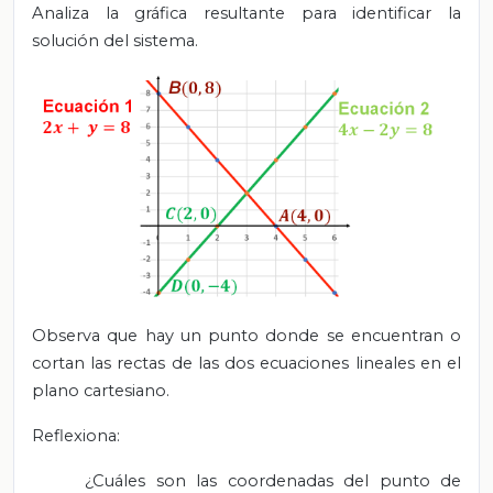
Analiza la gráfica resultante para identificar la
solución del sistema.
Observa que hay un punto donde se encuentran o
cortan las rectas de las dos ecuaciones lineales en el
plano cartesiano.
Reflexiona:
¿Cuáles son las coordenadas del punto de