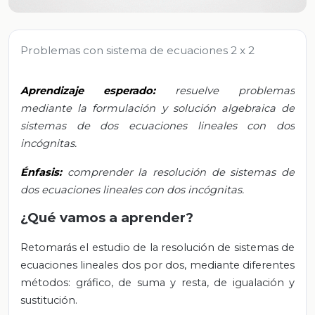
Problemas con sistema de ecuaciones 2 x 2
Aprendizaje esperado:
resuelve problemas
mediante la formulación y solución algebraica de
sistemas de dos ecuaciones lineales con dos
incógnitas.
Énfasis:
comprender la resolución de sistemas de
dos ecuaciones lineales con dos incógnitas.
¿Qué vamos a aprender?
Retomarás el estudio de la resolución de sistemas de
ecuaciones lineales dos por dos, mediante diferentes
métodos: gráfico, de suma y resta, de igualación y
sustitución.