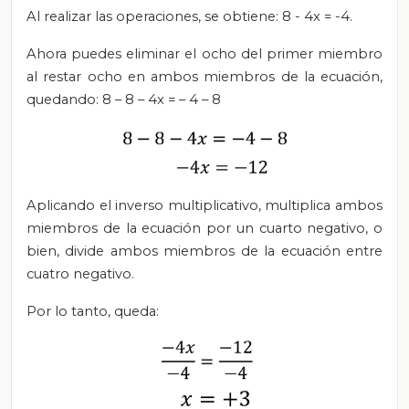
Al realizar las operaciones, se obtiene: 8 - 4x = -4.
Ahora puedes eliminar el ocho del primer miembro
al restar ocho en ambos miembros de la ecuación,
quedando: 8 – 8 – 4x = – 4 – 8
Aplicando el inverso multiplicativo, multiplica ambos
miembros de la ecuación por un cuarto negativo, o
bien, divide ambos miembros de la ecuación entre
cuatro negativo.
Por lo tanto, queda: