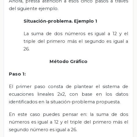
Ahora, presta atención a esos cinco pasos a través
del siguiente ejemplo.
Situación-problema. Ejemplo 1
La suma de dos números es igual a 12 y el
triple del primero más el segundo es igual a
26.
Método Gráfico
Paso 1:
El primer paso consta de plantear el sistema de
ecuaciones lineales 2x2, con base en los datos
identificados en la situación-problema propuesta.
En este caso puedes pensar en: la suma de dos
números es igual a 12 y el triple del primero más el
segundo número es igual a 26.