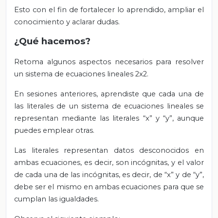
Esto con el fin de fortalecer lo aprendido, ampliar el
conocimiento y aclarar dudas.
¿Qué hacemos?
Retoma algunos aspectos necesarios para resolver
un sistema de ecuaciones lineales 2x2.
En sesiones anteriores, aprendiste que cada una de
las literales de un sistema de ecuaciones lineales se
representan mediante las literales “x” y “y”, aunque
puedes emplear otras.
Las literales representan datos desconocidos en
ambas ecuaciones, es decir, son incógnitas, y el valor
de cada una de las incógnitas, es decir, de “x” y de “y”,
debe ser el mismo en ambas ecuaciones para que se
cumplan las igualdades.