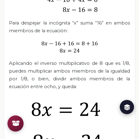
Para despejar la incógnita “x” suma “16” en ambos
miembros de la ecuación:
Aplicando el inverso multiplicativo de 8 que es 1/8,
puedes multiplicar ambos miembros de la igualdad
por 1/8, o bien, dividir ambos miembros de la
ecuación entre ocho, y queda: