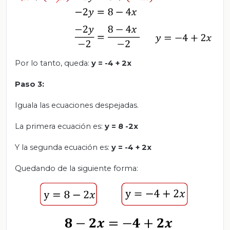
Por lo tanto, queda:
y = -4 + 2x
Paso 3:
Iguala las ecuaciones despejadas.
La primera ecuación es:
y = 8 -2x
Y la segunda ecuación es:
y = -4 + 2x
Quedando de la siguiente forma: