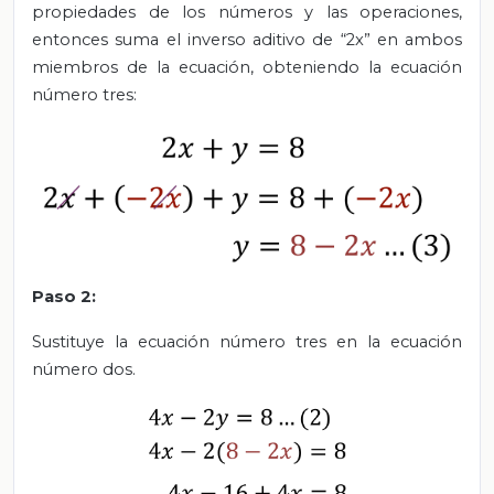
propiedades de los números y las operaciones,
entonces suma el inverso aditivo de “2x” en ambos
miembros de la ecuación, obteniendo la ecuación
número tres:
Paso 2:
Sustituye la ecuación número tres en la ecuación
número dos.