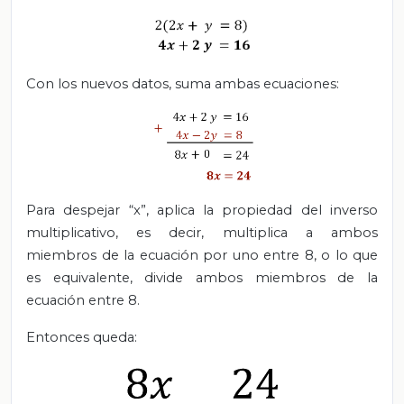
Con los nuevos datos, suma ambas ecuaciones:
Para despejar “x”, aplica la propiedad del inverso
multiplicativo, es decir, multiplica a ambos
miembros de la ecuación por uno entre 8, o lo que
es equivalente, divide ambos miembros de la
ecuación entre 8.
Entonces queda: