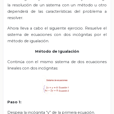
la resolución de un sistema con un método u otro
dependerá de las características del problema a
resolver.
Ahora lleva a cabo el siguiente ejercicio. Resuelve el
sistema de ecuaciones con dos incógnitas por el
método de igualación.
Método de Igualación
Continúa con el mismo sistema de dos ecuaciones
lineales con dos incógnitas:
Paso 1:
Despeja la incógnita “y” de la primera ecuación.