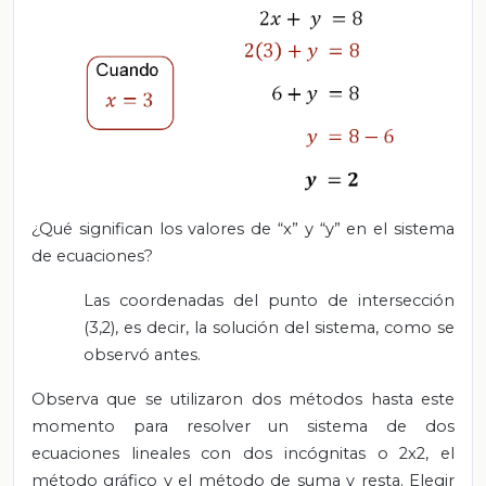
¿Qué significan los valores de “x” y “y” en el sistema
de ecuaciones?
Las coordenadas del punto de intersección
(3,2), es decir, la solución del sistema, como se
observó antes.
Observa que se utilizaron dos métodos hasta este
momento para resolver un sistema de dos
ecuaciones lineales con dos incógnitas o 2x2, el
método gráfico y el método de suma y resta. Elegir