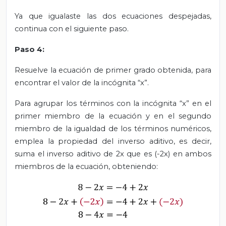
Ya que igualaste las dos ecuaciones despejadas,
continua con el siguiente paso.
Paso 4:
Resuelve la ecuación de primer grado obtenida, para
encontrar el valor de la incógnita “x”.
Para agrupar los términos con la incógnita “x” en el
primer miembro de la ecuación y en el segundo
miembro de la igualdad de los términos numéricos,
emplea la propiedad del inverso aditivo, es decir,
suma el inverso aditivo de 2x que es (-2x) en ambos
miembros de la ecuación, obteniendo: