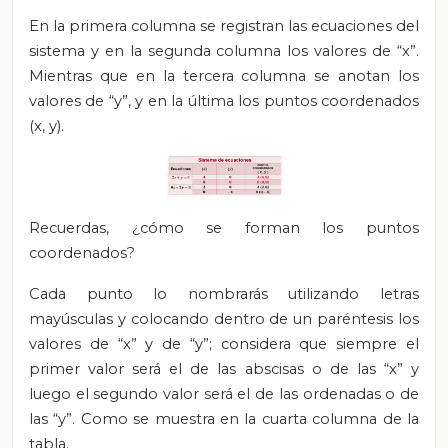
En la primera columna se registran las ecuaciones del
sistema y en la segunda columna los valores de “x”.
Mientras que en la tercera columna se anotan los
valores de “y”, y en la última los puntos coordenados
(x, y).
Recuerdas, ¿cómo se forman los puntos
coordenados?
Cada punto lo nombrarás utilizando letras
mayúsculas y colocando dentro de un paréntesis los
valores de “x” y de “y”; considera que siempre el
primer valor será el de las abscisas o de las “x” y
luego el segundo valor será el de las ordenadas o de
las “y”. Como se muestra en la cuarta columna de la
tabla.