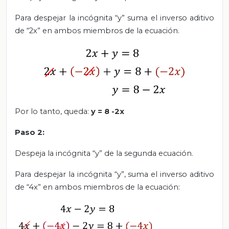
Para despejar la incógnita “y” suma el inverso aditivo
de “2x” en ambos miembros de la ecuación.
Por lo tanto, queda:
y = 8 -2x
Paso 2:
Despeja la incógnita “y” de la segunda ecuación.
Para despejar la incógnita “y”, suma el inverso aditivo
de “4x” en ambos miembros de la ecuación: