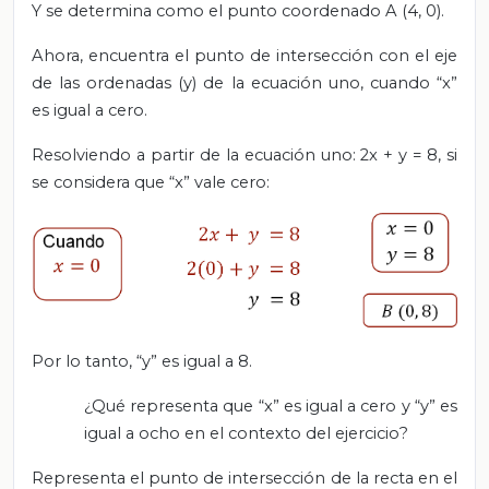
Y se determina como el punto coordenado A (4, 0).
Ahora, encuentra el punto de intersección con el eje
de las ordenadas (y) de la ecuación uno, cuando “x”
es igual a cero.
Resolviendo a partir de la ecuación uno: 2x + y = 8, si
se considera que “x” vale cero:
Por lo tanto, “y” es igual a 8.
¿Qué representa que “x” es igual a cero y “y” es
igual a ocho en el contexto del ejercicio?
Representa el punto de intersección de la recta en el