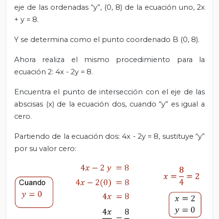
eje de las ordenadas “y”, (0, 8) de la ecuación uno, 2x
+ y = 8.
Y se determina como el punto coordenado B (0, 8).
Ahora realiza el mismo procedimiento para la
ecuación 2: 4x - 2y = 8.
Encuentra el punto de intersección con el eje de las
abscisas (x) de la ecuación dos, cuando “y” es igual a
cero.
Partiendo de la ecuación dos: 4x - 2y = 8, sustituye “y”
por su valor cero: