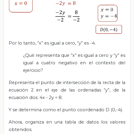
Por lo tanto, “x” es igual a cero, “y” es -4.
¿Qué representa que “x” es igual a cero y “y” es
igual a cuatro negativo en el contexto del
ejercicio?
Representa el punto de intersección de la recta de la
ecuación 2 en el eje de las ordenadas “y”, de la
ecuación dos: 4x - 2y = 8.
Y se determina como el punto coordenado D (0,-4).
Ahora, organiza en una tabla de datos los valores
obtenidos.