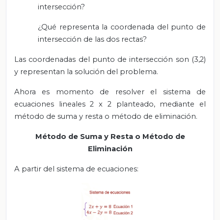
intersección?
¿Qué representa la coordenada del punto de
intersección de las dos rectas?
Las coordenadas del punto de intersección son (3,2)
y representan la solución del problema.
Ahora es momento de resolver el sistema de
ecuaciones lineales 2 x 2 planteado, mediante el
método de suma y resta o método de eliminación.
Método de Suma y Resta o Método de
Eliminación
A partir del sistema de ecuaciones: