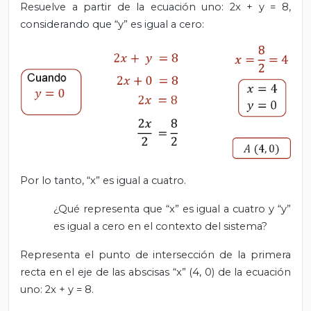
Resuelve a partir de la ecuación uno: 2x + y = 8,
considerando que “y” es igual a cero:
Por lo tanto, “x” es igual a cuatro.
¿Qué representa que “x” es igual a cuatro y “y”
es igual a cero en el contexto del sistema?
Representa el punto de intersección de la primera
recta en el eje de las abscisas “x” (4, 0) de la ecuación
uno: 2x + y = 8.