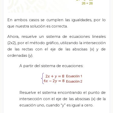
En ambos casos se cumplen las igualdades, por lo
que nuestra solución es correcta.
Ahora, resuelve un sistema de ecuaciones lineales
(2x2), por el método gráfico, utilizando la intersección
de las rectas con el eje de las abscisas (x) y de
ordenadas (y).
A partir del sistema de ecuaciones:
Resuelve el sistema encontrando el punto de
intersección con el eje de las abscisas (x) de la
ecuación uno, cuando “y” es igual a cero.