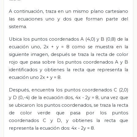
A continuación, traza en un mismo plano cartesiano
las ecuaciones uno y dos que forman parte del
sistema.
Ubica los puntos coordenados A (4,0) y B (0,8) de la
ecuación uno, 2x + y = 8 como se muestra en la
siguiente imagen, después se traza la recta de color
rojo que pasa sobre los puntos coordenados A y B
identificados y obtienes la recta que representa la
ecuación uno 2x + y = 8.
Después, encuentra los puntos coordenados C (2,0)
y D (0,-4) de la ecuación dos, 4x - 2y = 8, una vez que
se ubicaron los puntos coordenados, se traza la recta
de color verde que pasa por los puntos
coordenados C y D, y obtienes la recta que
representa la ecuación dos: 4x - 2y = 8.