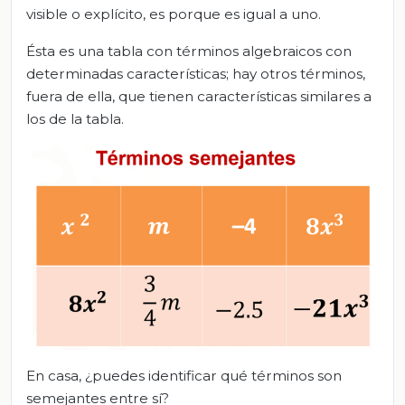
visible o explícito, es porque es igual a uno.
Ésta es una tabla con términos algebraicos con
determinadas características; hay otros términos,
fuera de ella, que tienen características similares a
los de la tabla.
En casa, ¿puedes identificar qué términos son
semejantes entre sí?