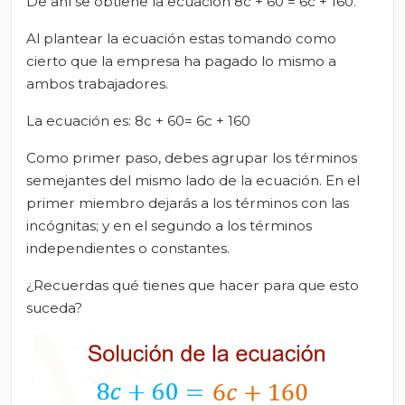
De ahí se obtiene la ecuación 8c + 60 = 6c + 160.
Al plantear la ecuación estas tomando como
cierto que la empresa ha pagado lo mismo a
ambos trabajadores.
La ecuación es: 8c + 60= 6c + 160
Como primer paso, debes agrupar los términos
semejantes del mismo lado de la ecuación. En el
primer miembro dejarás a los términos con las
incógnitas; y en el segundo a los términos
independientes o constantes.
¿Recuerdas qué tienes que hacer para que esto
suceda?