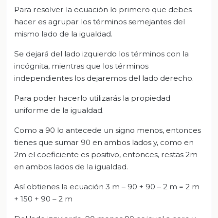
Para resolver la ecuación lo primero que debes
hacer es agrupar los términos semejantes del
mismo lado de la igualdad.
Se dejará del lado izquierdo los términos con la
incógnita, mientras que los términos
independientes los dejaremos del lado derecho.
Para poder hacerlo utilizarás la propiedad
uniforme de la igualdad.
Como a 90 lo antecede un signo menos, entonces
tienes que sumar 90 en ambos lados y, como en
2m el coeficiente es positivo, entonces, restas 2m
en ambos lados de la igualdad.
Así obtienes la ecuación 3 m – 90 + 90 – 2 m = 2 m
+ 150 + 90 – 2 m