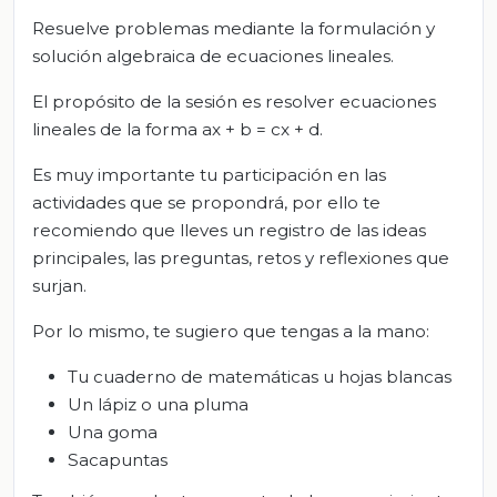
Resuelve problemas mediante la formulación y
solución algebraica de ecuaciones lineales.
El propósito de la sesión es resolver ecuaciones
lineales de la forma ax + b = cx + d.
Es muy importante tu participación en las
actividades que se propondrá, por ello te
recomiendo que lleves un registro de las ideas
principales, las preguntas, retos y reflexiones que
surjan.
Por lo mismo, te sugiero que tengas a la mano:
Tu cuaderno de matemáticas u hojas blancas
Un lápiz o una pluma
Una goma
Sacapuntas