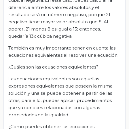
cúbica negativa. En este caso, debes calcular la
diferencia entre los valores absolutos y el
resultado será un número negativo, porque 21
negativo tiene mayor valor absoluto que 8. Al
operar, 21 menos 8 es igual a 13; entonces,
quedaría 13x cúbica negativa.
También es muy importante tener en cuenta las
ecuaciones equivalentes al resolver una ecuación.
¿Cuáles son las ecuaciones equivalentes?
Las ecuaciones equivalentes son aquellas
expresiones equivalentes que poseen la misma
solución y una se puede obtener a partir de las
otras; para ello, puedes aplicar procedimientos
que ya conoces relacionados con algunas
propiedades de la igualdad.
¿Cómo puedes obtener las ecuaciones