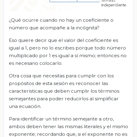
¿Qué ocurre cuando no hay un coeficiente o
número que acompañe a la incógnita?
Eso quiere decir que el valor del coeficiente es
igual a 1, pero no lo escribes porque todo número
multiplicado por 1 es igual a sí mismo; entonces no
es necesario colocarlo.
Otra cosa que necesitas para cumplir con los
propósitos de esta sesión es reconocer las
características que deben cumplir los términos
semejantes para poder reducirlos al simplificar
una ecuación.
Para identificar un término semejante a otro,
ambos deben tener las mismas literales y el mismo
exponente; recordando que, si el exponente no es