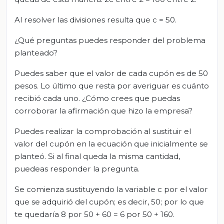
Al resolver las divisiones resulta que c = 50.
¿Qué preguntas puedes responder del problema
planteado?
Puedes saber que el valor de cada cupón es de 50
pesos. Lo último que resta por averiguar es cuánto
recibió cada uno. ¿Cómo crees que puedas
corroborar la afirmación que hizo la empresa?
Puedes realizar la comprobación al sustituir el
valor del cupón en la ecuación que inicialmente se
planteó. Si al final queda la misma cantidad,
puedeas responder la pregunta.
Se comienza sustituyendo la variable c por el valor
que se adquirió del cupón; es decir, 50; por lo que
te quedaría 8 por 50 + 60 = 6 por 50 + 160.