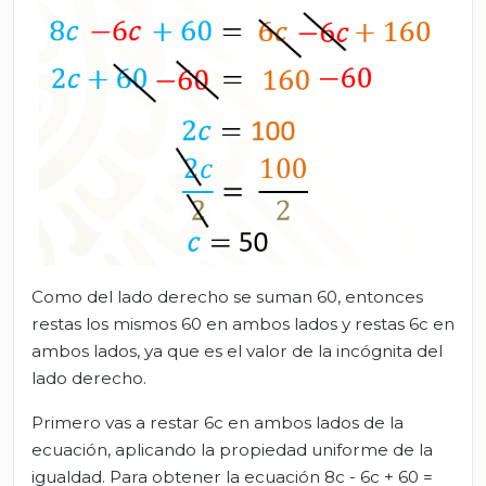
Como del lado derecho se suman 60, entonces
restas los mismos 60 en ambos lados y restas 6c en
ambos lados, ya que es el valor de la incógnita del
lado derecho.
Primero vas a restar 6c en ambos lados de la
ecuación, aplicando la propiedad uniforme de la
igualdad. Para obtener la ecuación 8c - 6c + 60 =