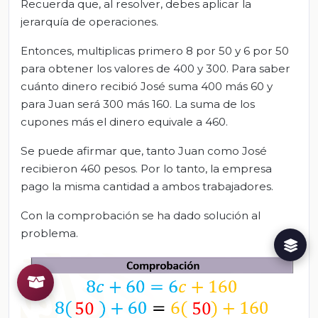
Recuerda que, al resolver, debes aplicar la
jerarquía de operaciones.
Entonces, multiplicas primero 8 por 50 y 6 por 50
para obtener los valores de 400 y 300. Para saber
cuánto dinero recibió José suma 400 más 60 y
para Juan será 300 más 160. La suma de los
cupones más el dinero equivale a 460.
Se puede afirmar que, tanto Juan como José
recibieron 460 pesos. Por lo tanto, la empresa
pago la misma cantidad a ambos trabajadores.
Con la comprobación se ha dado solución al
problema.