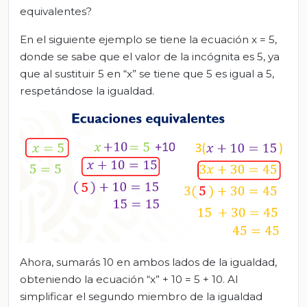
equivalentes?
En el siguiente ejemplo se tiene la ecuación x = 5,
donde se sabe que el valor de la incógnita es 5, ya
que al sustituir 5 en “x” se tiene que 5 es igual a 5,
respetándose la igualdad.
Ahora, sumarás 10 en ambos lados de la igualdad,
obteniendo la ecuación “x” + 10 = 5 + 10. Al
simplificar el segundo miembro de la igualdad