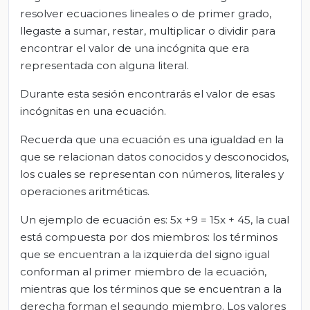
resolver ecuaciones lineales o de primer grado,
llegaste a sumar, restar, multiplicar o dividir para
encontrar el valor de una incógnita que era
representada con alguna literal.
Durante esta sesión encontrarás el valor de esas
incógnitas en una ecuación.
Recuerda que una ecuación es una igualdad en la
que se relacionan datos conocidos y desconocidos,
los cuales se representan con números, literales y
operaciones aritméticas.
Un ejemplo de ecuación es: 5x +9 = 15x + 45, la cual
está compuesta por dos miembros: los términos
que se encuentran a la izquierda del signo igual
conforman al primer miembro de la ecuación,
mientras que los términos que se encuentran a la
derecha forman el segundo miembro. Los valores