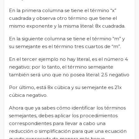
En la primera columna se tiene el término “x”
cuadrada y observa otro término que tiene el
mismo exponente y la misma literal: 8x cuadrada.
En la siguiente columna se tiene el término “m” y
su semejante es el término tres cuartos de “m”.
En el tercer ejemplo no hay literal, es el número 4
negativo; por lo tanto, el término semejante
también será uno que no posea literal: 2.5 negativo
Por último, está 8x cúbica y su semejante es 21x
cúbica negativo.
Ahora que ya sabes cómo identificar los términos
semejantes, debes aplicar los procedimientos
correspondientes para llevar a cabo una
reducción o simplificación para que una ecuación
quede expresada de manera más breve.