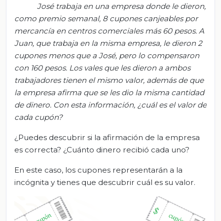
José trabaja en una empresa donde le dieron,
como premio semanal, 8 cupones canjeables por
mercancía en centros comerciales más 60 pesos. A
Juan, que trabaja en la misma empresa, le dieron 2
cupones menos que a José, pero lo compensaron
con 160 pesos. Los vales que les dieron a ambos
trabajadores tienen el mismo valor, además de que
la empresa afirma que se les dio la misma cantidad
de dinero. Con esta información, ¿cuál es el valor de
cada cupón?
¿Puedes descubrir si la afirmación de la empresa
es correcta? ¿Cuánto dinero recibió cada uno?
En este caso, los cupones representarán a la
incógnita y tienes que descubrir cuál es su valor.