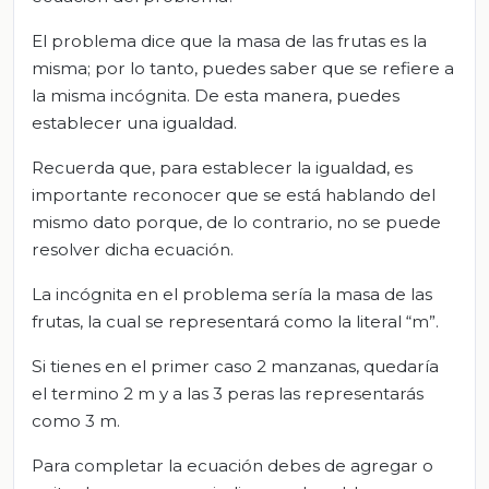
El problema dice que la masa de las frutas es la
misma; por lo tanto, puedes saber que se refiere a
la misma incógnita. De esta manera, puedes
establecer una igualdad.
Recuerda que, para establecer la igualdad, es
importante reconocer que se está hablando del
mismo dato porque, de lo contrario, no se puede
resolver dicha ecuación.
La incógnita en el problema sería la masa de las
frutas, la cual se representará como la literal “m”.
Si tienes en el primer caso 2 manzanas, quedaría
el termino 2 m y a las 3 peras las representarás
como 3 m.
Para completar la ecuación debes de agregar o