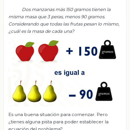
Dos manzanas más 150 gramos tienen la
misma masa que 3 peras, menos 90 gramos.
Considerando que todas las frutas pesan lo mismo,
¿cuál es la masa de cada una?
Es una buena situación para comenzar. Pero
¿tienes alguna pista para poder establecer la
ecuación del problema?