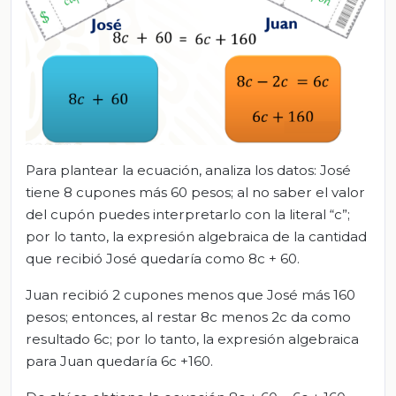
Para plantear la ecuación, analiza los datos: José
tiene 8 cupones más 60 pesos; al no saber el valor
del cupón puedes interpretarlo con la literal “c”;
por lo tanto, la expresión algebraica de la cantidad
que recibió José quedaría como 8c + 60.
Juan recibió 2 cupones menos que José más 160
pesos; entonces, al restar 8c menos 2c da como
resultado 6c; por lo tanto, la expresión algebraica
para Juan quedaría 6c +160.