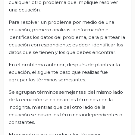
cualquier otro problema que implique resolver
una ecuación.
Para resolver un problema por medio de una
ecuación, primero analizas la información e
identificas los datos del problema, para plantear la
ecuación correspondiente; es decir, identificar los
datos que se tienen y los que debes encontrar.
En el problema anterior, después de plantear la
ecuación, el siguiente paso que realizas fue
agrupar los términos semejantes.
Se agrupan términos semejantes: del mismo lado
de la ecuación se colocan los términos con la
incógnita, mientras que del otro lado de la
ecuación se pasan los términos independientes o
constantes.
El siguiente paso es reducir los términos