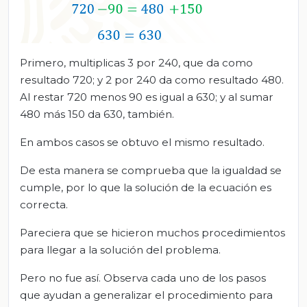
Primero, multiplicas 3 por 240, que da como
resultado 720; y 2 por 240 da como resultado 480.
Al restar 720 menos 90 es igual a 630; y al sumar
480 más 150 da 630, también.
En ambos casos se obtuvo el mismo resultado.
De esta manera se comprueba que la igualdad se
cumple, por lo que la solución de la ecuación es
correcta.
Pareciera que se hicieron muchos procedimientos
para llegar a la solución del problema.
Pero no fue así. Observa cada uno de los pasos
que ayudan a generalizar el procedimiento para