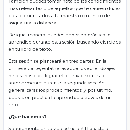
También puedes tomar nota de los conocimientos
más relevantes o de aquellos que te causen dudas
para comunicarlos a tu maestra o maestro de
asignatura, a distancia.
De igual manera, puedes poner en práctica lo
aprendido durante esta sesión buscando ejercicios
en tu libro de texto.
Esta sesión se planteará en tres partes. En la
primera parte, enfatizarás aquellos aprendizajes
necesarios para lograr el objetivo expuesto
anteriormente; durante la segunda sección,
generalizarás los procedimientos; y, por último,
podrás en práctica lo aprendido a través de un
reto.
¿Qué hacemos?
Seguramente en tu vida estudiantil llegaste a