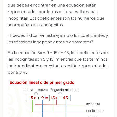
que debes encontrar en una ecuación están
representados por letras o literales, llamadas
incógnitas. Los coeficientes son los números que
acompañan a las incógnitas.
¿Puedes indicar en este ejemplo los coeficientes y
los términos independientes o constantes?
En la ecuación 5x + 9 = 15x + 45, los coeficientes de
las incógnitas son 5 y 15, mientras que los términos
independientes o constantes están representados
por 9 y 45.