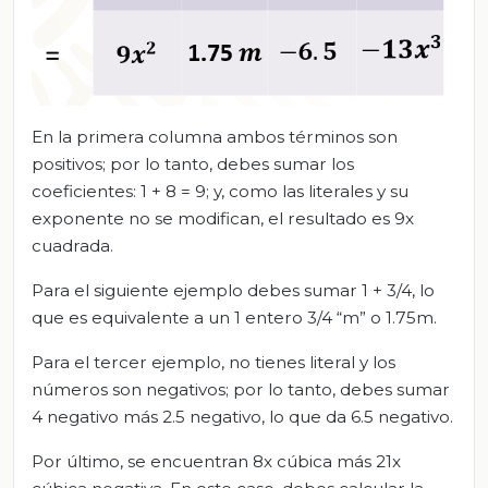
En la primera columna ambos términos son
positivos; por lo tanto, debes sumar los
coeficientes: 1 + 8 = 9; y, como las literales y su
exponente no se modifican, el resultado es 9x
cuadrada.
Para el siguiente ejemplo debes sumar 1 + 3/4, lo
que es equivalente a un 1 entero 3/4 “m” o 1.75m.
Para el tercer ejemplo, no tienes literal y los
números son negativos; por lo tanto, debes sumar
4 negativo más 2.5 negativo, lo que da 6.5 negativo.
Por último, se encuentran 8x cúbica más 21x