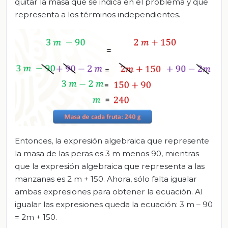
quitar la masa que se indica en el problema y que
representa a los términos independientes.
Entonces, la expresión algebraica que represente
la masa de las peras es 3 m menos 90, mientras
que la expresión algebraica que representa a las
manzanas es 2 m + 150. Ahora, sólo falta igualar
ambas expresiones para obtener la ecuación. Al
igualar las expresiones queda la ecuación: 3 m – 90
= 2m + 150.