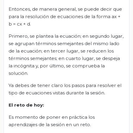
Entonces, de manera general, se puede decir que
para la resolución de ecuaciones de la forma ax +
b = cx + d.
Primero, se plantea la ecuación; en segundo lugar,
se agrupan términos semejantes del mismo lado
de la ecuación; en tercer lugar, se reducen los
términos semejantes; en cuarto lugar, se despeja
la incógnita y, por último, se comprueba la
solución.
Ya debes de tener claro los pasos para resolver el
tipo de ecuaciones vistas durante la sesión.
El reto de hoy:
Es momento de poner en práctica los
aprendizajes de la sesión en un reto.