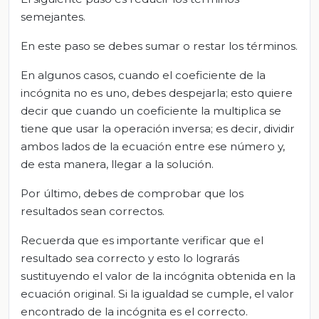
semejantes.
En este paso se debes sumar o restar los términos.
En algunos casos, cuando el coeficiente de la
incógnita no es uno, debes despejarla; esto quiere
decir que cuando un coeficiente la multiplica se
tiene que usar la operación inversa; es decir, dividir
ambos lados de la ecuación entre ese número y,
de esta manera, llegar a la solución.
Por último, debes de comprobar que los
resultados sean correctos.
Recuerda que es importante verificar que el
resultado sea correcto y esto lo lograrás
sustituyendo el valor de la incógnita obtenida en la
ecuación original. Si la igualdad se cumple, el valor
encontrado de la incógnita es el correcto.