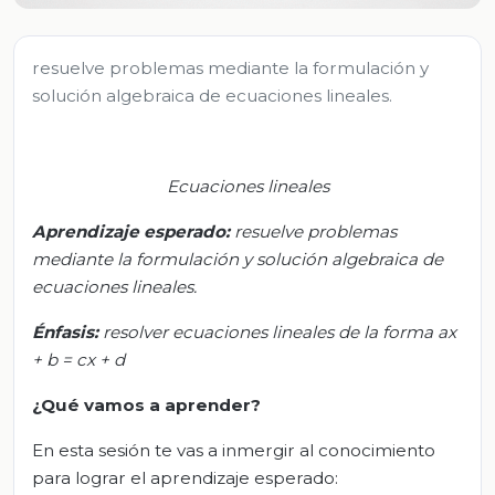
resuelve problemas mediante la formulación y
solución algebraica de ecuaciones lineales.
Ecuaciones lineales
Aprendizaje esperado:
r
esuelve problemas
mediante la formulación y solución algebraica de
ecuaciones lineales.
Énfasis:
r
esolver ecuaciones lineales de la forma ax
+ b = cx + d
¿Qué vamos a aprender?
En esta sesión te vas a inmergir al conocimiento
para lograr el aprendizaje esperado: