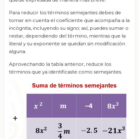
Para reducir los términos semejantes debes de
tomar en cuenta el coeficiente que acompaña a la
incógnita, incluyendo su signo; así, puedes sumar o
restar, dependiendo del término, mientras que la
literal y su exponente se quedan sin modificación
alguna.
Aprovechando la tabla anterior, reduce los
términos que ya identificaste como semejantes.