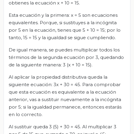
obtienes la ecuación x + 10 = 15.
Esta ecuación y la primera: x = 5 son ecuaciones
equivalentes. Porque, si sustituyes a la incógnita
por 5 en la ecuación, tienes que 5 + 10 = 15; por lo
tanto, 15 = 15 y la igualdad se sigue cumpliendo.
De igual manera, se puedes multiplicar todos los
términos de la segunda ecuación por 3, quedando
de la siguiente manera: 3 (x + 10 = 15).
Al aplicar la propiedad distributiva queda la
siguiente ecuación: 3x + 30 = 45. Para comprobar
que esta ecuación es equivalente a la ecuación
anterior, vas a sustituir nuevamente a la incógnita
por 5; si la igualdad permanece, entonces estarás
en lo correcto.
Al sustituir queda 3 (5) + 30 = 45. Al multiplicar 3