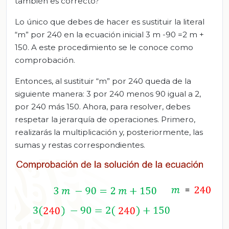
también es correcto?
Lo único que debes de hacer es sustituir la literal
“m” por 240 en la ecuación inicial 3 m -90 =2 m +
150. A este procedimiento se le conoce como
comprobación.
Entonces, al sustituir “m” por 240 queda de la
siguiente manera: 3 por 240 menos 90 igual a 2,
por 240 más 150. Ahora, para resolver, debes
respetar la jerarquía de operaciones. Primero,
realizarás la multiplicación y, posteriormente, las
sumas y restas correspondientes.