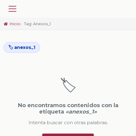
Inicio
Tag: Anexos_1
🏷️ anexos_1
🏷️
No encontramos contenidos con la
etiqueta
«anexos_1»
Intenta buscar con otras palabras.