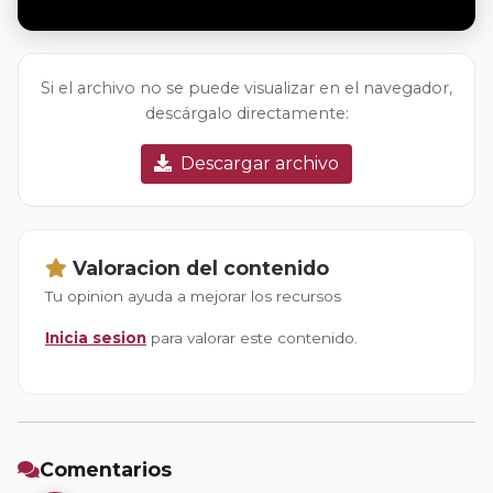
Si el archivo no se puede visualizar en el navegador,
descárgalo directamente:
Descargar archivo
Valoracion del contenido
Tu opinion ayuda a mejorar los recursos
Inicia sesion
para valorar este contenido.
Comentarios