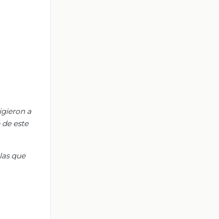
igieron a
 de este
las que