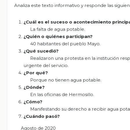
Analiza este texto informativo y responde las siguie
¿Cuál es el suceso o acontecimiento principal
La falta de agua potable.
¿Quién o quiénes participan?
40 habitantes del pueblo Mayo.
¿Qué sucedió?
Realizaron una protesta en la institución res
urgente del servicio.
¿Por qué?
Porque no tienen agua potable.
¿Dónde?
En las oficinas de Hermosillo.
¿Cómo?
Manifestando su derecho a recibir agua potab
¿Cuándo pasó?
Agosto de 2020