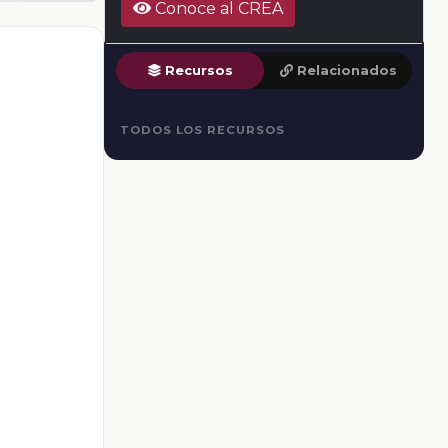
Conoce al CREA
Recursos
Relacionados
TODOS LOS RECURSOS