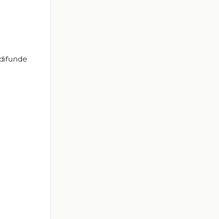
 difunde