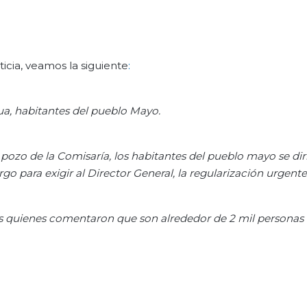
ticia, veamos la siguiente
:
ua
,
habitantes del pueblo Mayo
.
pozo de la Comisaría, los habitantes del pueblo mayo se dir
rgo para exigir al
Director General
, la regularización urgente
 quienes comentaron que son alrededor de 2
mil personas 