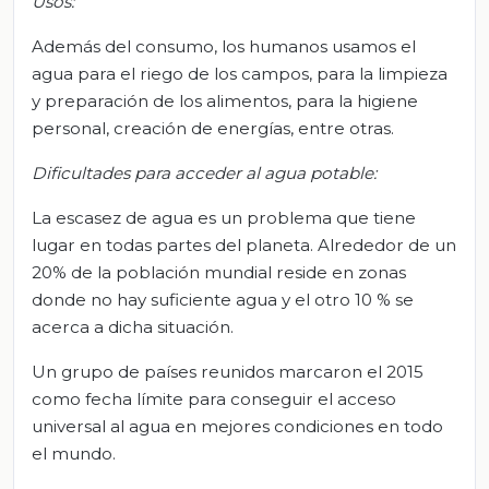
Usos:
Además del consumo, los humanos usamos el
agua para el riego de los campos, para la limpieza
y preparación de los alimentos, para la higiene
personal, creación de energías, entre otras.
Dificultades para acceder al agua potable:
La escasez de agua es un problema que tiene
lugar en todas partes del planeta. Alrededor de un
20% de la población mundial reside en zonas
donde no hay suficiente agua y el otro 10 % se
acerca a dicha situación.
Un grupo de países reunidos marcaron el 2015
como fecha límite para conseguir el acceso
universal al agua en mejores condiciones en todo
el mundo.