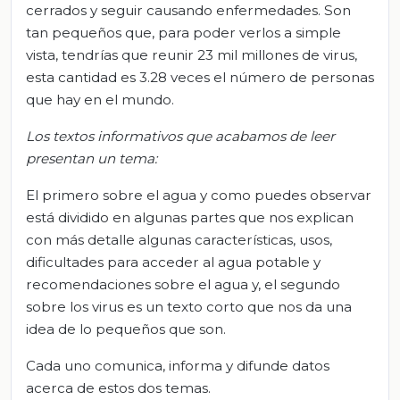
cerrados y seguir causando enfermedades. Son
tan pequeños que, para poder verlos a simple
vista, tendrías que reunir 23 mil millones de virus,
esta cantidad es 3.28 veces el número de personas
que hay en el mundo.
Los textos informativos que acabamos de leer
presentan un tema:
El primero sobre el agua y como puedes observar
está dividido en algunas partes que nos explican
con más detalle algunas características, usos,
dificultades para acceder al agua potable y
recomendaciones sobre el agua y, el segundo
sobre los virus es un texto corto que nos da una
idea de lo pequeños que son.
Cada uno comunica, informa y difunde datos
acerca de estos dos temas.