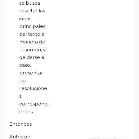
se busca
resaltar las
ideas
principales
del texto a
manera de
resumen, y
de darse el
caso,
presentar
las
resolucione
s
correspondi
entes.
Entonces:
Antes de