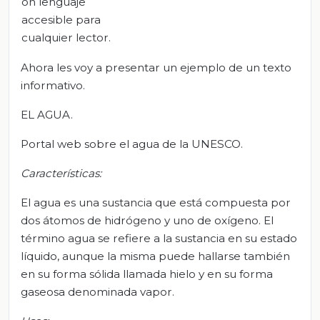
on lenguaje
accesible para
cualquier lector.
Ahora les voy a presentar un ejemplo de un texto
informativo.
EL AGUA.
Portal web sobre el agua de la UNESCO.
Características:
El agua es una sustancia que está compuesta por
dos átomos de hidrógeno y uno de oxígeno. El
término agua se refiere a la sustancia en su estado
líquido, aunque la misma puede hallarse también
en su forma sólida llamada hielo y en su forma
gaseosa denominada vapor.