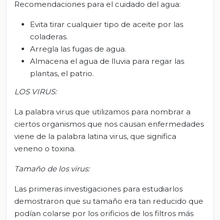
Recomendaciones para el cuidado del agua:
Evita tirar cualquier tipo de aceite por las
coladeras.
Arregla las fugas de agua.
Almacena el agua de lluvia para regar las
plantas, el patrio.
LOS VIRUS:
La palabra virus que utilizamos para nombrar a
ciertos organismos que nos causan enfermedades
viene de la palabra latina virus, que significa
veneno o toxina.
Tamaño de los virus:
Las primeras investigaciones para estudiarlos
demostraron que su tamaño era tan reducido que
podían colarse por los orificios de los filtros más