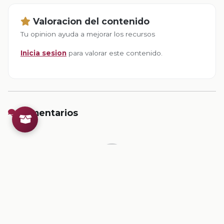
Valoracion del contenido
Tu opinion ayuda a mejorar los recursos
Inicia sesion
para valorar este contenido.
Comentarios
Inicia sesion
para dejar un comentario.