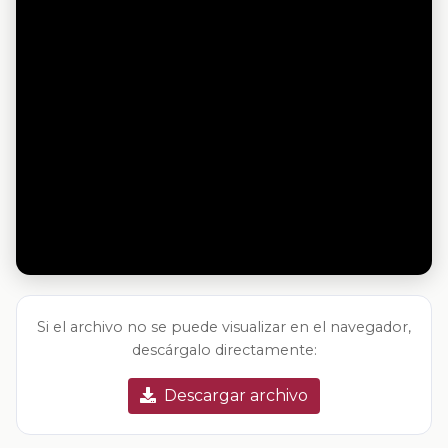
Si el archivo no se puede visualizar en el navegador,
descárgalo directamente:
Descargar archivo