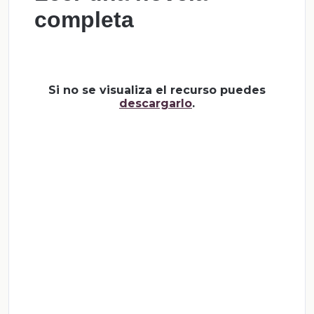
completa
Si no se visualiza el recurso puedes
descargarlo
.