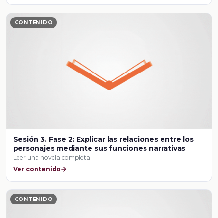
CONTENIDO
Sesión 3. Fase 2: Explicar las relaciones entre los
personajes mediante sus funciones narrativas
Leer una novela completa
Ver contenido
CONTENIDO