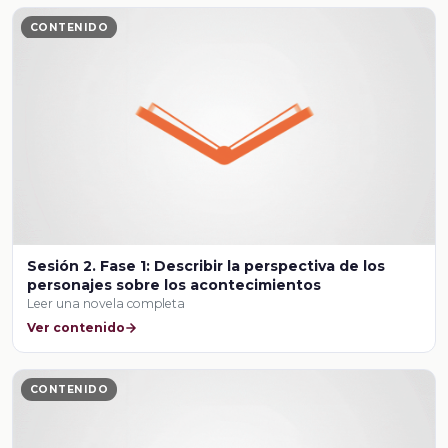
CONTENIDO
Sesión 2. Fase 1: Describir la perspectiva de los
personajes sobre los acontecimientos
Leer una novela completa
Ver contenido
CONTENIDO