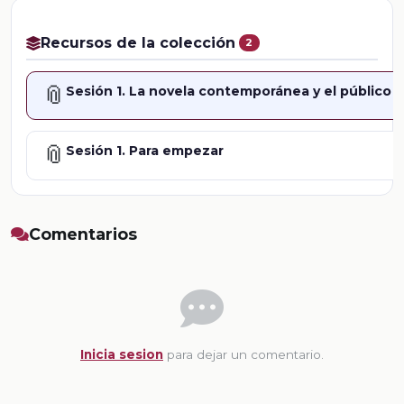
Recursos de la colección
2
📎
Sesión 1. La novela contemporánea y el público 
📎
Sesión 1. Para empezar
Comentarios
Inicia sesion
para dejar un comentario.