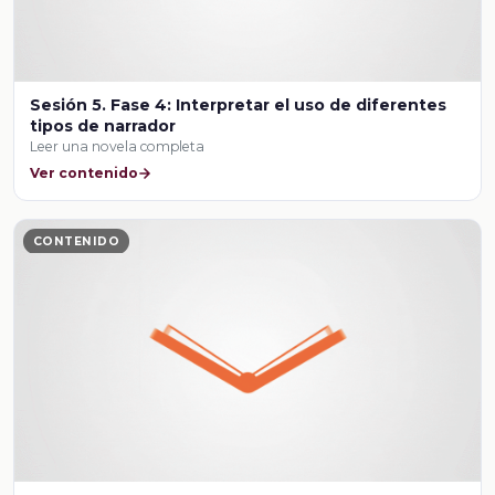
Sesión 5. Fase 4: Interpretar el uso de diferentes
tipos de narrador
Leer una novela completa
Ver contenido
CONTENIDO