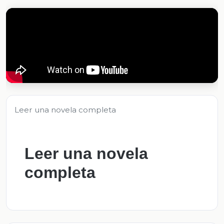
Leer una novela completa
Leer una novela
completa