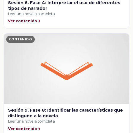
Sesión 6. Fase 4: Interpretar el uso de diferentes
tipos de narrador
Leer una novela completa
Ver contenido
CONTENIDO
Sesión 9. Fase 8: Identificar las características que
distinguen a la novela
Leer una novela completa
Ver contenido