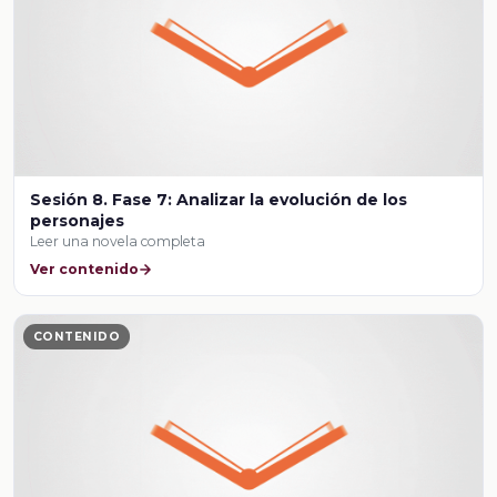
Sesión 8. Fase 7: Analizar la evolución de los
personajes
Leer una novela completa
Ver contenido
CONTENIDO