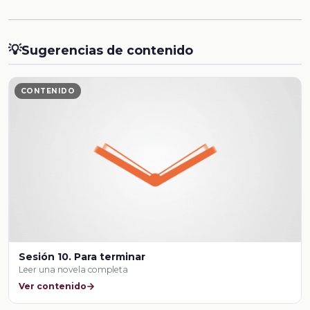
💡
Sugerencias de contenido
CONTENIDO
Sesión 10. Para terminar
Leer una novela completa
Ver contenido