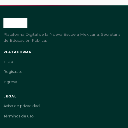
Plataforma Digital de la Nueva Escuela Mexicana. Secretaría
de Educación Pública.
PLATAFORMA
Inicio
Regístrate
Ingresa
LEGAL
Aviso de privacidad
Términos de uso