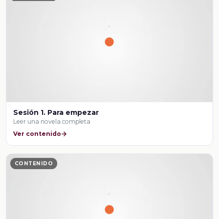
Sesión 1. Para empezar
Leer una novela completa
Ver contenido
CONTENIDO