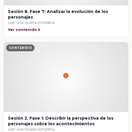
Sesión 8. Fase 7: Analizar la evolución de los
personajes
Leer una novela completa
Ver contenido
CONTENIDO
Sesión 2. Fase 1: Describir la perspectiva de los
personajes sobre los acontecimientos
Leer una novela completa