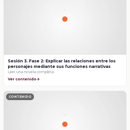
Sesión 3. Fase 2: Explicar las relaciones entre los
personajes mediante sus funciones narrativas
Leer una novela completa
Ver contenido
CONTENIDO