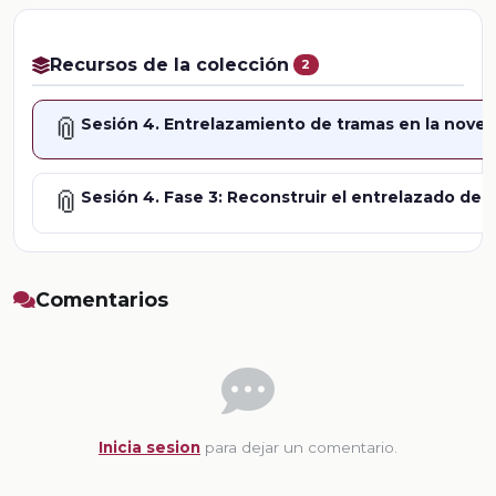
Recursos de la colección
2
📎
Sesión 4. Entrelazamiento de tramas en la nov
📎
Sesión 4. Fase 3: Reconstruir el entrelazado de l
Comentarios
Inicia sesion
para dejar un comentario.