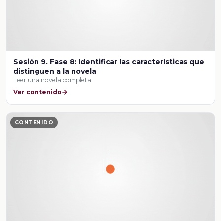
Sesión 9. Fase 8: Identificar las características que
distinguen a la novela
Leer una novela completa
Ver contenido
CONTENIDO