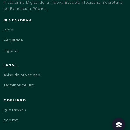
Plataforma Digital de la Nueva Escuela Mexicana. Secretaría
de Educación Pública.
PLATAFORMA
Inicio
Regístrate
Ingresa
LEGAL
Aviso de privacidad
Términos de uso
GOBIERNO
gob.mx/sep
gob.mx