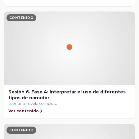
CONTENIDO
Sesión 6. Fase 4: Interpretar el uso de diferentes
tipos de narrador
Leer una novela completa
Ver contenido
CONTENIDO