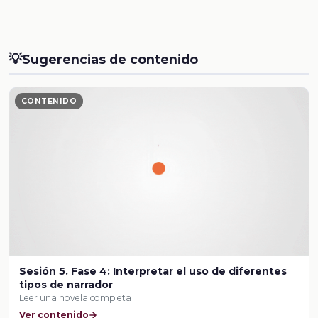
💡
Sugerencias de contenido
CONTENIDO
Sesión 5. Fase 4: Interpretar el uso de diferentes
tipos de narrador
Leer una novela completa
Ver contenido