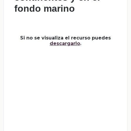
fondo marino
Si no se visualiza el recurso puedes
descargarlo
.