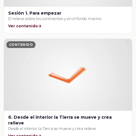
Sesión 1. Para empezar
El relieve sobre los continentes y en el fondo marino
Ver contenido
CONTENIDO
6. Desde el interior la Tierra se mueve y crea
relieve
Desde el interior la Tierra se mueve y crea relieve
Ver contenido