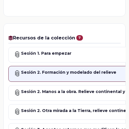
Recursos de la colección
7
📎
Sesión 1. Para empezar
📎
Sesión 2. Formación y modelado del relieve
📎
Sesión 2. Manos a la obra. Relieve continental y 
📎
Sesión 2. Otra mirada a la Tierra, relieve contine