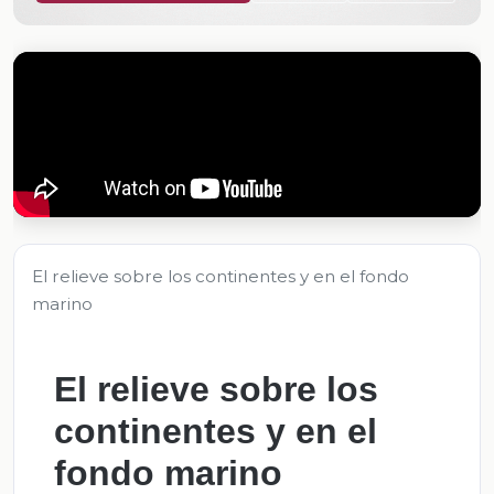
El relieve sobre los continentes y en el fondo
marino
El relieve sobre los
continentes y en el
fondo marino