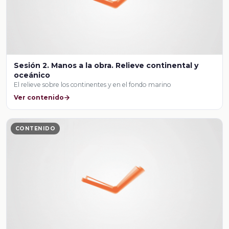
Sesión 2. Manos a la obra. Relieve continental y
oceánico
El relieve sobre los continentes y en el fondo marino
Ver contenido
CONTENIDO