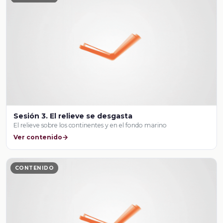
Sesión 3. El relieve se desgasta
El relieve sobre los continentes y en el fondo marino
Ver contenido
CONTENIDO