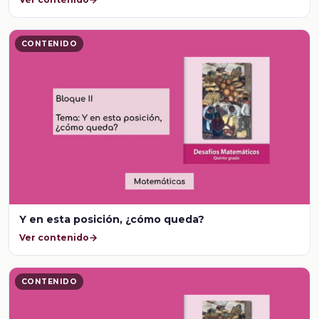
CONTENIDO
Y en esta posición, ¿cómo queda?
Ver contenido
CONTENIDO