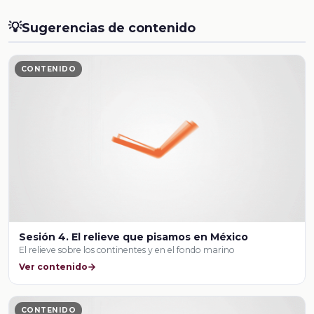
💡
Sugerencias de contenido
CONTENIDO
Sesión 4. El relieve que pisamos en México
El relieve sobre los continentes y en el fondo marino
Ver contenido
CONTENIDO