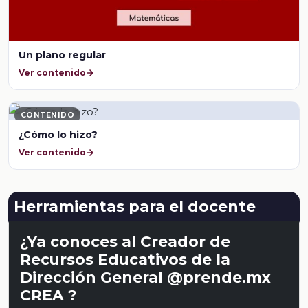
Un plano regular
Ver contenido
CONTENIDO
¿Cómo lo hizo?
Ver contenido
Herramientas para el docente
¿Ya conoces al Creador de
Recursos Educativos de la
Dirección General @prende.mx
CREA ?