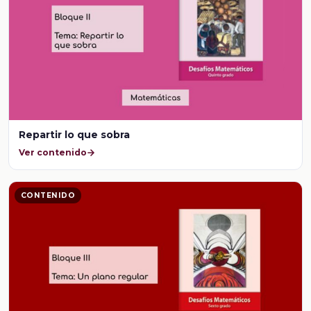
Repartir lo que sobra
Ver contenido
CONTENIDO