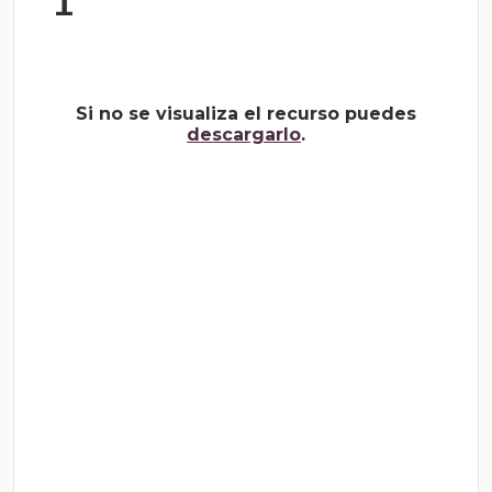
1
Si no se visualiza el recurso puedes
descargarlo
.