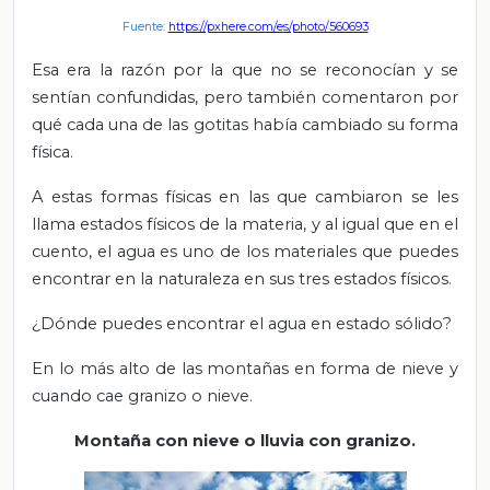
Fuente:
https://pxhere.com/es/photo/560693
Esa era la razón por la que no se reconocían y se
sentían confundidas, pero también comentaron por
qué cada una de las gotitas había cambiado su forma
física.
A estas formas físicas en las que cambiaron se les
llama estados físicos de la materia, y al igual que en el
cuento, el agua es uno de los materiales que puedes
encontrar en la naturaleza en sus tres estados físicos.
¿Dónde puedes encontrar el agua en estado sólido?
En lo más alto de las montañas en forma de nieve y
cuando cae granizo o nieve.
Montaña con nieve o lluvia con granizo.