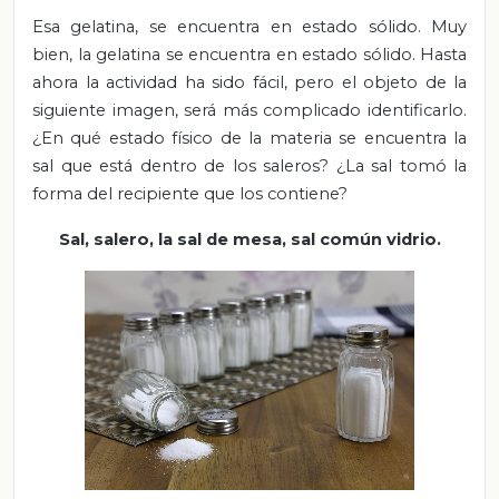
Esa gelatina, se encuentra en estado sólido. Muy
bien, la gelatina se encuentra en estado sólido. Hasta
ahora la actividad ha sido fácil, pero el objeto de la
siguiente imagen, será más complicado identificarlo.
¿En qué estado físico de la materia se encuentra la
sal que está dentro de los saleros? ¿La sal tomó la
forma del recipiente que los contiene?
Sal, salero, la sal de mesa, sal común vidrio.