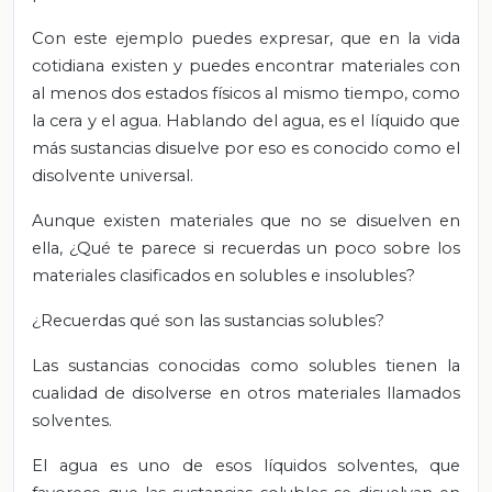
Con este ejemplo puedes expresar, que en la vida
cotidiana existen y puedes encontrar materiales con
al menos dos estados físicos al mismo tiempo, como
la cera y el agua. Hablando del agua, es el líquido que
más sustancias disuelve por eso es conocido como el
disolvente universal.
Aunque existen materiales que no se disuelven en
ella, ¿Qué te parece si recuerdas un poco sobre los
materiales clasificados en solubles e insolubles?
¿Recuerdas qué son las sustancias solubles?
Las sustancias conocidas como solubles tienen la
cualidad de disolverse en otros materiales llamados
solventes.
El agua es uno de esos líquidos solventes, que