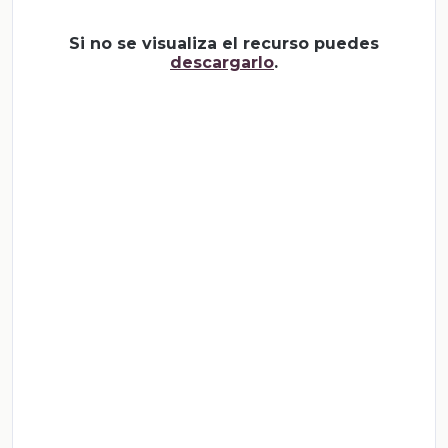
Si no se visualiza el recurso puedes
descargarlo
.