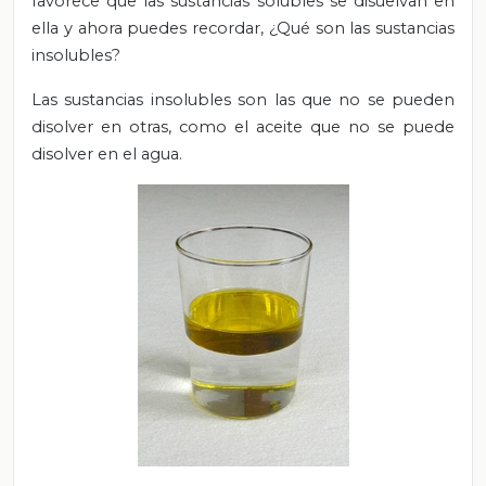
favorece que las sustancias solubles se disuelvan en
ella y ahora puedes recordar, ¿Qué son las sustancias
insolubles?
Las sustancias insolubles son las que no se pueden
disolver en otras, como el aceite que no se puede
disolver en el agua.