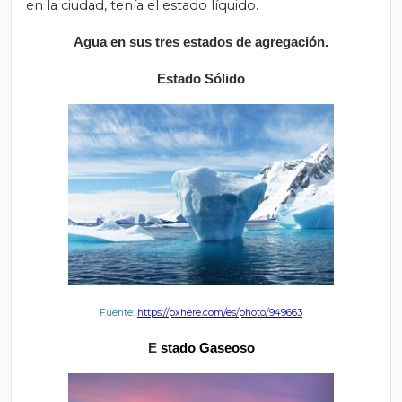
en la ciudad, tenía el estado líquido.
Agua en sus tres estados de agregación.
Estado Sólido
Fuente:
https://pxhere.com/es/photo/949663
E
stado Gaseoso