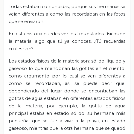
Todas estaban confundidas, porque sus hermanas se
veían diferentes a como las recordaban en las fotos
que se enviaron.
En esta historia puedes ver los tres estados físicos de
la materia, algo que tú ya conoces, ¿Tú recuerdas
cuáles son?
Los estados físicos de la materia son: sólido, líquido y
gaseoso lo que mencionan las gotitas en el cuento,
como argumento por lo cual se ven diferentes a
como se recordaban, así se puede decir que,
dependiendo del lugar donde se encontraban las
gotitas de agua estaban en diferentes estados físicos
de la materia, por ejemplo, la gotita de agua
principal estaba en estado sólido, su hermana más
pequeña, que se fue a vivir a la playa, en estado
gaseoso, mientras que la otra hermana que se quedó