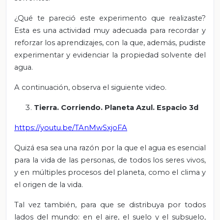
¿Qué te pareció este experimento que realizaste?
Esta es una actividad muy adecuada para recordar y
reforzar los aprendizajes, con la que, además, pudiste
experimentar y evidenciar la propiedad solvente del
agua.
A continuación, observa el siguiente video.
Tierra. Corriendo. Planeta Azul. Espacio 3d
https://youtu.be/TAnMwSxjoFA
Quizá esa sea una razón por la que el agua es esencial
para la vida de las personas, de todos los seres vivos,
y en múltiples procesos del planeta, como el clima y
el origen de la vida.
Tal vez también, para que se distribuya por todos
lados del mundo: en el aire, el suelo y el subsuelo,