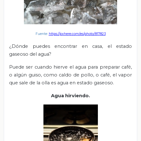
Fuente:
https://pxhere.com/es/photo/817823
¿Dónde puedes encontrar en casa, el estado
gaseoso del agua?
Puede ser cuando hierve el agua para preparar café,
o algún guiso, como caldo de pollo, o café, el vapor
que sale de la olla es agua en estado gaseoso.
Agua hirviendo.