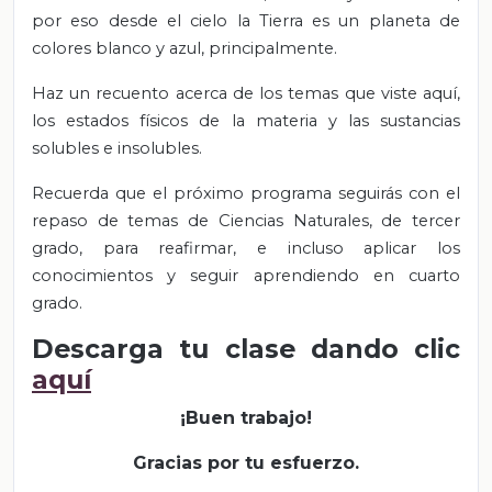
por eso desde el cielo la Tierra es un planeta de
colores blanco y azul, principalmente.
Haz un recuento acerca de los temas que viste aquí,
los estados físicos de la materia y las sustancias
solubles e insolubles.
Recuerda que el próximo programa seguirás con el
repaso de temas de Ciencias Naturales, de tercer
grado, para reafirmar, e incluso aplicar los
conocimientos y seguir aprendiendo en cuarto
grado.
Descarga tu clase dando clic
aquí
¡Buen trabajo!
Gracias por tu esfuerzo.