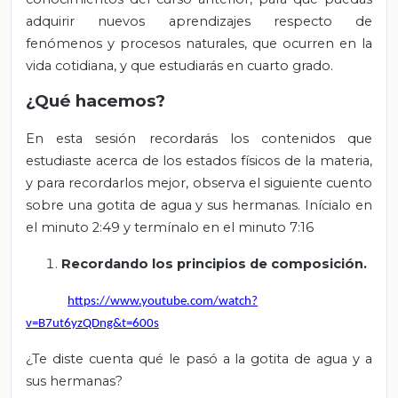
adquirir nuevos aprendizajes respecto de
fenómenos y procesos naturales, que ocurren en la
vida cotidiana, y que estudiarás en cuarto grado.
¿Qué hacemos?
En esta sesión recordarás los contenidos que
estudiaste acerca de los estados físicos de la materia,
y para recordarlos mejor, observa el siguiente cuento
sobre una gotita de agua y sus hermanas. Inícialo en
el minuto 2:49 y termínalo en el minuto 7:16
Recordando los principios de composición.
https://www.youtube.com/watch?
v=B7ut6yzQDng&t=600s
¿Te diste cuenta qué le pasó a la gotita de agua y a
sus hermanas?