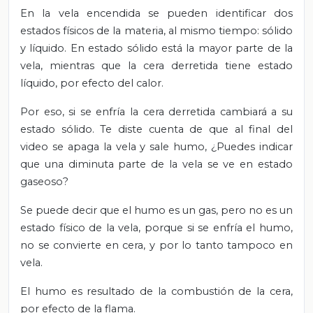
En la vela encendida se pueden identificar dos
estados físicos de la materia, al mismo tiempo:
sólido
y líquido. En estado sólido está la mayor parte de la
vela, mientras que la cera derretida tiene estado
líquido, por efecto del calor.
Por eso, si se enfría la cera derretida cambiará a su
estado sólido. Te diste cuenta de que al final del
video se apaga la vela y sale humo, ¿Puedes indicar
que una diminuta parte de la vela se ve en estado
gaseoso?
Se puede decir que el humo es un gas, pero no es un
estado físico de la vela, porque si se enfría el humo,
no se convierte en cera, y por lo tanto tampoco en
vela.
El humo es resultado de la combustión de la cera,
por efecto de la flama.