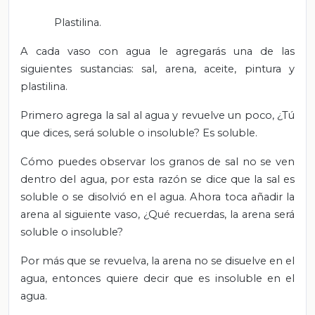
Plastilina.
A cada vaso con agua le agregarás una de las
siguientes sustancias: sal, arena, aceite, pintura y
plastilina.
Primero agrega la sal al agua y revuelve un poco, ¿Tú
que dices, será soluble o insoluble? Es soluble.
Cómo puedes observar los granos de sal no se ven
dentro del agua, por esta razón se dice que la sal es
soluble o se disolvió en el agua. Ahora toca añadir la
arena al siguiente vaso, ¿Qué recuerdas, la arena será
soluble o insoluble?
Por más que se revuelva, la arena no se disuelve en el
agua, entonces quiere decir que es insoluble en el
agua.