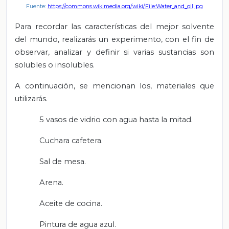
Fuente:
https://commons.wikimedia.org/wiki/File:Water_and_oil.jpg
Para recordar las características del mejor solvente
del mundo, realizarás un experimento, con el fin de
observar, analizar y definir si varias sustancias son
solubles o insolubles.
A continuación, se mencionan los, materiales que
utilizarás.
5 vasos de vidrio con agua hasta la mitad.
Cuchara cafetera.
Sal de mesa.
Arena.
Aceite de cocina.
Pintura de agua azul.