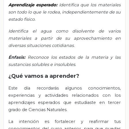
Aprendizaje esperado:
Identifica que los materiales
son todo lo que le rodea, independientemente de su
estado físico.
Identifica el agua como disolvente de varios
materiales a partir de su aprovechamiento en
diversas situaciones cotidianas.
Énfasis:
Reconoce los estados de la materia y las
sustancias solubles e insolubles.
¿Qué vamos a aprender?
Este día recordarás algunos conocimientos,
experiencias y actividades relacionados con los
aprendizajes esperados que estudiaste en tercer
grado de Ciencias Naturales.
La intención es fortalecer y reafirmar tus
conocimientos del curso anterior, para que puedas