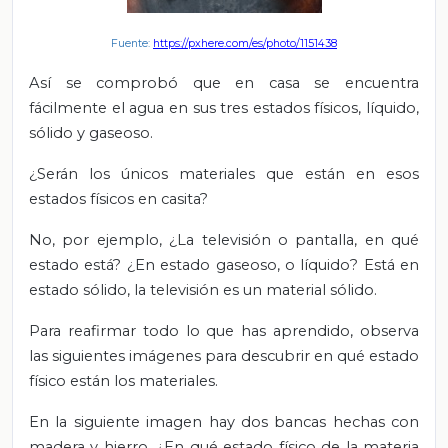
Fuente:
https://pxhere.com/es/photo/1151438
Así se comprobó que en casa se encuentra
fácilmente el agua en sus tres estados físicos, líquido,
sólido y gaseoso.
¿Serán los únicos materiales que están en esos
estados físicos en casita?
No, por ejemplo, ¿La televisión o pantalla, en qué
estado está? ¿En estado gaseoso, o líquido? Está en
estado sólido, la televisión es un material sólido.
Para reafirmar todo lo que has aprendido, observa
las siguientes imágenes para descubrir en qué estado
físico están los materiales.
En la siguiente imagen hay dos bancas hechas con
madera y hierro, ¿En qué estado físico de la materia