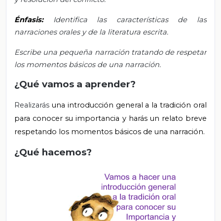
Énfasis:
Identifica las características de las
narraciones orales y de la literatura escrita.
Escribe una pequeña narración tratando de respetar
los momentos básicos de una narración.
¿Qué vamos a aprender?
Realizarás
una introducción general a la tradición oral
para conocer su importancia y harás un relato breve
respetando los momentos básicos de una narración.
¿Qué hacemos?