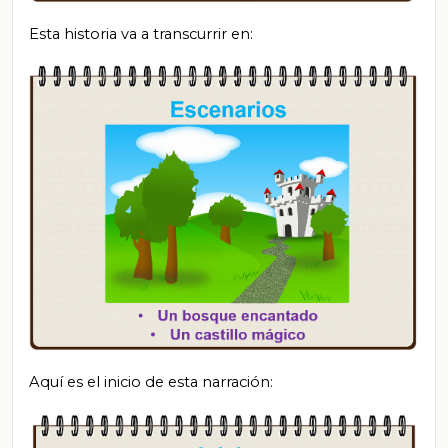
Esta historia va a transcurrir en:
Aquí es el inicio de esta narración: