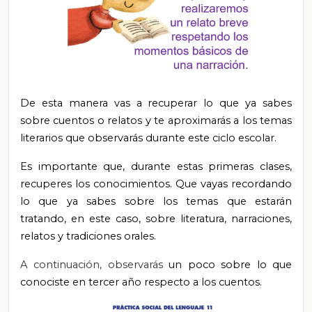
De esta manera vas a recuperar lo que ya sabes
sobre cuentos o relatos y te aproximarás a los temas
literarios que observarás durante este ciclo escolar.
Es importante que, durante estas primeras clases,
recuperes los conocimientos. Que vayas recordando
lo que ya sabes sobre los temas que estarán
tratando, en este caso, sobre literatura, narraciones,
relatos y tradiciones orales.
A continuación, observarás
un poco sobre lo que
conociste en tercer año respecto a los cuentos.