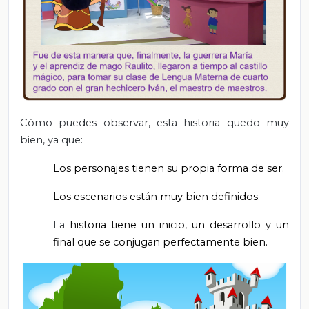
Cómo puedes observar, esta historia quedo muy
bien, ya que:
Los personajes tienen su propia forma de ser.
Los escenarios están muy bien definidos.
La
historia tiene un inicio, un desarrollo y un
final que se conjugan perfectamente bien.