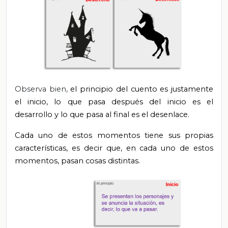
Observa bien,
el principio del cuento es justamente
el inicio, lo que pasa después del inicio es el
desarrollo y lo que pasa al final es el desenlace.
Cada uno de estos momentos tiene sus propias
características, es decir que, en cada uno de estos
momentos, pasan cosas distintas.