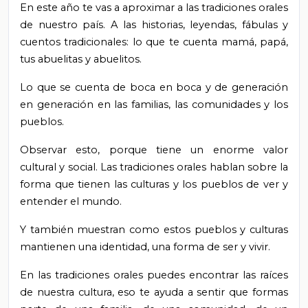
En este año te vas a aproximar a las tradiciones orales
de nuestro país. A las historias, leyendas, fábulas y
cuentos tradicionales: lo que te cuenta mamá, papá,
tus abuelitas y abuelitos.
Lo que se cuenta de boca en boca y de generación
en generación en las familias, las comunidades y los
pueblos.
Observar esto, porque tiene un enorme valor
cultural y social. Las tradiciones orales hablan sobre la
forma que tienen las culturas y los pueblos de ver y
entender el mundo.
Y también muestran como estos pueblos y culturas
mantienen una identidad, una forma de ser y vivir.
En las tradiciones orales puedes encontrar las raíces
de nuestra cultura, eso te ayuda a sentir que formas