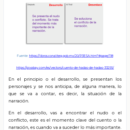
Fuente:
https://libros.conaliteg.gob.mx/20/P3ESA.htm?#page/118
https://pixabay.com/es/vectors/cuento-de-hadas-de-hadas-33255/
En el principio o el desarrollo, se presentan los
personajes y se nos anticipa, de alguna manera, lo
que se va a contar, es decir, la situación de la
narración.
En el desarrollo, vas a encontrar el nudo o el
conflicto, este es el momento clave del cuento o la
narración, es cuando va a suceder lo más importante.