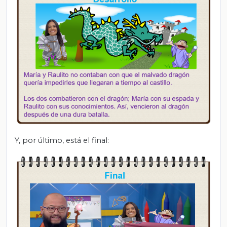
Y, por último, está el final: