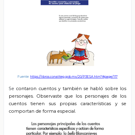
Fuente:
https://libros.conaliteg.gob.mx/20/P3ESA.htm?#page/117
Se
contaron cuentos y también se habló sobre los
personajes. Observaste que los personajes de los
cuentos tienen sus propias características y se
comportan de forma especial.