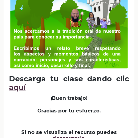
Descarga tu clase dando clic
aquí
¡Buen trabajo!
Gracias por tu esfuerzo.
Si no se visualiza el recurso puedes