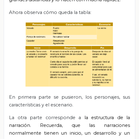
Ahora observa cómo queda la tabla:
En primera parte se pusieron, los personajes, sus
características y el escenario.
La otra parte corresponde a
la estructura de la
narración. Recuerda, que las narraciones
normalmente tienen un inicio, un desarrollo y un