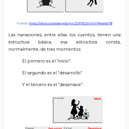
Fuente:
https://libros.conaliteg.gob.mx/20/P3ESA.htm?#page/118
Las narraciones, entre ellas los cuentos, tienen una
estructura básica, esa estructura consta,
normalmente, de tres momentos:
El primero es el “inicio”.
El segundo es el “desarrollo”.
Y el tercero es el “desenlace”.