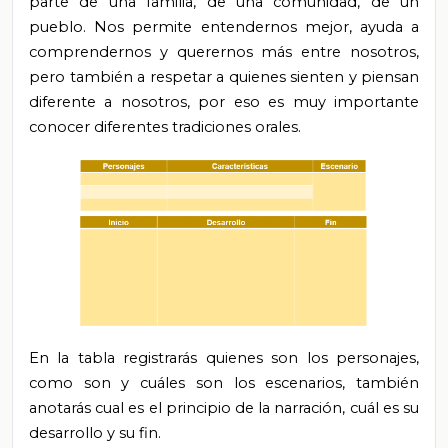
parte de una familia, de una comunidad, de un
pueblo. Nos permite entendernos mejor, ayuda a
comprendernos y querernos más entre nosotros,
pero también a respetar a quienes sienten y piensan
diferente a nosotros, por eso es muy importante
conocer diferentes tradiciones orales.
En la tabla registrarás quienes son los personajes,
como son y cuáles son los escenarios, también
anotarás cual es el principio de la narración, cuál es su
desarrollo y su fin.