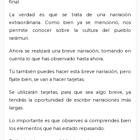
final.
La verdad es que se trata de una narración
extraordinaria. Como bien ya se mencionó, nos
permite conocer sobre la cultura del pueblo
rarámuri.
Ahora se realizará una breve narración, tomando en
cuenta lo que has observado hasta ahora.
Tú también puedes hacer esta breve narración, pero
fíjate bien, se van a hacer tarjetas.
Se utilizarán tarjetas, para que sea algo breve, ya
tendrás la oportunidad de escribir narraciones más
largas.
Lo importante es que observes si comprendes bien
los elementos que has estado repasando.