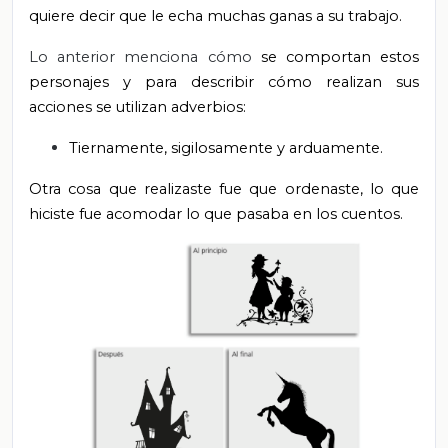
quiere decir que le echa muchas ganas a su trabajo.
Lo anterior menciona cómo
se comportan estos
personajes y para describir cómo realizan sus
acciones se utilizan adverbios:
Tiernamente, sigilosamente y arduamente.
Otra cosa que realizaste fue que ordenaste, lo que
hiciste fue acomodar lo que pasaba en los cuentos.