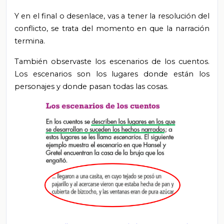
Y en el final o desenlace, vas a tener la resolución del
conflicto, se trata del momento en que la narración
termina.
También observaste los escenarios de los cuentos.
Los escenarios son los lugares donde están los
personajes y donde pasan todas las cosas.