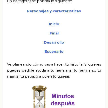
En las tarjetas se pondrá lo siguiente:
Personajes y características
Inicio
Final
Desarrollo
Escenario
Ve planeando cómo vas a hacer tu historia. Si quieres
puedes pedirle ayuda a tu hermana, tu hermano, tu
mamá, tu papá, o a quien tú quieras.