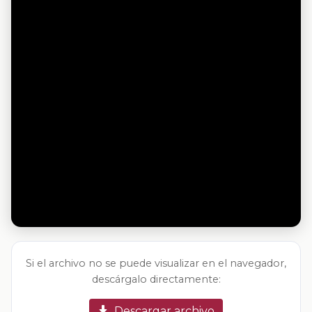
Si el archivo no se puede visualizar en el navegador,
descárgalo directamente:
Descargar archivo