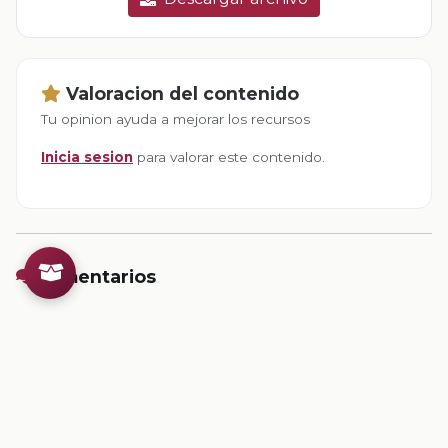
Valoracion del contenido
Tu opinion ayuda a mejorar los recursos
Inicia sesion
para valorar este contenido.
Comentarios
Inicia sesion
para dejar un comentario.