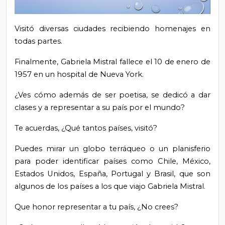
Visitó diversas ciudades recibiendo homenajes en
todas partes.
Finalmente, Gabriela Mistral fallece el 10 de enero de
1957 en un hospital de Nueva York.
¿Ves cómo además de ser poetisa, se dedicó a dar
clases y a representar a su país por el mundo?
Te acuerdas, ¿Qué tantos países, visitó?
Puedes mirar un globo terráqueo o un planisferio
para poder identificar países como Chile, México,
Estados Unidos, España, Portugal y Brasil, que son
algunos de los países a los que viajo Gabriela Mistral.
Que honor representar a tu país, ¿No crees?