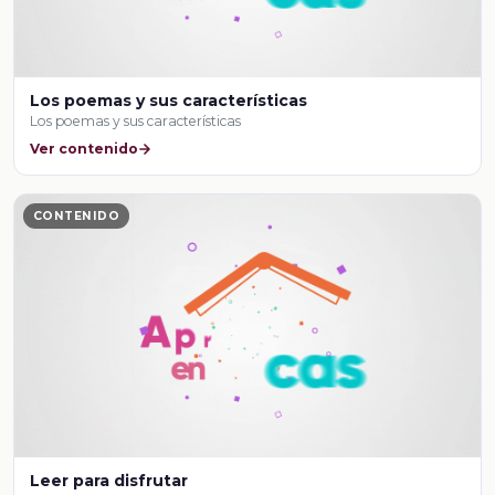
Los poemas y sus características
Los poemas y sus características
Ver contenido
CONTENIDO
Leer para disfrutar