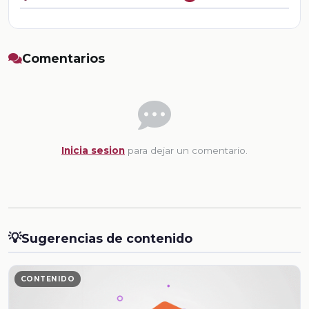
Comentarios
Inicia sesion
para dejar un comentario.
💡
Sugerencias de contenido
CONTENIDO