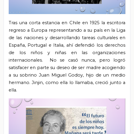
Tras una corta estancia en Chile en 1925 la escritora
regreso a Europa representando a su país en la Liga
de las naciones y desarrollando tareas culturales en
España, Portugal e Italia, ahí defendió los derechos
de los niños y niñas en las organizaciones
internacionales. No se casó nunca, pero logró
satisfacer en parte su deseo de ser madre acogiendo
a su sobrino Juan Miguel Godoy, hijo de un medio
hermano. Jinjin, como ella lo llamaba, creció junto a
ella.