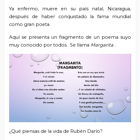
Ya enfermo, muere en su país natal, Nicaragua,
después de haber conquistado la fama mundial
como gran poeta.
Aquí se presenta un fragmento de un poema suyo
muy conocido por todos. Se llama
Margarita
.
¿Qué piensas de la vida de Rubén Darío?