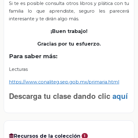
Si te es posible consulta otros libros y plática con tu
familia lo que aprendiste, seguro les parecerá
interesante y te dirán algo más.
¡Buen trabajo!
Gracias por tu esfuerzo.
Para saber más:
Lecturas
https://www.conaliteg.sep.gob.mx/primaria.html
Descarga tu clase dando clic
aquí
Recursos de la colección
1