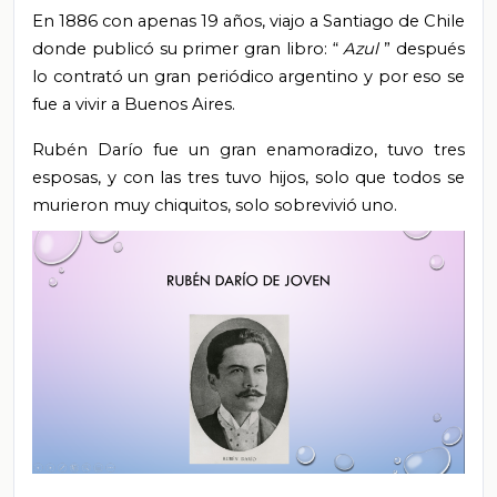
En 1886 con apenas 19 años, viajo a Santiago de Chile
donde publicó su primer gran libro: “
Azul
” después
lo contrató un gran periódico argentino y por eso se
fue a vivir a Buenos Aires.
Rubén Darío fue un gran enamoradizo, tuvo tres
esposas, y con las tres tuvo hijos, solo que todos se
murieron muy chiquitos, solo sobrevivió uno.