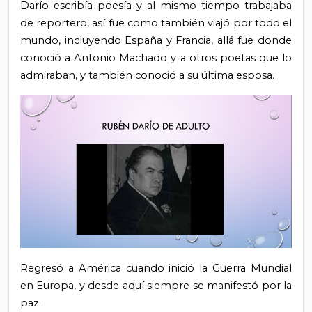
Darío escribía poesía y al mismo tiempo trabajaba
de reportero, así fue como también viajó por todo el
mundo, incluyendo España y Francia, allá fue donde
conoció a Antonio Machado y a otros poetas que lo
admiraban, y también conoció a su última esposa.
Regresó a América cuando inició la Guerra Mundial
en Europa, y desde aquí siempre se manifestó por la
paz.