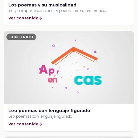
Los poemas y su musicalidad
lee y comparte canciones y poemas de su preferencia.
Ver contenido
CONTENIDO
Leo poemas con lenguaje figurado
Leo poemas con lenguaje figurado
Ver contenido