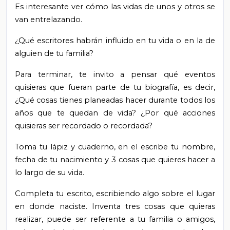
Es interesante ver cómo las vidas de unos y otros se
van entrelazando.
¿Qué escritores habrán influido en tu vida o en la de
alguien de tu familia?
Para terminar, te invito a pensar qué eventos
quisieras que fueran parte de tu biografía, es decir,
¿Qué cosas tienes planeadas hacer durante todos los
años que te quedan de vida? ¿Por qué acciones
quisieras ser recordado o recordada?
Toma tu lápiz y cuaderno, en el escribe tu nombre,
fecha de tu nacimiento y 3 cosas que quieres hacer a
lo largo de su vida.
Completa tu escrito, escribiendo algo sobre el lugar
en donde naciste. Inventa tres cosas que quieras
realizar, puede ser referente a tu familia o amigos,