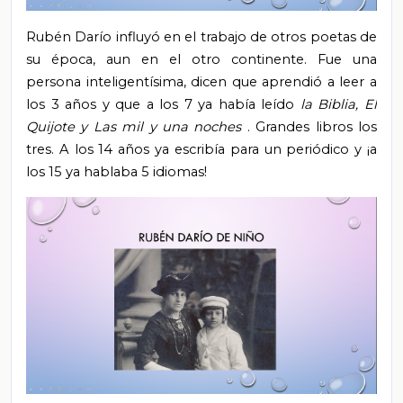
Rubén Darío influyó en el trabajo de otros poetas de
su época, aun en el otro continente. Fue una
persona inteligentísima, dicen que aprendió a leer a
los 3 años y que a los 7 ya había leído
la Biblia, El
Quijote y Las mil y una noches
. Grandes libros los
tres. A los 14 años ya escribía para un periódico y ¡a
los 15 ya hablaba 5 idiomas!