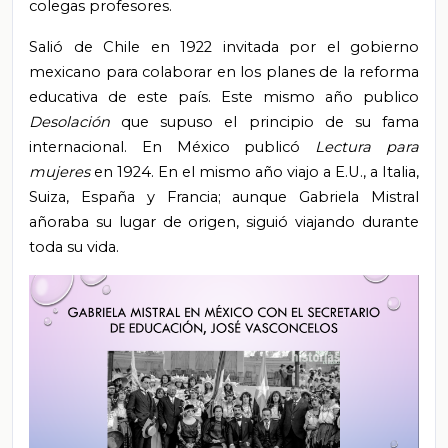
colegas profesores.
Salió de Chile en 1922 invitada por el gobierno
mexicano para colaborar en los planes de la reforma
educativa de este país. Este mismo año publico
Desolación
que supuso el principio de su fama
internacional. En México publicó
Lectura para
mujeres
en 1924. En el mismo año viajo a E.U., a Italia,
Suiza, España y Francia; aunque Gabriela Mistral
añoraba su lugar de origen, siguió viajando durante
toda su vida.