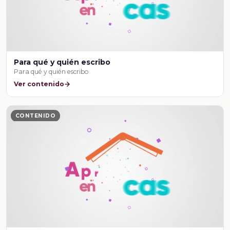
Para qué y quién escribo
Para qué y quién escribo
Ver contenido
CONTENIDO