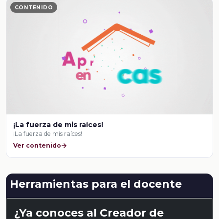
CONTENIDO
¡La fuerza de mis raíces!
¡La fuerza de mis raíces!
Ver contenido
Herramientas para el docente
¿Ya conoces al Creador de