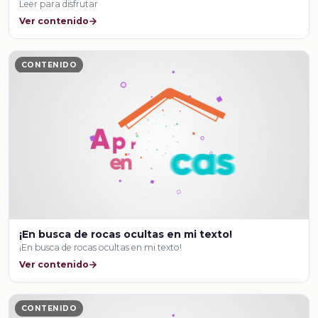
Leer para disfrutar
Ver contenido
CONTENIDO
¡En busca de rocas ocultas en mi texto!
¡En busca de rocas ocultas en mi texto!
Ver contenido
CONTENIDO