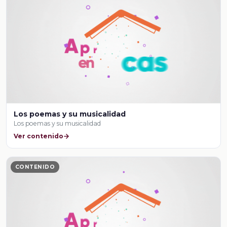
Los poemas y su musicalidad
Los poemas y su musicalidad
Ver contenido
CONTENIDO