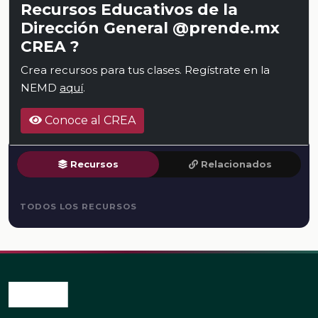
Recursos Educativos de la
Dirección General @prende.mx
CREA ?
Crea recursos para tus clases. Regístrate en la
NEMD
aquí
.
Conoce al CREA
Recursos
Relacionados
TODOS LOS RECURSOS