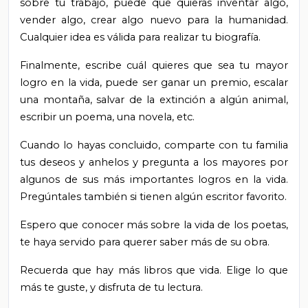
sobre tu trabajo, puede que quieras inventar algo,
vender algo, crear algo nuevo para la humanidad.
Cualquier idea es válida para realizar tu biografía.
Finalmente, escribe cuál quieres que sea tu mayor
logro en la vida, puede ser ganar un premio, escalar
una montaña, salvar de la extinción a algún animal,
escribir un poema, una novela, etc.
Cuando lo hayas concluido, comparte con tu familia
tus deseos y anhelos y pregunta a los mayores por
algunos de sus más importantes logros en la vida.
Pregúntales también si tienen algún escritor favorito.
Espero que conocer más sobre la vida de los poetas,
te haya servido para querer saber más de su obra.
Recuerda que hay más libros que vida. Elige lo que
más te guste, y disfruta de tu lectura.