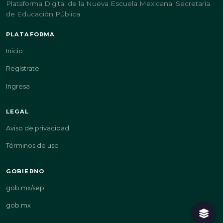
Plataforma Digital de la Nueva Escuela Mexicana. Secretaría
de Educación Pública.
PLATAFORMA
Inicio
Regístrate
Ingresa
LEGAL
Aviso de privacidad
Términos de uso
GOBIERNO
gob.mx/sep
gob.mx