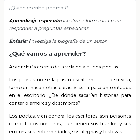
¿Quién escribe poemas?
Aprendizaje esperado:
localiza información para
responder a preguntas específicas.
Énfasis: i
nvestiga la biografía de un autor.
¿Qué vamos a aprender?
Aprenderás acerca de la vida de algunos poetas.
Los poetas no se la pasan escribiendo toda su vida,
también hacen otras cosas. Si se la pasaran sentados
en el escritorio, ¿De dónde sacarían historias para
contar o amores y desamores?
Los poetas, y en general los escritores, son personas
como todos nosotros, que tienen sus triunfos y sus
errores, sus enfermedades, sus alegrías y tristezas.