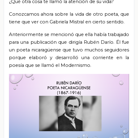
¿Qué otra cosa te llamó la atención de su vida?
Conozcamos ahora sobre la vida de otro poeta, que
tiene que ver con Gabriela Mistral en cierto sentido.
Anteriormente se mencionó que ella había trabajado
para una publicación que dirigía Rubén Darío. Él fue
un poeta nicaragüense que tuvo muchos seguidores
porque elaboró y desarrolló una corriente en la
poesía que se llamó el Modernismo.