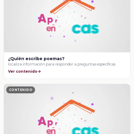
¿Quién escribe poemas?
localiza información para responder a preguntas específicas.
Ver contenido
CONTENIDO