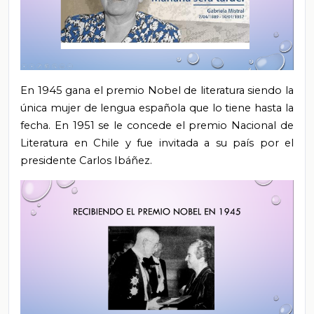
En 1945 gana el premio Nobel de literatura siendo la
única mujer de lengua española que lo tiene hasta la
fecha. En 1951 se le concede el premio Nacional de
Literatura en Chile y fue invitada a su país por el
presidente Carlos Ibáñez.