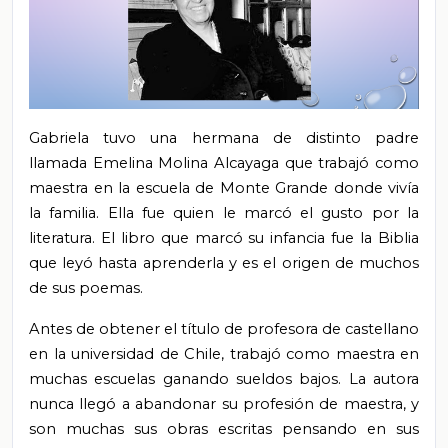
Gabriela tuvo una hermana de distinto padre
llamada Emelina Molina Alcayaga que trabajó como
maestra en la escuela de Monte Grande donde vivía
la familia. Ella fue quien le marcó el gusto por la
literatura. El libro que marcó su infancia fue la Biblia
que leyó hasta aprenderla y es el origen de muchos
de sus poemas.
Antes de obtener el título de profesora de castellano
en la universidad de Chile, trabajó como maestra en
muchas escuelas ganando sueldos bajos. La autora
nunca llegó a abandonar su profesión de maestra, y
son muchas sus obras escritas pensando en sus