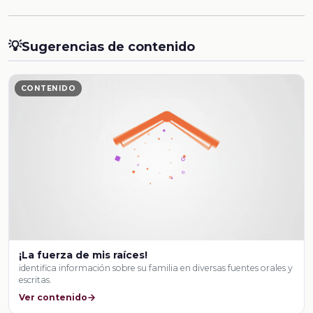
💡
Sugerencias de contenido
CONTENIDO
¡La fuerza de mis raíces!
identifica información sobre su familia en diversas fuentes orales y
escritas.
Ver contenido