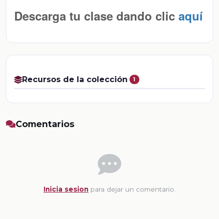
Descarga tu clase dando clic
aquí
Recursos de la colección
1
Comentarios
Inicia sesion
para dejar un comentario.