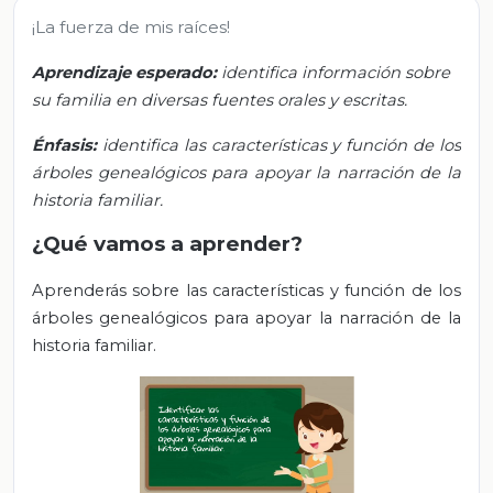
¡La fuerza de mis raíces!
Aprendizaje esperado:
identifica información sobre
su familia en diversas fuentes orales y escritas.
Énfasis:
identifica las características y función de los
árboles genealógicos para apoyar la narración de la
historia familiar.
¿Qué vamos a aprender?
Aprenderás
sobre las características y función de los
árboles genealógicos para apoyar la narración de la
historia familiar.