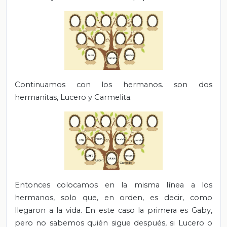
Continuamos con los hermanos. son dos
hermanitas, Lucero y Carmelita.
Entonces colocamos en la misma línea a los
hermanos, solo que, en orden, es decir, como
llegaron a la vida. En este caso la primera es Gaby,
pero no sabemos quién sigue después, si Lucero o