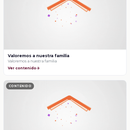
Valoremos a nuestra familia
Valoremos a nuestra familia
Ver contenido
CONTENIDO