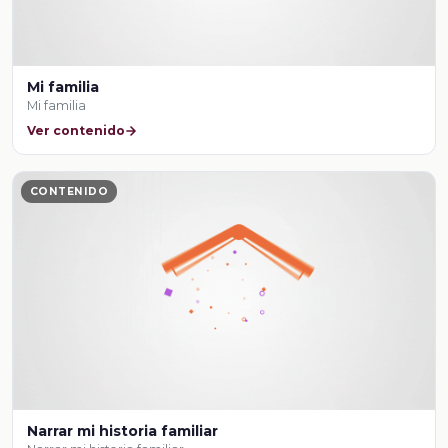
Mi familia
Mi familia
Ver contenido
CONTENIDO
Narrar mi historia familiar