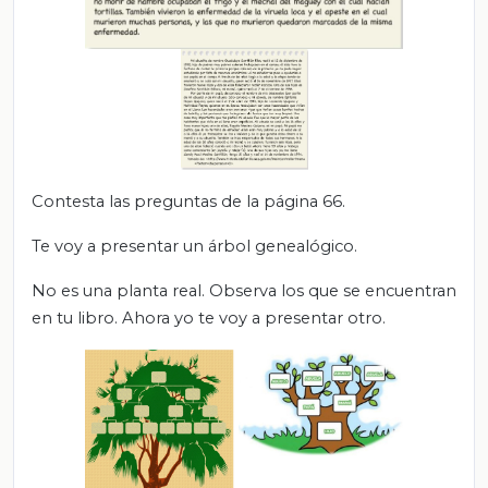
Contesta las preguntas de la página 66.
Te voy a presentar un árbol genealógico.
No es una planta real. Observa los que se encuentran
en tu libro. Ahora yo te voy a presentar otro.