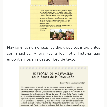
Hay familias numerosas, es decir, que sus integrantes
son muchos. Ahora vas a leer otra historia que
encontramos en nuestro libro de texto.