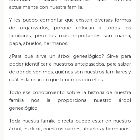
actualmente con nuestra familia.
Y les puedo comentar que existen diversas formas
de organizarlos, porque colocan a todos los
familiares, pero los más importantes son mamá,
papá, abuelos, hermanos.
¿Para qué sirve un árbol genealógico? Sirve para
poder identificar a nuestros antepasados, para saber
de dónde venimos, quiénes son nuestros familiares y
cuál es la relación que tenemos con ellos.
Todo ese conocimiento sobre la historia de nuestra
familia nos la proporciona nuestro árbol
genealógico.
Toda nuestra familia directa puede estar en nuestro
árbol, es decir, nuestros padres, abuelos y hermanos.