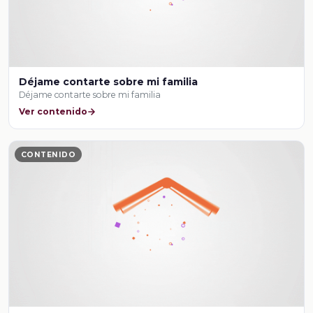
Déjame contarte sobre mi familia
Déjame contarte sobre mi familia
Ver contenido
CONTENIDO