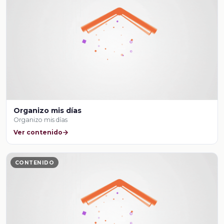
Organizo mis días
Organizo mis días
Ver contenido
CONTENIDO