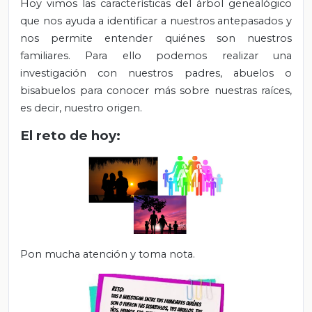
Hoy vimos las características del árbol genealógico
que nos ayuda a identificar a nuestros antepasados y
nos permite entender quiénes son nuestros
familiares. Para ello podemos realizar una
investigación con nuestros padres, abuelos o
bisabuelos para conocer más sobre nuestras raíces,
es decir, nuestro origen.
El reto de hoy:
Pon mucha atención y toma nota.