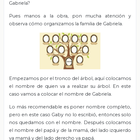
Gabriela?
Pues manos a la obra, pon mucha atención y
observa cómo organizamos la familia de Gabriela.
Empezamos por el tronco del árbol, aquí colocamos
el nombre de quien va a realizar su árbol. En este
caso vamos a colocar el nombre de Gabriela.
Lo más recomendable es poner nombre completo,
pero en este caso Gaby no lo escribió, entonces solo
nos quedamos con el nombre. Después colocamos
el nombre del papá y de la mamá, del lado izquierdo
va mamá y del lado derecho va papá.