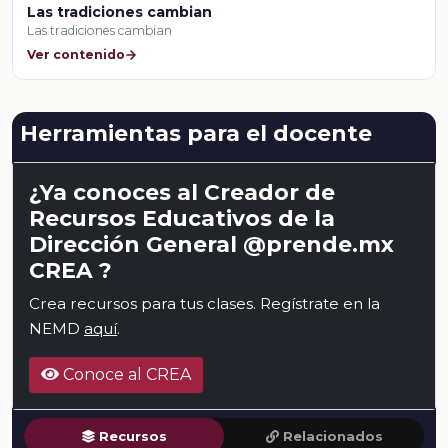
Las tradiciones cambian
Las tradiciones cambian
Ver contenido
Herramientas para el docente
¿Ya conoces al Creador de
Recursos Educativos de la
Dirección General @prende.mx
CREA ?
Crea recursos para tus clases. Regístrate en la
NEMD
aquí
.
Conoce al CREA
Recursos
Relacionados