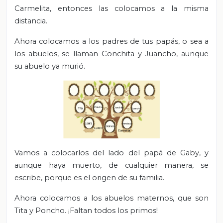
Carmelita, entonces las colocamos a la misma
distancia.
Ahora colocamos a los padres de tus papás, o sea a
los abuelos, se llaman Conchita y Juancho, aunque
su abuelo ya murió.
Vamos a colocarlos del lado del papá de Gaby, y
aunque haya muerto, de cualquier manera, se
escribe, porque es el origen de su familia.
Ahora colocamos a los abuelos maternos, que son
Tita y Poncho.
¡Faltan todos los primos!