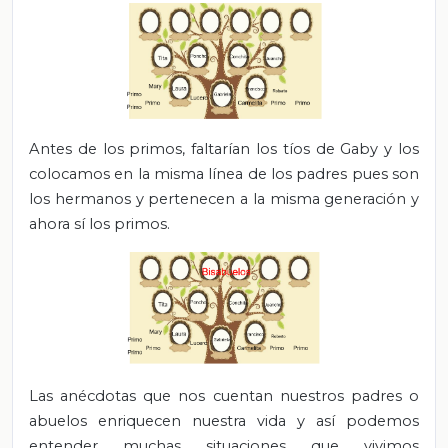
Antes de los primos, faltarían los tíos de Gaby y los
colocamos en la misma línea de los padres pues son
los hermanos y pertenecen a la misma generación y
ahora sí los primos.
Las anécdotas que nos cuentan nuestros padres o
abuelos enriquecen nuestra vida y así podemos
entender muchas situaciones que vivimos