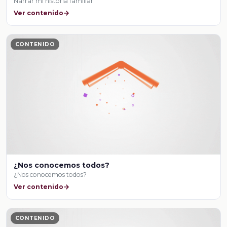
Narrar mi historia familiar
Ver contenido
CONTENIDO
¿Nos conocemos todos?
¿Nos conocemos todos?
Ver contenido
CONTENIDO