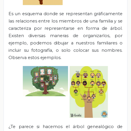
Es un esquema donde se representan gráficamente
las relaciones entre los miembros de una familia y se
caracteriza por representarse en forma de árbol.
Existen diversas maneras de organizarlos, por
ejemplo, podemos dibujar a nuestros familiares o
incluir su fotografía, o solo colocar sus nombres.
Observa estos ejemplos.
¿Te parece si hacemos el árbol genealógico de