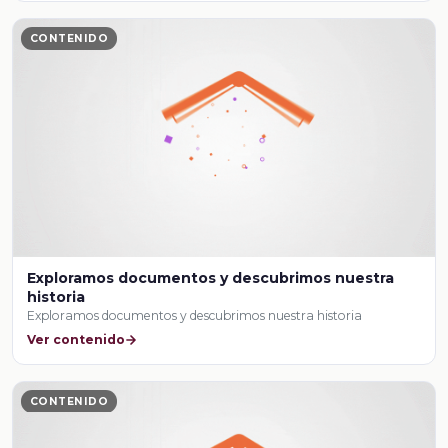
CONTENIDO
Exploramos documentos y descubrimos nuestra
historia
Exploramos documentos y descubrimos nuestra historia
Ver contenido
CONTENIDO