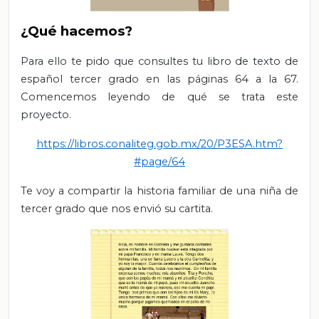
¿Qué hacemos?
Para ello te pido que consultes tu libro de texto de
español tercer grado en las páginas 64 a la 67.
Comencemos leyendo de qué se trata este
proyecto.
https://libros.conaliteg.gob.mx/20/P3ESA.htm?
#page/64
Te voy a compartir la historia familiar de una niña de
tercer grado que nos envió su cartita.