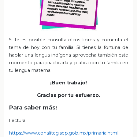
Si te es posible consulta otros libros y comenta el
tema de hoy con tu familia. Si tienes la fortuna de
hablar una lengua indígena aprovecha también este
momento para practicarla y platica con tu familia en
tu lengua materna.
¡Buen trabajo!
Gracias por tu esfuerzo.
Para saber más:
Lectura
https://www.conaliteg.sep.gob.mx/primaria.html