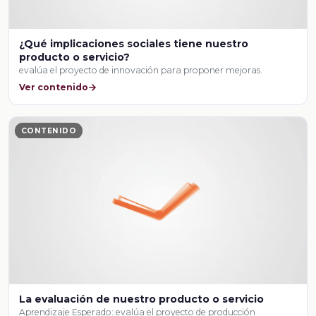
¿Qué implicaciones sociales tiene nuestro
producto o servicio?
evalúa el proyecto de innovación para proponer mejoras.
Ver contenido
CONTENIDO
La evaluación de nuestro producto o servicio
Aprendizaje Esperado: evalúa el proyecto de producción