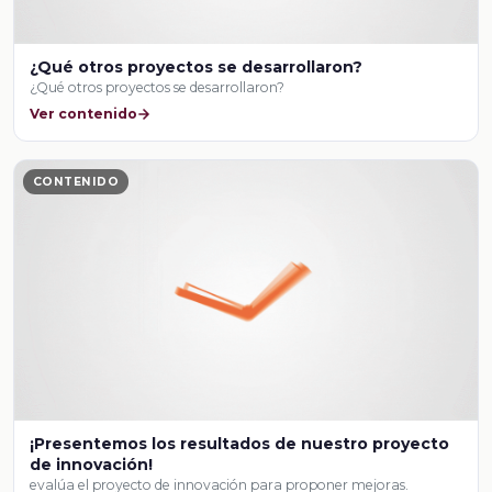
¿Qué otros proyectos se desarrollaron?
¿Qué otros proyectos se desarrollaron?
Ver contenido
CONTENIDO
¡Presentemos los resultados de nuestro proyecto
de innovación!
evalúa el proyecto de innovación para proponer mejoras.