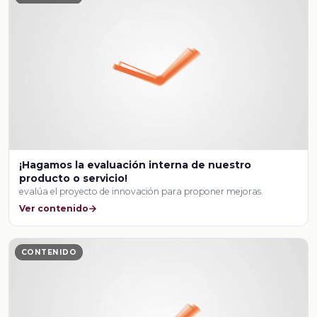
¡Hagamos la evaluación interna de nuestro
producto o servicio!
evalúa el proyecto de innovación para proponer mejoras.
Ver contenido
CONTENIDO