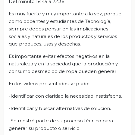
Del minuto 18:45 a 22:36
Es muy fuerte y muy importante a la vez, porque,
como docentes y estudiantes de Tecnología,
siempre debes pensar en las implicaciones
sociales y naturales de los productos y servicios
que produces, usas y desechas.
Es importante evitar efectos negativos en la
naturaleza y en la sociedad que la producción y
consumo desmedido de ropa pueden generar.
En los videos presentados se pudo:
-Identificar con claridad la necesidad insatisfecha.
-Identificar y buscar alternativas de solución.
-Se mostró parte de su proceso técnico para
generar su producto o servicio.