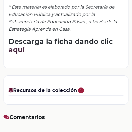
*
Este material es elaborado por la Secretaría de
Educación Pública y actualizado por la
S
ubsecretar
ía de Educación Básica, a través de la
Estrategia Aprende en Casa.
Descarga la ficha dando clic
aquí
Recursos de la colección
1
Comentarios