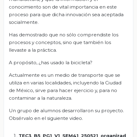
conocimiento son de vital importancia en este
proceso para que dicha innovación sea aceptada
socialmente.
Has demostrado que no sólo comprendiste los
procesos y conceptos, sino que también los
llevaste a la práctica.
A propósito, ¿has usado la bicicleta?
Actualmente es un medio de transporte que se
utiliza en varias localidades, incluyendo la Ciudad
de México, sirve para hacer ejercicio y, para no
contaminar a la naturaleza.
Un grupo de alumnos desarrollaron su proyecto.
Obsérvalo en el siguiente video.
TEC3_B5_PG1_V1_SEM41_250521_organizad