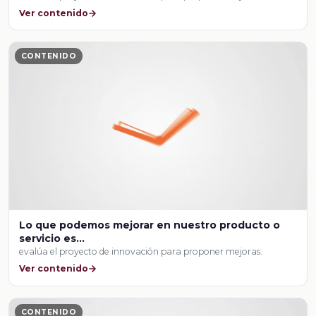
Ver contenido
CONTENIDO
Lo que podemos mejorar en nuestro producto o
servicio es...
evalúa el proyecto de innovación para proponer mejoras.
Ver contenido
CONTENIDO