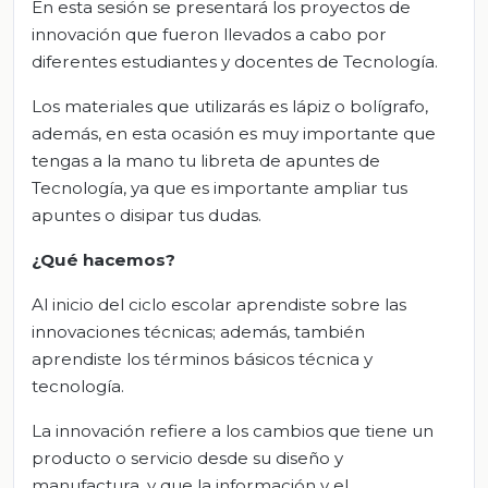
En esta sesión se presentará los proyectos de
innovación que fueron llevados a cabo por
diferentes estudiantes y docentes de Tecnología.
Los materiales que utilizarás es lápiz o bolígrafo,
además, en esta ocasión es muy importante que
tengas a la mano tu libreta de apuntes de
Tecnología, ya que es importante ampliar tus
apuntes o disipar tus dudas.
¿Qué hacemos?
Al inicio del ciclo escolar aprendiste sobre las
innovaciones técnicas; además, también
aprendiste los términos básicos técnica y
tecnología.
La innovación refiere a los cambios que tiene un
producto o servicio desde su diseño y
manufactura, y que la información y el