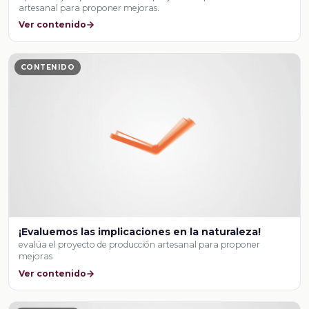
artesanal para proponer mejoras.
Ver contenido
CONTENIDO
¡Evaluemos las implicaciones en la naturaleza!
evalúa el proyecto de producción artesanal para proponer
mejoras
Ver contenido