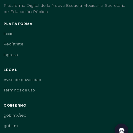
Plataforma Digital de la Nueva Escuela Mexicana. Secretaría
de Educación Pública.
PLATAFORMA
Inicio
Regístrate
Ingresa
LEGAL
Aviso de privacidad
Términos de uso
GOBIERNO
gob.mx/sep
gob.mx