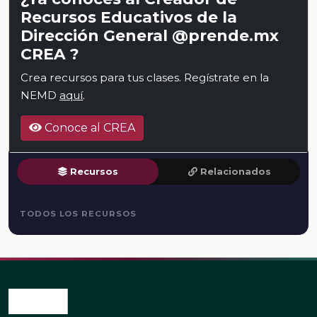
Recursos Educativos de la
Dirección General @prende.mx
CREA ?
Crea recursos para tus clases. Regístrate en la
NEMD
aquí
.
Conoce al CREA
Recursos
Relacionados
TODOS LOS RECURSOS