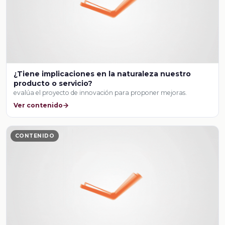
¿Tiene implicaciones en la naturaleza nuestro
producto o servicio?
evalúa el proyecto de innovación para proponer mejoras.
Ver contenido
CONTENIDO