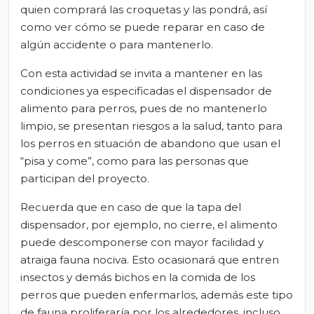
quien comprará las croquetas y las pondrá, así
como ver cómo se puede reparar en caso de
algún accidente o para mantenerlo.
Con esta actividad se invita a mantener en las
condiciones ya especificadas el dispensador de
alimento para perros, pues de no mantenerlo
limpio, se presentan riesgos a la salud, tanto para
los perros en situación de abandono que usan el
“pisa y come”, como para las personas que
participan del proyecto.
Recuerda que en caso de que la tapa del
dispensador, por ejemplo, no cierre, el alimento
puede descomponerse con mayor facilidad y
atraiga fauna nociva. Esto ocasionará que entren
insectos y demás bichos en la comida de los
perros que pueden enfermarlos, además este tipo
de fauna proliferaría por los alrededores, incluso