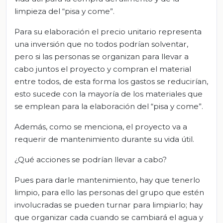
limpieza del “pisa y come”.
Para su elaboración el precio unitario representa
una inversión que no todos podrían solventar,
pero si las personas se organizan para llevar a
cabo juntos el proyecto y compran el material
entre todos, de esta forma los gastos se reducirían,
esto sucede con la mayoría de los materiales que
se emplean para la elaboración del “pisa y come”.
Además, como se menciona, el proyecto va a
requerir de mantenimiento durante su vida útil.
¿Qué acciones se podrían llevar a cabo?
Pues para darle mantenimiento, hay que tenerlo
limpio, para ello las personas del grupo que estén
involucradas se pueden turnar para limpiarlo; hay
que organizar cada cuando se cambiará el agua y