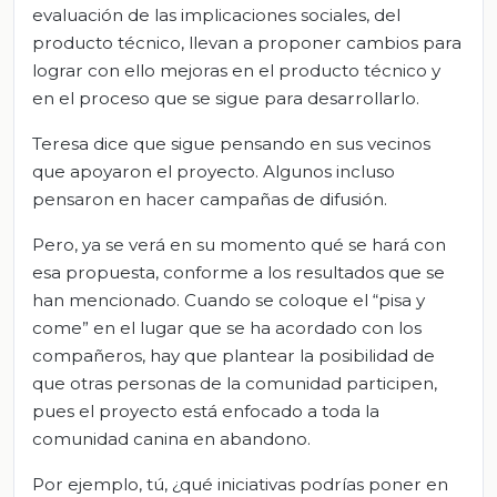
evaluación de las implicaciones sociales, del
producto técnico, llevan a proponer cambios para
lograr con ello mejoras en el producto técnico y
en el proceso que se sigue para desarrollarlo.
Teresa dice que sigue pensando en sus vecinos
que apoyaron el proyecto. Algunos incluso
pensaron en hacer campañas de difusión.
Pero, ya se verá en su momento qué se hará con
esa propuesta, conforme a los resultados que se
han mencionado. Cuando se coloque el “pisa y
come” en el lugar que se ha acordado con los
compañeros, hay que plantear la posibilidad de
que otras personas de la comunidad participen,
pues el proyecto está enfocado a toda la
comunidad canina en abandono.
Por ejemplo, tú, ¿qué iniciativas podrías poner en