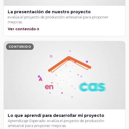
La presentación de nuestro proyecto
evalúa el proyecto de producción artesanal para proponer
mejoras.
Ver contenido
CONTENIDO
Lo que aprendí para desarrollar mi proyecto
Aprendizaje Esperado: evalúa el proyecto de producción
artesanal para proponer mejoras.