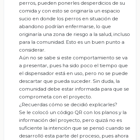
perros, pueden ponerles desperdicios de su
comida y con esto se originaría un espacio
sucio en donde los perros en situación de
abandono podrían enfermarse, lo que
originaría una zona de riesgo a la salud, incluso
para la comunidad. Esto es un buen punto a
considerar.
Aún no se sabe si este comportamiento se va
a presentar, pues ha sido poco el tiempo que
el dispensador está en uso, pero no se puede
descartar que pueda suceder. Sin duda, la
comunidad debe estar informada para que se
comprometa con el proyecto.
¿Recuerdas cómo se decidió explicarles?
Se le colocó un código QR con los planos y la
información del proyecto, pero quizá no es
suficiente la intención que se pensó cuando se
desarrolló esta parte del proceso, pues ahora