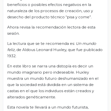
beneficios o posibles efectos negativos en la
naturaleza de los procesos de creación, uso y
desecho del producto técnico “pisa y come”.
Ahora revisa la recomendación lectora de esta
sesión.
La lectura que se te recomienda es:
Un mundo
feliz
, de Aldous Leonard Huxley, que fue publicado
1932.
En este libro se narra una distopía es decir un
mundo imaginario pero indeseable. Huxley
muestra un mundo futuro deshumanizado en el
que la sociedad está dividida en un sistema de
castas en el que los individuos están creados y
alterados genéticamente.
Esta novela te llevará a un mundo futurista,