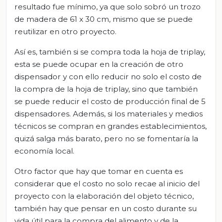
resultado fue mínimo, ya que solo sobró un trozo
de madera de 61 x 30 cm, mismo que se puede
reutilizar en otro proyecto.
Así es, también si se compra toda la hoja de triplay,
esta se puede ocupar en la creación de otro
dispensador y con ello reducir no solo el costo de
la compra de la hoja de triplay, sino que también
se puede reducir el costo de producción final de 5
dispensadores. Además, si los materiales y medios
técnicos se compran en grandes establecimientos,
quizá salga más barato, pero no se fomentaría la
economía local.
Otro factor que hay que tomar en cuenta es
considerar que el costo no solo recae al inicio del
proyecto con la elaboración del objeto técnico,
también hay que pensar en un costo durante su
vida útil para la compra del alimento y de la