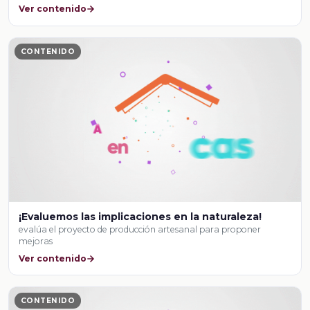
Ver contenido
CONTENIDO
¡Evaluemos las implicaciones en la naturaleza!
evalúa el proyecto de producción artesanal para proponer
mejoras
Ver contenido
CONTENIDO