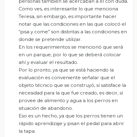
personas también se acercaban a él con duda.
Como ves, es interesante lo que menciona
Teresa, sin embargo, es importante hacer
notar que las condiciones en las que colocó el
“pisa y come” son distintas a las condiciones en
donde se pretende utilizar.
En los requerimientos se mencionó que será
en un parque, por lo que se deberá colocar
ahí y evaluar el resultado.
Por lo pronto, ya que se está haciendo la
evaluación es conveniente señalar que el
objeto técnico que se construyó, sí satisface la
necesidad para la que fue creado, es decir, sí
provee de alimento y agua a los perros en
situación de abandono.
Eso es un hecho, ya que los perros tienen un
rápido aprendizaje y pisan el pedal para abrir
la tapa.