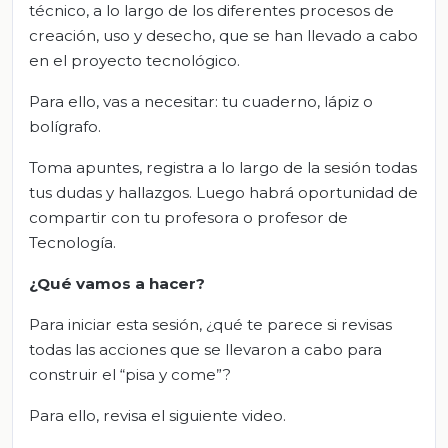
técnico, a lo largo de los diferentes procesos de
creación, uso y desecho, que se han llevado a cabo
en el proyecto tecnológico.
Para ello, vas a necesitar: tu cuaderno, lápiz o
bolígrafo.
Toma apuntes, registra a lo largo de la sesión todas
tus dudas y hallazgos. Luego habrá oportunidad de
compartir con tu profesora o profesor de
Tecnología.
¿Qué vamos a hacer?
Para iniciar esta sesión, ¿qué te parece si revisas
todas las acciones que se llevaron a cabo para
construir el “pisa y come”?
Para ello, revisa el siguiente video.