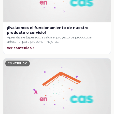
¡Evaluemos el funcionamiento de nuestro
producto o servicio!
Aprendizaje Esperado: evalúa el proyecto de producción
artesanal para proponer mejoras.
Ver contenido
CONTENIDO