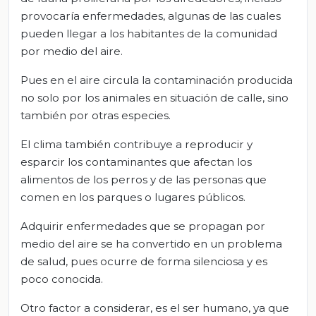
provocaría enfermedades, algunas de las cuales
pueden llegar a los habitantes de la comunidad
por medio del aire.
Pues en el aire circula la contaminación producida
no solo por los animales en situación de calle, sino
también por otras especies.
El clima también contribuye a reproducir y
esparcir los contaminantes que afectan los
alimentos de los perros y de las personas que
comen en los parques o lugares públicos.
Adquirir enfermedades que se propagan por
medio del aire se ha convertido en un problema
de salud, pues ocurre de forma silenciosa y es
poco conocida.
Otro factor a considerar, es el ser humano, ya que