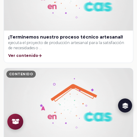
¡Terminemos nuestro proceso técnico artesanal!
ejecuta el proyecto de producción artesanal para la satisfacción
de necesidades o …
Ver contenido
CONTENIDO