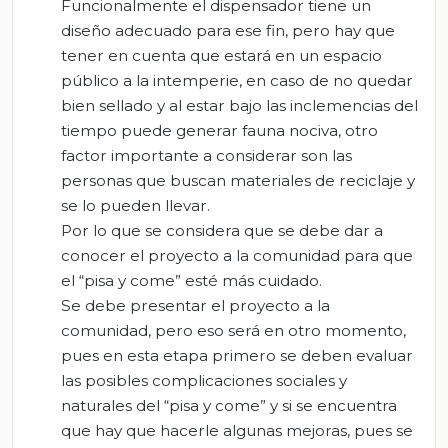
Funcionalmente el dispensador tiene un
diseño adecuado para ese fin, pero hay que
tener en cuenta que estará en un espacio
público a la intemperie, en caso de no quedar
bien sellado y al estar bajo las inclemencias del
tiempo puede generar fauna nociva, otro
factor importante a considerar son las
personas que buscan materiales de reciclaje y
se lo pueden llevar.
Por lo que se considera que se debe dar a
conocer el proyecto a la comunidad para que
el “pisa y come” esté más cuidado.
Se debe presentar el proyecto a la
comunidad, pero eso será en otro momento,
pues en esta etapa primero se deben evaluar
las posibles complicaciones sociales y
naturales del “pisa y come” y si se encuentra
que hay que hacerle algunas mejoras, pues se