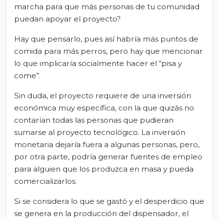
marcha para que más personas de tu comunidad
puedan apoyar el proyecto?
Hay que pensarlo, pues así habría más puntos de
comida para más perros, pero hay que mencionar
lo que implicaría socialmente hacer el “pisa y
come”.
Sin duda, el proyecto requiere de una inversión
económica muy específica, con la que quizás no
contarían todas las personas que pudieran
sumarse al proyecto tecnológico. La inversión
monetaria dejaría fuera a algunas personas, pero,
por otra parte, podría generar fuentes de empleo
para alguien que los produzca en masa y pueda
comercializarlos.
Si se considera lo que se gastó y el desperdicio que
se genera en la producción del dispensador, el