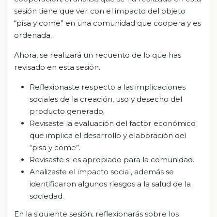
sesión tiene que ver con el impacto del objeto
“pisa y come” en una comunidad que coopera y es
ordenada.
Ahora, se realizará un recuento de lo que has
revisado en esta sesión.
Reflexionaste respecto a las implicaciones
sociales de la creación, uso y desecho del
producto generado.
Revisaste la evaluación del factor económico
que implica el desarrollo y elaboración del
“pisa y come”.
Revisaste si es apropiado para la comunidad.
Analizaste el impacto social, además se
identificaron algunos riesgos a la salud de la
sociedad.
En la siguiente sesión, reflexionarás sobre los