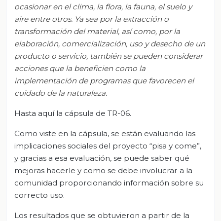
ocasionar en el clima, la flora, la fauna, el suelo y
aire entre otros. Ya sea por la extracción o
transformación del
material,
así como, por la
elaboración, comercialización, uso y desecho de un
producto o servicio, también
se pueden
considerar
acciones que la beneficien como la
implementación de programas que favorecen el
cuidado de la naturaleza
.
Hasta aquí la cápsula de TR-06.
Como viste en la cápsula, se están evaluando las
implicaciones sociales del proyecto “pisa y come”,
y gracias a esa evaluación, se puede saber qué
mejoras hacerle y como se debe involucrar a la
comunidad proporcionando información sobre su
correcto uso.
Los resultados que se obtuvieron a partir de la