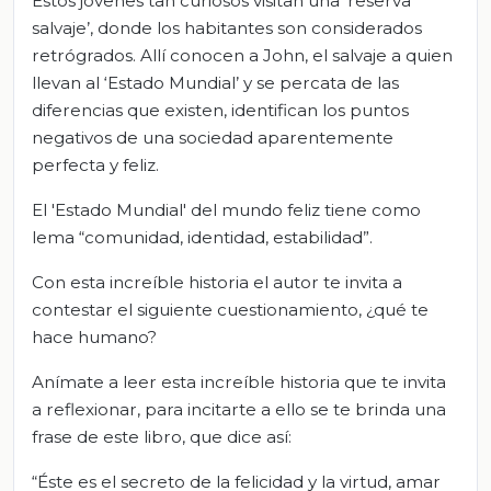
Estos jóvenes tan curiosos visitan una ‘reserva
salvaje’, donde los habitantes son considerados
retrógrados. Allí conocen a John, el salvaje a quien
llevan al ‘Estado Mundial’ y se percata de las
diferencias que existen, identifican los puntos
negativos de una sociedad aparentemente
perfecta y feliz.
El 'Estado Mundial' del mundo feliz tiene como
lema “comunidad, identidad, estabilidad”.
Con esta increíble historia el autor te invita a
contestar el siguiente cuestionamiento, ¿qué te
hace humano?
Anímate a leer esta increíble historia que te invita
a reflexionar, para incitarte a ello se te brinda una
frase de este libro, que dice así:
“Éste es el secreto de la felicidad y la virtud, amar