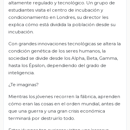
altamente regulado y tecnológico. Un grupo de
estudiantes visita el centro de incubación y
condicionamiento en Londres, su director les
explica cómo está dividida la población desde su
incubación.
Con grandes innovaciones tecnológicas se altera la
condición genética de los seres humanos, la
sociedad se divide desde los Alpha, Beta, Gamma,
hasta los Épsilon, dependiendo del grado de
inteligencia.
¿Te imaginas?
Mientras los jóvenes recorren la fábrica, aprenden
cómo eran las cosas en el orden mundial, antes de
que una guerra y una gran crisis económica
terminará por destruirlo todo.