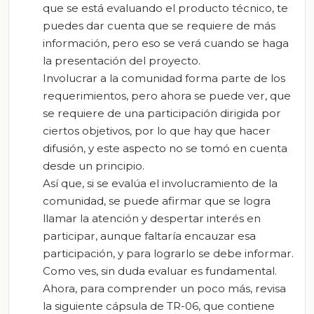
que se está evaluando el producto técnico, te
puedes dar cuenta que se requiere de más
información, pero eso se verá cuando se haga
la presentación del proyecto.
Involucrar a la comunidad forma parte de los
requerimientos, pero ahora se puede ver, que
se requiere de una participación dirigida por
ciertos objetivos, por lo que hay que hacer
difusión, y este aspecto no se tomó en cuenta
desde un principio.
Así que, si se evalúa el involucramiento de la
comunidad, se puede afirmar que se logra
llamar la atención y despertar interés en
participar, aunque faltaría encauzar esa
participación, y para lograrlo se debe informar.
Como ves, sin duda evaluar es fundamental.
Ahora, para comprender un poco más, revisa
la siguiente cápsula de TR-06, que contiene