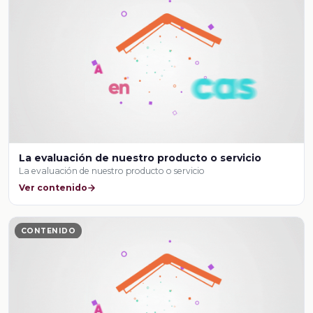
La evaluación de nuestro producto o servicio
La evaluación de nuestro producto o servicio
Ver contenido
CONTENIDO