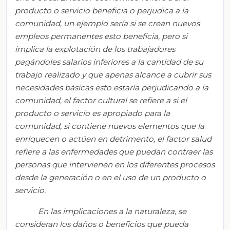
producto o servicio beneficia o perjudica a la
comunidad, un ejemplo sería si se crean nuevos
empleos permanentes esto beneficia, pero si
implica la explotación de los trabajadores
pagándoles salarios inferiores a la cantidad de su
trabajo realizado y que apenas alcance a cubrir sus
necesidades básicas esto estaría perjudicando a la
comunidad, el factor cultural se refiere a si el
producto o servicio es apropiado para la
comunidad, si contiene nuevos elementos que la
enriquecen o actúen en detrimento, el factor salud
refiere a las enfermedades que puedan contraer las
personas que intervienen en los diferentes procesos
desde la generación o en el uso de un producto o
servicio.
En las implicaciones a la naturaleza, se
consideran los daños o beneficios que pueda