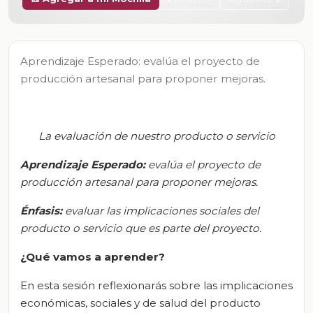
Aprendizaje Esperado: evalúa el proyecto de
producción artesanal para proponer mejoras.
La evaluación de nuestro producto o servicio
Aprendizaje Esperado:
e
valúa el proyecto de
producción artesanal para proponer mejoras.
Énfasis:
e
valuar las implicaciones sociales del
producto o servicio que es parte del proyecto.
¿Qué vamos a aprender?
En esta sesión reflexionarás sobre las implicaciones
económicas, sociales y de salud del producto