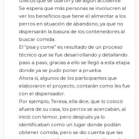
tóxicos que se usaron y de algún accidente.
Se espera que más personas se involucren al
ver los beneficios que tiene el alimentar a los
perros en situación de abandono, ya que no
dispersarán la basura de los contenedores al
buscar comida.
El “pisa y come” es resultado de un proceso
técnico que se fue desarrollando y detallando
paso a paso, gracias a ello se llegó a esta etapa
donde ya se pudo poner a prueba.
Ahora sí, algunos de los participantes que
elaboraron el proyecto, contarán como les fue
con el dispensador.
Por ejemplo, Teresa, ella dice, que lo colocó
afuera de su casa, los perros se acercaban, al
inició con temor, pero después ya lo
identificaban como un lugar donde podían
obtener comida, pero se dio cuenta que las