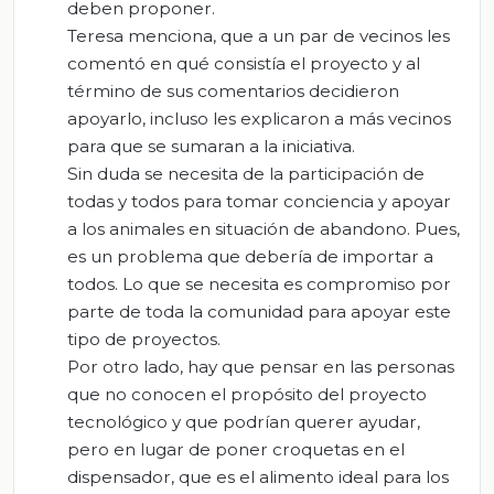
deben proponer.
Teresa menciona, que a un par de vecinos les
comentó en qué consistía el proyecto y al
término de sus comentarios decidieron
apoyarlo, incluso les explicaron a más vecinos
para que se sumaran a la iniciativa.
Sin duda se necesita de la participación de
todas y todos para tomar conciencia y apoyar
a los animales en situación de abandono. Pues,
es un problema que debería de importar a
todos. Lo que se necesita es compromiso por
parte de toda la comunidad para apoyar este
tipo de proyectos.
Por otro lado, hay que pensar en las personas
que no conocen el propósito del proyecto
tecnológico y que podrían querer ayudar,
pero en lugar de poner croquetas en el
dispensador, que es el alimento ideal para los