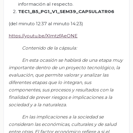
información al respecto.
TEC1_B5_PG1_V1_SEM39_CAPSULATR06
(del minuto 12:37 al minuto 14:23)
https://youtu.be/XlmtzfAeONE
Contenido de la cápsula:
En esta ocasión se hablará de una etapa muy
importante dentro de un proyecto tecnológico, la
evaluación, que permite valorar y analizar las
diferentes etapas que lo integran, sus
componentes, sus procesos y resultados con la
finalidad de prever riesgos e implicaciones a la
sociedad y a la naturaleza.
En las implicaciones a la sociedad se
consideran las económicas, culturales y de salud
entre otras. El factor económico refiere a si el