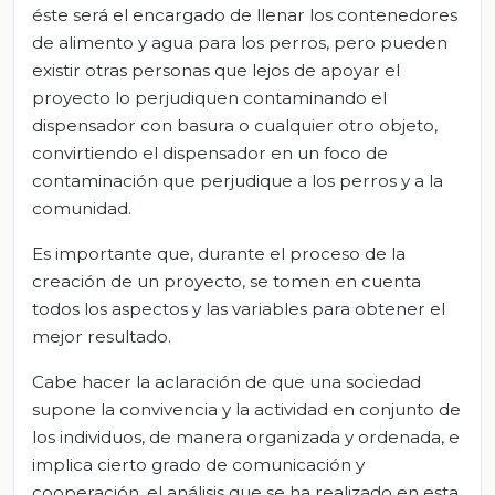
éste será el encargado de llenar los contenedores
de alimento y agua para los perros, pero pueden
existir otras personas que lejos de apoyar el
proyecto lo perjudiquen contaminando el
dispensador con basura o cualquier otro objeto,
convirtiendo el dispensador en un foco de
contaminación que perjudique a los perros y a la
comunidad.
Es importante que, durante el proceso de la
creación de un proyecto, se tomen en cuenta
todos los aspectos y las variables para obtener el
mejor resultado.
Cabe hacer la aclaración de que una sociedad
supone la convivencia y la actividad en conjunto de
los individuos, de manera organizada y ordenada, e
implica cierto grado de comunicación y
cooperación, el análisis que se ha realizado en esta