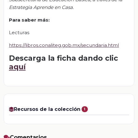
Estrategia Aprende en Casa.
Para saber más:
Lecturas
https://libros.conaliteg.gob.mx/secundaria.html
Descarga la ficha dando clic
aquí
Recursos de la colección
1
Comentarios