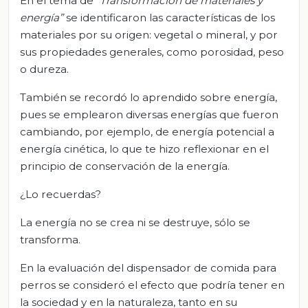
En el tema de “
Transformación de materiales y
energía”
se identificaron las características de los
materiales por su origen: vegetal o mineral, y por
sus propiedades generales, como porosidad, peso
o dureza.
También se recordó lo aprendido sobre energía,
pues se emplearon diversas energías que fueron
cambiando, por ejemplo, de energía potencial a
energía cinética, lo que te hizo reflexionar en el
principio de conservación de la energía.
¿Lo recuerdas?
La energía no se crea ni se destruye, sólo se
transforma.
En la evaluación del dispensador de comida para
perros se consideró el efecto que podría tener en
la sociedad y en la naturaleza, tanto en su