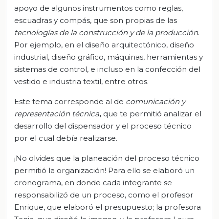
apoyo de algunos instrumentos como reglas,
escuadras y compás, que son propias de las
tecnologías de la construcción y de la producción
.
Por ejemplo, en el diseño arquitectónico, diseño
industrial, diseño gráfico, máquinas, herramientas y
sistemas de control, e incluso en la confección del
vestido e industria textil, entre otros.
Este tema corresponde al de
comunicación y
representación técnica
,
que te permitió analizar el
desarrollo del dispensador y el proceso técnico
por el cual debía realizarse.
¡No olvides que la planeación del proceso técnico
permitió la organización! Para ello se elaboró un
cronograma, en donde cada integrante se
responsabilizó de un proceso, como el profesor
Enrique, que elaboró el presupuesto; la profesora