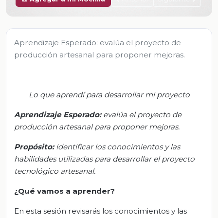
Aprendizaje Esperado: evalúa el proyecto de
producción artesanal para proponer mejoras.
Lo que aprendí para desarrollar mi
pr
oyecto
Aprendizaje Esperado:
e
valúa el proyecto de
producción artesanal para proponer mejoras.
Propósito:
i
dentificar los conocimientos y las
habilidades utilizadas para desarrollar el proyecto
tecnológico artesanal.
¿Qué vamos a aprender?
En esta sesión revisarás los conocimientos y las