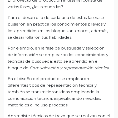
El proyecto de producción artesanal consta de
varias fases, ¿las recuerdas?
Para el desarrollo de cada una de estas fases, se
pusieron en práctica los conocimientos previos y
los aprendidos en los bloques anteriores, además,
se desarrollaron tus habilidades.
Por ejemplo, en la fase de búsqueda y selección
de información se emplearon los conocimientos y
técnicas de búsqueda; esto se aprendió en el
bloque de
Comunicación y representación técnica.
En el diseño del producto se emplearon
diferentes tipos de representación técnica y
también se transmitieron ideas empleando la
comunicación técnica, especificando medidas,
materiales e incluso procesos.
Aprendiste técnicas de trazo que se realizan con el