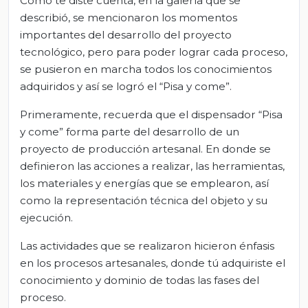
Como te diste cuenta, en la galería que se
describió, se mencionaron los momentos
importantes del desarrollo del proyecto
tecnológico, pero para poder lograr cada proceso,
se pusieron en marcha todos los conocimientos
adquiridos y así se logró el “Pisa y come”.
Primeramente, recuerda que el dispensador “Pisa
y come” forma parte del desarrollo de un
proyecto de producción artesanal. En donde se
definieron las acciones a realizar, las herramientas,
los materiales y energías que se emplearon, así
como la representación técnica del objeto y su
ejecución.
Las actividades que se realizaron hicieron énfasis
en los procesos artesanales, donde tú adquiriste el
conocimiento y dominio de todas las fases del
proceso.