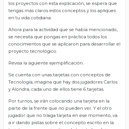
los proyectos con esta explicación, se espera que
tengas más claros estos conceptos y los apliques
en tu vida cotidiana.
Ahora para la actividad que se había mencionado,
se necesita que pongas en práctica todos los
conocimientos que se aplicaron para desarrollar el
proyecto tecnológico.
Revisa la siguiente ejemplificación.
Se cuenta con unas tarjetas con conceptos de
Tecnología, imagina que hay dos jugadores Carlos
y Alondra, cada uno de ellos tiene 6 tarjetas.
Por turnos, se irán colocando una tarjeta en la
parte de la frente que no pueden ver. Y el otro
jugador que no traiga tarjeta en ese momento, va
a ir dando pistas sobre el concepto escrito en la