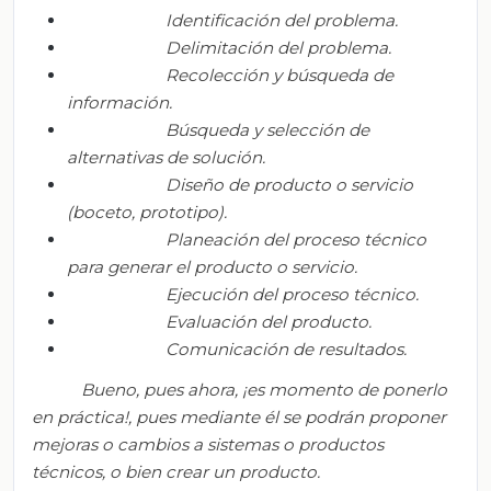
Identificación del problema
.
Delimitación del problema
.
Recolección y búsqueda de
información
.
Búsqueda y selección de
alternativas de solución
.
Diseño de producto o servicio
(boceto, prototipo)
.
Planeación del proceso técnico
para generar el producto o servicio
.
Ejecución del proceso técnico
.
Evaluación del producto
.
Comunicación de resultados
.
Bueno, pues ahora, ¡es momento de ponerlo
en práctica!, pues mediante él
se podrán
proponer
mejoras o cambios a sistemas o productos
técnicos, o bien crear un producto.