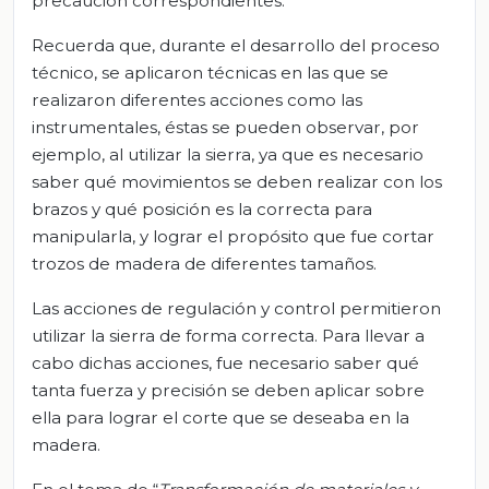
precaución correspondientes.
Recuerda que, durante el desarrollo del proceso
técnico, se aplicaron técnicas en las que se
realizaron diferentes acciones como las
instrumentales, éstas se pueden observar, por
ejemplo, al utilizar la sierra, ya que es necesario
saber qué movimientos se deben realizar con los
brazos y qué posición es la correcta para
manipularla, y lograr el propósito que fue cortar
trozos de madera de diferentes tamaños.
Las acciones de regulación y control permitieron
utilizar la sierra de forma correcta. Para llevar a
cabo dichas acciones, fue necesario saber qué
tanta fuerza y precisión se deben aplicar sobre
ella para lograr el corte que se deseaba en la
madera.