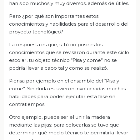
han sido muchos y muy diversos, además de útiles.
Pero ¿por qué son importantes estos
conocimientos y habilidades para el desarrollo del
proyecto tecnológico?
La respuesta es que, si tú no posees los
conocimientos que se revisaron durante este ciclo
escolar, tu objeto técnico “Pisa y come” no se
podría llevar a cabo tal y como se realizó.
Piensa por ejemplo en el ensamble del “Pisa y
come”. Sin duda estuvieron involucradas muchas
habilidades para poder ejecutar esta fase sin
contratiempos.
Otro ejemplo, puede ser el unir la madera
mediante las pijas; para colocarlas se tuvo que
determinar qué medio técnico te permitiría llevar