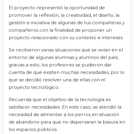
El proyecto representó la oportunidad de
promover la reflexión, la creatividad, el diseño, la
gestión e iniciativa de algunas de tus compañeras y
compañeros con la finalidad de proponer un
proyecto relacionado con su contexto e intereses.
Se recibieron varias situaciones que se vivían en el
entorno de algunas alumnas y alumnos del país;
gracias a esto, los profesores se pudieron dar
cuenta de que existen muchas necesidades, por lo
que se decidió resolver una de ellas con el
proyecto tecnológico.
Recuerda que el objetivo de la tecnología es
satisfacer necesidades. En este caso, se atendió la
necesidad de alimentar a los perros en situación
de abandono para que no dispersaran la basura en
los espacios públicos.