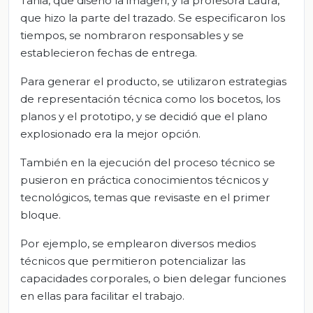
Tania, que diseñó la imagen, y la profesora Laura,
que hizo la parte del trazado. Se especificaron los
tiempos, se nombraron responsables y se
establecieron fechas de entrega.
Para generar el producto, se utilizaron estrategias
de representación técnica como los bocetos, los
planos y el prototipo, y se decidió que el plano
explosionado era la mejor opción.
También en la ejecución del proceso técnico se
pusieron en práctica conocimientos técnicos y
tecnológicos, temas que revisaste en el primer
bloque.
Por ejemplo, se emplearon diversos medios
técnicos que permitieron potencializar las
capacidades corporales, o bien delegar funciones
en ellas para facilitar el trabajo.