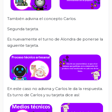
También adivina el concepto Carlos.
Segunda tarjeta.
Es nuevamente el turno de Alondra de ponerse la
siguiente tarjeta.
En este caso no adivina y Carlos le da la respuesta.
Es turno de Carlos y su tarjeta dice así: