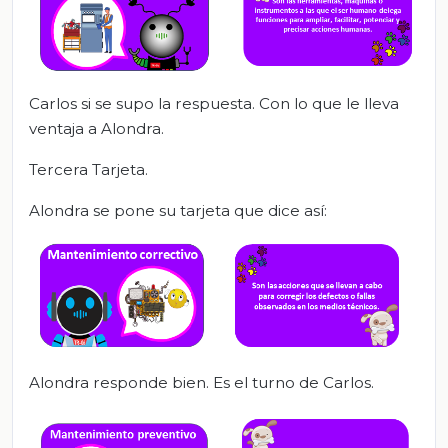
Carlos si se supo la respuesta. Con lo que le lleva
ventaja a Alondra.
Tercera Tarjeta.
Alondra se pone su tarjeta que dice así:
Alondra responde bien. Es el turno de Carlos.