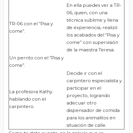
En ella puedes ver a TR-
06, quien, con una
técnica sublime y llena
TR-06 con el “Pisa y
de experiencia, realizó
come”.
los acabados del “Pisa y
come” con supervisión
de la maestra Teresa.
Un perrito con el “Pisa y
come”.
Decide ir con el
carpintero especialista y
participar en el
La profesora Kathy
proyecto, logrando
hablando con el
adecuar otro
carpintero.
dispensador de comida
para los animalitos en
situación de calle.