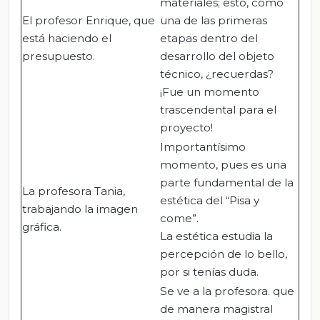
materiales; esto, como
El profesor Enrique, que
una de las primeras
está haciendo el
etapas dentro del
presupuesto.
desarrollo del objeto
técnico, ¿recuerdas?
¡Fue un momento
trascendental para el
proyecto!
Importantísimo
momento, pues es una
parte fundamental de la
La profesora Tania,
estética del “Pisa y
trabajando la imagen
come”.
gráfica.
La estética estudia la
percepción de lo bello,
por si tenías duda.
Se ve a la profesora. que
de manera magistral