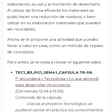
elaboración, su uso y al momento de desecharlo.
Al utilizar de forma eficiente los materiales se
pudo hacer una reducción de residuos, o bien
utilizar en su elaboración materiales que pueden
ser reciclables.
Ahora, se te propone una actividad que puedes
llevar a cabo en casa, como un método de repaso
de conceptos.
Pero antes, se te invita a revisar el siguiente video:
TEC1_B5_PG1_SEM41_CAPSULA TR-06.
1° secundaria » Tecnología » Lo que aprendí
para desarrollar mi proyecto
(Del minuto 12:49 a 15:00).
Contenido de la cápsula:
Gracias al proyecto tecnológico, se
pudieron
poner en práctica los conocimientos