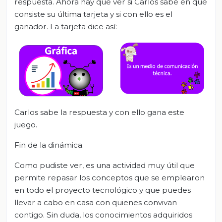
respuesta. Ahora hay que ver si Carlos sabe en qué
consiste su última tarjeta y si con ello es el
ganador. La tarjeta dice así:
Carlos sabe la respuesta y con ello gana este
juego.
Fin de la dinámica.
Como pudiste ver, es una actividad muy útil que
permite repasar los conceptos que se emplearon
en todo el proyecto tecnológico y que puedes
llevar a cabo en casa con quienes convivan
contigo. Sin duda, los conocimientos adquiridos