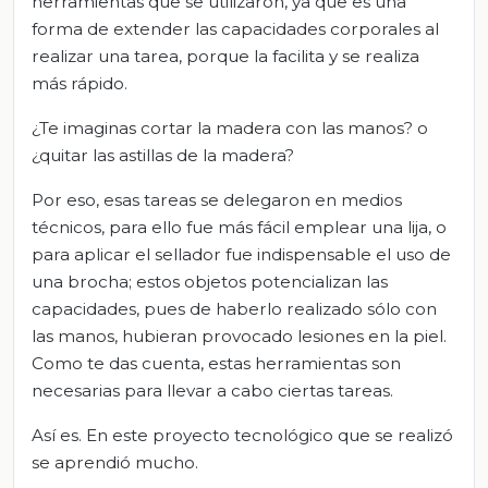
herramientas que se utilizaron, ya que es una
forma de extender las capacidades corporales al
realizar una tarea, porque la facilita y se realiza
más rápido.
¿Te imaginas cortar la madera con las manos? o
¿quitar las astillas de la madera?
Por eso, esas tareas se delegaron en medios
técnicos, para ello fue más fácil emplear una lija, o
para aplicar el sellador fue indispensable el uso de
una brocha; estos objetos potencializan las
capacidades, pues de haberlo realizado sólo con
las manos, hubieran provocado lesiones en la piel.
Como te das cuenta, estas herramientas son
necesarias para llevar a cabo ciertas tareas.
Así es. En este proyecto tecnológico que se realizó
se aprendió mucho.