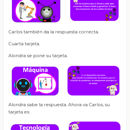
Carlos también da la respuesta correcta.
Cuarta tarjeta.
Alondra se pone su tarjeta.
Alondra sabe la respuesta. Ahora va Carlos, su
tarjeta es: