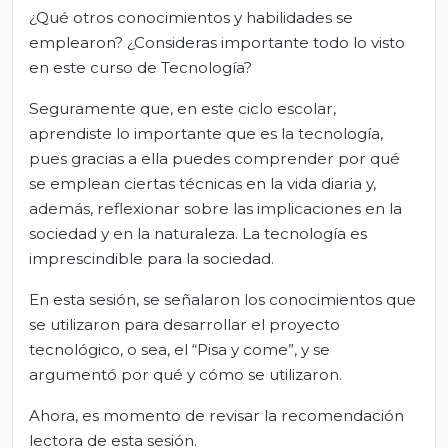
¿Qué otros conocimientos y habilidades se
emplearon? ¿Consideras importante todo lo visto
en este curso de Tecnología?
Seguramente que, en este ciclo escolar,
aprendiste lo importante que es la tecnología,
pues gracias a ella puedes comprender por qué
se emplean ciertas técnicas en la vida diaria y,
además, reflexionar sobre las implicaciones en la
sociedad y en la naturaleza. La tecnología es
imprescindible para la sociedad.
En esta sesión, se señalaron los conocimientos que
se utilizaron para desarrollar el proyecto
tecnológico, o sea, el “Pisa y come”, y se
argumentó por qué y cómo se utilizaron.
Ahora, es momento de revisar la recomendación
lectora de esta sesión.