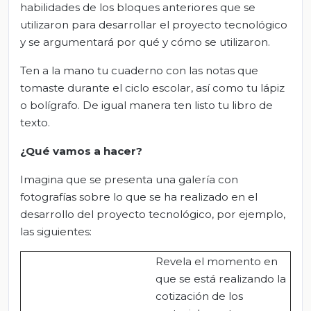
habilidades de los bloques anteriores que se
utilizaron para desarrollar el proyecto tecnológico
y se argumentará por qué y cómo se utilizaron.
Ten a la mano tu cuaderno con las notas que
tomaste durante el ciclo escolar, así como tu lápiz
o bolígrafo. De igual manera ten listo tu libro de
texto.
¿Qué vamos a hacer?
Imagina que se presenta una galería con
fotografías sobre lo que se ha realizado en el
desarrollo del proyecto tecnológico, por ejemplo,
las siguientes:
Revela el momento en
que se está realizando la
cotización de los