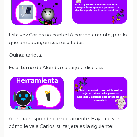
Esta vez Carlos no contestó correctamente, por lo
que empatan, en sus resultados.
Quinta tarjeta.
Es el turno de Alondra su tarjeta dice así:
Alondra responde correctamente. Hay que ver
cómo le va a Carlos, su tarjeta es la siguiente: