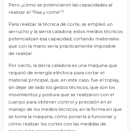
Pero ¿cómo se potenciaron las capacidades al
realizar el “Pisa y come”?
Para realizar la técnica de corte, se empleó un
serrucho y la sierra caladora; estos medios técnicos
potencializan esa capacidad, cortando materiales
que con la mano sería prácticamente imposible
de realizar.
Por cierto, la sierra caladora es una máquina que
requirió de energía eléctrica para cortar el
material principal, que, en este caso, fue el triplay,
sin dejar de lado los gestos técnicos, que son los
movimientos y postura que se realizaron con el
cuerpo para obtener control y precisión en el
manejo de los medios técnicos, en la forma en que
se toma la máquina, cómo ponerla a funcionar y
cómo realizar los cortes con las medidas de