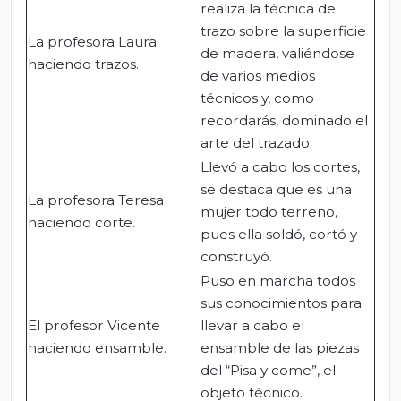
realiza la técnica de
trazo sobre la superficie
La profesora Laura
de madera, valiéndose
haciendo trazos.
de varios medios
técnicos y, como
recordarás, dominado el
arte del trazado.
Llevó a cabo los cortes,
se destaca que es una
La profesora Teresa
mujer todo terreno,
haciendo corte.
pues ella soldó, cortó y
construyó.
Puso en marcha todos
sus conocimientos para
El profesor Vicente
llevar a cabo el
haciendo ensamble.
ensamble de las piezas
del “Pisa y come”, el
objeto técnico.