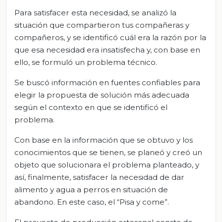
Para satisfacer esta necesidad, se analizó la
situación que compartieron tus compañeras y
compañeros, y se identificó cuál era la razón por la
que esa necesidad era insatisfecha y, con base en
ello, se formuló un problema técnico.
Se buscó información en fuentes confiables para
elegir la propuesta de solución más adecuada
según el contexto en que se identificó el
problema.
Con base en la información que se obtuvo y los
conocimientos que se tienen, se planeó y creó un
objeto que solucionara el problema planteado, y
así, finalmente, satisfacer la necesidad de dar
alimento y agua a perros en situación de
abandono. En este caso, el “Pisa y come”.