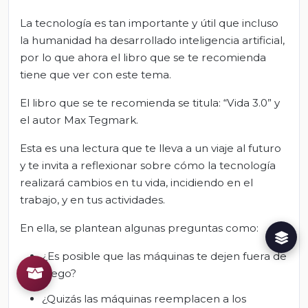
La tecnología es tan importante y útil que incluso
la humanidad ha desarrollado inteligencia artificial,
por lo que ahora el libro que se te recomienda
tiene que ver con este tema.
El libro que se te recomienda se titula: “Vida 3.0” y
el autor Max Tegmark.
Esta es una lectura que te lleva a un viaje al futuro
y te invita a reflexionar sobre cómo la tecnología
realizará cambios en tu vida, incidiendo en el
trabajo, y en tus actividades.
En ella, se plantean algunas preguntas como:
¿Es posible que las máquinas te dejen fuera de
juego?
¿Quizás las máquinas reemplacen a los