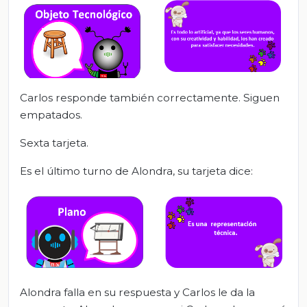
Carlos responde también correctamente. Siguen
empatados.
Sexta tarjeta.
Es el último turno de Alondra, su tarjeta dice:
Alondra falla en su respuesta y Carlos le da la