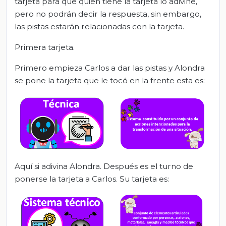
tarjeta para que quien tiene la tarjeta lo adivine,
pero no podrán decir la respuesta, sin embargo,
las pistas estarán relacionadas con la tarjeta.
Primera tarjeta.
Primero empieza Carlos a dar las pistas y Alondra
se pone la tarjeta que le tocó en la frente esta es:
Aquí si adivina Alondra. Después es el turno de
ponerse la tarjeta a Carlos. Su tarjeta es: