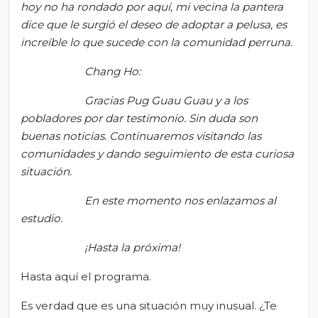
hoy no ha
rondado
por aquí, mi vecina la pantera
dice que le surgió el deseo de adoptar a pelusa, es
increíble lo que sucede con la comunidad perruna.
Chang Ho:
Gracias Pug Guau Guau y a los
pobladores por dar testimonio. Sin duda son
buenas noticias. Continuaremos visitando las
comunidades y dando seguimiento de esta curiosa
situación.
En este momento nos enlazamos al
estudio
.
¡Hasta la próxima!
Hasta aquí el programa.
Es verdad que es una situación muy inusual. ¿Te