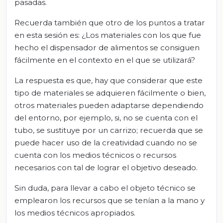
pasadas.
Recuerda también que otro de los puntos a tratar
en esta sesión es: ¿Los materiales con los que fue
hecho el dispensador de alimentos se consiguen
fácilmente en el contexto en el que se utilizará?
La respuesta es que, hay que considerar que este
tipo de materiales se adquieren fácilmente o bien,
otros materiales pueden adaptarse dependiendo
del entorno, por ejemplo, si, no se cuenta con el
tubo, se sustituye por un carrizo; recuerda que se
puede hacer uso de la creatividad cuando no se
cuenta con los medios técnicos o recursos
necesarios con tal de lograr el objetivo deseado.
Sin duda, para llevar a cabo el objeto técnico se
emplearon los recursos que se tenían a la mano y
los medios técnicos apropiados.