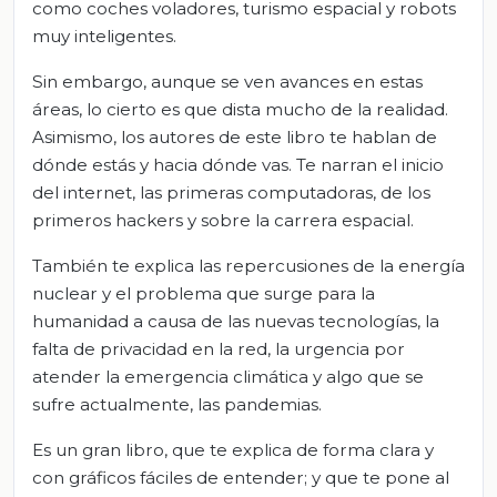
como coches voladores, turismo espacial y robots
muy inteligentes.
Sin embargo, aunque se ven avances en estas
áreas, lo cierto es que dista mucho de la realidad.
Asimismo, los autores de este libro te hablan de
dónde estás y hacia dónde vas. Te narran el inicio
del internet, las primeras computadoras, de los
primeros hackers y sobre la carrera espacial.
También te explica las repercusiones de la energía
nuclear y el problema que surge para la
humanidad a causa de las nuevas tecnologías, la
falta de privacidad en la red, la urgencia por
atender la emergencia climática y algo que se
sufre actualmente, las pandemias.
Es un gran libro, que te explica de forma clara y
con gráficos fáciles de entender; y que te pone al