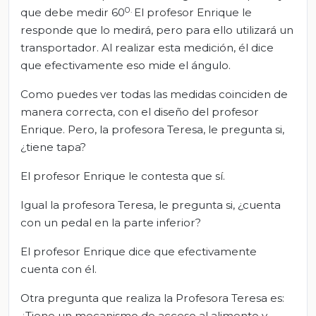
0.
que debe medir 60
El profesor Enrique le
responde que lo medirá, pero para ello utilizará un
transportador. Al realizar esta medición, él dice
que efectivamente eso mide el ángulo.
Como puedes ver todas las medidas coinciden de
manera correcta, con el diseño del profesor
Enrique. Pero, la profesora Teresa, le pregunta si,
¿tiene tapa?
El profesor Enrique le contesta que sí.
Igual la profesora Teresa, le pregunta si, ¿cuenta
con un pedal en la parte inferior?
El profesor Enrique dice que efectivamente
cuenta con él.
Otra pregunta que realiza la Profesora Teresa es:
¿Tiene un mecanismo de acceso al alimento y