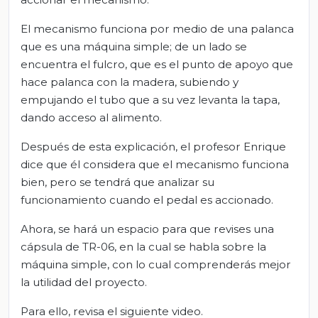
El mecanismo funciona por medio de una palanca
que es una máquina simple; de un lado se
encuentra el fulcro, que es el punto de apoyo que
hace palanca con la madera, subiendo y
empujando el tubo que a su vez levanta la tapa,
dando acceso al alimento.
Después de esta explicación, el profesor Enrique
dice que él considera que el mecanismo funciona
bien, pero se tendrá que analizar su
funcionamiento cuando el pedal es accionado.
Ahora, se hará un espacio para que revises una
cápsula de TR-06, en la cual se habla sobre la
máquina simple, con lo cual comprenderás mejor
la utilidad del proyecto.
Para ello, revisa el siguiente video.