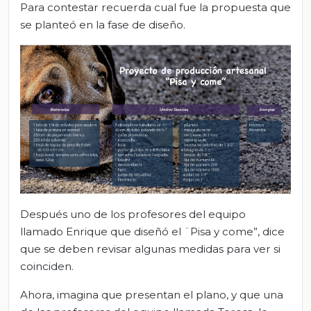
Para contestar recuerda cual fue la propuesta que
se planteó en la fase de diseño.
Después uno de los profesores del equipo
llamado Enrique que diseñó el ¨Pisa y come”, dice
que se deben revisar algunas medidas para ver si
coinciden.
Ahora, imagina que presentan el plano, y que una