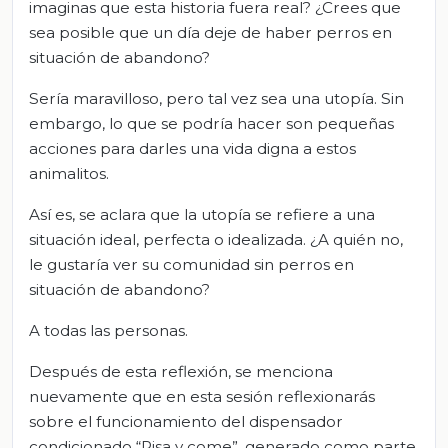
imaginas que esta historia fuera real? ¿Crees que
sea posible que un día deje de haber perros en
situación de abandono?
Sería maravilloso, pero tal vez sea una utopía. Sin
embargo, lo que se podría hacer son pequeñas
acciones para darles una vida digna a estos
animalitos.
Así es, se aclara que la utopía se refiere a una
situación ideal, perfecta o idealizada. ¿A quién no,
le gustaría ver su comunidad sin perros en
situación de abandono?
A todas las personas.
Después de esta reflexión, se menciona
nuevamente que en esta sesión reflexionarás
sobre el funcionamiento del dispensador
condicionado “Pisa y come”, generado como parte