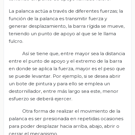
La palanca actúa a través de diferentes fuerzas; la
función de la palanca es transmitir fuerza y
generar desplazamiento, la barra rígida se mueve,
teniendo un punto de apoyo al que se le llama
fulcro.
Así se tiene que, entre mayor sea la distancia
entre el punto de apoyo y el extremo de la barra
en donde se aplica la fuerza, mayor es el peso que
se puede levantar. Por ejemplo, si se desea abrir
un bote de pintura y para ello se emplea un
destornillador, entre más largo sea este, menor
esfuerzo se deberá ejercer.
Otra forma de realizar el movimiento de la
palanca es ser presionada en repetidas ocasiones
para poder desplazar hacia arriba, abajo, abrir o
cerrar el mecanismo.