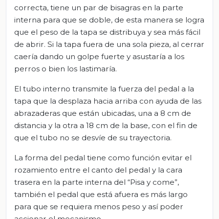
correcta, tiene un par de bisagras en la parte
interna para que se doble, de esta manera se logra
que el peso de la tapa se distribuya y sea más fácil
de abrir. Si la tapa fuera de una sola pieza, al cerrar
caería dando un golpe fuerte y asustaría a los
perros o bien los lastimaría.
El tubo interno transmite la fuerza del pedal a la
tapa que la desplaza hacia arriba con ayuda de las
abrazaderas que están ubicadas, una a 8 cm de
distancia y la otra a 18 cm de la base, con el fin de
que el tubo no se desvíe de su trayectoria.
La forma del pedal tiene como función evitar el
rozamiento entre el canto del pedal y la cara
trasera en la parte interna del “Pisa y come”,
también el pedal que está afuera es más largo
para que se requiera menos peso y así poder
accionar el mecanismo.