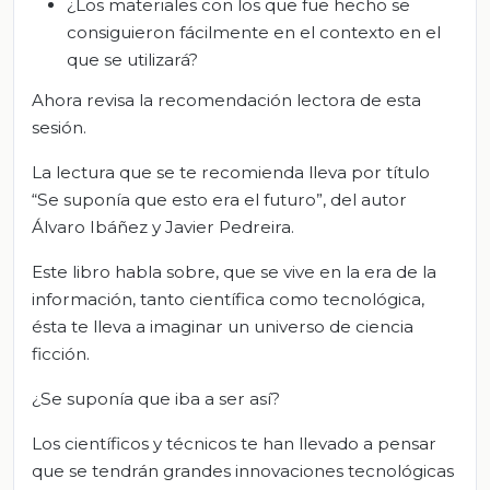
¿Los materiales con los que fue hecho se
consiguieron fácilmente en el contexto en el
que se utilizará?
Ahora revisa la recomendación lectora de esta
sesión.
La lectura que se te recomienda lleva por título
“Se suponía que esto era el futuro”, del autor
Álvaro Ibáñez y Javier Pedreira.
Este libro habla sobre, que se vive en la era de la
información, tanto científica como tecnológica,
ésta te lleva a imaginar un universo de ciencia
ficción.
¿Se suponía que iba a ser así?
Los científicos y técnicos te han llevado a pensar
que se tendrán grandes innovaciones tecnológicas