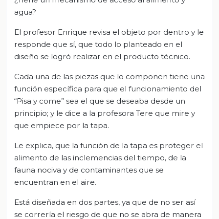
agua?
El profesor Enrique revisa el objeto por dentro y le
responde que sí, que todo lo planteado en el
diseño se logró realizar en el producto técnico.
Cada una de las piezas que lo componen tiene una
función específica para que el funcionamiento del
“Pisa y come” sea el que se deseaba desde un
principio; y le dice a la profesora Tere que mire y
que empiece por la tapa.
Le explica, que la función de la tapa es proteger el
alimento de las inclemencias del tiempo, de la
fauna nociva y de contaminantes que se
encuentran en el aire.
Está diseñada en dos partes, ya que de no ser así
se correría el riesgo de que no se abra de manera