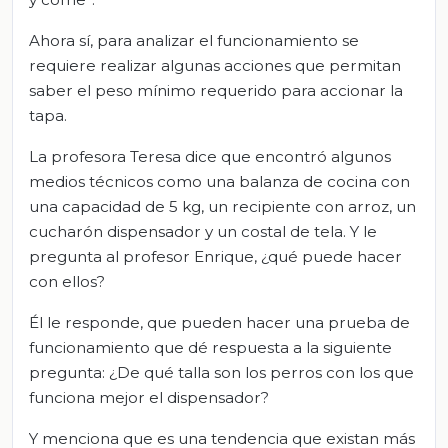
Ahora sí, para analizar el funcionamiento se
requiere realizar algunas acciones que permitan
saber el peso mínimo requerido para accionar la
tapa.
La profesora Teresa dice que encontró algunos
medios técnicos como una balanza de cocina con
una capacidad de 5 kg, un recipiente con arroz, un
cucharón dispensador y un costal de tela. Y le
pregunta al profesor Enrique, ¿qué puede hacer
con ellos?
Él le responde, que pueden hacer una prueba de
funcionamiento que dé respuesta a la siguiente
pregunta: ¿De qué talla son los perros con los que
funciona mejor el dispensador?
Y menciona que es una tendencia que existan más