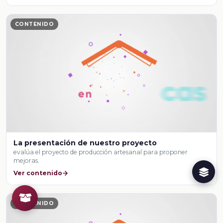
CONTENIDO
La presentación de nuestro proyecto
evalúa el proyecto de producción artesanal para proponer
mejoras.
Ver contenido
CONTENIDO