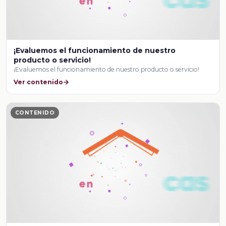
¡Evaluemos el funcionamiento de nuestro
producto o servicio!
¡Evaluemos el funcionamiento de nuestro producto o servicio!
Ver contenido
CONTENIDO