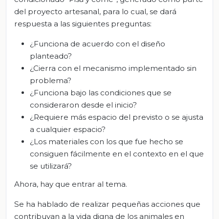
del proyecto artesanal, para lo cual, se dará
respuesta a las siguientes preguntas:
¿Funciona de acuerdo con el diseño
planteado?
¿Cierra con el mecanismo implementado sin
problema?
¿Funciona bajo las condiciones que se
consideraron desde el inicio?
¿Requiere más espacio del previsto o se ajusta
a cualquier espacio?
¿Los materiales con los que fue hecho se
consiguen fácilmente en el contexto en el que
se utilizará?
Ahora, hay que entrar al tema.
Se ha hablado de realizar pequeñas acciones que
contribuyan a la vida digna de los animales en