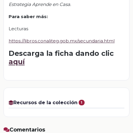
Estrategia Aprende en Casa.
Para saber más:
Lecturas
https://libros.conaliteg.gob.mx/secundaria.html
Descarga la ficha dando clic
aquí
Recursos de la colección
1
Comentarios