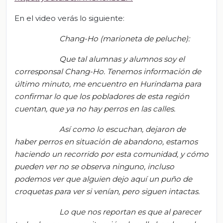
En el video verás lo siguiente:
Chang-Ho (marioneta de peluche):
Que tal
alumnas y alumnos
soy el
corresponsal Chang-Ho. Tenemos información de
último minuto, me encuentro en Hurindama para
confirmar lo que los pobladores de esta región
cuentan, que ya no hay perros en las calles.
Así como lo escuchan, dejaron de
haber perros en situación de abandono, estamos
haciendo un recorrido por esta comunidad, y
cómo
pueden ver no se observa ninguno, incluso
podemos ver que alguien dejo aquí un puño de
croquetas para ver si
venían,
pero siguen intactas.
Lo que nos reportan es que al parecer