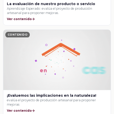
La evaluación de nuestro producto o servicio
Aprendizaje Esperado: evalúa el proyecto de producción
artesanal para proponer mejoras.
Ver contenido
CONTENIDO
¡Evaluemos las implicaciones en la naturaleza!
evalúa el proyecto de producción artesanal para proponer
mejoras
Ver contenido