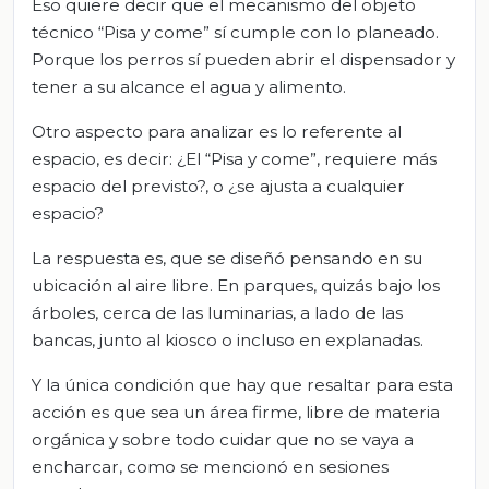
Eso quiere decir que el mecanismo del objeto
técnico “Pisa y come” sí cumple con lo planeado.
Porque los perros sí pueden abrir el dispensador y
tener a su alcance el agua y alimento.
Otro aspecto para analizar es lo referente al
espacio, es decir: ¿El “Pisa y come”, requiere más
espacio del previsto?, o ¿se ajusta a cualquier
espacio?
La respuesta es, que se diseñó pensando en su
ubicación al aire libre. En parques, quizás bajo los
árboles, cerca de las luminarias, a lado de las
bancas, junto al kiosco o incluso en explanadas.
Y la única condición que hay que resaltar para esta
acción es que sea un área firme, libre de materia
orgánica y sobre todo cuidar que no se vaya a
encharcar, como se mencionó en sesiones