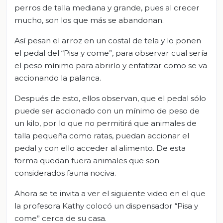
perros de talla mediana y grande, pues al crecer
mucho, son los que más se abandonan.
Así pesan el arroz en un costal de tela y lo ponen
el pedal del “Pisa y come”, para observar cual sería
el peso mínimo para abrirlo y enfatizar como se va
accionando la palanca.
Después de esto, ellos observan, que el pedal sólo
puede ser accionado con un mínimo de peso de
un kilo, por lo que no permitirá que animales de
talla pequeña como ratas, puedan accionar el
pedal y con ello acceder al alimento. De esta
forma quedan fuera animales que son
considerados fauna nociva.
Ahora se te invita a ver el siguiente video en el que
la profesora Kathy colocó un dispensador “Pisa y
come” cerca de su casa.