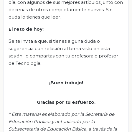
día, con algunos de sus mejores artículos junto con
decenas de otros completamente nuevos. Sin
duda lo tienes que leer.
El
r
eto de
h
oy:
Se te invita a que, si tienes alguna duda o
sugerencia con relación al tema visto en esta
sesión, lo compartas con tu profesora o profesor
de Tecnología.
¡Buen trabajo!
Gracias por tu esfuerzo.
*
Este material es elaborado por la Secretaría de
Educación Pública y actualizado por la
S
ubsecretar
ía de Educación Básica, a través de la