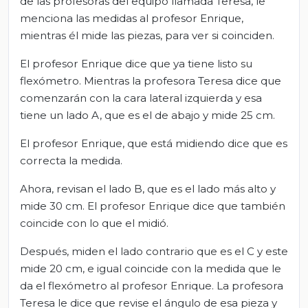
de las profesoras del equipo llamada Teresa, le
menciona las medidas al profesor Enrique,
mientras él mide las piezas, para ver si coinciden.
El profesor Enrique dice que ya tiene listo su
flexómetro. Mientras la profesora Teresa dice que
comenzarán con la cara lateral izquierda y esa
tiene un lado A, que es el de abajo y mide 25 cm.
El profesor Enrique, que está midiendo dice que es
correcta la medida.
Ahora, revisan el lado B, que es el lado más alto y
mide 30 cm. El profesor Enrique dice que también
coincide con lo que el midió.
Después, miden el lado contrario que es el C y este
mide 20 cm, e igual coincide con la medida que le
da el flexómetro al profesor Enrique. La profesora
Teresa le dice que revise el ángulo de esa pieza y