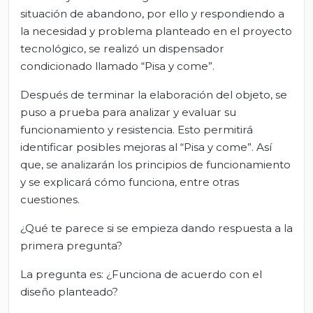
situación de abandono, por ello y respondiendo a
la necesidad y problema planteado en el proyecto
tecnológico, se realizó un dispensador
condicionado llamado “Pisa y come”.
Después de terminar la elaboración del objeto, se
puso a prueba para analizar y evaluar su
funcionamiento y resistencia. Esto permitirá
identificar posibles mejoras al “Pisa y come”. Así
que, se analizarán los principios de funcionamiento
y se explicará cómo funciona, entre otras
cuestiones.
¿Qué te parece si se empieza dando respuesta a la
primera pregunta?
La pregunta es: ¿Funciona de acuerdo con el
diseño planteado?