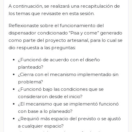
A continuación, se realizará una recapitulación de
los temas que revisaste en esta sesión.
Reflexionaste sobre el funcionamiento del
dispensador condicionado “Pisa y come” generado
como parte del proyecto artesanal, para lo cual se
dio respuesta a las preguntas:
¿Funcionó de acuerdo con el diseño
planteado?
¿Cierra con el mecanismo implementado sin
problema?
¿Funcionó bajo las condiciones que se
consideraron desde el inicio?
¿El mecanismo que se implementó funcionó
con base a lo planeado?
¿Requirió más espacio del previsto o se ajustó
a cualquier espacio?