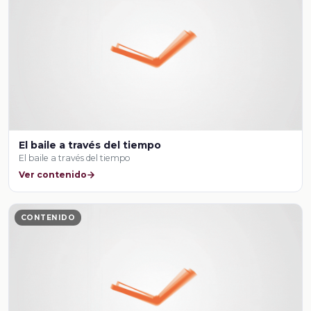
El baile a través del tiempo
El baile a través del tiempo
Ver contenido
CONTENIDO