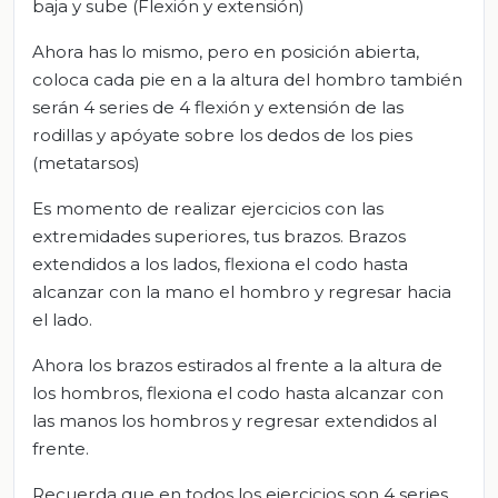
baja y sube (Flexión y extensión)
Ahora has lo mismo, pero en posición abierta,
coloca cada pie en a la altura del hombro también
serán 4 series de 4 flexión y extensión de las
rodillas y apóyate sobre los dedos de los pies
(metatarsos)
Es momento de realizar ejercicios con las
extremidades superiores, tus brazos. Brazos
extendidos a los lados, flexiona el codo hasta
alcanzar con la mano el hombro y regresar hacia
el lado.
Ahora los brazos estirados al frente a la altura de
los hombros, flexiona el codo hasta alcanzar con
las manos los hombros y regresar extendidos al
frente.
Recuerda que en todos los ejercicios son 4 series