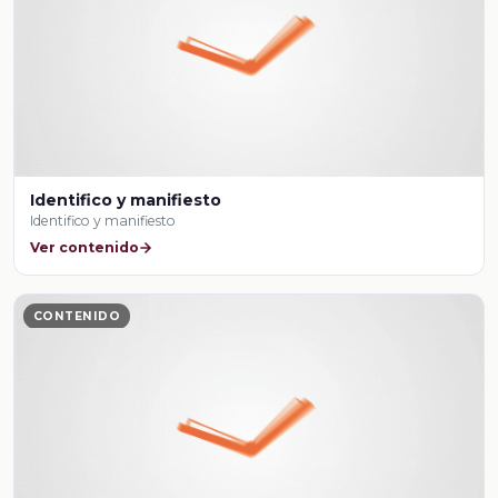
Identifico y manifiesto
Identifico y manifiesto
Ver contenido
CONTENIDO