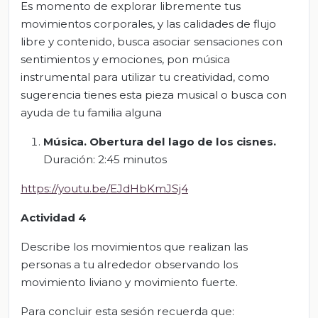
Es momento de explorar libremente tus
movimientos corporales, y las calidades de flujo
libre y contenido, busca asociar sensaciones con
sentimientos y emociones, pon música
instrumental para utilizar tu creatividad, como
sugerencia tienes esta pieza musical o busca con
ayuda de tu familia alguna
Música. Obertura del lago de los cisnes.
Duración: 2:45 minutos
https://youtu.be/EJdHbKmJSj4
Actividad 4
Describe los movimientos que realizan las
personas a tu alrededor observando los
movimiento liviano y movimiento fuerte.
Para concluir esta sesión recuerda que: