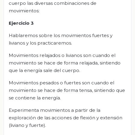
cuerpo las diversas combinaciones de
movimientos:
Ejercicio 3
Hablaremos sobre los movimientos fuertes y
livianos y los practicaremos.
Movimientos relajados o livianos son cuando el
movimiento se hace de forma relajada, sintiendo
que la energía sale del cuerpo.
Movimientos pesados o fuertes son cuando el
movimiento se hace de forma tensa, sintiendo que
se contiene la energía.
Experimenta movimientos a partir de la
exploración de las acciones de flexión y extensión
(liviano y fuerte).