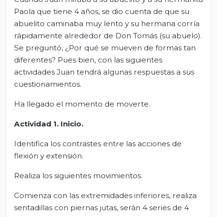
Paola que tiene 4 años, se dio cuenta de que su
abuelito caminaba muy lento y su hermana corría
rápidamente alrededor de Don Tomás (su abuelo).
Se preguntó, ¿Por qué se mueven de formas tan
diferentes? Pues bien, con las siguientes
actividades Juan tendrá algunas respuestas a sus
cuestionamientos.
Ha llegado el momento de moverte.
Actividad 1. Inicio.
Identifica los contrastes entre las acciones de
flexión y extensión.
Realiza los siguientes movimientos.
Comienza con las extremidades inferiores, realiza
sentadillas con piernas jutas, serán 4 series de 4