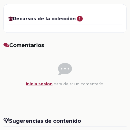
Recursos de la colección
1
Comentarios
Inicia sesion
para dejar un comentario.
💡
Sugerencias de contenido