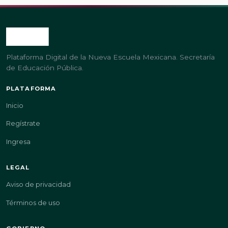
Plataforma Digital de la Nueva Escuela Mexicana. Secretaría
de Educación Pública.
PLATAFORMA
Inicio
Regístrate
Ingresa
LEGAL
Aviso de privacidad
Términos de uso