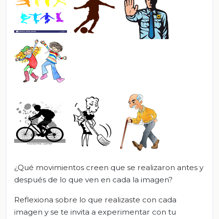
¿Qué movimientos creen que se realizaron antes y
después de lo
que ven en cada la imagen?
Reflexiona sobre lo que realizaste con cada
imagen y se te invita a experimentar con tu