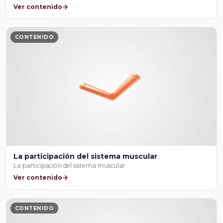
Ver contenido
CONTENIDO
La participación del sistema muscular
La participación del sistema muscular
Ver contenido
CONTENIDO