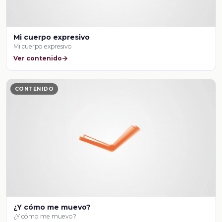
Mi cuerpo expresivo
Mi cuerpo expresivo
Ver contenido
CONTENIDO
¿Y cómo me muevo?
¿Y cómo me muevo?