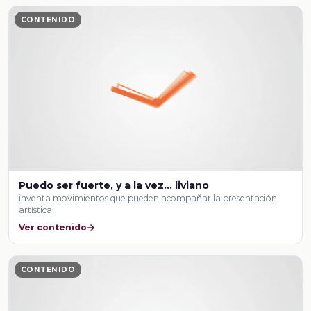
CONTENIDO
Puedo ser fuerte, y a la vez... liviano
inventa movimientos que pueden acompañar la presentación
artística.
Ver contenido
CONTENIDO