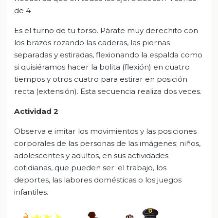
de 4
Es el turno de tu torso. Párate muy derechito con
los brazos rozando las caderas, las piernas
separadas y estiradas, flexionando la espalda como
si quisiéramos hacer la bolita (flexión) en cuatro
tiempos y otros cuatro para estirar en posición
recta (extensión). Esta secuencia realiza dos veces.
Actividad 2
Observa e imitar los movimientos y las posiciones
corporales de las personas de las imágenes; niños,
adolescentes y adultos, en sus actividades
cotidianas, que pueden ser: el trabajo, los
deportes, las labores domésticas o los juegos
infantiles.