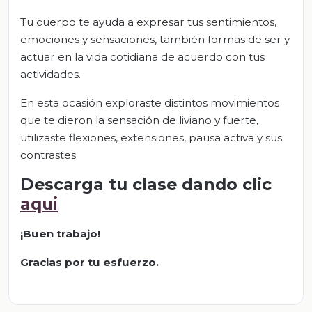
Tu cuerpo te ayuda a expresar tus sentimientos,
emociones y sensaciones, también formas de ser y
actuar en la vida cotidiana de acuerdo con tus
actividades.
En esta ocasión exploraste distintos movimientos
que te dieron la sensación de liviano y fuerte,
utilizaste flexiones, extensiones, pausa activa y sus
contrastes.
Descarga tu clase dando clic
aqui
¡Buen trabajo!
Gracias por tu esfuerzo.