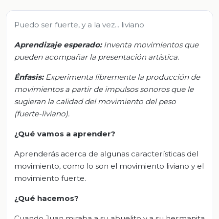
Puedo ser fuerte, y a la vez... liviano
Aprendizaje esperado:
Inventa movimientos que
pueden acompañar la presentación artística.
Énfasis:
Experimenta libremente la producción de
movimientos a partir de impulsos sonoros que le
sugieran la calidad del movimiento del peso
(fuerte-liviano).
¿Qué vamos a aprender?
Aprenderás acerca de algunas características del
movimiento, como lo son el movimiento liviano y el
movimiento fuerte.
¿Qué hacemos?
Cuando Juan miraba a su abuelito y a su hermanita