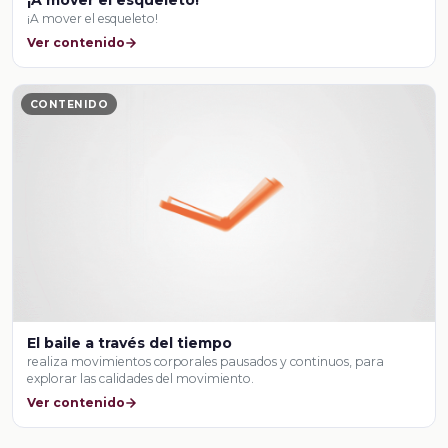
¡A mover el esqueleto!
Ver contenido
CONTENIDO
El baile a través del tiempo
realiza movimientos corporales pausados y continuos, para
explorar las calidades del movimiento.
Ver contenido