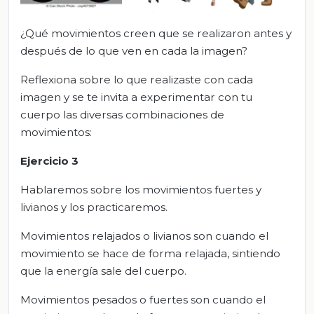
¿Qué movimientos creen que se realizaron antes y
después de lo que ven en cada la imagen?
Reflexiona sobre lo que realizaste con cada
imagen y se te invita a experimentar con tu
cuerpo las diversas combinaciones de
movimientos:
Ejercicio
3
Hablaremos sobre los movimientos fuertes y
livianos y los practicaremos.
Movimientos relajados o livianos son cuando el
movimiento se hace de forma relajada, sintiendo
que la energía sale del cuerpo.
Movimientos pesados o fuertes son cuando el