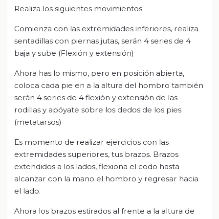
Realiza los siguientes movimientos.
Comienza con las extremidades inferiores, realiza
sentadillas con piernas jutas, serán 4 series de 4
baja y sube (Flexión y extensión)
Ahora has lo mismo, pero en posición abierta,
coloca cada pie en a la altura del hombro también
serán 4 series de 4 flexión y extensión de las
rodillas y apóyate sobre los dedos de los pies
(metatarsos)
Es momento de realizar ejercicios con las
extremidades superiores, tus brazos. Brazos
extendidos a los lados, flexiona el codo hasta
alcanzar con la mano el hombro y regresar hacia
el lado.
Ahora los brazos estirados al frente a la altura de