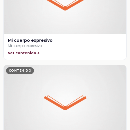
Mi cuerpo expresivo
Mi cuerpo expresivo
Ver contenido
CONTENIDO