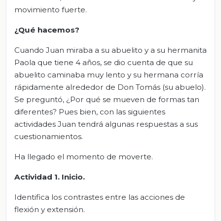
movimiento fuerte.
¿Qué hacemos?
Cuando Juan miraba a su abuelito y a su hermanita
Paola que tiene 4 años, se dio cuenta de que su
abuelito caminaba muy lento y su hermana corría
rápidamente alrededor de Don Tomás (su abuelo).
Se preguntó, ¿Por qué se mueven de formas tan
diferentes? Pues bien, con las siguientes
actividades Juan tendrá algunas respuestas a sus
cuestionamientos.
Ha llegado el momento de moverte.
Actividad
1. Inicio
.
Identifica los contrastes entre las acciones de
flexión y extensión.