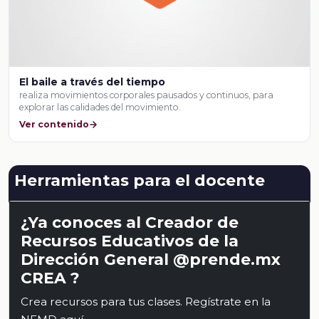
El baile a través del tiempo
realiza movimientos corporales pausados y continuos, para
explorar las calidades del movimiento.
Ver contenido
Herramientas para el docente
¿Ya conoces al Creador de
Recursos Educativos de la
Dirección General @prende.mx
CREA ?
Crea recursos para tus clases. Regístrate en la