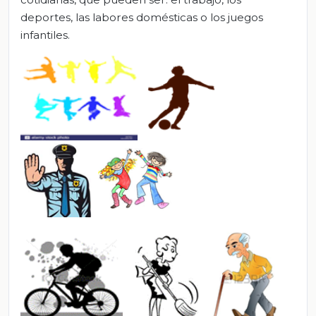
deportes, las labores domésticas o los juegos
infantiles.