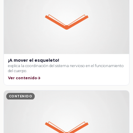
¡A mover el esqueleto!
explica la coordinación del sistema nervioso en el funcionamiento
del cuerpo.
Ver contenido
CONTENIDO