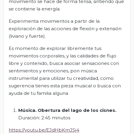
movimiento se hace de forma tensa, sintiendo que
se contiene la energía.
Experimenta movimientos a partir de la
exploración de las acciones de flexión y extensión
(liviano y fuerte).
Es momento de explorar libremente tus
movimientos corporales, y las calidades de flujo
libre y contenido, busca asociar sensaciones con
sentimientos y emociones, pon música
instrumental para utilizar tu creatividad, como
sugerencia tienes esta pieza musical o busca con
ayuda de tu familia alguna
Música.
Obertura del lago de los cisnes
.
Duración: 2:45 minutos
https://youtu.be/EJdHbKmJSj4