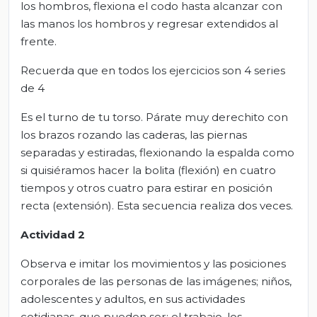
los hombros, flexiona el codo hasta alcanzar con
las manos los hombros y regresar extendidos al
frente.
Recuerda que en todos los ejercicios son 4 series
de 4
Es el turno de tu torso. Párate muy derechito con
los brazos rozando las caderas, las piernas
separadas y estiradas, flexionando la espalda como
si quisiéramos hacer la bolita (flexión) en cuatro
tiempos y otros cuatro para estirar en posición
recta (extensión). Esta secuencia realiza dos veces.
Actividad 2
Observa e imitar los movimientos y las posiciones
corporales de las personas de las imágenes; niños,
adolescentes y adultos, en sus actividades
cotidianas, que pueden ser: el trabajo, los