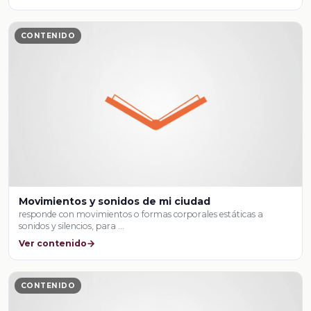
CONTENIDO
Movimientos y sonidos de mi ciudad
responde con movimientos o formas corporales estáticas a
sonidos y silencios, para …
Ver contenido
CONTENIDO