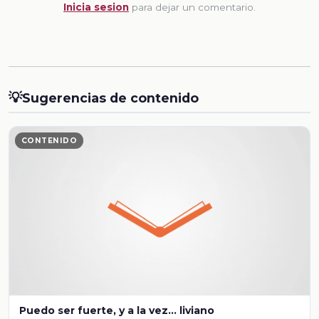
Inicia sesion
para dejar un comentario.
💡
Sugerencias de contenido
CONTENIDO
Puedo ser fuerte, y a la vez... liviano