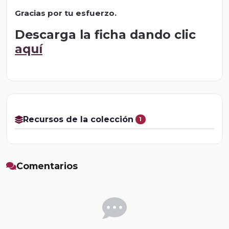
Gracias por tu esfuerzo.
Descarga la ficha dando clic
aquí
Recursos de la colección
1
Comentarios