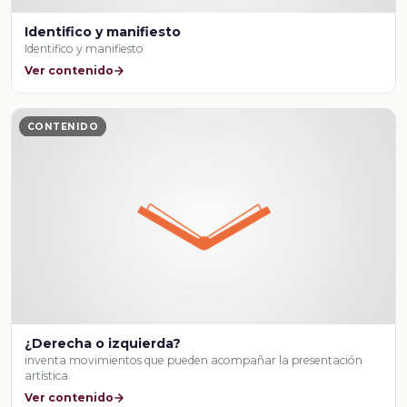
Identifico y manifiesto
Identifico y manifiesto
Ver contenido
CONTENIDO
¿Derecha o izquierda?
inventa movimientos que pueden acompañar la presentación
artística.
Ver contenido