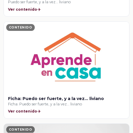
Puedo ser fuerte, y a la vez... liviano
Ver contenido
CONTENIDO
Ficha: Puedo ser fuerte, y a la vez... liviano
Ficha: Puedo ser fuerte, y a la vez... liviano
Ver contenido
CONTENIDO