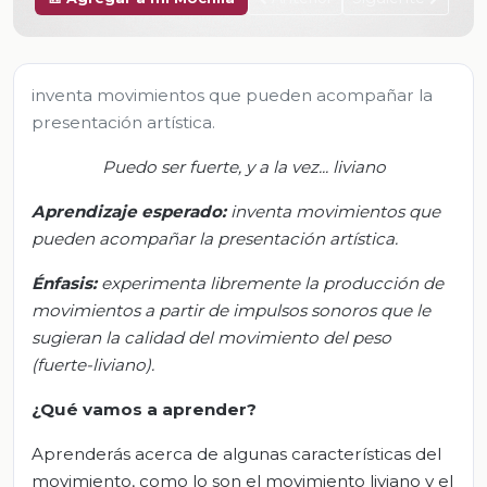
inventa movimientos que pueden acompañar la
presentación artística.
Puedo ser fuerte, y a la vez... liviano
Aprendizaje esperado
:
i
nventa movimientos que
pueden acompañar la presentación artística.
Énfasis:
e
xperimenta libremente la producción de
movimientos a partir de impulsos sonoros que le
sugieran la calidad del movimiento del peso
(fuerte-liviano).
¿Qué vamos a aprender?
Aprenderás acerca de algunas características del
movimiento, como lo son el movimiento liviano y el