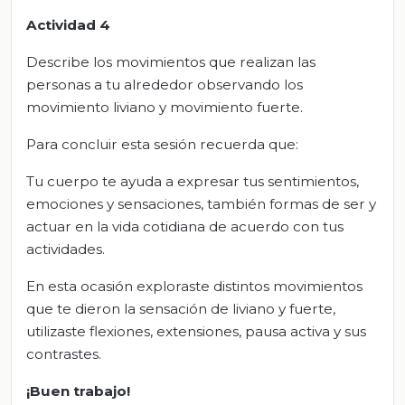
Actividad 4
Describe los movimientos que realizan las
personas a tu alrededor observando los
movimiento liviano y movimiento fuerte.
Para concluir esta sesión recuerda que:
Tu cuerpo te ayuda a expresar tus sentimientos,
emociones y sensaciones, también formas de ser y
actuar en la vida cotidiana de acuerdo con tus
actividades.
En esta ocasión exploraste distintos movimientos
que te dieron la sensación de liviano y fuerte,
utilizaste flexiones, extensiones, pausa activa y sus
contrastes.
¡Buen trabajo!