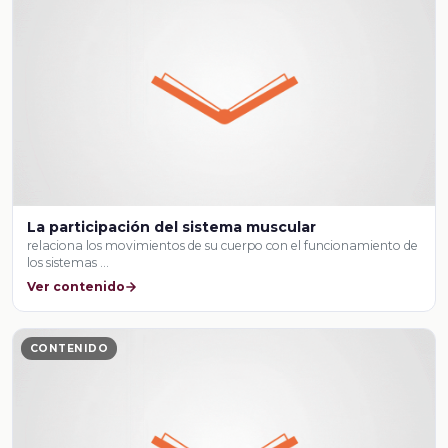
La participación del sistema muscular
relaciona los movimientos de su cuerpo con el funcionamiento de
los sistemas …
Ver contenido
CONTENIDO