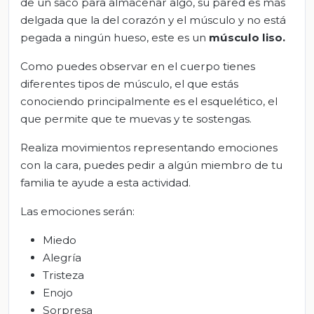
de un saco para almacenar algo, su pared es más
delgada que la del corazón y el músculo y no está
pegada a ningún hueso, este es un
músculo liso.
Como puedes observar en el cuerpo tienes
diferentes tipos de músculo, el que estás
conociendo principalmente es el esquelético, el
que permite que te muevas y te sostengas.
Realiza movimientos representando emociones
con la cara, puedes pedir a algún miembro de tu
familia te ayude a esta actividad.
Las emociones serán:
Miedo
Alegría
Tristeza
Enojo
Sorpresa