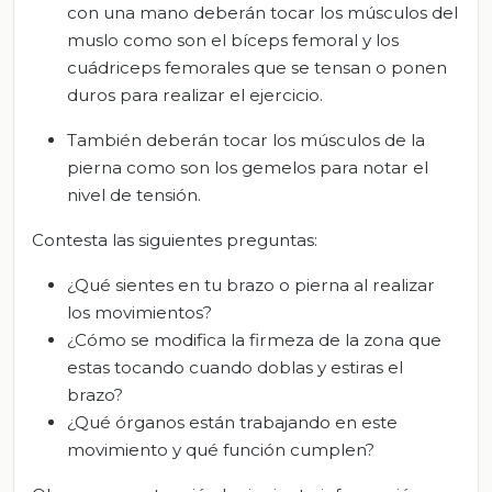
con una mano deberán tocar los músculos del
muslo como son el bíceps femoral y los
cuádriceps femorales que se tensan o ponen
duros para realizar el ejercicio.
También deberán tocar los músculos de la
pierna como son los gemelos para notar el
nivel de tensión.
Contesta las siguientes preguntas:
¿Qué sientes en tu brazo o pierna al realizar
los movimientos?
¿Cómo se modifica la firmeza de la zona que
estas tocando cuando doblas y estiras el
brazo?
¿Qué órganos están trabajando en este
movimiento y qué función cumplen?