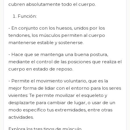
cubren absolutamente todo el cuerpo.
Función:
- En conjunto con los huesos, unidos por los
tendones, los músculos permiten al cuerpo
mantenerse estable y sostenerse.
- Hace que se mantenga una buena postura,
mediante el control de las posiciones que realiza el
cuerpo en estado de reposo.
- Permite el movimiento voluntario, que es la
mejor forma de lidiar con el entorno para los seres
vivientes: Te permite movilizar el esqueleto y
desplazarte para cambiar de lugar, o usar de un
modo específico tus extremidades, entre otras
actividades.
Explora los tres tipos de músculo.