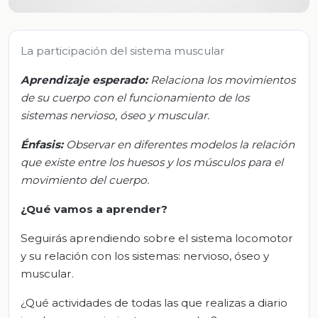
La participación del sistema muscular
Aprendizaje esperado:
Relaciona los movimientos
de su cuerpo con el funcionamiento de los
sistemas nervioso, óseo y muscular.
Énfasis:
Observar en diferentes modelos la relación
que existe entre los huesos y los músculos para el
movimiento del cuerpo.
¿Qué vamos a aprender?
Seguirás aprendiendo sobre el sistema locomotor
y su relación con los sistemas: nervioso, óseo y
muscular.
¿Qué actividades de todas las que realizas a diario