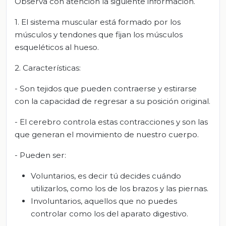
Observa con atención la siguiente información.
1. El sistema muscular está formado por los
músculos y tendones que fijan los músculos
esqueléticos al hueso.
2. Características:
- Son tejidos que pueden contraerse y estirarse
con la capacidad de regresar a su posición original.
- El cerebro controla estas contracciones y son las
que generan el movimiento de nuestro cuerpo.
- Pueden ser:
Voluntarios, es decir tú decides cuándo
utilizarlos, como los de los brazos y las piernas.
Involuntarios, aquellos que no puedes
controlar como los del aparato digestivo.