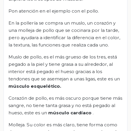
Pon atención en el ejemplo con el pollo.
En la pollería se compra un muslo, un corazón y
una molleja de pollo que se cocinara por la tarde,
pero ayudara a identificar la diferencia en el color,
la textura, las funciones que realiza cada uno.
Muslo de pollo, es el más grueso de los tres, está
pegado a la piel y tiene grasa a su alrededor, al
interior está pegado el hueso gracias a los
tendones que se asemejan a unas ligas, este es un
músculo esquelético.
Corazón de pollo, es más oscuro porque tiene más
sangre, no tiene tanta grasa y no está pegado al
hueso, este es un
músculo cardíaco
.
Molleja. Su color es más claro, tiene forma como