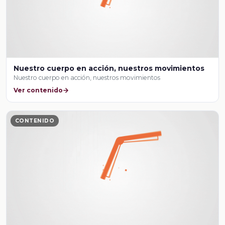
Nuestro cuerpo en acción, nuestros movimientos
Nuestro cuerpo en acción, nuestros movimientos
Ver contenido
CONTENIDO