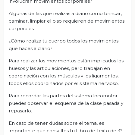
involucran movimientos corporales?
Algunas de las que realizas a diario como brincar,
caminar, limpiar el piso requieren de movimientos
corporales.
¿Cómo realiza tu cuerpo todos los movimientos
que haces a diario?
Para realizar los movimientos están implicados los
huesos y las articulaciones, pero trabajan en
coordinación con los músculos y los ligamentos,
todos ellos coordinados por el sistema nervioso.
Para recordar las partes del sistema locomotor
puedes observar el esquema de la clase pasada y
repasarlo.
En caso de tener dudas sobre el tema, es
importante que consultes tu Libro de Texto de 3°