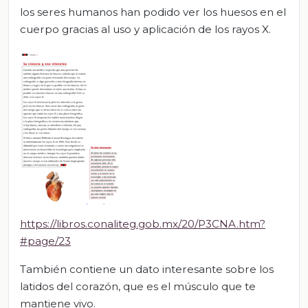
los seres humanos han podido ver los huesos en el
cuerpo gracias al uso y aplicación de los rayos X.
https://libros.conaliteg.gob.mx/20/P3CNA.htm?
#page/23
También contiene un dato interesante sobre los
latidos del corazón, que es el músculo que te
mantiene vivo.