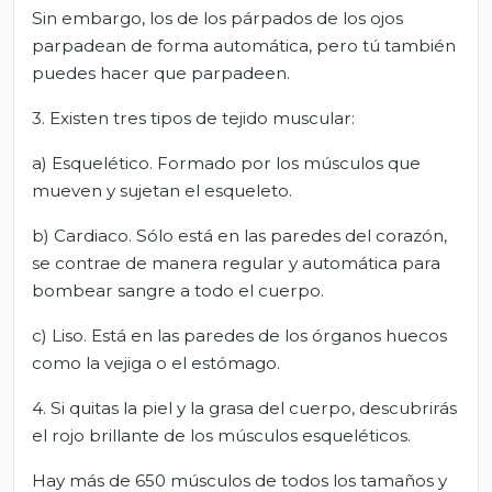
Sin embargo, los de los párpados de los ojos
parpadean de forma automática, pero tú también
puedes hacer que parpadeen.
3. Existen tres tipos de tejido muscular:
a) Esquelético. Formado por los músculos que
mueven y sujetan el esqueleto.
b) Cardiaco. Sólo está en las paredes del corazón,
se contrae de manera regular y automática para
bombear sangre a todo el cuerpo.
c) Liso. Está en las paredes de los órganos huecos
como la vejiga o el estómago.
4. Si quitas la piel y la grasa del cuerpo, descubrirás
el rojo brillante de los músculos esqueléticos.
Hay más de 650 músculos de todos los tamaños y