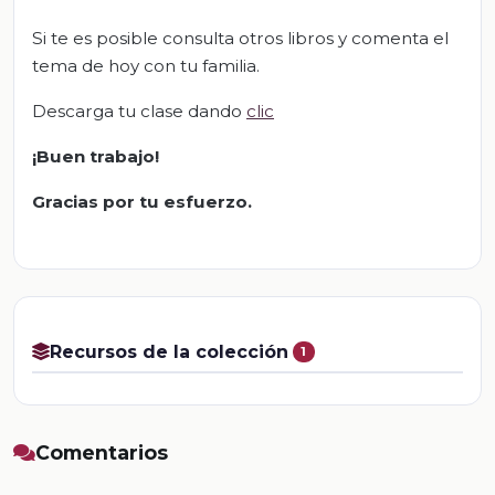
Si te es posible consulta otros libros y comenta el
tema de hoy con tu familia.
Descarga tu clase dando
clic
¡Buen trabajo!
Gracias por tu esfuerzo.
Recursos de la colección
1
Comentarios