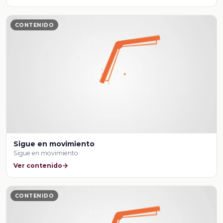
CONTENIDO
Sigue en movimiento
Sigue en movimiento
Ver contenido
CONTENIDO