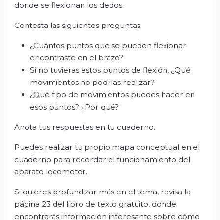
donde se flexionan los dedos.
Contesta las siguientes preguntas:
¿Cuántos puntos que se pueden flexionar
encontraste en el brazo?
Si no tuvieras estos puntos de flexión, ¿Qué
movimientos no podrías realizar?
¿Qué tipo de movimientos puedes hacer en
esos puntos? ¿Por qué?
Anota tus respuestas en tu cuaderno.
Puedes realizar tu propio mapa conceptual en el
cuaderno para recordar el funcionamiento del
aparato locomotor.
Si quieres profundizar más en el tema, revisa la
página 23 del libro de texto gratuito, donde
encontrarás información interesante sobre cómo