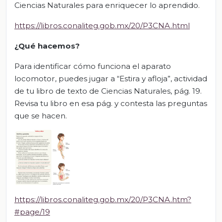
Ciencias Naturales para enriquecer lo aprendido.
https://libros.conaliteg.gob.mx/20/P3CNA.html
¿Qué hacemos?
Para identificar cómo funciona el aparato
locomotor, puedes jugar a “Estira y afloja”, actividad
de tu libro de texto de Ciencias Naturales, pág. 19.
Revisa tu libro en esa pág. y contesta las preguntas
que se hacen.
https://libros.conaliteg.gob.mx/20/P3CNA.htm?
#page/19