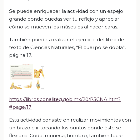
Se puede enriquecer la actividad con un espejo
grande donde puedas ver tu reflejo y apreciar
cómo se mueven los músculos al hacer caras.
También puedes realizar el ejercicio del libro de
texto de Ciencias Naturales, “El cuerpo se dobla”,
página 17.
https://libros.conaliteg.gob.mx/20/P3CNA.htm?
#page/17
Esta actividad consiste en realizar movimientos con
un brazo e ir tocando los puntos donde éste se
flexiona: Codo, muñeca, hombro; también tocar