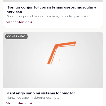
¡Son un conjunto! Los sistemas óseos, muscular y
nervioso
¡Son un conjunto! Los sistemas óseos, muscular y nervioso
Ver contenido
CONTENIDO
Mantengo sano mi sistema locomotor
Mantengo sano mi sistema locomotor
Ver contenido