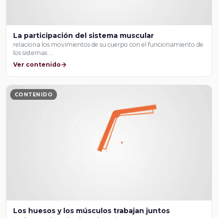
La participación del sistema muscular
relaciona los movimientos de su cuerpo con el funcionamiento de
los sistemas …
Ver contenido
CONTENIDO
Los huesos y los músculos trabajan juntos