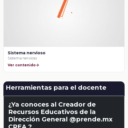
Sistema nervioso
Sistema nervioso
Ver contenido
Herramientas para el docente
¿Ya conoces al Creador de
Recursos Educativos de la
Dirección General @prende.mx
CREA ?