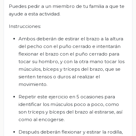
Puedes pedir a un miembro de tu familia a que te
ayude a esta actividad.
Instrucciones:
Ambos deberán de estirar el brazo a la altura
del pecho con el puño cerrado e intentarán
flexionar el brazo con el puño cerrado para
tocar su hombro, y con la otra mano tocar los
músculos, bíceps y tríceps del brazo, que se
sienten tensos o duros al realizar el
movimiento.
Repetir este ejercicio en 5 ocasiones para
identificar los músculos poco a poco, como
son tríceps y bíceps del brazo al estirarse, así
como al encogerse.
Después deberán flexionar y estirar la rodilla,