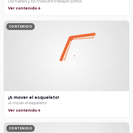
Los huesos y los músculos trabajan juntos
Ver contenido
CONTENIDO
¡A mover el esqueleto!
¡A mover el esqueleto!
Ver contenido
CONTENIDO