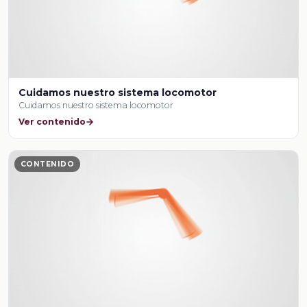
Cuidamos nuestro sistema locomotor
Cuidamos nuestro sistema locomotor
Ver contenido
CONTENIDO