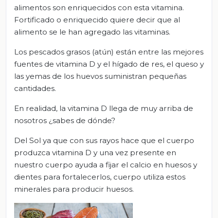
alimentos son enriquecidos con esta vitamina.
Fortificado o enriquecido quiere decir que al
alimento se le han agregado las vitaminas.
Los pescados grasos (atún) están entre las mejores
fuentes de vitamina D y el hígado de res, el queso y
las yemas de los huevos suministran pequeñas
cantidades.
En realidad, la vitamina D llega de muy arriba de
nosotros ¿sabes de dónde?
Del Sol ya que con sus rayos hace que el cuerpo
produzca vitamina D y una vez presente en
nuestro cuerpo ayuda a fijar el calcio en huesos y
dientes para fortalecerlos, cuerpo utiliza estos
minerales para producir huesos.