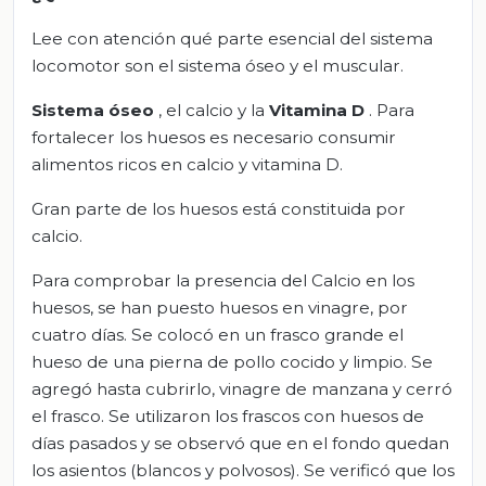
Lee con atención qué parte esencial del sistema
locomotor son el sistema óseo y el muscular.
Sistema óseo
, el calcio y la
Vitamina D
. Para
fortalecer los huesos es necesario consumir
alimentos ricos en calcio y vitamina D.
Gran parte de los huesos está constituida por
calcio.
Para comprobar la presencia del Calcio en los
huesos, se han puesto huesos en vinagre, por
cuatro días. Se colocó en un frasco grande el
hueso de una pierna de pollo cocido y limpio. Se
agregó hasta cubrirlo, vinagre de manzana y cerró
el frasco. Se utilizaron los frascos con huesos de
días pasados y se observó que en el fondo quedan
los asientos (blancos y polvosos). Se verificó que los