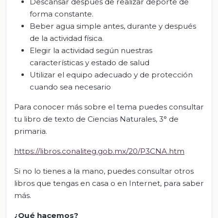
Descansar después de realizar deporte de
forma constante.
Beber agua simple antes, durante y después
de la actividad física.
Elegir la actividad según nuestras
características y estado de salud
Utilizar el equipo adecuado y de protección
cuando sea necesario
Para conocer más sobre el tema puedes consultar
tu libro de texto de Ciencias Naturales, 3° de
primaria.
https://libros.conaliteg.gob.mx/20/P3CNA.htm
Si no lo tienes a la mano, puedes consultar otros
libros que tengas en casa o en Internet, para saber
más.
¿Qué hacemos?