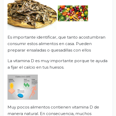
Es importante identificar, que tanto acostumbran
consumir estos alimentos en casa. Pueden
preparar ensaladas o quesadillas con ellos
La vitamina D es muy importante porque te ayuda
a fijar el calcio en tus huesos.
Muy pocos alimentos contienen vitamina D de
manera natural. En consecuencia, muchos