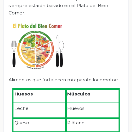
siempre estarán basado en el Plato del Bien
Comer.
Alimentos que fortalecen mi aparato locomotor:
Huesos
Músculos
Leche
Huevos
Queso
Plátano