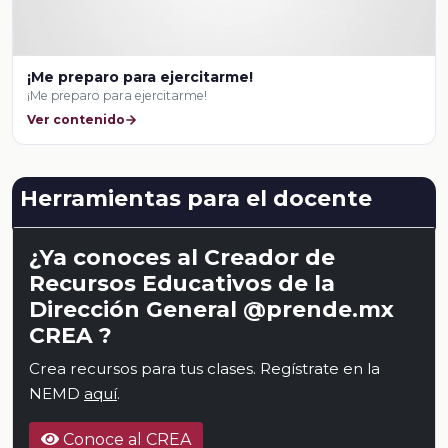
¡Me preparo para ejercitarme!
¡Me preparo para ejercitarme!
Ver contenido
Herramientas para el docente
¿Ya conoces al Creador de
Recursos Educativos de la
Dirección General @prende.mx
CREA ?
Crea recursos para tus clases. Regístrate en la
NEMD
aquí
.
Conoce al CREA