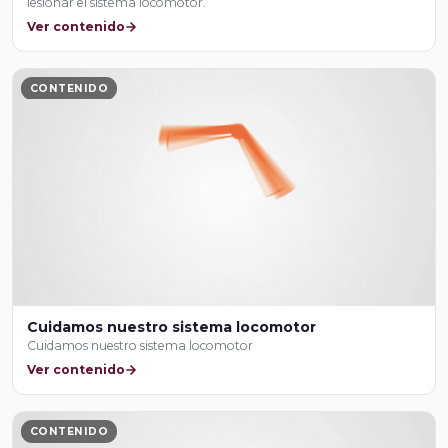
lesionar el sistema locomotor.
Ver contenido
CONTENIDO
Cuidamos nuestro sistema locomotor
Cuidamos nuestro sistema locomotor
Ver contenido
CONTENIDO