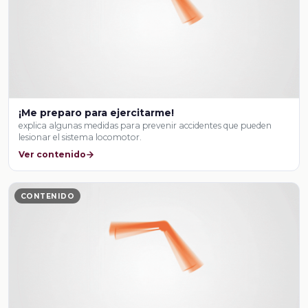
¡Me preparo para ejercitarme!
explica algunas medidas para prevenir accidentes que pueden
lesionar el sistema locomotor.
Ver contenido
CONTENIDO