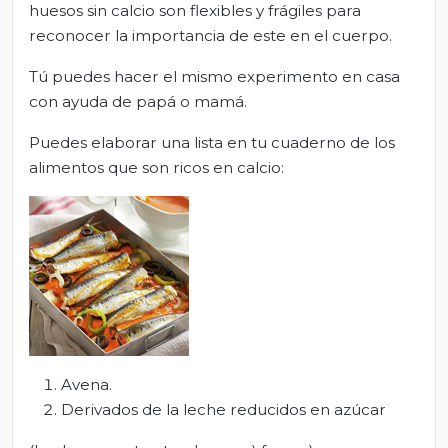
huesos sin calcio son flexibles y frágiles para
reconocer la importancia de este en el cuerpo.
Tú puedes hacer el mismo experimento en casa
con ayuda de papá o mamá.
Puedes elaborar una lista en tu cuaderno de los
alimentos que son ricos en calcio:
Avena.
Derivados de la leche reducidos en azúcar