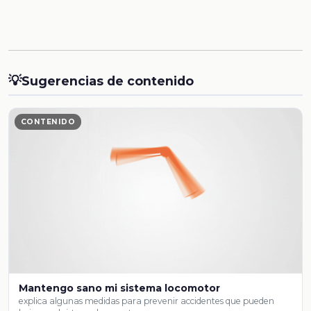
💡
Sugerencias de contenido
CONTENIDO
Mantengo sano mi sistema locomotor
explica algunas medidas para prevenir accidentes que pueden