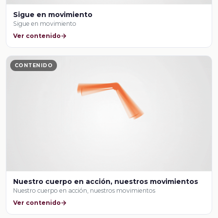
Sigue en movimiento
Sigue en movimiento
Ver contenido
CONTENIDO
Nuestro cuerpo en acción, nuestros movimientos
Nuestro cuerpo en acción, nuestros movimientos
Ver contenido