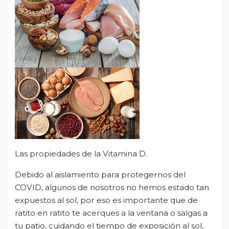
Las propiedades de la Vitamina D.
Debido al aislamiento para protegernos del
COVID, algunos de nosotros no hemos estado tan
expuestos al sol, por eso es importante que de
ratito en ratito te acerques a la ventana o salgas a
tu patio, cuidando el tiempo de exposición al sol,