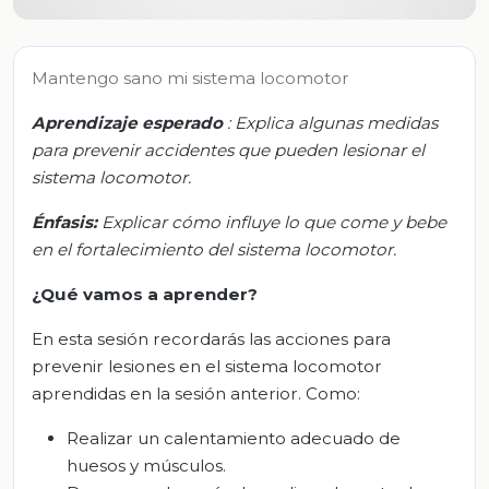
Mantengo sano mi sistema locomotor
Aprendizaje esperado
:
Explica algunas medidas
para prevenir accidentes que pueden lesionar el
sistema locomotor.
Énfasis:
Explicar cómo influye lo que come y bebe
en el fortalecimiento del sistema locomotor.
¿Qué vamos a aprender?
En esta sesión recordarás las acciones para
prevenir lesiones en el sistema locomotor
aprendidas en la sesión anterior. Como:
Realizar un calentamiento adecuado de
huesos y músculos.