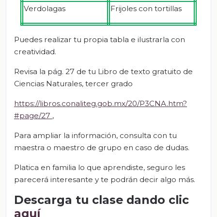
Verdolagas
Frijoles con tortillas
Puedes realizar tu propia tabla e ilustrarla con
creatividad.
Revisa la pág. 27 de tu Libro de texto gratuito de
Ciencias Naturales, tercer grado
https://libros.conaliteg.gob.mx/20/P3CNA.htm?
#page/27
,
Para ampliar la información, consulta con tu
maestra o maestro de grupo en caso de dudas.
Platica en familia lo que aprendiste, seguro les
parecerá interesante y te podrán decir algo más.
Descarga tu clase dando clic
aquí