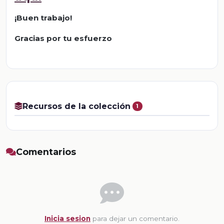
¡Buen trabajo!
Gracias por tu esfuerzo
Recursos de la colección
1
Comentarios
Inicia sesion
para dejar un comentario.