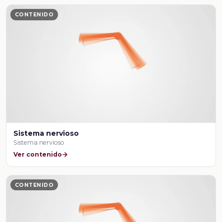
CONTENIDO
Sistema nervioso
Sistema nervioso
Ver contenido
CONTENIDO