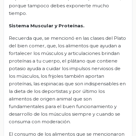
porque tampoco debes exponerte mucho
tiempo.
Sistema Muscular y Proteínas.
Recuerda que, se mencionó en las clases del Plato
del bien comer, que, los alimentos que ayudan a
fortalecer los músculos y articulaciones brindan
proteínas a tu cuerpo, el plátano que contiene
potasio ayuda a cuidar los impulsos nerviosos de
los músculos, los frijoles también aportan
proteínas, las espinacas que son indispensables en
la dieta de los deportistas y por último los
alimentos de origen animal que son
fundamentales para el buen funcionamiento y
desarrollo de los músculos siempre y cuando se
consuma con moderación.
El consumo de los alimentos que se mencionaron