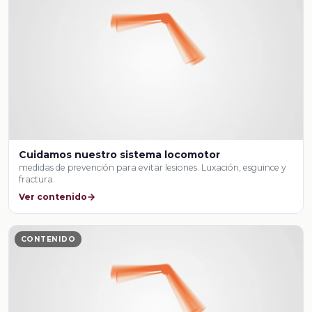
Cuidamos nuestro sistema locomotor
medidas de prevención para evitar lesiones. Luxación, esguince y
fractura.
Ver contenido
CONTENIDO