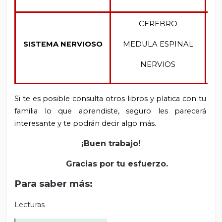
CEREBRO
SISTEMA NERVIOSO
MEDULA ESPINAL
NERVIOS
Si te es posible consulta otros libros y platica con tu
familia lo que aprendiste, seguro les parecerá
interesante y te podrán decir algo más.
¡Buen trabajo!
Gracias por tu esfuerzo.
Para saber más:
Lecturas