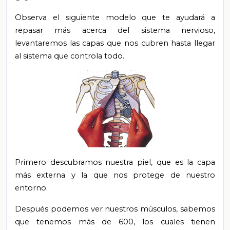
Observa el siguiente modelo que te ayudará a
repasar más acerca del sistema nervioso,
levantaremos las capas que nos cubren hasta llegar
al sistema que controla todo.
Primero descubramos nuestra piel, que es la capa
más externa y la que nos protege de nuestro
entorno.
Después podemos ver nuestros músculos, sabemos
que tenemos más de 600, los cuales tienen