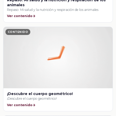
animales
Repaso: Mi salud y la nutrición y respiración de los animales
Ver contenido
CONTENIDO
¡Descubre el cuerpo geométrico!
¡Descubre el cuerpo geométrico!
Ver contenido