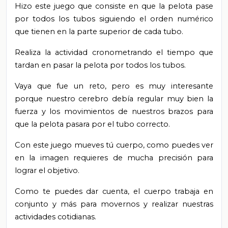
Hizo este juego que consiste en que la pelota pase
por todos los tubos siguiendo el orden numérico
que tienen en la parte superior de cada tubo.
Realiza la actividad cronometrando el tiempo que
tardan en pasar la pelota por todos los tubos.
Vaya que fue un reto, pero es muy interesante
porque nuestro cerebro debía regular muy bien la
fuerza y los movimientos de nuestros brazos para
que la pelota pasara por el tubo correcto.
Con este juego mueves tú cuerpo, como puedes ver
en la imagen requieres de mucha precisión para
lograr el objetivo.
Como te puedes dar cuenta, el cuerpo trabaja en
conjunto y más para movernos y realizar nuestras
actividades cotidianas.