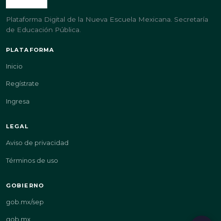
Plataforma Digital de la Nueva Escuela Mexicana. Secretaría
de Educación Pública.
PLATAFORMA
Inicio
Regístrate
Ingresa
LEGAL
Aviso de privacidad
Términos de uso
GOBIERNO
gob.mx/sep
gob.mx