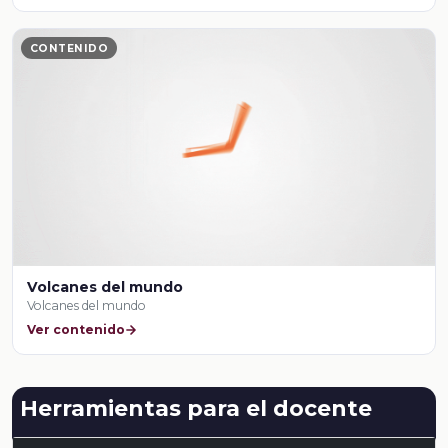
CONTENIDO
Volcanes del mundo
Volcanes del mundo
Ver contenido
Herramientas para el docente