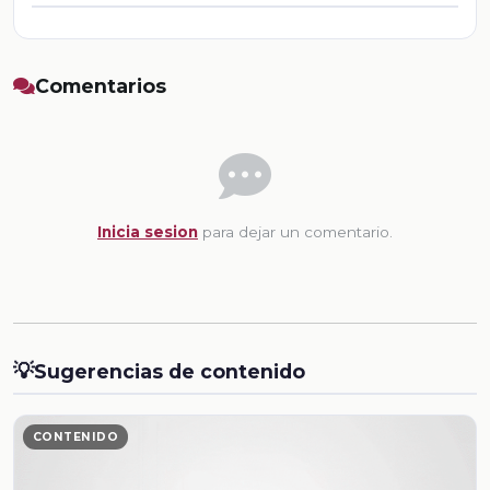
Comentarios
Inicia sesion
para dejar un comentario.
💡
Sugerencias de contenido
CONTENIDO