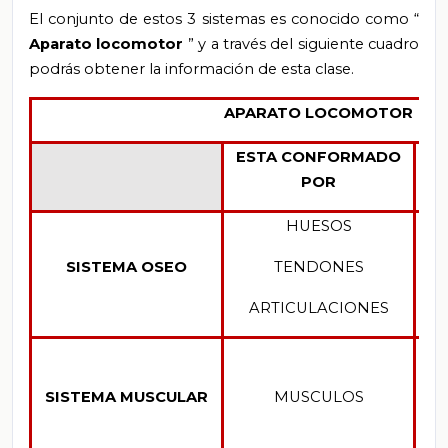
El conjunto de estos 3 sistemas es conocido como “
Aparato locomotor
” y a través del siguiente cuadro
podrás obtener la información de esta clase.
APARATO LOCOMOTOR
ESTA CONFORMADO
POR
HUESOS
D
SISTEMA OSEO
TENDONES
ARTICULACIONES
SISTEMA MUSCULAR
MUSCULOS