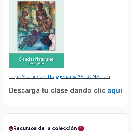
https://libros.conaliteg.gob.mx/20/P3CNA.htm
Descarga tu clase dando clic
aquí
Recursos de la colección
1