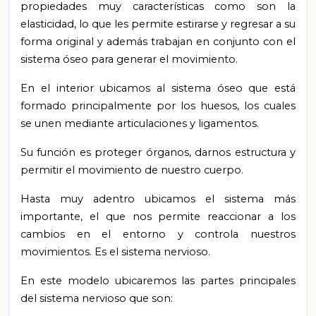
propiedades muy características como son la
elasticidad, lo que les permite estirarse y regresar a su
forma original y además trabajan en conjunto con el
sistema óseo para generar el movimiento.
En el interior ubicamos al sistema óseo que está
formado principalmente por los huesos, los cuales
se unen mediante articulaciones y ligamentos.
Su función es proteger órganos, darnos estructura y
permitir el movimiento de nuestro cuerpo.
Hasta muy adentro ubicamos el sistema más
importante, el que nos permite reaccionar a los
cambios en el entorno y controla nuestros
movimientos. Es el sistema nervioso.
En este modelo ubicaremos las partes principales
del sistema nervioso que son: