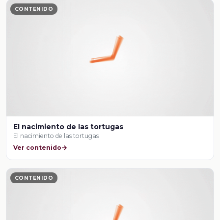
CONTENIDO
El nacimiento de las tortugas
El nacimiento de las tortugas
Ver contenido
CONTENIDO