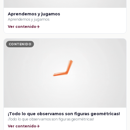
Aprendemos y jugamos
Aprendemos y jugamos
Ver contenido
CONTENIDO
¡Todo lo que observamos son figuras geométricas!
¡Todo lo que observamos son figuras geométricas!
Ver contenido