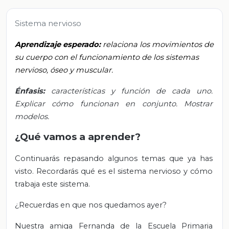
Sistema nervioso
Aprendizaje esperado:
relaciona los movimientos de
su cuerpo con el funcionamiento de los sistemas
nervioso, óseo y muscular.
Énfasis:
características y función de cada uno.
Explicar cómo funcionan en conjunto. Mostrar
modelos.
¿Qué vamos a aprender?
Continuarás repasando algunos temas que ya has
visto. Recordarás qué es el sistema nervioso y cómo
trabaja este sistema.
¿Recuerdas en que nos quedamos ayer?
Nuestra amiga Fernanda de la Escuela Primaria