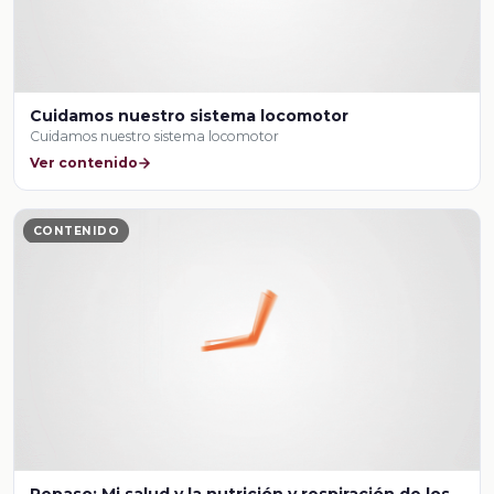
Cuidamos nuestro sistema locomotor
Cuidamos nuestro sistema locomotor
Ver contenido
CONTENIDO
Repaso: Mi salud y la nutrición y respiración de los