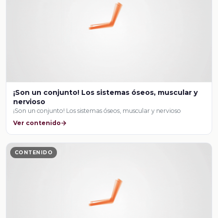
¡Son un conjunto! Los sistemas óseos, muscular y
nervioso
¡Son un conjunto! Los sistemas óseos, muscular y nervioso
Ver contenido
CONTENIDO