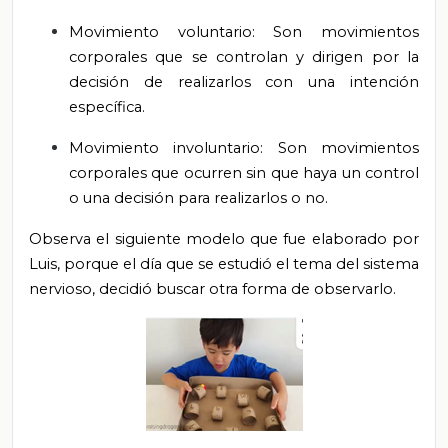
Movimiento voluntario: Son movimientos
corporales que se controlan y dirigen por la
decisión de realizarlos con una intención
específica.
Movimiento involuntario: Son movimientos
corporales que ocurren sin que haya un control
o una decisión para realizarlos o no.
Observa el siguiente modelo que fue elaborado por
Luis, porque el día que se estudió el tema del sistema
nervioso, decidió buscar otra forma de observarlo.