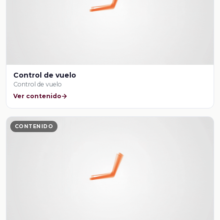
Control de vuelo
Control de vuelo
Ver contenido
CONTENIDO