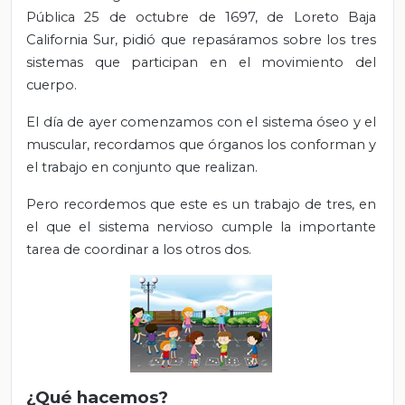
Pública 25 de octubre de 1697, de Loreto Baja
California Sur, pidió que repasáramos sobre los tres
sistemas que participan en el movimiento del
cuerpo.
El día de ayer comenzamos con el sistema óseo y el
muscular, recordamos que órganos los conforman y
el trabajo en conjunto que realizan.
Pero recordemos que este es un trabajo de tres, en
el que el sistema nervioso cumple la importante
tarea de coordinar a los otros dos.
¿Qué hacemos?