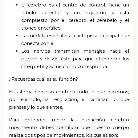
El cerebro es el centro de control. Tiene un
lóbulo derecho y un izquierdo y está
compuesto por el cerebro, el cerebelo y el
tronco encefálico.
La médula espinal es la autopista principal que
conecta con él.
Los nervios transmiten mensajes hacia el
cuerpo y desde éste para que el cerebro los
interprete y actúe como corresponda.
¿Recuerdas cuál es su función?
El sistema nervioso controla todo lo que hacemos;
por ejemplo, la respiración, el caminar, lo que
piensas y lo que sientes.
Para entender mejor la interacción cerebro
movimiento debes identificar que nuestro cuerpo
realiza dos tipos de movimientos, los cuales son: