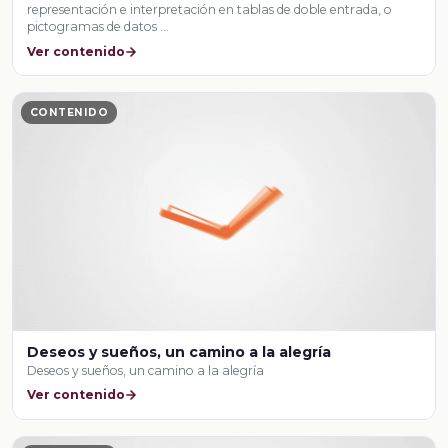
representación e interpretación en tablas de doble entrada, o
pictogramas de datos …
Ver contenido
CONTENIDO
Deseos y sueños, un camino a la alegría
Deseos y sueños, un camino a la alegría
Ver contenido