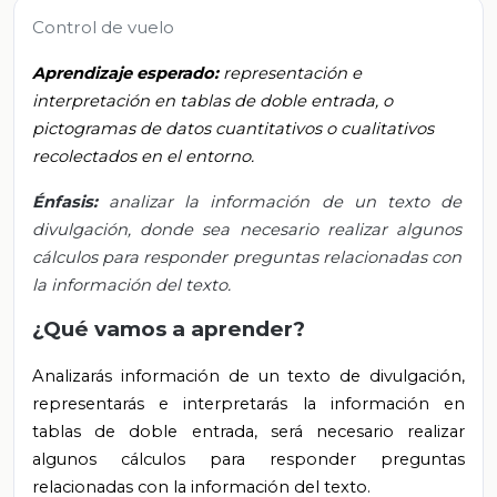
Control de vuelo
Aprendizaje esperado:
representación e
interpretación en tablas de doble entrada, o
pictogramas de datos cuantitativos o cualitativos
recolectados en el entorno.
Énfasis:
analizar la información de un texto de
divulgación, donde sea necesario realizar algunos
cálculos para responder preguntas relacionadas con
la información del texto.
¿Qué vamos a aprender?
Analizarás información de un texto de divulgación,
representarás e interpretarás la información en
tablas de doble entrada, será necesario realizar
algunos cálculos para responder preguntas
relacionadas con la información del texto.