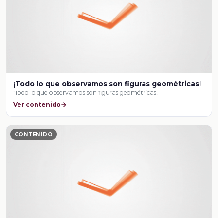
¡Todo lo que observamos son figuras geométricas!
¡Todo lo que observamos son figuras geométricas!
Ver contenido
CONTENIDO