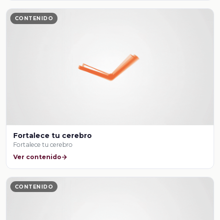
CONTENIDO
Fortalece tu cerebro
Fortalece tu cerebro
Ver contenido
CONTENIDO