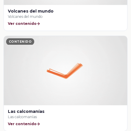
Volcanes del mundo
Volcanes del mundo
Ver contenido
CONTENIDO
Las calcomanías
Las calcomanías
Ver contenido