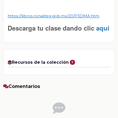
https://libros.conaliteg.gob.mx/20/P3DMA.htm
Descarga tu clase dando clic
aquí
Recursos de la colección
1
Comentarios