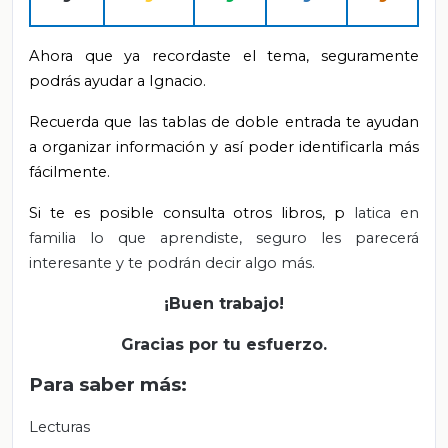
Ahora que ya recordaste el tema, seguramente
podrás ayudar a Ignacio.
Recuerda que las tablas de doble entrada te ayudan
a organizar información y así poder identificarla más
fácilmente.
Si te es posible consulta otros libros, p
latica en
familia lo que aprendiste, seguro les parecerá
interesante y te podrán decir algo más.
¡Buen trabajo!
Gracias por tu esfuerzo.
Para saber más:
Lecturas