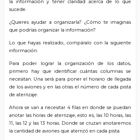
la información y tener claridad acerca de lo que
sucede.
¿Quieres ayudar a organizarla? ¿Cómo te imaginas
que podrías organizar la información?
Lo que hayas realizado, compáralo con la siguiente
información.
Para poder lograr la organización de los datos,
primero hay que identificar cuántas columnas se
necesitan. Una será para poner el horario de llegada
de los aviones y en las otras el número de cada pista
de aterrizaje.
Ahora se van a necesitar 4 filas en donde se puedan
anotar las horas de aterrizaje, esto es, las 10 horas, las
11, las 12 y las 13 horas. Donde se cruzan anotaremos
la cantidad de aviones que aterrizó en cada pista.