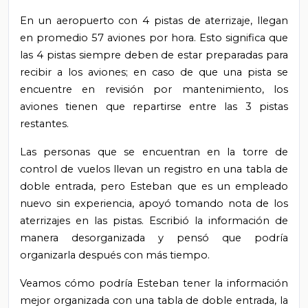
En un aeropuerto con 4 pistas de aterrizaje, llegan
en promedio 57 aviones por hora. Esto significa que
las 4 pistas siempre deben de estar preparadas para
recibir a los aviones; en caso de que una pista se
encuentre en revisión por mantenimiento, los
aviones tienen que repartirse entre las 3 pistas
restantes.
Las personas que se encuentran en la torre de
control de vuelos llevan un registro en una tabla de
doble entrada, pero Esteban que es un empleado
nuevo sin experiencia, apoyó tomando nota de los
aterrizajes en las pistas. Escribió la información de
manera desorganizada y pensó que podría
organizarla después con más tiempo.
Veamos cómo podría Esteban tener la información
mejor organizada con una tabla de doble entrada, la