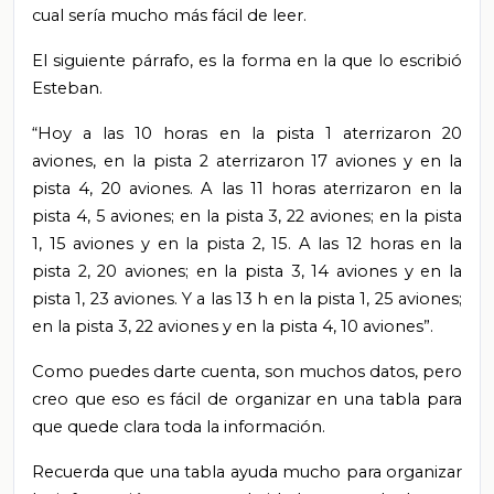
cual sería mucho más fácil de leer.
El siguiente párrafo, es la forma en la que lo escribió
Esteban.
“Hoy a las 10 horas en la pista 1 aterrizaron 20
aviones, en la pista 2 aterrizaron 17 aviones y en la
pista 4, 20 aviones. A las 11 horas aterrizaron en la
pista 4, 5 aviones; en la pista 3, 22 aviones; en la pista
1, 15 aviones y en la pista 2, 15. A las 12 horas en la
pista 2, 20 aviones; en la pista 3, 14 aviones y en la
pista 1, 23 aviones. Y a las 13 h en la pista 1, 25 aviones;
en la pista 3, 22 aviones y en la pista 4, 10 aviones”.
Como puedes darte cuenta, son muchos datos, pero
creo que eso es fácil de organizar en una tabla para
que quede clara toda la información.
Recuerda que una tabla ayuda mucho para organizar