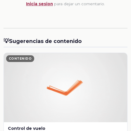
Inicia sesion
para dejar un comentario.
💡
Sugerencias de contenido
CONTENIDO
Control de vuelo