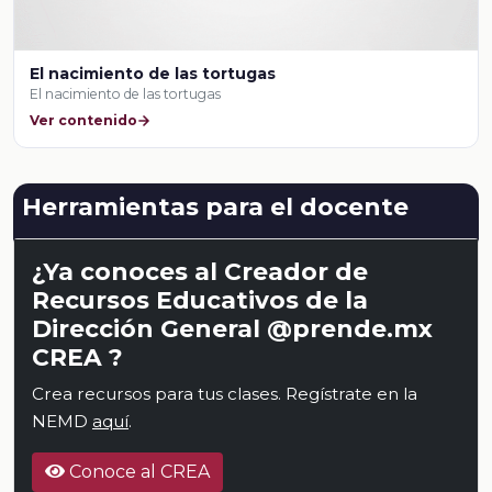
El nacimiento de las tortugas
El nacimiento de las tortugas
Ver contenido
Herramientas para el docente
¿Ya conoces al Creador de
Recursos Educativos de la
Dirección General @prende.mx
CREA ?
Crea recursos para tus clases. Regístrate en la
NEMD
aquí
.
Conoce al CREA