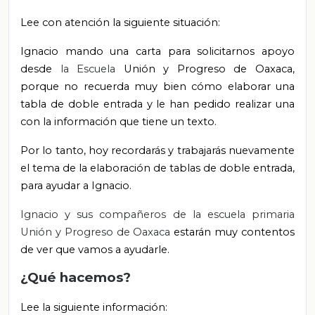
Lee con atención la siguiente situación:
Ignacio mando una carta para solicitarnos apoyo
desde
la Escuela
Unión y Progreso de Oaxaca,
porque no recuerda muy bien cómo elaborar una
tabla de doble entrada y le han pedido realizar una
con la información que tiene un texto.
Por lo tanto, hoy recordarás y trabajarás nuevamente
el tema de la elaboración de tablas de doble entrada,
para ayudar a Ignacio.
Ignacio y sus compañeros de la escuela primaria
Unión y Progreso de Oaxaca
estarán muy contentos
de ver que vamos a ayudarle.
¿Qué hacemos?
Lee la siguiente información: