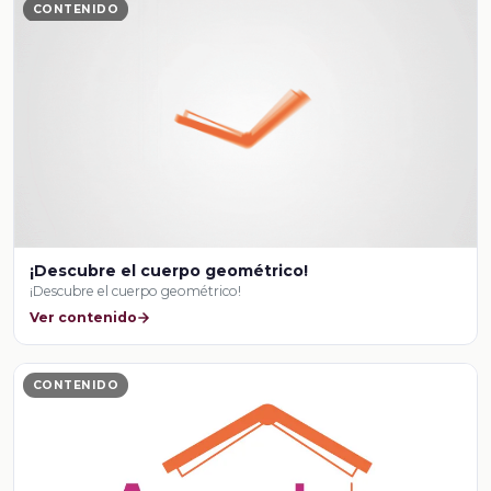
CONTENIDO
¡Descubre el cuerpo geométrico!
¡Descubre el cuerpo geométrico!
Ver contenido
CONTENIDO