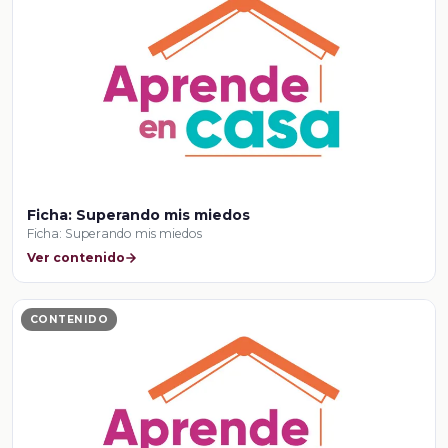
Ficha: Superando mis miedos
Ficha: Superando mis miedos
Ver contenido
CONTENIDO