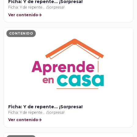
Ficha: Y de repente... ¡Sorpresa!
Ficha: Y de repente... ¡Sorpresa!
Ver contenido
CONTENIDO
Ficha: Y de repente... ¡Sorpresa!
Ficha: Y de repente... ¡Sorpresa!
Ver contenido