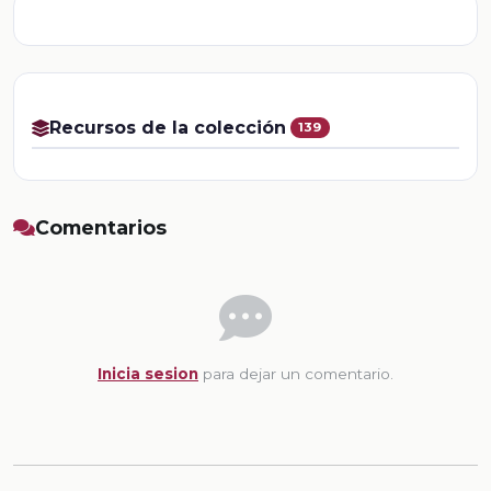
Recursos de la colección
139
Comentarios
Inicia sesion
para dejar un comentario.