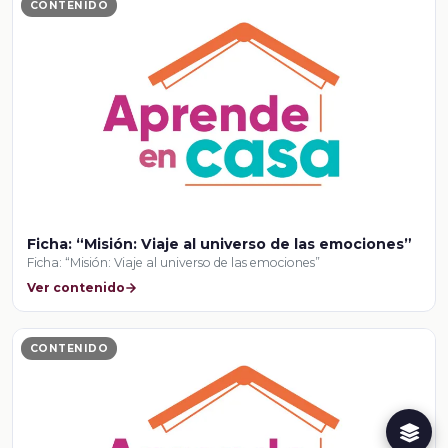
CONTENIDO
Ficha: “Misión: Viaje al universo de las emociones”
Ficha: “Misión: Viaje al universo de las emociones”
Ver contenido
CONTENIDO