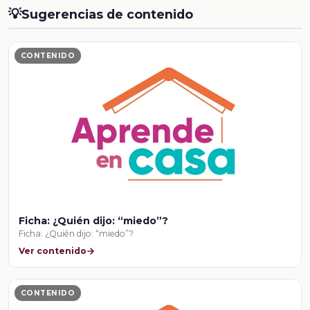
💡
Sugerencias de contenido
CONTENIDO
Ficha: ¿Quién dijo: “miedo”?
Ficha: ¿Quién dijo: “miedo”?
Ver contenido
CONTENIDO