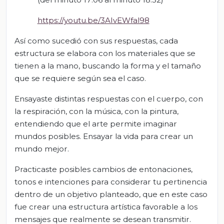
https://youtu.be/3AIvEWfal98
Así como sucedió con sus respuestas, cada
estructura se elabora con los materiales que se
tienen a la mano, buscando la forma y el tamaño
que se requiere según sea el caso.
Ensayaste distintas respuestas con el cuerpo, con
la respiración, con la música, con la pintura,
entendiendo que el arte permite imaginar
mundos posibles. Ensayar la vida para crear un
mundo mejor.
Practicaste posibles cambios de entonaciones,
tonos e intenciones para considerar tu pertinencia
dentro de un objetivo planteado, que en este caso
fue crear una estructura artística favorable a los
mensajes que realmente se desean transmitir.