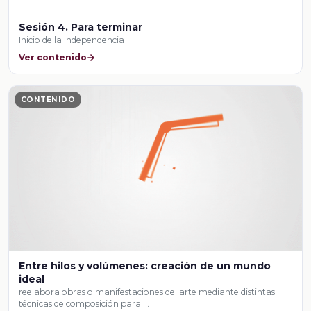
Sesión 4. Para terminar
Inicio de la Independencia
Ver contenido
CONTENIDO
Entre hilos y volúmenes: creación de un mundo
ideal
reelabora obras o manifestaciones del arte mediante distintas
técnicas de composición para …