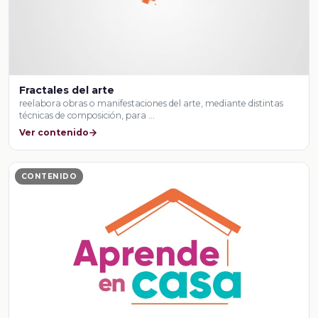
Fractales del arte
reelabora obras o manifestaciones del arte, mediante distintas
técnicas de composición, para …
Ver contenido
CONTENIDO