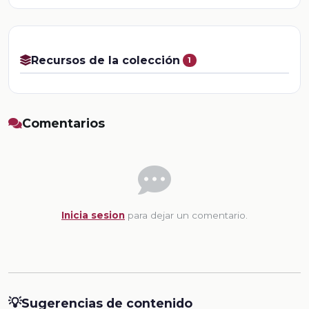
Recursos de la colección
1
Comentarios
Inicia sesion
para dejar un comentario.
💡
Sugerencias de contenido