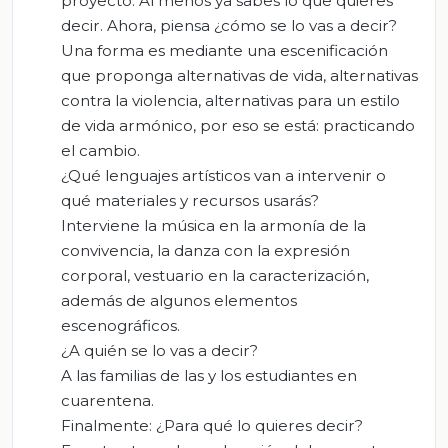
proyecto. Al menos ya sabes lo que quieres
decir. Ahora, piensa ¿cómo se lo vas a decir?
Una forma es mediante una escenificación
que proponga alternativas de vida, alternativas
contra la violencia, alternativas para un estilo
de vida armónico, por eso se está: practicando
el cambio.
¿Qué lenguajes artísticos van a intervenir o
qué materiales y recursos usarás?
Interviene la música en la armonía de la
convivencia, la danza con la expresión
corporal, vestuario en la caracterización,
además de algunos elementos
escenográficos.
¿A quién se lo vas a decir?
A las familias de las y los estudiantes en
cuarentena.
Finalmente: ¿Para qué lo quieres decir?