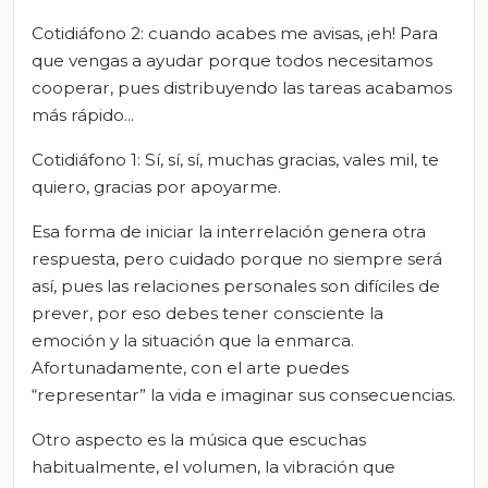
Cotidiáfono 2: cuando acabes me avisas, ¡eh! Para
que vengas a ayudar porque todos necesitamos
cooperar, pues distribuyendo las tareas acabamos
más rápido...
Cotidiáfono 1: Sí, sí, sí, muchas gracias, vales mil, te
quiero, gracias por apoyarme.
Esa forma de iniciar la interrelación genera otra
respuesta, pero cuidado porque no siempre será
así, pues las relaciones personales son difíciles de
prever, por eso debes tener consciente la
emoción y la situación que la enmarca.
Afortunadamente, con el arte puedes
“representar” la vida e imaginar sus consecuencias.
Otro aspecto es la música que escuchas
habitualmente, el volumen, la vibración que