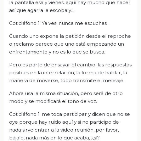
la pantalla esa y vienes, aquí hay mucho qué hacer
así que agarra la escoba y...
Cotidiáfono 1: Ya ves, nunca me escuchas...
Cuando uno expone la petición desde el reproche
o reclamo parece que uno está empezando un
enfrentamiento y no es lo que se busca.
Pero es parte de ensayar el cambio: las respuestas
posibles en la interrelación, la forma de hablar, la
manera de moverse, todo transmite el mensaje.
Ahora usa la misma situación, pero será de otro
modo y se modificará el tono de voz.
Cotidiáfono 1: me toca participar y dicen que no se
oye porque hay ruido aquí y si no participo de
nada sirve entrar a la video reunión, por favor,
bájale, nada más en lo que acaba, ¿sí?