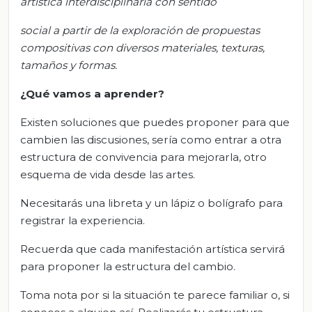
artística interdisciplinaria con sentido
social a partir de la exploración de propuestas
compositivas con diversos materiales, texturas,
tamaños y formas.
¿Qué vamos
a
aprender?
Existen soluciones que puedes proponer para que
cambien las discusiones, sería como entrar a otra
estructura de convivencia para mejorarla, otro
esquema de vida desde las artes.
Necesitarás una libreta y un lápiz o bolígrafo para
registrar la experiencia.
Recuerda que cada manifestación artística servirá
para proponer la estructura del cambio.
Toma nota por si la situación te parece familiar o, si