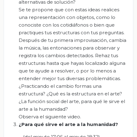
alternativas de solución?
Se te propone que con estas ideas realices
una representación con objetos, como lo
conociste con los cotidiáfonos o bien que
practiques tus estructuras con tus preguntas.
Después de tu primera improvisación, cambia
la música, las entonaciones para observar y
registra los cambios detectados. Rehaz tus
estructuras hasta que hayas localizado alguna
que te ayude a resolver, o por lo menos a
entender mejor tus diversas problemáticas.
¿Practicando el cambio formas una
estructura? ¿Qué es la estructura en el arte?
¿La función social del arte, para qué le sirve el
arte a la humanidad?
Observa el siguiente video.
¿Para qué sirve el arte a la humanidad?
(del minuto 17:06 al minuto 18:32)