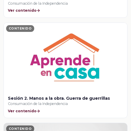
Consumación de la Independencia
Ver contenido
CONTENIDO
Sesión 2. Manos a la obra. Guerra de guerrillas
Consumación de la Independencia
Ver contenido
CONTENIDO