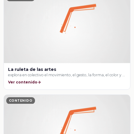
La ruleta de las artes
explora en colectivo el movimiento, el gesto, la forma, el color y …
Ver contenido
CONTENIDO