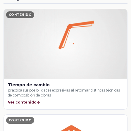
CONTENIDO
Tiempo de cambio
practica sus posibilidades expresivas al retomar distintas técnicas
de composición de obras …
Ver contenido
CONTENIDO