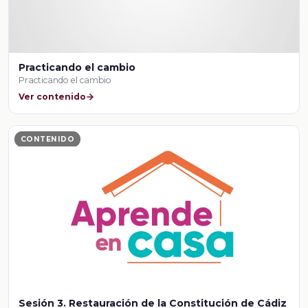
Practicando el cambio
Practicando el cambio
Ver contenido
CONTENIDO
Sesión 3. Restauración de la Constitución de Cádiz