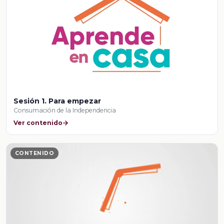
Sesión 1. Para empezar
Consumación de la Independencia
Ver contenido
CONTENIDO