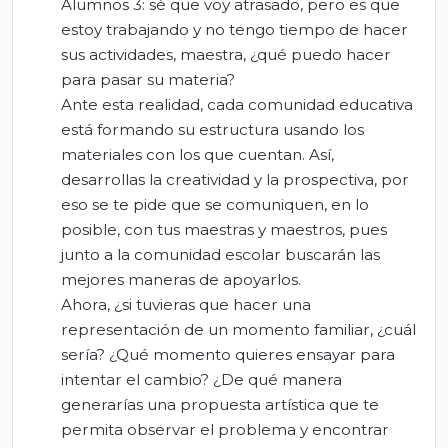
Alumnos 3: sé que voy atrasado, pero es que
estoy trabajando y no tengo tiempo de hacer
sus actividades, maestra, ¿qué puedo hacer
para pasar su materia?
Ante esta realidad, cada comunidad educativa
está formando su estructura usando los
materiales con los que cuentan. Así,
desarrollas la creatividad y la prospectiva, por
eso se te pide que se comuniquen, en lo
posible, con tus maestras y maestros, pues
junto a la comunidad escolar buscarán las
mejores maneras de apoyarlos.
Ahora, ¿si tuvieras que hacer una
representación de un momento familiar, ¿cuál
sería? ¿Qué momento quieres ensayar para
intentar el cambio? ¿De qué manera
generarías una propuesta artística que te
permita observar el problema y encontrar