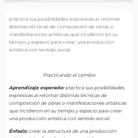
practica sus posibilidades expresivas al retomar
distintas técnicas de composición de obras o
manifestaciones artísticas que incidieron en su
tiempo y espacio para crear una producción
artística con sentido social.
Practicando el cambio
Aprendizaje esperado:
p
ractica sus posibilidades
expresivas al retomar distintas técnicas de
composición de obras o manifestaciones artísticas
que incidieron en su tiempo y espacio para crear
una producción artística con sentido social.
Énfasis:
c
rear la estructura de una producción