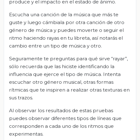
produce y el impacto en el estado de ánimo.
Escucha una canción de la música que más te
guste y luego cámbiala por otra canción de otro
género de música y puedes moverte o seguir el
ritmo haciendo rayas en tu libreta, así notarás el
cambio entre un tipo de música y otro.
Seguramente te preguntas para qué sirve “rayar”,
sólo recuerda que las hiciste identificando la
influencia que ejerce el tipo de música. Intenta
escuchar otro género musical, otras formas
rítmicas que te inspiren a realizar otras texturas en
sus trazos.
Al observar los resultados de estas pruebas
puedes observar diferentes tipos de líneas que
corresponden a cada uno de los ritmos que
experimentas.