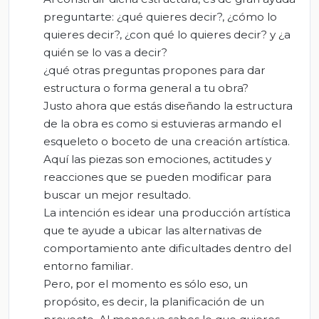
preguntarte: ¿qué quieres decir?, ¿cómo lo
quieres decir?, ¿con qué lo quieres decir? y ¿a
quién se lo vas a decir?
¿qué otras preguntas propones para dar
estructura o forma general a tu obra?
Justo ahora que estás diseñando la estructura
de la obra es como si estuvieras armando el
esqueleto o boceto de una creación artística.
Aquí las piezas son emociones, actitudes y
reacciones que se pueden modificar para
buscar un mejor resultado.
La intención es idear una producción artística
que te ayude a ubicar las alternativas de
comportamiento ante dificultades dentro del
entorno familiar.
Pero, por el momento es sólo eso, un
propósito, es decir, la planificación de un